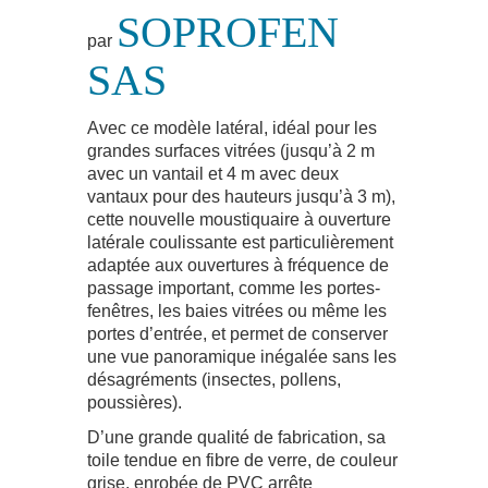
SOPROFEN
par
SAS
Avec ce modèle latéral, idéal pour les
grandes surfaces vitrées (jusqu’à 2 m
avec un vantail et 4 m avec deux
vantaux pour des hauteurs jusqu’à 3 m),
cette nouvelle moustiquaire à ouverture
latérale coulissante est particulièrement
adaptée aux ouvertures à fréquence de
passage important, comme les portes-
fenêtres, les baies vitrées ou même les
portes d’entrée, et permet de conserver
une vue panoramique inégalée sans les
désagréments (insectes, pollens,
poussières).
D’une grande qualité de fabrication, sa
toile tendue en fibre de verre, de couleur
grise, enrobée de PVC arrête