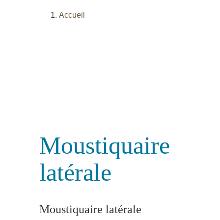
Accueil
Moustiquaire
latérale
Moustiquaire latérale