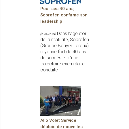
Pour ses 40 ans,
Soprofen confirme son
leadership
Dans l’âge d’or
(28/02/2024)
de la maturité, Soprofen
(Groupe Bouyer Leroux)
rayonne fort de 40 ans
de succès et d’une
trajectoire exemplaire,
conduite
Allo Volet Service
déploie de nouvelles