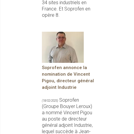
34 sites industriels en
France. Et Soprofen en
opère 8.
Soprofen annonce la
nomination de Vincent
Pigou, directeur général
adjoint Industrie
Soprofen
(18/02/2025)
(Groupe Bouyer Leroux)
a nommé Vincent Pigou
au poste de directeur
général adjoint Industrie,
lequel succède à Jean-