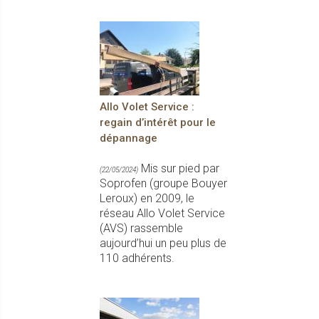
Allo Volet Service :
regain d’intérêt pour le
dépannage
Mis sur pied par
(22/05/2024)
Soprofen (groupe Bouyer
Leroux) en 2009, le
réseau Allo Volet Service
(AVS) rassemble
aujourd’hui un peu plus de
110 adhérents.