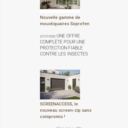
Nouvelle gamme de
moustiquaires Soprofen
UNE OFFRE
(07/07/2026)
COMPLÈTE POUR UNE
PROTECTION FIABLE
CONTRE LES INSECTES
SCREENACCESS, le
nouveau screen-zip sans
compromis !