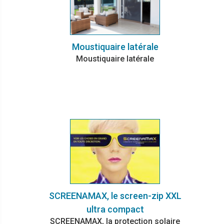
Moustiquaire latérale
Moustiquaire latérale
SCREENAMAX, le screen-zip XXL
ultra compact
SCREENAMAX, la protection solaire