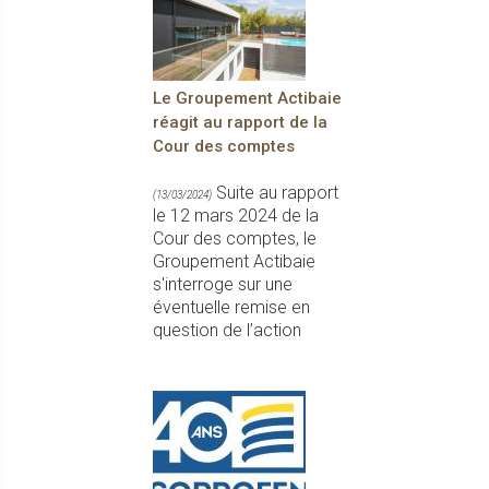
Le Groupement Actibaie
réagit au rapport de la
Cour des comptes
Suite au rapport
(13/03/2024)
le 12 mars 2024 de la
Cour des comptes, le
Groupement Actibaie
s'interroge sur une
éventuelle remise en
question de l’action