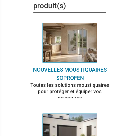
produit(s)
NOUVELLES MOUSTIQUAIRES
SOPROFEN
Toutes les solutions moustiquaires
pour protéger et équiper vos
ouvertures