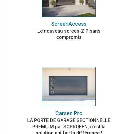
ScreenAccess
Le nouveau screen-ZIP sans
compromis
Carsec Pro
LA PORTE DE GARAGE SECTIONNELLE
PREMIUM par SOPROFEN, c’est la
solution qui fait la différence !