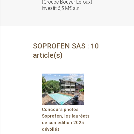
(Groupe Bouyer Leroux)
investit 6,5 M€ sur
SOPROFEN SAS : 10
article(s)
Concours photos
Soprofen, les lauréats
de son édition 2025
dévoilés