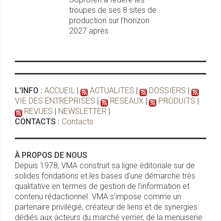
troupes de ses 8 sites de
production sur l’horizon
2027 après
L'INFO :
ACCUEIL
|
ACTUALITES
|
DOSSIERS
|
VIE DES ENTREPRISES
|
RESEAUX
|
PRODUITS
|
REVUES
|
NEWSLETTER
|
CONTACTS :
Contacts
À PROPOS DE NOUS
Depuis 1978, VMA construit sa ligne éditoriale sur de
solides fondations et les bases d’une démarche très
qualitative en termes de gestion de l’information et
contenu rédactionnel. VMA s’impose comme un
partenaire privilégié, créateur de liens et de synergies
dédiés aux acteurs du marché verrier, de la menuiserie