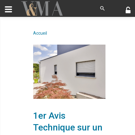
Accueil
1er Avis
Technique sur un