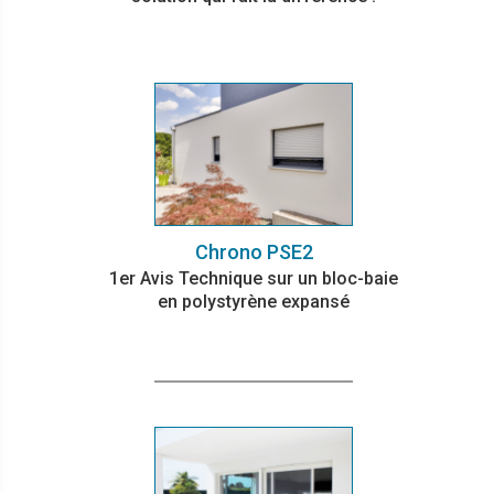
Chrono PSE2
1er Avis Technique sur un bloc-baie
en polystyrène expansé