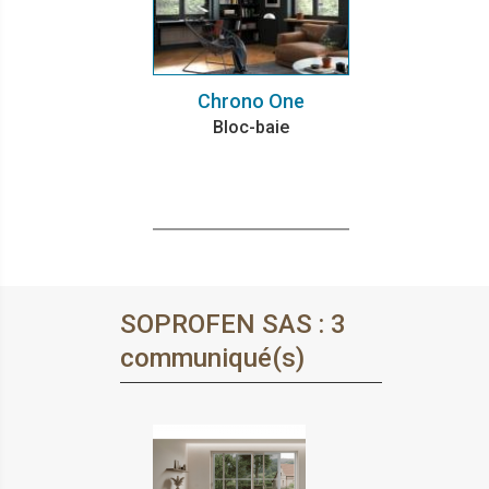
Chrono One
Bloc-baie
SOPROFEN SAS : 3
communiqué(s)