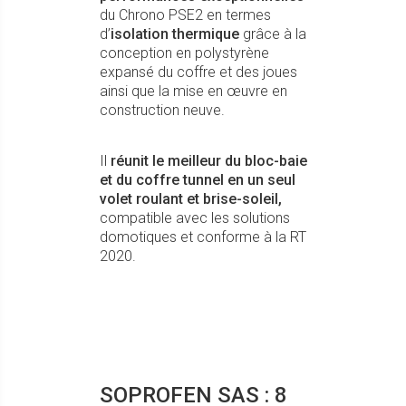
du Chrono PSE2 en termes
d’
isolation thermique
grâce à la
conception en polystyrène
expansé du coffre et des joues
ainsi que la mise en œuvre en
construction neuve.
Il
réunit le meilleur du bloc-baie
et du coffre tunnel en un seul
volet roulant et brise-soleil,
compatible avec les solutions
domotiques et conforme à la RT
2020.
SOPROFEN SAS : 8