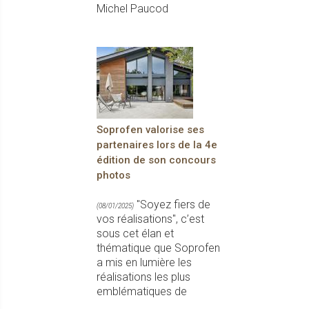
Michel Paucod
Soprofen valorise ses
partenaires lors de la 4e
édition de son concours
photos
"Soyez fiers de
(08/01/2025)
vos réalisations", c’est
sous cet élan et
thématique que Soprofen
a mis en lumière les
réalisations les plus
emblématiques de