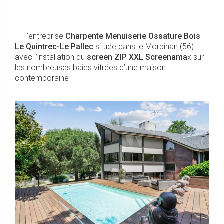
- l’entreprise
Charpente Menuiserie Ossature Bois
Le Quintrec-Le Pallec
située dans le Morbihan (56)
avec l’installation du
screen ZIP XXL Screenama
x sur
les nombreuses baies vitrées d’une maison
contemporaine