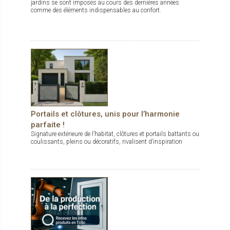
jardins se sont imposés au cours des dernières années
comme des éléments indispensables au confort.
Portails et clôtures, unis pour l’harmonie
parfaite !
Signature extérieure de l’habitat, clôtures et portails battants ou
coulissants, pleins ou décoratifs, rivalisent d’inspiration