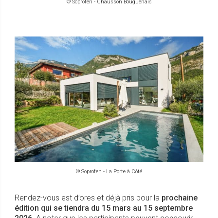
© Soprofen - Chausson Bouguenais
© Soprofen - La Porte à Côté
Rendez-vous est d’ores et déjà pris pour la
prochaine
édition qui se tiendra du 15 mars au 15 septembre