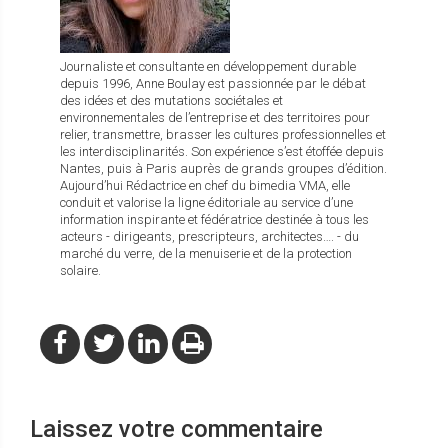
Journaliste et consultante en développement durable
depuis 1996, Anne Boulay est passionnée par le débat
des idées et des mutations sociétales et
environnementales de l’entreprise et des territoires pour
relier, transmettre, brasser les cultures professionnelles et
les interdisciplinarités. Son expérience s’est étoffée depuis
Nantes, puis à Paris auprès de grands groupes d’édition.
Aujourd’hui Rédactrice en chef du bimedia VMA, elle
conduit et valorise la ligne éditoriale au service d’une
information inspirante et fédératrice destinée à tous les
acteurs - dirigeants, prescripteurs, architectes…. - du
marché du verre, de la menuiserie et de la protection
solaire.
Laissez votre commentaire