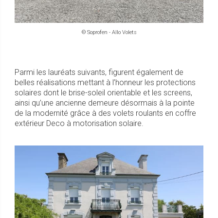
© Soprofen - Allo Volets
Parmi les lauréats suivants, figurent également de
belles réalisations mettant à l’honneur les protections
solaires dont le brise-soleil orientable et les screens,
ainsi qu’une ancienne demeure désormais à la pointe
de la modernité grâce à des volets roulants en coffre
extérieur Deco à motorisation solaire.