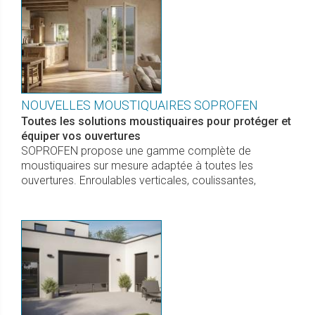
NOUVELLES MOUSTIQUAIRES SOPROFEN
Toutes les solutions moustiquaires pour protéger et
équiper vos ouvertures
SOPROFEN propose une gamme complète de
moustiquaires sur mesure adaptée à toutes les
ouvertures. Enroulables verticales, coulissantes,