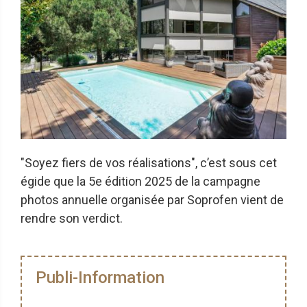
"Soyez fiers de vos réalisations", c’est sous cet
égide que la 5e édition 2025 de la campagne
photos annuelle organisée par Soprofen vient de
rendre son verdict.
Publi-Information