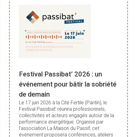
Festival Passibat’ 2026 : un
événement pour bâtir la sobriété
de demain
Le 17 juin 2026 à la Cité Fertile (Pantin), le
Festival Passibat’ réunira professionnels,
collectivités et acteurs engagés autour de la
performance énergétique. Organisé par
l’association La Maison du Passif, cet
événement proposera conférences, ateliers