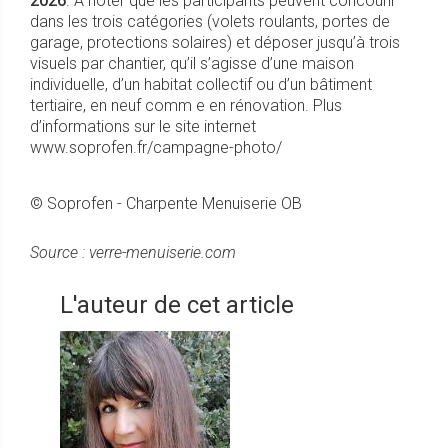
2026
. A noter que les participants peuvent concourir
dans les trois catégories (volets roulants, portes de
garage, protections solaires) et déposer jusqu’à trois
visuels par chantier, qu’il s’agisse d’une maison
individuelle, d’un habitat collectif ou d’un bâtiment
tertiaire, en neuf comm e en rénovation. Plus
d’informations sur le site internet
www.soprofen.fr/campagne-photo/
© Soprofen - Charpente Menuiserie OB
Source : verre-menuiserie.com
L'auteur de cet article