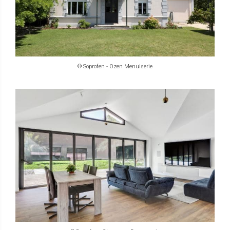
© Soprofen - Ozen Menuiserie