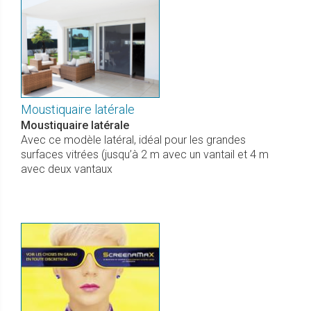
Moustiquaire latérale
Moustiquaire latérale
Avec ce modèle latéral, idéal pour les grandes
surfaces vitrées (jusqu’à 2 m avec un vantail et 4 m
avec deux vantaux