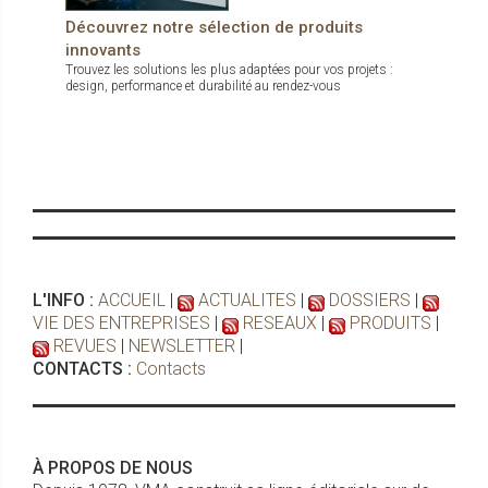
Découvrez notre sélection de produits
innovants
Trouvez les solutions les plus adaptées pour vos projets :
design, performance et durabilité au rendez-vous
L'INFO :
ACCUEIL
|
ACTUALITES
|
DOSSIERS
|
VIE DES ENTREPRISES
|
RESEAUX
|
PRODUITS
|
REVUES
|
NEWSLETTER
|
CONTACTS :
Contacts
À PROPOS DE NOUS