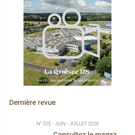
Dernière revue
N° 325 - JUIN - JUILLET 2026
Consultez le magazine