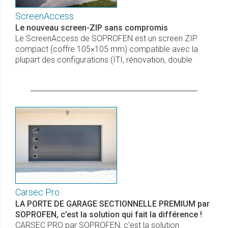
ScreenAccess
Le nouveau screen-ZIP sans compromis
Le ScreenAccess de SOPROFEN est un screen ZIP
compact (coffre 105×105 mm) compatible avec la
plupart des configurations (ITI, rénovation, double
Carsec Pro
LA PORTE DE GARAGE SECTIONNELLE PREMIUM par
SOPROFEN, c’est la solution qui fait la différence !
CARSEC PRO par SOPROFEN, c’est la solution