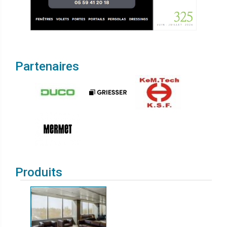
Partenaires
Produits