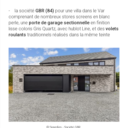
- la société
GBR (84)
pour une villa dans le Var
comprenant de nombreux stores screens en blanc
perle, une
porte de garage sectionnelle
en finition
lisse coloris Gris Quartz, avec hublot Line, et des
volets
roulants
traditionnels réalisés dans la même teinte
© Soprofen - Société GBR