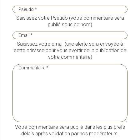
Saisissez votre Pseudo (votre commentaire sera
publié sous ce nom)
Saisissez votre email (une alerte sera envoyée à
cette adresse pour vous avertir de la publication de
votre commentaire)
Votre commentaire sera publié dans les plus brefs
délais après validation par nos modérateurs.