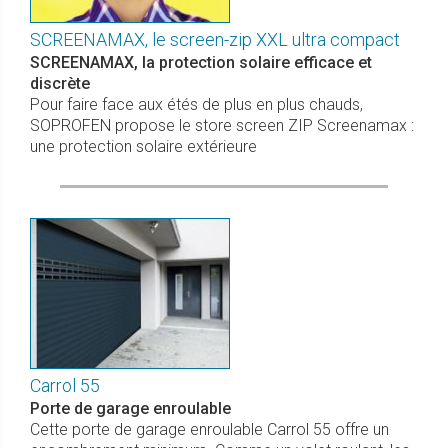
SCREENAMAX, le screen-zip XXL ultra compact
SCREENAMAX, la protection solaire efficace et
discrète
Pour faire face aux étés de plus en plus chauds,
SOPROFEN propose le store screen ZIP Screenamax :
une protection solaire extérieure
Carrol 55
Porte de garage enroulable
Cette porte de garage enroulable Carrol 55 offre un