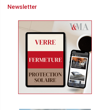
Newsletter