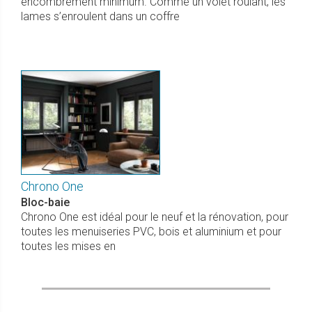
encombrement minimum. Comme un volet roulant, les
lames s’enroulent dans un coffre
Chrono One
Bloc-baie
Chrono One est idéal pour le neuf et la rénovation, pour
toutes les menuiseries PVC, bois et aluminium et pour
toutes les mises en