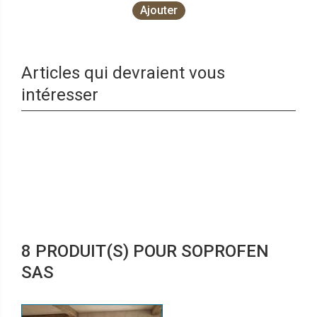
Ajouter
Articles qui devraient vous
intéresser
8 PRODUIT(S) POUR SOPROFEN
SAS