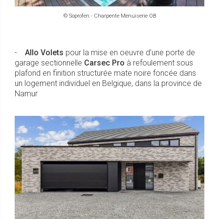
© Soprofen - Charpente Menuiserie OB
-
Allo Volets
pour la mise en oeuvre d’une porte de
garage sectionnelle
Carsec Pro
à refoulement sous
plafond en finition structurée mate noire foncée dans
un logement individuel en Belgique, dans la province de
Namur