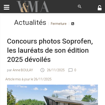
Actualités
Fermeture
Concours photos Soprofen,
les lauréats de son édition
2025 dévoilés
Anne BOULAY
26/11/2025
0
Article mis à jour le
26/11/2025