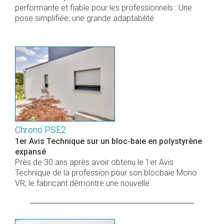
performante et fiable pour les professionnels : Une
pose simplifiée, une grande adaptabilité
Chrono PSE2
1er Avis Technique sur un bloc-baie en polystyrène
expansé
Près de 30 ans après avoir obtenu le 1er Avis
Technique de la profession pour son blocbaie Mono
VR, le fabricant démontre une nouvelle