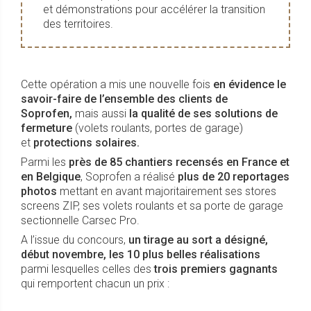
et démonstrations pour accélérer la transition
des territoires.
Cette opération a mis une nouvelle fois
en évidence le
savoir-faire de l’ensemble des clients de
Soprofen,
mais aussi
la qualité de ses solutions de
fermeture
(volets roulants, portes de garage)
et
protections solaires.
Parmi les
près de 85 chantiers recensés en France et
en Belgique
, Soprofen a réalisé
plus de 20 reportages
photos
mettant en avant majoritairement ses stores
screens ZIP, ses volets roulants et sa porte de garage
sectionnelle Carsec Pro.
A l’issue du concours,
un tirage au sort a désigné,
début novembre, les 10 plus belles réalisations
parmi lesquelles celles des
trois premiers gagnants
qui remportent chacun un prix :