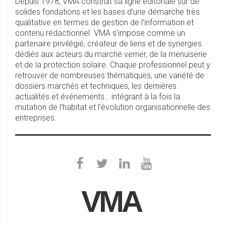
Depuis 1978, VMA construit sa ligne éditoriale sur de
solides fondations et les bases d’une démarche très
qualitative en termes de gestion de l’information et
contenu rédactionnel. VMA s’impose comme un
partenaire privilégié, créateur de liens et de synergies
dédiés aux acteurs du marché verrier, de la menuiserie
et de la protection solaire. Chaque professionnel peut y
retrouver de nombreuses thématiques, une variété de
dossiers marchés et techniques, les dernières
actualités et événements… intégrant à la fois la
mutation de l’habitat et l’évolution organisationnelle des
entreprises.
VMA