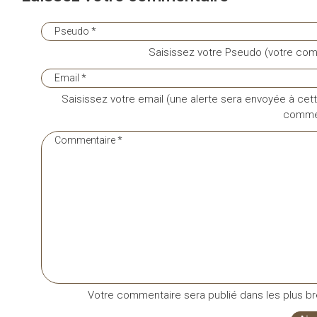
Saisissez votre Pseudo (votre com
Saisissez votre email (une alerte sera envoyée à cett
commen
Votre commentaire sera publié dans les plus bre