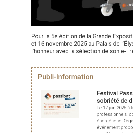
Pour la 5e édition de la Grande Exposit
et 16 novembre 2025 au Palais de l’Él
l'honneur avec la sélection de son e-Tr
Publi-Information
Festival Pass
sobriété de 
Le 17 juin 2026 à l
professionnels, c
énergétique. Organ
événement propos