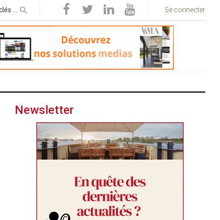
Se connecter
Newsletter