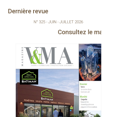
Dernière revue
N° 325 - JUIN - JUILLET 2026
Consultez le magazine