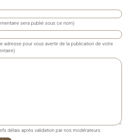
mentaire sera publié sous ce nom)
e adresse pour vous avertir de la publication de votre
taire)
fs délais après validation par nos modérateurs.