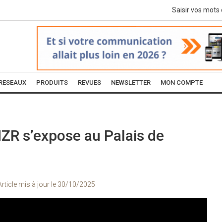
RESEAUX
PRODUITS
REVUES
NEWSLETTER
MON COMPTE
ZR s’expose au Palais de
Article mis à jour le
30/10/2025