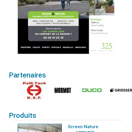
Partenaires
Produits
Screen Nature