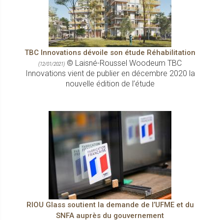
TBC Innovations dévoile son étude Réhabilitation
© Laisné-Roussel Woodeum TBC
(12/01/2021)
Innovations vient de publier en décembre 2020 la
nouvelle édition de l’étude
RIOU Glass soutient la demande de l’UFME et du
SNFA auprès du gouvernement