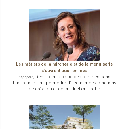
Les métiers de la miroiterie et de la menuiserie
s’ouvrent aux femmes
Renforcer la place des femmes dans
(02/03/2021)
l’industrie et leur permettre d’occuper des fonctions
de création et de production : cette