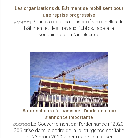
Les organisations du Bâtiment se mobilisent pour
une reprise progressive
Pour les organisations professionnelles du
(03/04/2020)
Bâtiment et des Travaux Publics, face à la
soudaineté et à l’ampleur de
Autorisations d’urbanisme : l’onde de choc
s’annonce importante
Le Gouvernement par l’ordonnance n°2020-
(30/03/2020)
306 prise dans le cadre de la loi d’urgence sanitaire
du 23 mars 2020 a permis de neutraliser