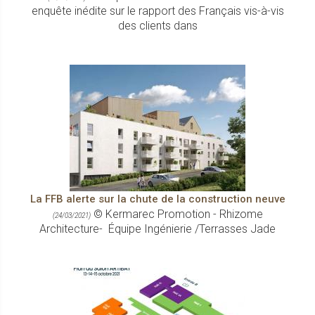
enquête inédite sur le rapport des Français vis-à-vis
des clients dans
La FFB alerte sur la chute de la construction neuve
© Kermarec Promotion - Rhizome
(24/03/2021)
Architecture- Équipe Ingénierie /Terrasses Jade