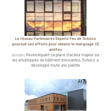
Le réseau Partenaires Experts Feu de Schüco
poursuit ses efforts pour obtenir le marquage CE
antifeu
Revendiquant sa place d’acteur majeur sur
(20/10/2021)
les enveloppes de bâtiment innovantes, Schüco a
développé toute une palette