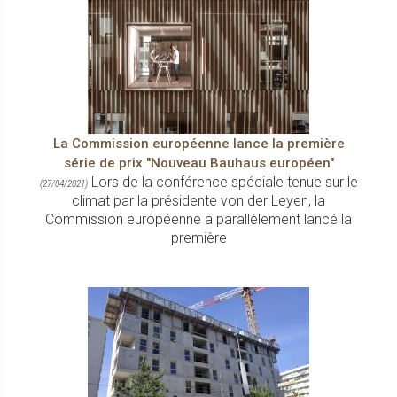
La Commission européenne lance la première
série de prix "Nouveau Bauhaus européen"
Lors de la conférence spéciale tenue sur le
(27/04/2021)
climat par la présidente von der Leyen, la
Commission européenne a parallèlement lancé la
première