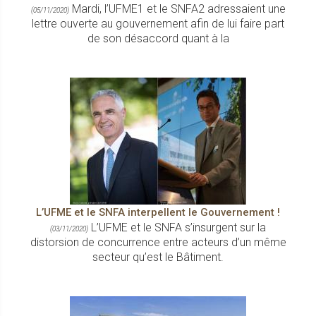
Mardi, l’UFME1 et le SNFA2 adressaient une
(05/11/2020)
lettre ouverte au gouvernement afin de lui faire part
de son désaccord quant à la
L’UFME et le SNFA interpellent le Gouvernement !
L’UFME et le SNFA s’insurgent sur la
(03/11/2020)
distorsion de concurrence entre acteurs d’un même
secteur qu’est le Bâtiment.