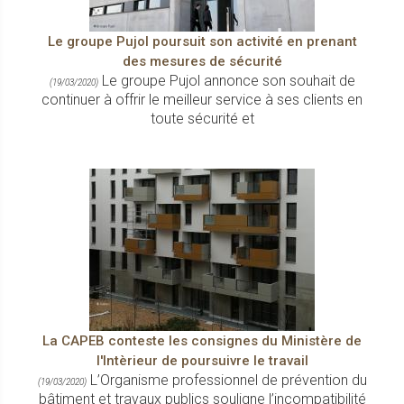
Le groupe Pujol poursuit son activité en prenant
des mesures de sécurité
Le groupe Pujol annonce son souhait de
(19/03/2020)
continuer à offrir le meilleur service à ses clients en
toute sécurité et
La CAPEB conteste les consignes du Ministère de
l'Intèrieur de poursuivre le travail
L’Organisme professionnel de prévention du
(19/03/2020)
bâtiment et travaux publics souligne l’incompatibilité