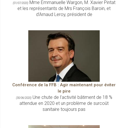
Mme Emmanuelle Wargon, M. Xavier Pintat
(01/07/2020)
et les représentants de Mrs François Baroin, et
d’Arnaud Leroy, président de
Conférence de la FFB : Agir maintenant pour éviter
le pire
Une chute de l’activité bâtiment de 18 %
(30/06/2020)
attendue en 2020 et un problème de surcoût
sanitaire toujours pas