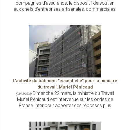
compagnies d'assurance, le dispositif de soutien
aux chefs d'entreprises artisanales, commerciales,
L’activité du bâtiment "essentielle" pour la ministre
du travail, Muriel Pénicaud
Dimanche 22 mars, la ministre du Travail
(23/03/2020)
Muriel Pénicaud est intervenue sur les ondes de
France Inter pour apporter des réponses plus