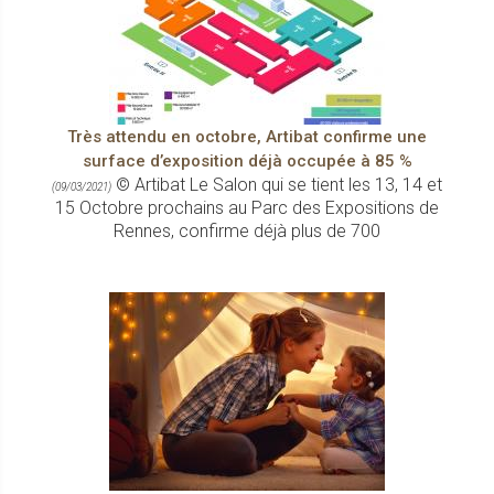
Très attendu en octobre, Artibat confirme une
surface d’exposition déjà occupée à 85 %
© Artibat Le Salon qui se tient les 13, 14 et
(09/03/2021)
15 Octobre prochains au Parc des Expositions de
Rennes, confirme déjà plus de 700