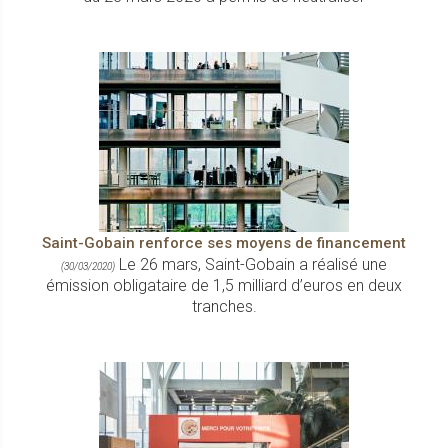
Saint-Gobain renforce ses moyens de financement
Le 26 mars, Saint-Gobain a réalisé une
(30/03/2020)
émission obligataire de 1,5 milliard d’euros en deux
tranches.