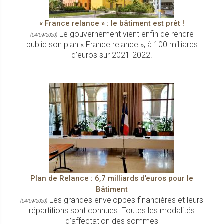
« France relance » : le bâtiment est prêt !
Le gouvernement vient enfin de rendre
(04/09/2020)
public son plan « France relance », à 100 milliards
d’euros sur 2021-2022.
Plan de Relance : 6,7 milliards d’euros pour le
Bâtiment
Les grandes enveloppes financières et leurs
(04/09/2020)
répartitions sont connues. Toutes les modalités
d’affectation des sommes