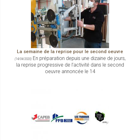
La semaine de la reprise pour le second oeuvre
En préparation depuis une dizaine de jours,
(14/04/2020)
la reprise progressive de l’activité dans le second
oeuvre annoncée le 14