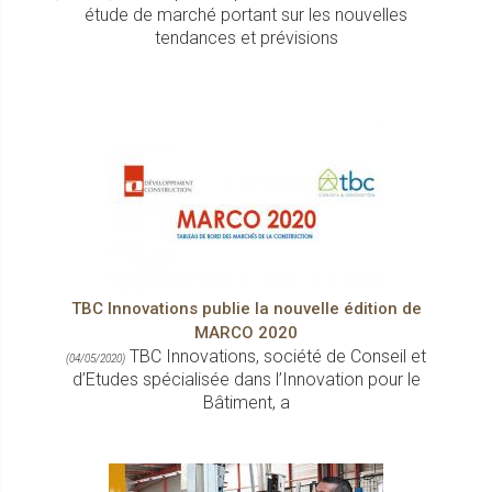
étude de marché portant sur les nouvelles
tendances et prévisions
TBC Innovations publie la nouvelle édition de
MARCO 2020
TBC Innovations, société de Conseil et
(04/05/2020)
d’Etudes spécialisée dans l’Innovation pour le
Bâtiment, a