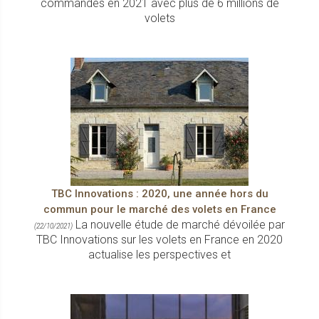
commandes en 2021 avec plus de 6 millions de
volets
TBC Innovations : 2020, une année hors du
commun pour le marché des volets en France
La nouvelle étude de marché dévoilée par
(22/10/2021)
TBC Innovations sur les volets en France en 2020
actualise les perspectives et