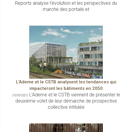
Reports analyse l’évolution et les perspectives du
marché des portails et
L’Ademe et le CSTB analysent les tendances qui
impacteront les bâtiments en 2050
L’Ademe et le CSTB viennent de présenter le
(10/05/2021)
deuxième volet de leur démarche de prospective
collective intitulée