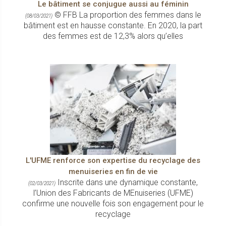
Le bâtiment se conjugue aussi au féminin
© FFB La proportion des femmes dans le
(08/03/2021)
bâtiment est en hausse constante. En 2020, la part
des femmes est de 12,3% alors qu’elles
L'UFME renforce son expertise du recyclage des
menuiseries en fin de vie
Inscrite dans une dynamique constante,
(02/03/2021)
l’Union des Fabricants de MEnuiseries (UFME)
confirme une nouvelle fois son engagement pour le
recyclage