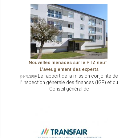
Nouvelles menaces sur le PTZ neuf :
L'aveuglement des experts
Le rapport de la mission conjointe de
(14/11/2019)
l’Inspection générale des finances (IGF) et du
Conseil général de