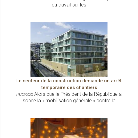
du travail sur les
Le secteur de la construction demande un arrêt
temporaire des chantiers
Alors que le Président de la République a
(18/03/2020)
sonné la « mobilisation générale » contre la