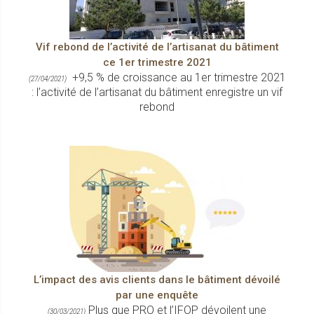
Vif rebond de l’activité de l’artisanat du bâtiment
ce 1er trimestre 2021
+9,5 % de croissance au 1er trimestre 2021
(27/04/2021)
: l’activité de l’artisanat du bâtiment enregistre un vif
rebond
L’impact des avis clients dans le bâtiment dévoilé
par une enquête
Plus que PRO et l’IFOP dévoilent une
(30/03/2021)