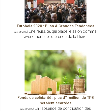
Eurobois 2020 : Bilan & Grandes Tendances
Une réussite, qui place le salon comme
(25/03/2020)
événement de référence de la filière.
Fonds de solidarité : plus d'1 million de TPE
seraient écartées
En l'absence de contribution des
(25/03/2020)