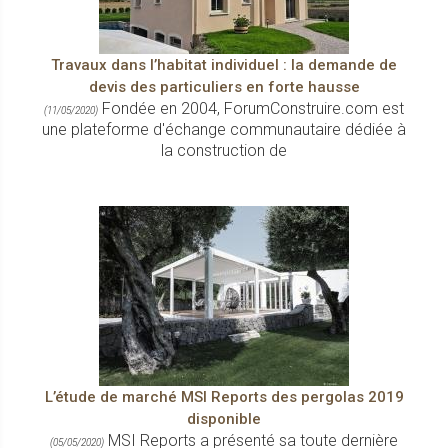
Travaux dans l’habitat individuel : la demande de
devis des particuliers en forte hausse
Fondée en 2004, ForumConstruire.com est
(11/05/2020)
une plateforme d'échange communautaire dédiée à
la construction de
L’étude de marché MSI Reports des pergolas 2019
disponible
MSI Reports a présenté sa toute dernière
(05/05/2020)