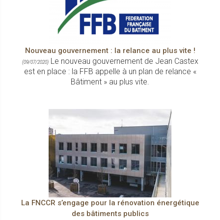
Nouveau gouvernement : la relance au plus vite !
Le nouveau gouvernement de Jean Castex
(09/07/2020)
est en place : la FFB appelle à un plan de relance «
Bâtiment » au plus vite.
La FNCCR s’engage pour la rénovation énergétique
des bâtiments publics