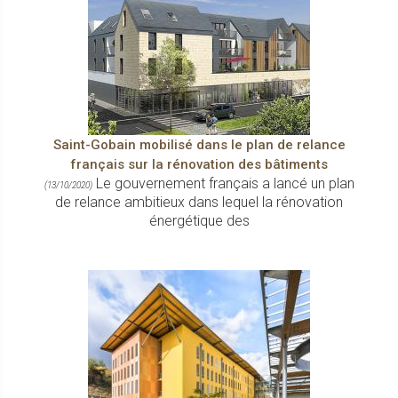
Saint-Gobain mobilisé dans le plan de relance
français sur la rénovation des bâtiments
Le gouvernement français a lancé un plan
(13/10/2020)
de relance ambitieux dans lequel la rénovation
énergétique des