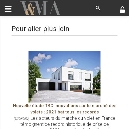
Pour aller plus loin
Nouvelle étude TBC Innovations sur le marché des
volets : 2021 bat tous les records
Les acteurs du marché du volet en France
(13/09/2022)
témoignent de record historique de prise de