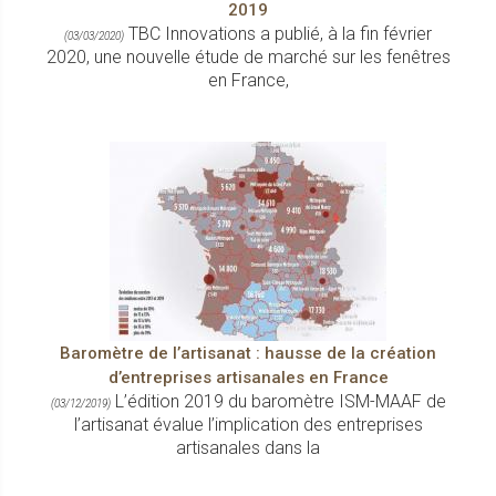
2019
TBC Innovations a publié, à la fin février
(03/03/2020)
2020, une nouvelle étude de marché sur les fenêtres
en France,
Baromètre de l’artisanat : hausse de la création
d’entreprises artisanales en France
L’édition 2019 du baromètre ISM-MAAF de
(03/12/2019)
l’artisanat évalue l’implication des entreprises
artisanales dans la