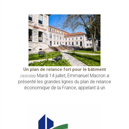
Un plan de relance fort pour le bâtiment
Mardi 14 juillet, Emmanuel Macron a
(16/07/2020)
présenté les grandes lignes du plan de relance
économique de la France, appelant à un