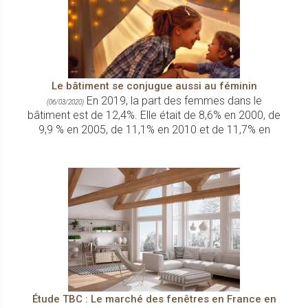
Le bâtiment se conjugue aussi au féminin
En 2019, la part des femmes dans le
(06/03/2020)
bâtiment est de 12,4%. Elle était de 8,6% en 2000, de
9,9 % en 2005, de 11,1% en 2010 et de 11,7% en
Étude TBC : Le marché des fenêtres en France en