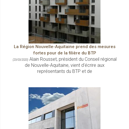
La Région Nouvelle-Aquitaine prend des mesures
fortes pour de la filière du BTP
Alain Rousset, président du Conseil régional
(23/03/2020)
de Nouvelle-Aquitaine, vient d’écrire aux
représentants du BTP et de