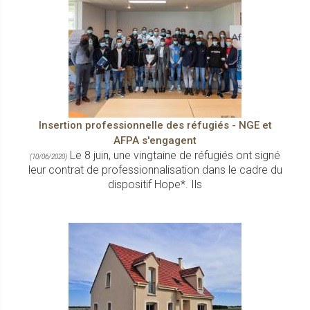
Insertion professionnelle des réfugiés - NGE et
AFPA s'engagent
Le 8 juin, une vingtaine de réfugiés ont signé
(10/06/2020)
leur contrat de professionnalisation dans le cadre du
dispositif Hope*. Ils