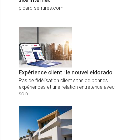
picard-serrures.com
Expérience client : le nouvel eldorado
Pas de fidélisation client sans de bonnes
expériences et une relation entretenue avec
soin.