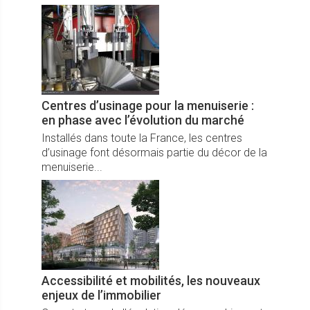
Centres d’usinage pour la menuiserie :
en phase avec l’évolution du marché
Installés dans toute la France, les centres
d’usinage font désormais partie du décor de la
menuiserie...
Accessibilité et mobilités, les nouveaux
enjeux de l’immobilier