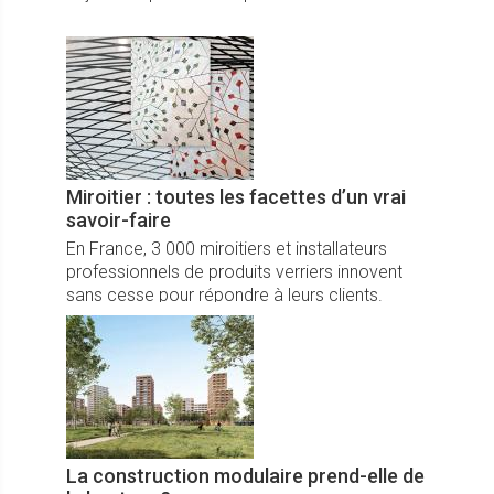
Miroitier : toutes les facettes d’un vrai
savoir-faire
En France, 3 000 miroitiers et installateurs
professionnels de produits verriers innovent
sans cesse pour répondre à leurs clients.
La construction modulaire prend-elle de