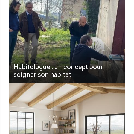
Habitologue : un concept pour
soigner son habitat