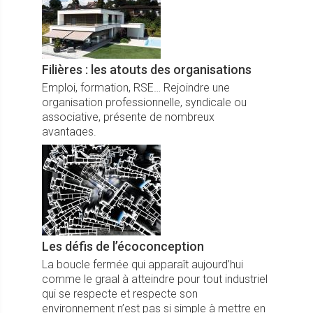
Filières : les atouts des organisations
Emploi, formation, RSE… Rejoindre une
organisation professionnelle, syndicale ou
associative, présente de nombreux
avantages.
Les défis de l’écoconception
La boucle fermée qui apparaît aujourd’hui
comme le graal à atteindre pour tout industriel
qui se respecte et respecte son
environnement n’est pas si simple à mettre en