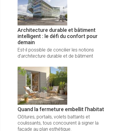
Architecture durable et bâtiment
intelligent : le défi du confort pour
demain
Est-il possible de concilier les notions
d’architecture durable et de bâtiment
intelligent...
Quand la fermeture embellit l’habitat
Clôtures, portails, volets battants et
coulissants, tous concourent à signer la
façade au plan esthétique.