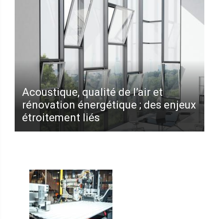
Acoustique, qualité de l’air et
rénovation énergétique ; des enjeux
étroitement liés