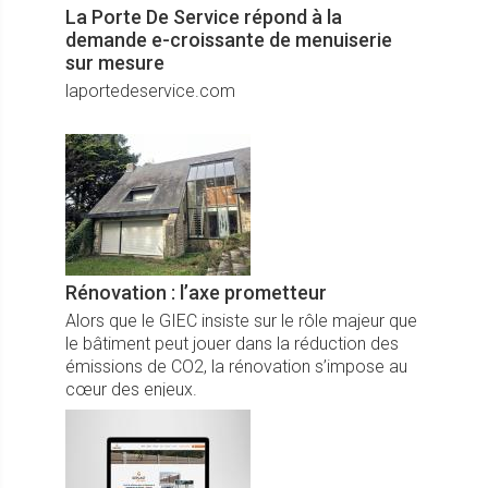
La Porte De Service répond à la
demande e-croissante de menuiserie
sur mesure
laportedeservice.com
Rénovation : l’axe prometteur
Alors que le GIEC insiste sur le rôle majeur que
le bâtiment peut jouer dans la réduction des
émissions de CO2, la rénovation s’impose au
cœur des enjeux.