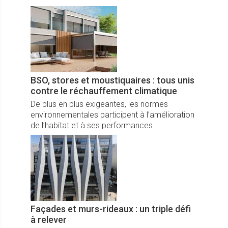
place.
BSO, stores et moustiquaires : tous unis
contre le réchauffement climatique
De plus en plus exigeantes, les normes
environnementales participent à l’amélioration
de l’habitat et à ses performances.
Façades et murs-rideaux : un triple défi
à relever