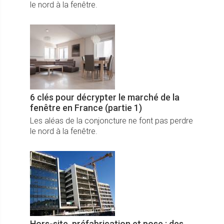
le nord à la fenêtre.
6 clés pour décrypter le marché de la
fenêtre en France (partie 1)
Les aléas de la conjoncture ne font pas perdre
le nord à la fenêtre.
Hors-site, préfabrication et pose : des