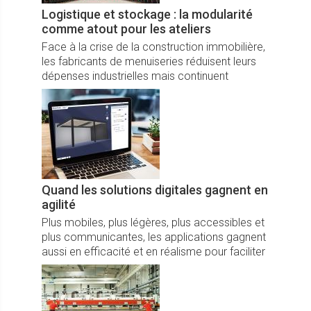
Logistique et stockage : la modularité
comme atout pour les ateliers
Face à la crise de la construction immobilière,
les fabricants de menuiseries réduisent leurs
dépenses industrielles mais continuent
d’investir pour gagner en productivité. Vision
d’ensemble.
Quand les solutions digitales gagnent en
agilité
Plus mobiles, plus légères, plus accessibles et
plus communicantes, les applications gagnent
aussi en efficacité et en réalisme pour faciliter
le travail au quotidien.