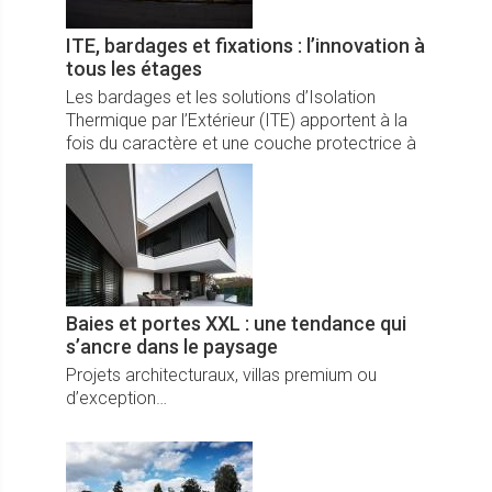
ITE, bardages et fixations : l’innovation à
tous les étages
Les bardages et les solutions d’Isolation
Thermique par l’Extérieur (ITE) apportent à la
fois du caractère et une couche protectrice à
l’enveloppe du bâtiment.
Baies et portes XXL : une tendance qui
s’ancre dans le paysage
Projets architecturaux, villas premium ou
d’exception…