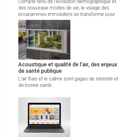
Compte tenu de l’évolution démographique et
des nouveaux modes de vie, le visage des
programmes immobiliers se transforme pour
devenir plus inclusif et plus modulable.
Acoustique et qualité de l’air, des enjeux
de santé publique
L’air frais et le calme sont gages de sérénité et
de bonne santé…