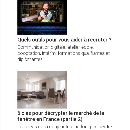
consommation énergétique.
Quels outils pour vous aider à recruter ?
Communication digitale, atelier-école,
cooptation, intérim, formations qualifiantes et
diplômantes…
6 clés pour décrypter le marché de la
fenêtre en France (partie 2)
Les aléas de la conjoncture ne font pas perdre