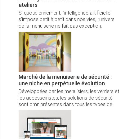
ateliers
Si quotidiennement, l’intelligence artificielle
s’impose petit à petit dans nos vies, l’univers
de la menuiserie ne fait pas exception.
Marché de la menuiserie de sécurité :
une niche en perpétuelle évolution
Développées par les menuisiers, les verriers et
les accessoiristes, les solutions de sécurité
sont omniprésentes dans tous les types de
bâtiment pour prévenir les dangers et
sécuriser les usagers.