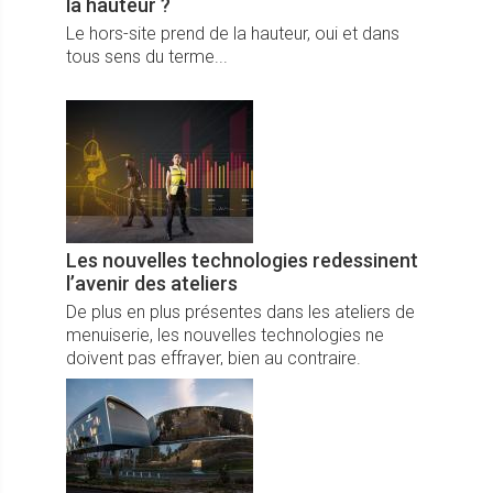
la hauteur ?
Le hors-site prend de la hauteur, oui et dans
tous sens du terme...
Les nouvelles technologies redessinent
l’avenir des ateliers
De plus en plus présentes dans les ateliers de
menuiserie, les nouvelles technologies ne
doivent pas effrayer, bien au contraire.