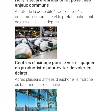
enjeux communs
À côté de la pose dite "traditionnelle", la
construction hors-site et la préfabrication ont
de plus en plus d’adeptes.
Centres d’usinage pour le verre : gagner
en productivité pour éviter de voler en
éclats
Après plusieurs années d’euphorie, le marché
du bâtiment entre en crise.