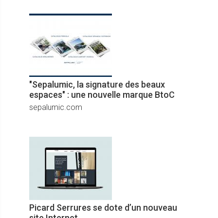
"Sepalumic, la signature des beaux
espaces" : une nouvelle marque BtoC
sepalumic.com
Picard Serrures se dote d’un nouveau
site Internet