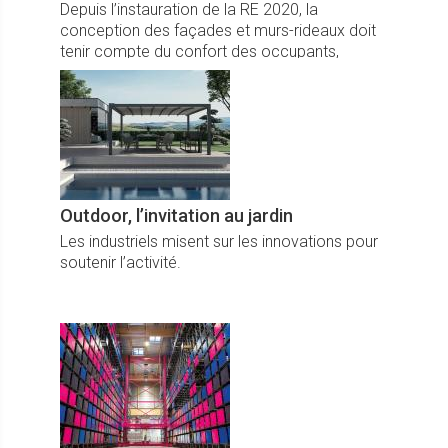
Depuis l’instauration de la RE 2020, la
conception des façades et murs-rideaux doit
tenir compte du confort des occupants,
respecter l’environnement et soigner
l’esthétique des bâtiments.
Outdoor, l’invitation au jardin
Les industriels misent sur les innovations pour
soutenir l’activité.