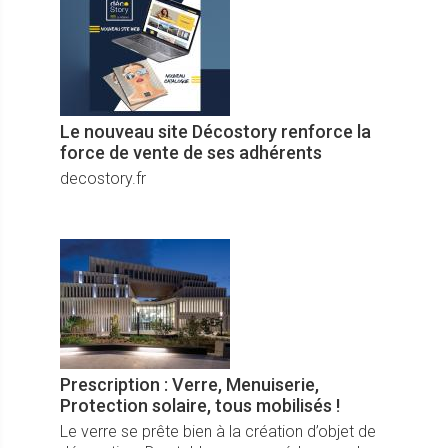
Le nouveau site Décostory renforce la
force de vente de ses adhérents
decostory.fr
Prescription : Verre, Menuiserie,
Protection solaire, tous mobilisés !
Le verre se prête bien à la création d’objet de