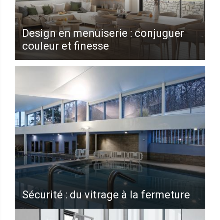
Design en menuiserie : conjuguer
couleur et finesse
Sécurité : du vitrage à la fermeture