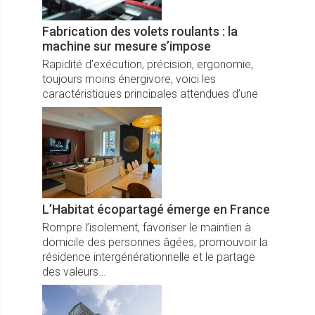
Fabrication des volets roulants : la
machine sur mesure s’impose
Rapidité d’exécution, précision, ergonomie,
toujours moins énergivore, voici les
caractéristiques principales attendues d’une
machine dédiée à la fabrication de volets.
L’Habitat écopartagé émerge en France
Rompre l’isolement, favoriser le maintien à
domicile des personnes âgées, promouvoir la
résidence intergénérationnelle et le partage
des valeurs…