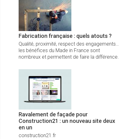
Fabrication française : quels atouts ?
Qualité, proximité, respect des engagements…
les bénéfices du Made in France sont
nombreux et permettent de faire la différence.
Ravalement de façade pour
Construction21 : un nouveau site deux
en un
construction21.fr