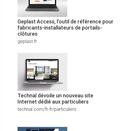
Geplast Access, l’outil de référence pour
fabricants-installateurs de portails-
clôtures
geplast.fr
Technal dévoile un nouveau site
Internet dédié aux particuliers
technal.com/fr-fr/particuliers