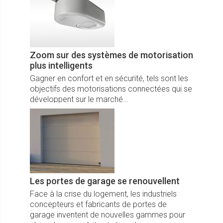
Zoom sur des systèmes de motorisation
plus intelligents
Gagner en confort et en sécurité, tels sont les
objectifs des motorisations connectées qui se
développent sur le marché…
Les portes de garage se renouvellent
Face à la crise du logement, les industriels
concepteurs et fabricants de portes de
garage inventent de nouvelles gammes pour