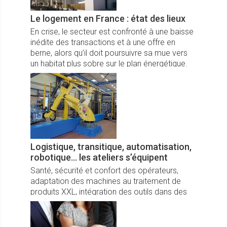
Le logement en France : état des lieux
En crise, le secteur est confronté à une baisse
inédite des transactions et à une offre en
berne, alors qu’il doit poursuivre sa mue vers
un habitat plus sobre sur le plan énergétique.
Logistique, transitique, automatisation,
robotique… les ateliers s’équipent
Santé, sécurité et confort des opérateurs,
adaptation des machines au traitement de
produits XXL, intégration des outils dans des
ateliers existants…