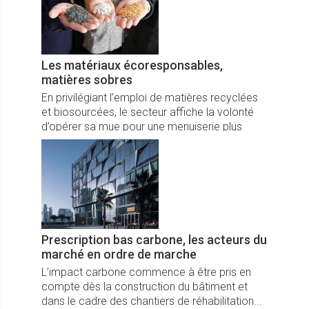
Les matériaux écoresponsables,
matières sobres
En privilégiant l’emploi de matières recyclées
et biosourcées, le secteur affiche la volonté
d’opérer sa mue pour une menuiserie plus
durable...
Prescription bas carbone, les acteurs du
marché en ordre de marche
L’impact carbone commence à être pris en
compte dès la construction du bâtiment et
dans le cadre des chantiers de réhabilitation...