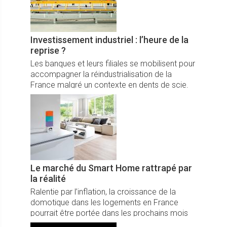
Investissement industriel : l’heure de la
reprise ?
Les banques et leurs filiales se mobilisent pour
accompagner la réindustrialisation de la
France malgré un contexte en dents de scie.
Le marché du Smart Home rattrapé par
la réalité
Ralentie par l’inflation, la croissance de la
domotique dans les logements en France
pourrait être portée dans les prochains mois
par la volonté des ménages d’optimiser leur