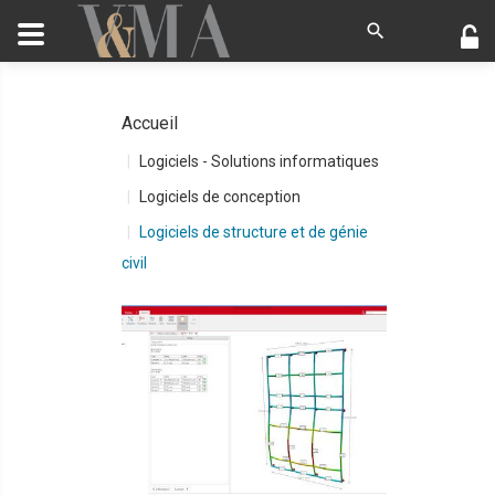
Accueil
Logiciels - Solutions informatiques
Logiciels de conception
Logiciels de structure et de génie
civil