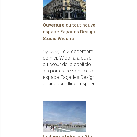
Ouverture du tout nouvel
espace Façades Design
Studio Wicona
Le 3 décembre
(05/12/2025)
dernier, Wicona a ouvert
au cœur de la capitale,
les portes de son nouvel
espace Façades Design
pour accueillir et inspirer