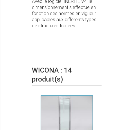
Avec le logiciel INERTIE V4, le
dimensionnement s'effectue en
fonction des normes en vigueur
applicables aux différents types
de structures traitées.
WICONA : 14
produit(s)