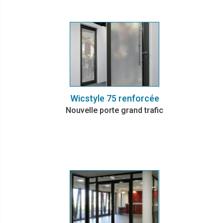
Wicstyle 75 renforcée
Nouvelle porte grand trafic