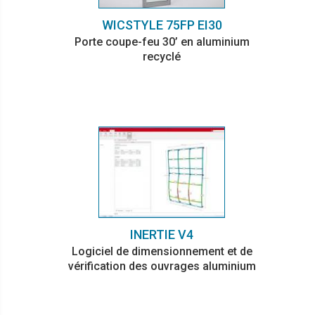
WICSTYLE 75FP EI30
Porte coupe-feu 30’ en aluminium
recyclé
INERTIE V4
Logiciel de dimensionnement et de
vérification des ouvrages aluminium