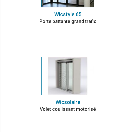
Wicstyle 65
Porte battante grand trafic
Wicsolaire
Volet coulissant motorisé