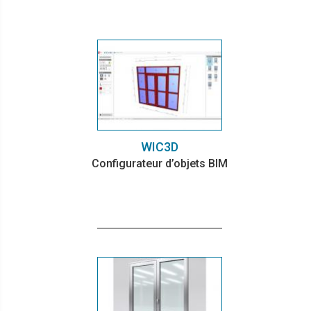
WIC3D
Configurateur d’objets BIM