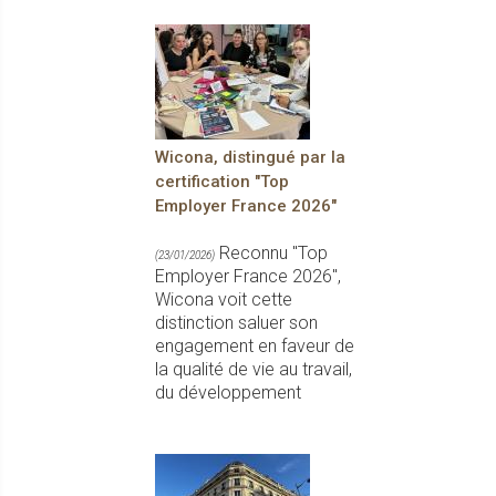
Wicona, distingué par la
certification "Top
Employer France 2026"
Reconnu "Top
(23/01/2026)
Employer France 2026",
Wicona voit cette
distinction saluer son
engagement en faveur de
la qualité de vie au travail,
du développement