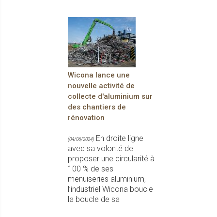
Wicona lance une
nouvelle activité de
collecte d'aluminium sur
des chantiers de
rénovation
En droite ligne
(04/06/2024)
avec sa volonté de
proposer une circularité à
100 % de ses
menuiseries aluminium,
l’industriel Wicona boucle
la boucle de sa