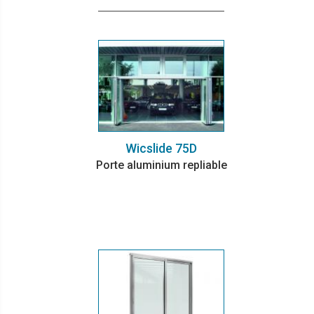
Wicslide 75D
Porte aluminium repliable