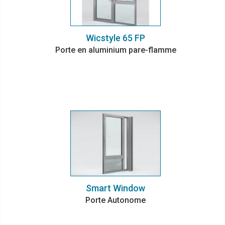
Wicstyle 65 FP
Porte en aluminium pare-flamme
Smart Window
Porte Autonome