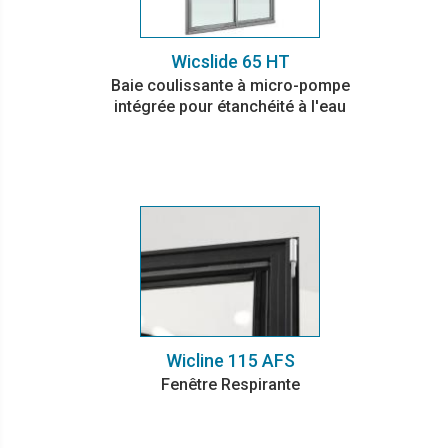
Wicslide 65 HT
Baie coulissante à micro-pompe
intégrée pour étanchéité à l'eau
Wicline 115 AFS
Fenêtre Respirante