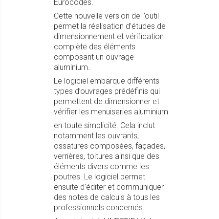
Eurocodes.
Cette nouvelle version de l’outil
permet la réalisation d’études de
dimensionnement et vérification
complète des éléments
composant un ouvrage
aluminium.
Le logiciel embarque différents
types d’ouvrages prédéfinis qui
permettent de dimensionner et
vérifier les menuiseries aluminium
en toute simplicité. Cela inclut
notamment les ouvrants,
ossatures composées, façades,
verrières, toitures ainsi que des
éléments divers comme les
poutres. Le logiciel permet
ensuite d’éditer et communiquer
des notes de calculs à tous les
professionnels concernés.