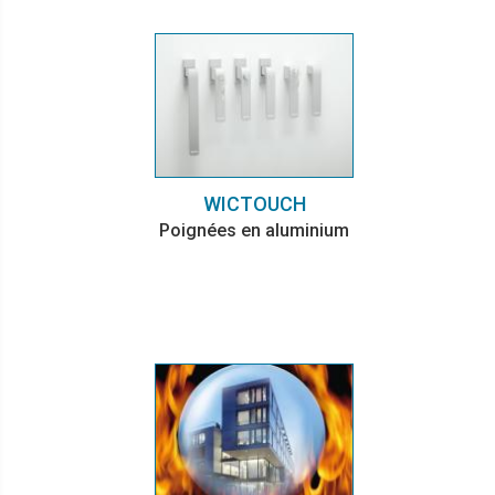
WICTOUCH
Poignées en aluminium