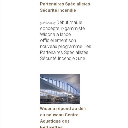
Partenaires Spécialistes
Sécurité Incendie
Début mai, le
(24/05/2022)
concepteur-gammiste
Wicona a lancé
officiellement son
nouveau programme : les
Partenaires Spécialistes
Sécurité Incendie ; une
Wicona répond au défi
du nouveau Centre
Aquatique des
Bertisettes