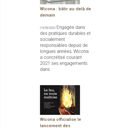
Wicona : bâtir au-delà de
demain
Engagée dans
(13/09/2022)
des pratiques durables et
socialement
responsables depuis de
longues années, Wicona
a concrétisé courant
2021 ses engagements
dans
Wicona officialise le
lancement des