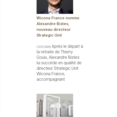
Wicona France nomme
Alexandre Bistes,
nouveau directeur
Strategic Unit
Après le départ à
(12/01/2023)
la retraite de Thierry
Gouix, Alexandre Bistes
lui succède en qualité de
directeur Strategic Unit
Wicona France,
accompagnant