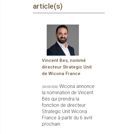
article(s)
Vincent Bes, nommé
directeur Strategic Unit
de Wicona France
Wicona annonce
(26/03/2026)
la nomination de Vincent
Bès qui prendra la
fonction de directeur
Strategic Unit Wicona
France à partir du 6 avril
prochain.