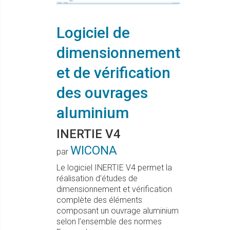
Logiciel de
dimensionnement
et de vérification
des ouvrages
aluminium
INERTIE V4
WICONA
par
Le logiciel INERTIE V4 permet la
réalisation d’études de
dimensionnement et vérification
complète des éléments
composant un ouvrage aluminium
selon l’ensemble des normes