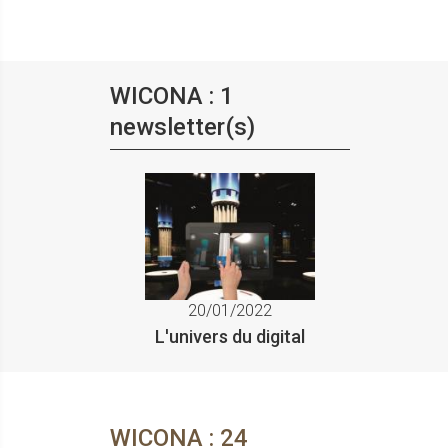
WICONA : 1
newsletter(s)
20/01/2022
L'univers du digital
WICONA : 24