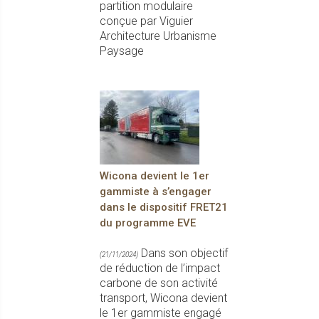
partition modulaire
conçue par Viguier
Architecture Urbanisme
Paysage
Wicona devient le 1er
gammiste à s’engager
dans le dispositif FRET21
du programme EVE
Dans son objectif
(21/11/2024)
de réduction de l’impact
carbone de son activité
transport, Wicona devient
le 1er gammiste engagé