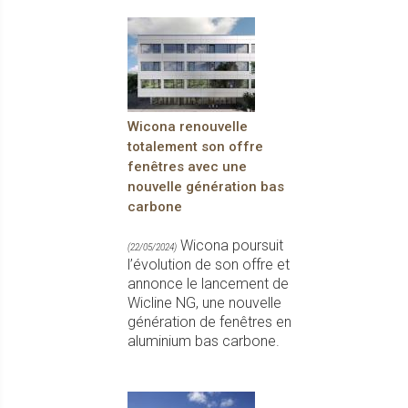
Wicona renouvelle
totalement son offre
fenêtres avec une
nouvelle génération bas
carbone
Wicona poursuit
(22/05/2024)
l’évolution de son offre et
annonce le lancement de
Wicline NG, une nouvelle
génération de fenêtres en
aluminium bas carbone.