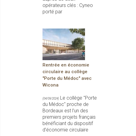
opérateurs clés : Cyneo
porté par
Rentrée en économie
circulaire au collège
"Porte du Médoc" avec
Wicona
Le collège "Porte
(04/09/2024)
du Médoc" proche de
Bordeaux est l’un des
premiers projets français
bénéficiant du dispositif
d’économie circulaire