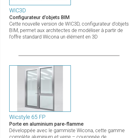
WIC3D
Configurateur d’objets BIM
Cette nouvelle version de WIC3D, configurateur d’objets
BIM, permet aux architectes de modéliser à partir de
l’offre standard Wicona un élément en 3D
Wicstyle 65 FP
Porte en aluminium pare-flamme
Développée avec le gammiste Wicona, cette gamme
complète aluminium et verre – couronnée de