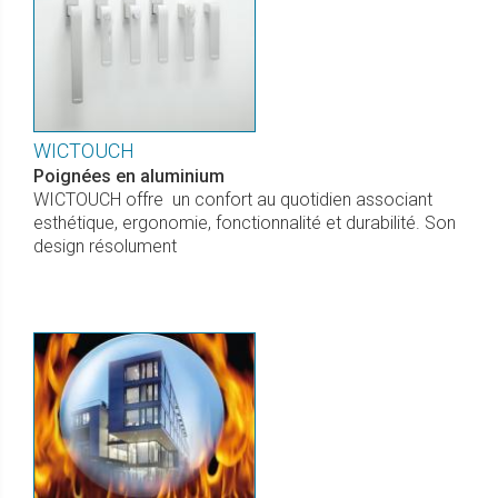
WICTOUCH
Poignées en aluminium
WICTOUCH offre un confort au quotidien associant
esthétique, ergonomie, fonctionnalité et durabilité. Son
design résolument