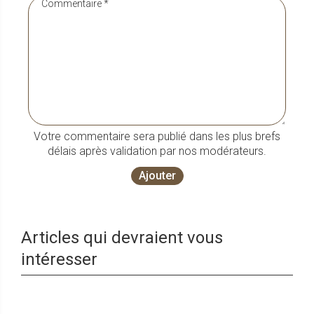
Votre commentaire sera publié dans les plus brefs
délais après validation par nos modérateurs.
Ajouter
Articles qui devraient vous
intéresser