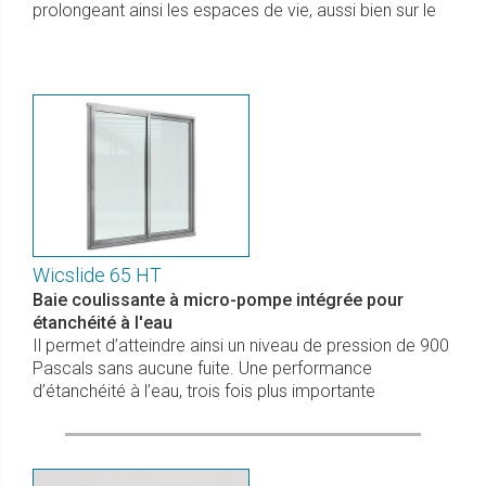
prolongeant ainsi les espaces de vie, aussi bien sur le
Wicslide 65 HT
Baie coulissante à micro-pompe intégrée pour
étanchéité à l'eau
Il permet d’atteindre ainsi un niveau de pression de 900
Pascals sans aucune fuite. Une performance
d’étanchéité à l’eau, trois fois plus importante