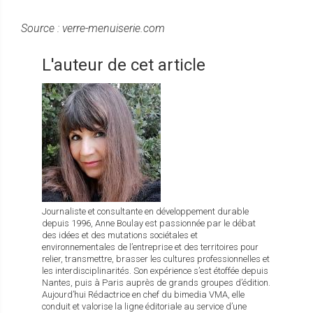
Source : verre-menuiserie.com
L'auteur de cet article
Journaliste et consultante en développement durable
depuis 1996, Anne Boulay est passionnée par le débat
des idées et des mutations sociétales et
environnementales de l’entreprise et des territoires pour
relier, transmettre, brasser les cultures professionnelles et
les interdisciplinarités. Son expérience s’est étoffée depuis
Nantes, puis à Paris auprès de grands groupes d’édition.
Aujourd’hui Rédactrice en chef du bimedia VMA, elle
conduit et valorise la ligne éditoriale au service d’une