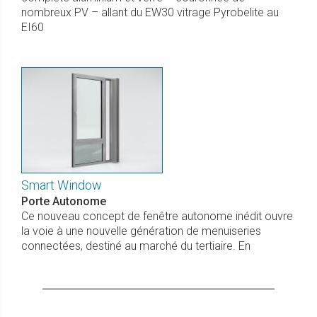
nombreux PV – allant du EW30 vitrage Pyrobelite au
EI60
Smart Window
Porte Autonome
Ce nouveau concept de fenêtre autonome inédit ouvre
la voie à une nouvelle génération de menuiseries
connectées, destiné au marché du tertiaire. En