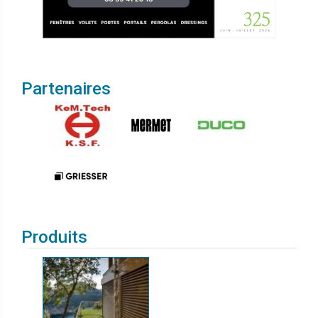
Partenaires
Produits