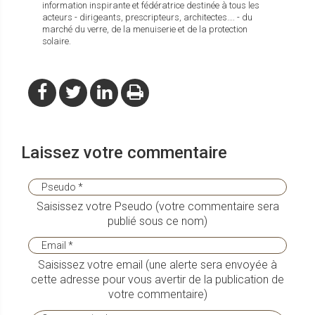
information inspirante et fédératrice destinée à tous les
acteurs - dirigeants, prescripteurs, architectes…. - du
marché du verre, de la menuiserie et de la protection
solaire.
Laissez votre commentaire
Saisissez votre Pseudo (votre commentaire sera
publié sous ce nom)
Saisissez votre email (une alerte sera envoyée à
cette adresse pour vous avertir de la publication de
votre commentaire)