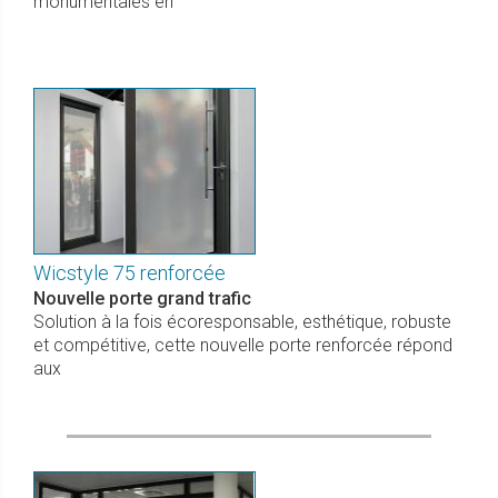
monumentales en
Wicstyle 75 renforcée
Nouvelle porte grand trafic
Solution à la fois écoresponsable, esthétique, robuste
et compétitive, cette nouvelle porte renforcée répond
aux