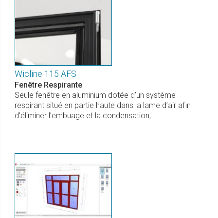
Wicline 115 AFS
Fenêtre Respirante
Seule fenêtre en aluminium dotée d’un système
respirant situé en partie haute dans la lame d’air afin
d’éliminer l’embuage et la condensation,