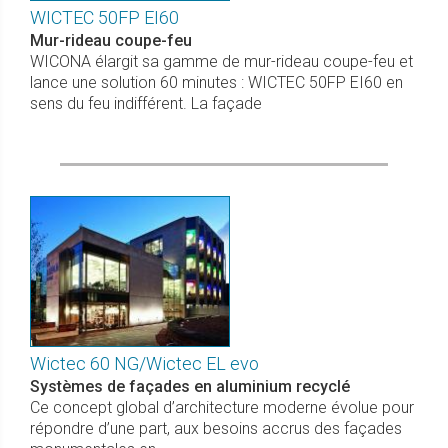
WICTEC 50FP EI60
Mur-rideau coupe-feu
WICONA élargit sa gamme de mur-rideau coupe-feu et
lance une solution 60 minutes : WICTEC 50FP EI60 en
sens du feu indifférent. La façade
Wictec 60 NG/Wictec EL evo
Systèmes de façades en aluminium recyclé
Ce concept global d’architecture moderne évolue pour
répondre d’une part, aux besoins accrus des façades