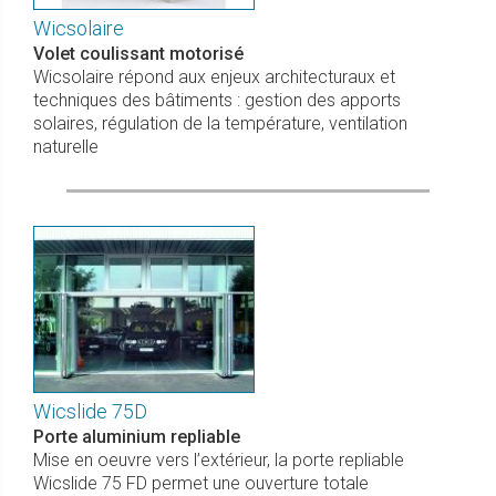
Wicsolaire
Volet coulissant motorisé
Wicsolaire répond aux enjeux architecturaux et
techniques des bâtiments : gestion des apports
solaires, régulation de la température, ventilation
naturelle
Wicslide 75D
Porte aluminium repliable
Mise en oeuvre vers l’extérieur, la porte repliable
Wicslide 75 FD permet une ouverture totale