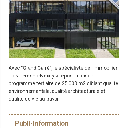
Avec "Grand Carré", le spécialiste de l’immobilier
bois Tereneo-Nexity a répondu par un
programme tertiaire de 25 000 m2 ciblant qualité
environnementale, qualité architecturale et
qualité de vie au travail.
Publi-Information