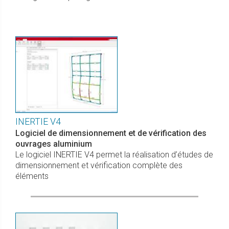
INERTIE V4
Logiciel de dimensionnement et de vérification des
ouvrages aluminium
Le logiciel INERTIE V4 permet la réalisation d’études de
dimensionnement et vérification complète des
éléments