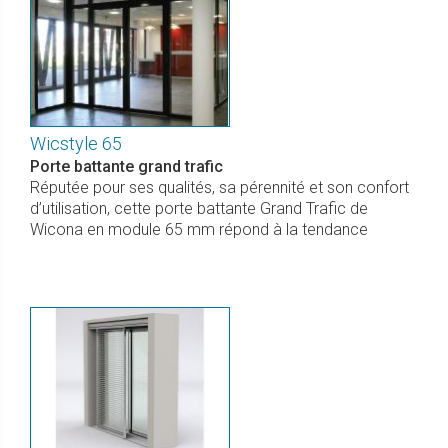
Wicstyle 65
Porte battante grand trafic
Réputée pour ses qualités, sa pérennité et son confort
d’utilisation, cette porte battante Grand Trafic de
Wicona en module 65 mm répond à la tendance