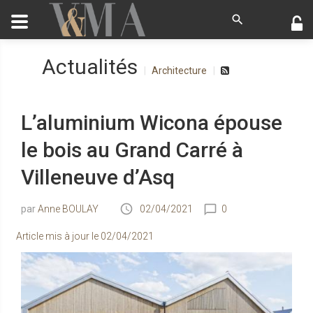
Actualités
Architecture
L’aluminium Wicona épouse
le bois au Grand Carré à
Villeneuve d’Asq
Anne BOULAY
02/04/2021
0
Article mis à jour le
02/04/2021