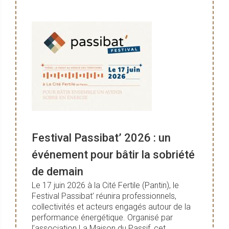
Festival Passibat’ 2026 : un
événement pour bâtir la sobriété
de demain
Le 17 juin 2026 à la Cité Fertile (Pantin), le
Festival Passibat’ réunira professionnels,
collectivités et acteurs engagés autour de la
performance énergétique. Organisé par
l’association La Maison du Passif, cet