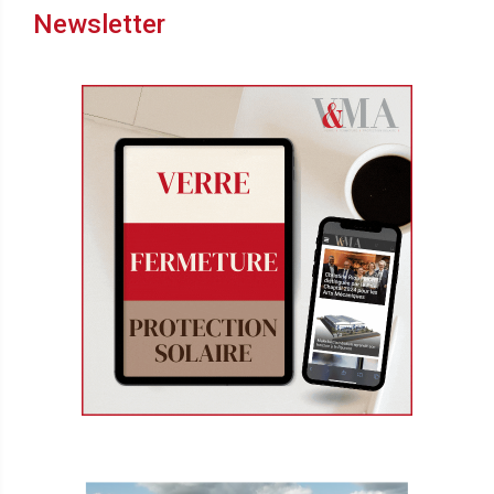
Newsletter