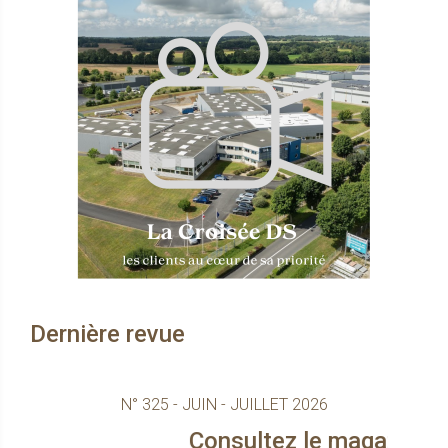
Dernière revue
N° 325 - JUIN - JUILLET 2026
Consultez le magazine