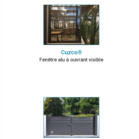
Cuzco®
Fenêtre alu à ouvrant visible