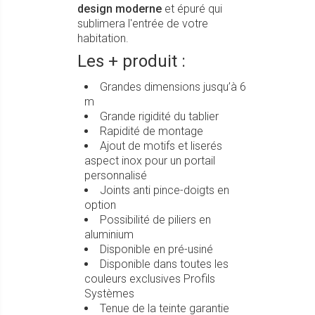
design moderne
et épuré qui
sublimera l'entrée de votre
habitation.
Les + produit :
Grandes dimensions jusqu’à 6
m
Grande rigidité du tablier
Rapidité de montage
Ajout de motifs et liserés
aspect inox pour un portail
personnalisé
Joints anti pince-doigts en
option
Possibilité de piliers en
aluminium
Disponible en pré-usiné
Disponible dans toutes les
couleurs exclusives Profils
Systèmes
Tenue de la teinte garantie