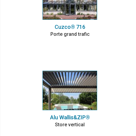
Cuzco® 716
Porte grand trafic
Alu Wallis&ZIP®
Store vertical