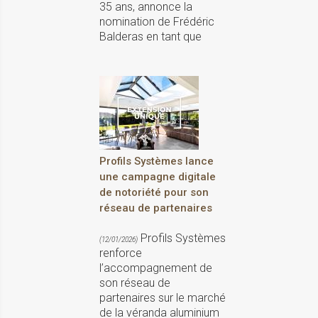
35 ans, annonce la
nomination de Frédéric
Balderas en tant que
Profils Systèmes lance
une campagne digitale
de notoriété pour son
réseau de partenaires
Profils Systèmes
(12/01/2026)
renforce
l’accompagnement de
son réseau de
partenaires sur le marché
de la véranda aluminium