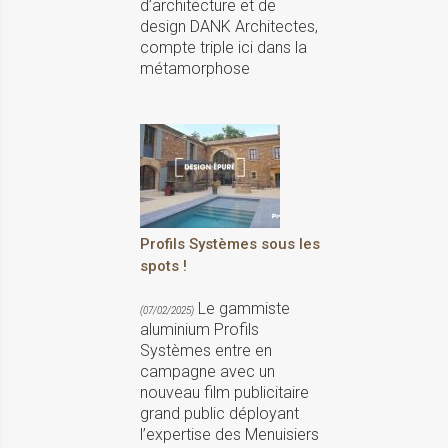
d’architecture et de
design DANK Architectes,
compte triple ici dans la
métamorphose
Profils Systèmes sous les
spots !
Le gammiste
(07/02/2025)
aluminium Profils
Systèmes entre en
campagne avec un
nouveau film publicitaire
grand public déployant
l’expertise des Menuisiers