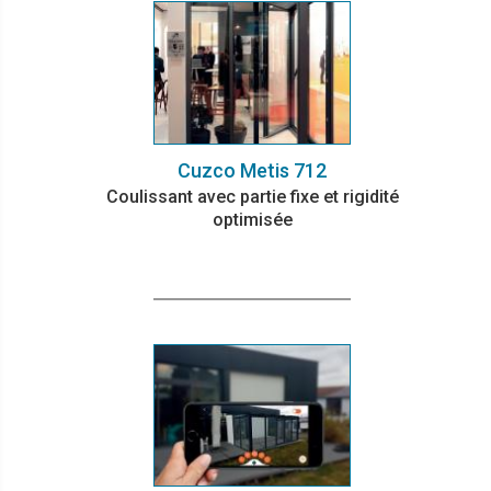
Cuzco Metis 712
Coulissant avec partie fixe et rigidité
optimisée