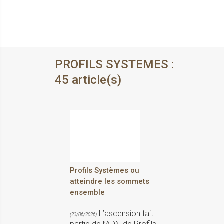
PROFILS SYSTEMES :
45 article(s)
Profils Systèmes ou
atteindre les sommets
ensemble
L’ascension fait
(23/06/2026)