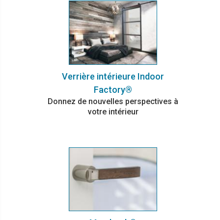
Verrière intérieure Indoor
Factory®
Donnez de nouvelles perspectives à
votre intérieur