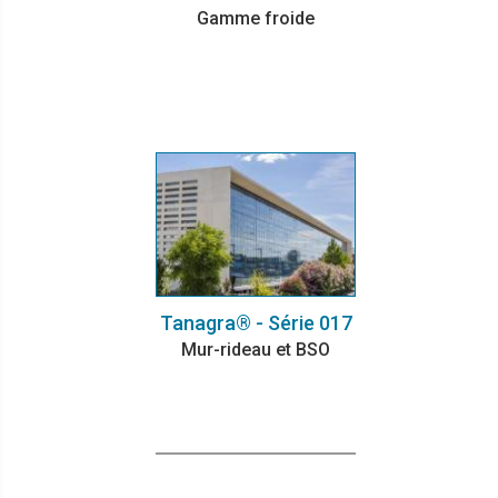
Gamme froide
Tanagra® - Série 017
Mur-rideau et BSO