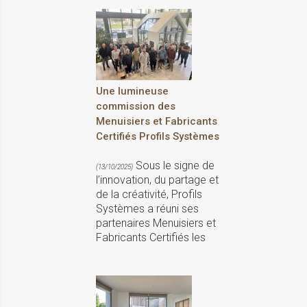
Une lumineuse
commission des
Menuisiers et Fabricants
Certifiés Profils Systèmes
Sous le signe de
(13/10/2025)
l’innovation, du partage et
de la créativité, Profils
Systèmes a réuni ses
partenaires Menuisiers et
Fabricants Certifiés les