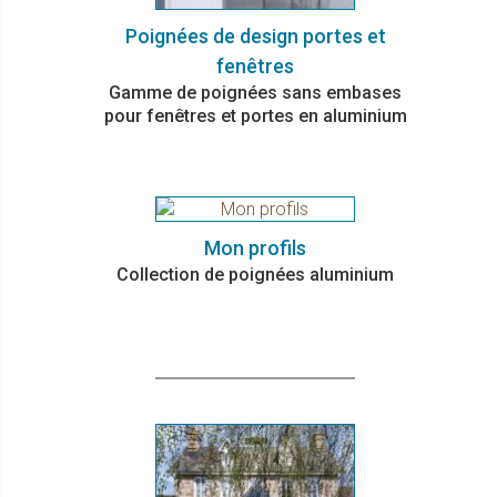
Poignées de design portes et
fenêtres
Gamme de poignées sans embases
pour fenêtres et portes en aluminium
Mon profils
Collection de poignées aluminium