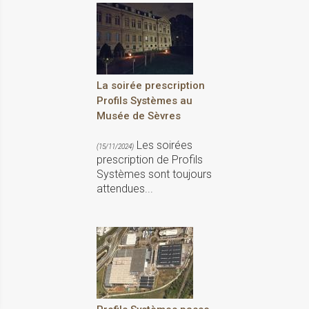
La soirée prescription
Profils Systèmes au
Musée de Sèvres
Les soirées
(15/11/2024)
prescription de Profils
Systèmes sont toujours
attendues...