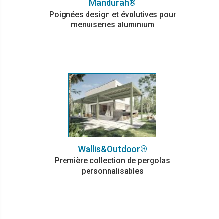
Mandurah®
Poignées design et évolutives pour
menuiseries aluminium
Wallis&Outdoor®
Première collection de pergolas
personnalisables