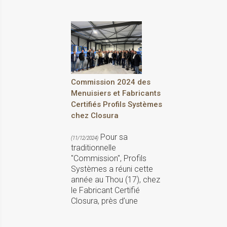
Commission 2024 des
Menuisiers et Fabricants
Certifiés Profils Systèmes
chez Closura
Pour sa
(11/12/2024)
traditionnelle
"Commission", Profils
Systèmes a réuni cette
année au Thou (17), chez
le Fabricant Certifié
Closura, près d’une