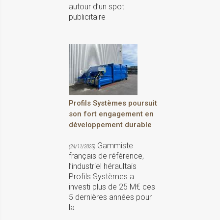
autour d’un spot
publicitaire
Profils Systèmes poursuit
son fort engagement en
développement durable
Gammiste
(24/11/2025)
français de référence,
l’industriel héraultais
Profils Systèmes a
investi plus de 25 M€ ces
5 dernières années pour
la