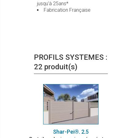
jusqu’à 25ans*
Fabrication Française
PROFILS SYSTEMES :
22 produit(s)
Shar-Pei®. 2.5