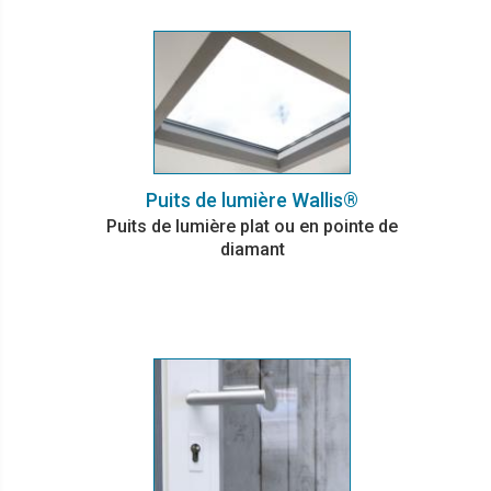
Puits de lumière Wallis®
Puits de lumière plat ou en pointe de
diamant