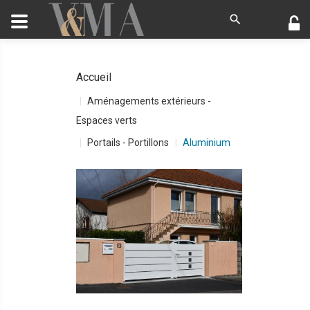
Accueil
Aménagements extérieurs -
Espaces verts
Portails - Portillons
Aluminium