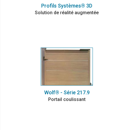
Profils Systèmes® 3D
Solution de réalité augmentée
Wolf® - Série 217.9
Portail coulissant