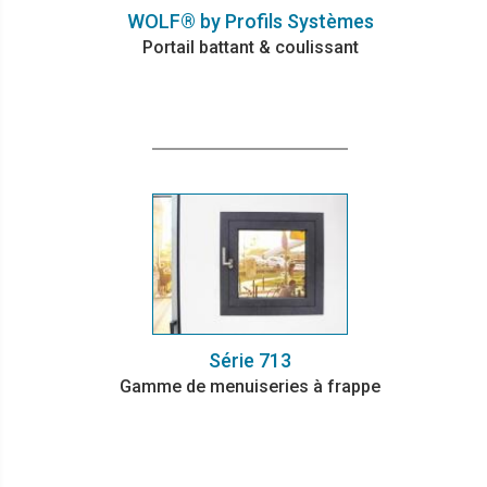
WOLF® by Profils Systèmes
Portail battant & coulissant
Série 713
Gamme de menuiseries à frappe