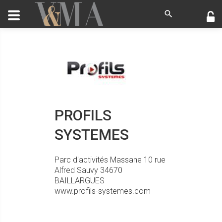
PROFILS
SYSTEMES
Parc d'activités Massane
10 rue
Alfred Sauvy
34670
BAILLARGUES
www.profils-systemes.com