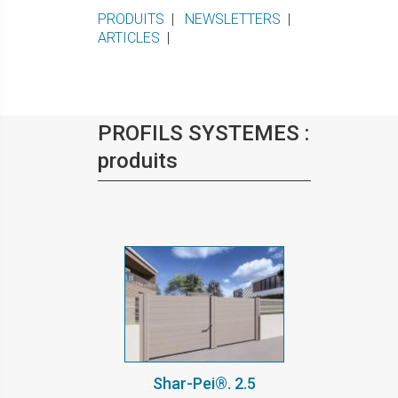
PRODUITS
|
NEWSLETTERS
|
ARTICLES
|
PROFILS SYSTEMES :
produits
Shar-Pei®. 2.5