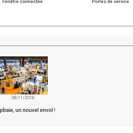
Fenêtre connectée
Portes de service
08/11/2018
pbaie, un nouvel envol !