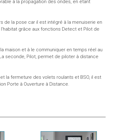
able à la propagation des ondes, en étant
 de la pose car il est intégré à la menuiserie en
l’habitat grâce aux fonctions Detect et Pilot de
de la maison et à le communiquer en temps réel au
La seconde, Pilot, permet de piloter à distance
et la fermeture des volets roulants et BSO, il est
tion Porte à Ouverture à Distance.