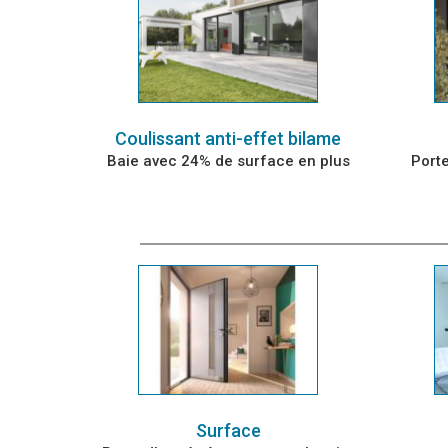
Coulissant anti-effet bilame
Baie avec 24% de surface en plus
Port
Surface