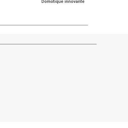
Domotique innovante