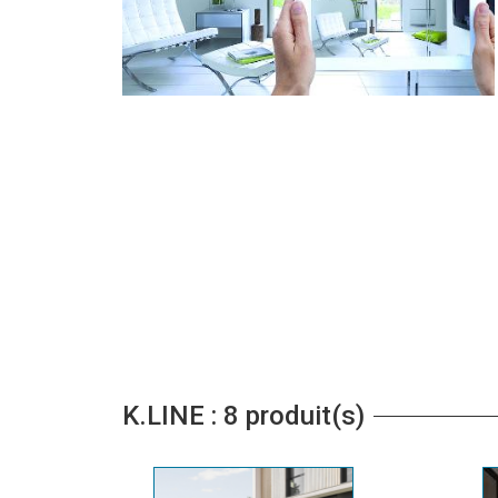
K.LINE : 8 produit(s)