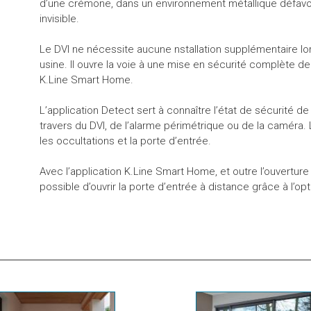
d’une crémone, dans un environnement métallique défavor
invisible.
Le DVI ne nécessite aucune nstallation supplémentaire lors
usine. Il ouvre la voie à une mise en sécurité complète de 
K.Line Smart Home.
L’application Detect sert à connaître l’état de sécurité 
travers du DVI, de l’alarme périmétrique ou de la caméra. 
les occultations et la porte d’entrée.
Avec l’application K.Line Smart Home, et outre l’ouverture 
possible d’ouvrir la porte d’entrée à distance grâce à l’op