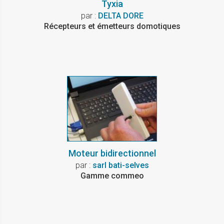
Tyxia
par :
DELTA DORE
Récepteurs et émetteurs domotiques
Moteur bidirectionnel
par :
sarl bati-selves
Gamme commeo