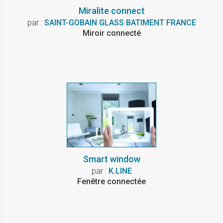
Miralite connect
par :
SAINT-GOBAIN GLASS BATIMENT FRANCE
Miroir connecté
Smart window
par :
K.LINE
Fenêtre connectée