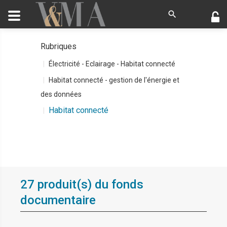
Rubriques
Électricité - Eclairage - Habitat connecté
Habitat connecté - gestion de l'énergie et
des données
Habitat connecté
27 produit(s) du fonds
documentaire