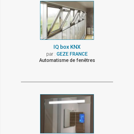
IQ box KNX
par :
GEZE FRANCE
Automatisme de fenêtres