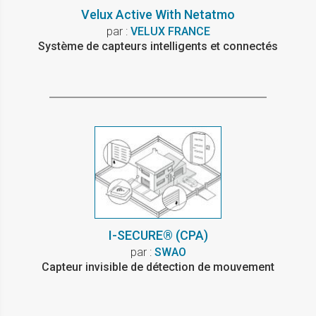
Velux Active With Netatmo
par :
VELUX FRANCE
Système de capteurs intelligents et connectés
I-SECURE® (CPA)
par :
SWAO
Capteur invisible de détection de mouvement