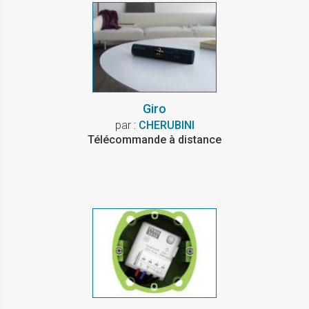
Giro
par :
CHERUBINI
Télécommande à distance