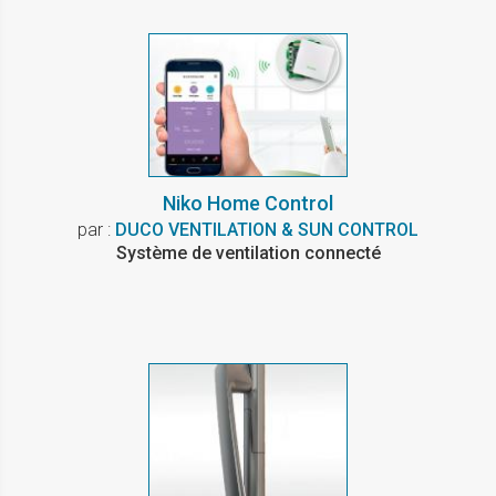
Niko Home Control
par :
DUCO VENTILATION & SUN CONTROL
Système de ventilation connecté