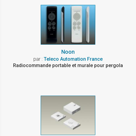
Noon
par :
Teleco Automation France
Radiocommande portable et murale pour pergola