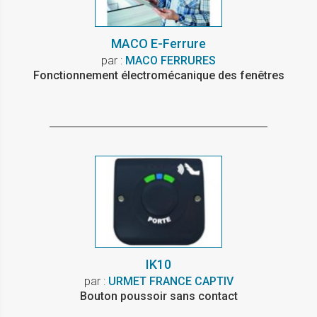
MACO E-Ferrure
par :
MACO FERRURES
Fonctionnement électromécanique des fenêtres
IK10
par :
URMET FRANCE CAPTIV
Bouton poussoir sans contact