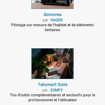
domovea
par :
HAGER
Pilotage sur-mesure de l'habitat et de bâtiments
tertiaires
Tahoma® Suite
par :
SOMFY
Trio d'outils complémentaires et exclusifs pour le
professionnel et l'utilisateur