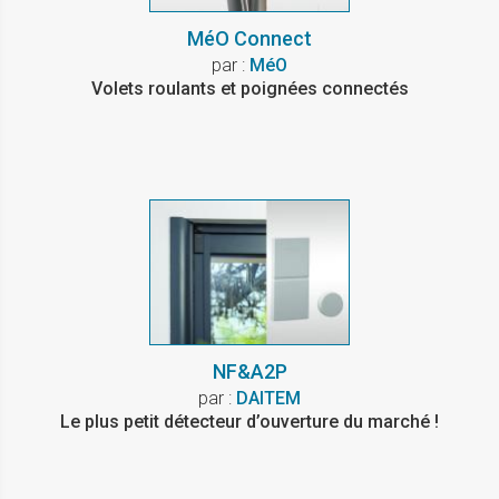
MéO Connect
par :
MéO
Volets roulants et poignées connectés
NF&A2P
par :
DAITEM
Le plus petit détecteur d’ouverture du marché !