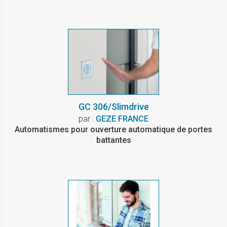
GC 306/Slimdrive
par :
GEZE FRANCE
Automatismes pour ouverture automatique de portes
battantes