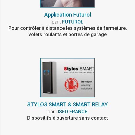
Application Futurol
par :
FUTUROL
Pour contrôler à distance les systèmes de fermeture,
volets roulants et portes de garage
STYLOS SMART & SMART RELAY
par :
ISEO FRANCE
Dispositifs d’ouverture sans contact