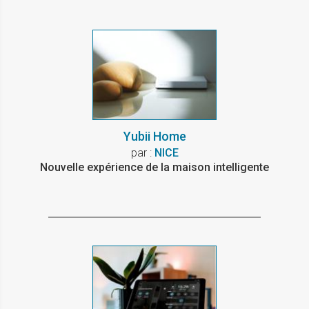
Yubii Home
par :
NICE
Nouvelle expérience de la maison intelligente