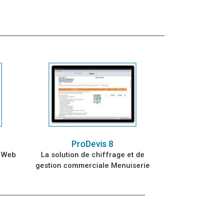
ProDevis 8
% Web
La solution de chiffrage et de
gestion commerciale Menuiserie