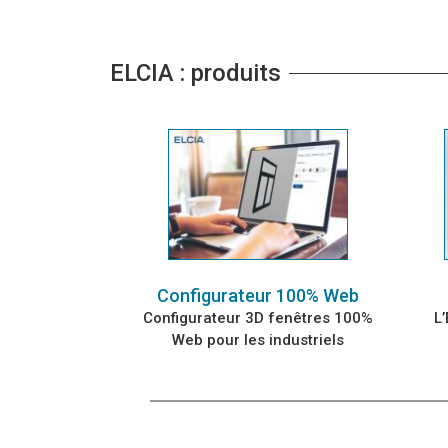
ELCIA : produits
Configurateur 100% Web
Configurateur 3D fenêtres 100%
L
Web pour les industriels