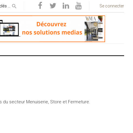
Se connecter
s du secteur Menuiserie, Store et Fermeture.