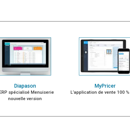
Diapason
MyPricer
’ERP spécialisé Menuiserie
L’application de vente 100 
nouvelle version