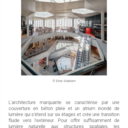
© Einar Aslaksen
L'architecture marquante se caractérise par une
couverture en béton pliée et un atrium inondé de
lumière qui s’étend sur six étages et crée une transition
fluide vers l’extérieur. Pour offrir suffisamment de
lumière naturelle aux structures spatiales, les