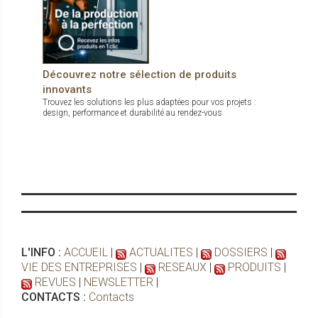
Découvrez notre sélection de produits
innovants
Trouvez les solutions les plus adaptées pour vos projets :
design, performance et durabilité au rendez-vous
L'INFO :
ACCUEIL
|
ACTUALITES
|
DOSSIERS
|
VIE DES ENTREPRISES
|
RESEAUX
|
PRODUITS
|
REVUES
|
NEWSLETTER
|
CONTACTS :
Contacts