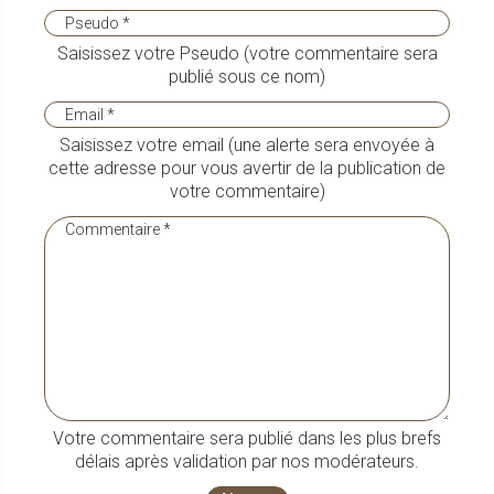
Saisissez votre Pseudo (votre commentaire sera
publié sous ce nom)
Saisissez votre email (une alerte sera envoyée à
cette adresse pour vous avertir de la publication de
votre commentaire)
Votre commentaire sera publié dans les plus brefs
délais après validation par nos modérateurs.