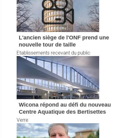
L'ancien siège de l'ONF prend une
nouvelle tour de taille
Etablissements recevant du public
Wicona répond au défi du nouveau
Centre Aquatique des Bertisettes
Verre