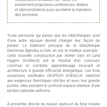
événement proposera conférences, ateliers
et démonstrations pour accélérer la transition
des territoires.
Toute personne qui pense que les bibliothèques sont
d’une autre époque devrait changer leur façon de
penser. Le bâtiment principal de la bibliothèque
Deichman Bjørvika à Oslo en est le meilleur exemple :
cette nouvelle construction par Atelier Oslo et Lund
Hagem Architects est le résultat d’un concours
commun et combine apprentissage innovant et
architecture à grande efficacité énergétique. Les trois
ouvertures zénithales OKATECH d’OKALUX satisfont
aux exigences thermiques strictes et avec leur grande
portée, elles inondent le profond espace intérieur d’une
lumière naturelle uniforme.
À proximité directe du nouvel opéra et du futur musée