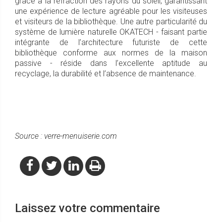
grâce à la réfraction des rayons du soleil, garantissant
une expérience de lecture agréable pour les visiteuses
et visiteurs de la bibliothèque. Une autre particularité du
système de lumière naturelle OKATECH - faisant partie
intégrante de l’architecture futuriste de cette
bibliothèque conforme aux normes de la maison
passive - réside dans l’excellente aptitude au
recyclage, la durabilité et l’absence de maintenance.
Source : verre-menuiserie.com
Laissez votre commentaire