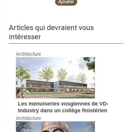
Ajouter
Articles qui devraient vous
intéresser
Architecture
Les menuiseries vosgiennes de VD-
Industry dans un collège finistérien
Architecture