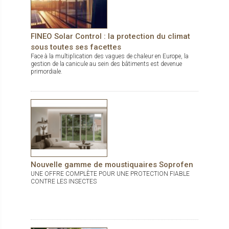
FINEO Solar Control : la protection du climat
sous toutes ses facettes
Face à la multiplication des vagues de chaleur en Europe, la
gestion de la canicule au sein des bâtiments est devenue
primordiale.
Nouvelle gamme de moustiquaires Soprofen
UNE OFFRE COMPLÈTE POUR UNE PROTECTION FIABLE
CONTRE LES INSECTES