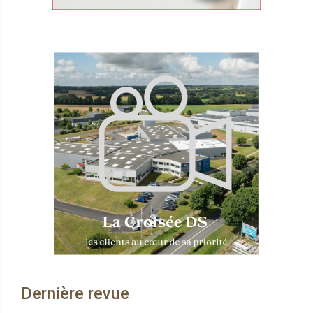
Dernière revue