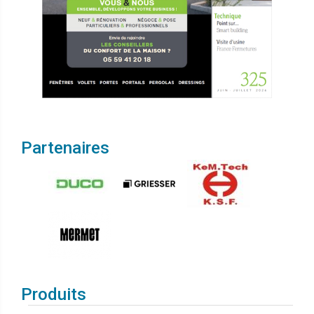
Partenaires
Produits