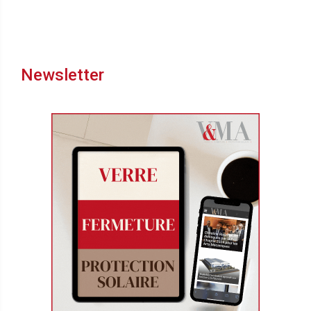
Newsletter