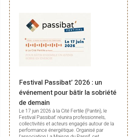
Festival Passibat’ 2026 : un
événement pour bâtir la sobriété
de demain
Le 17 juin 2026 à la Cité Fertile (Pantin), le
Festival Passibat’ réunira professionnels,
collectivités et acteurs engagés autour de la
performance énergétique. Organisé par
l’association La Maison du Passif, cet