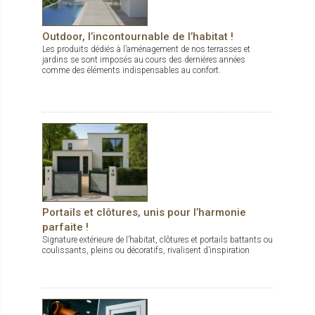
Outdoor, l’incontournable de l’habitat !
Les produits dédiés à l’aménagement de nos terrasses et
jardins se sont imposés au cours des dernières années
comme des éléments indispensables au confort.
Portails et clôtures, unis pour l’harmonie
parfaite !
Signature extérieure de l’habitat, clôtures et portails battants ou
coulissants, pleins ou décoratifs, rivalisent d’inspiration