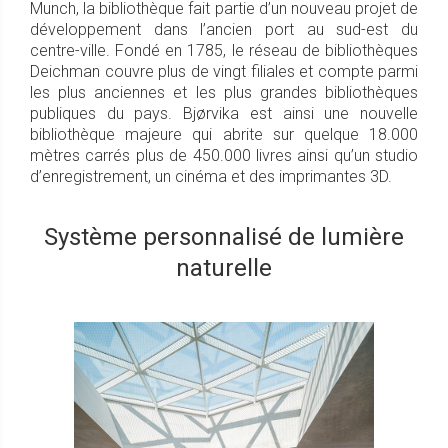
Munch, la bibliothèque fait partie d’un nouveau projet de
développement dans l’ancien port au sud-est du
centre-ville. Fondé en 1785, le réseau de bibliothèques
Deichman couvre plus de vingt filiales et compte parmi
les plus anciennes et les plus grandes bibliothèques
publiques du pays. Bjørvika est ainsi une nouvelle
bibliothèque majeure qui abrite sur quelque 18.000
mètres carrés plus de 450.000 livres ainsi qu’un studio
d’enregistrement, un cinéma et des imprimantes 3D.
Système personnalisé de lumière
naturelle