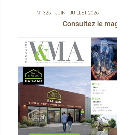
N° 325 - JUIN - JUILLET 2026
Consultez le magazine