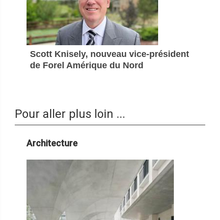
Scott Knisely, nouveau vice-président
de Forel Amérique du Nord
Pour aller plus loin ...
Architecture