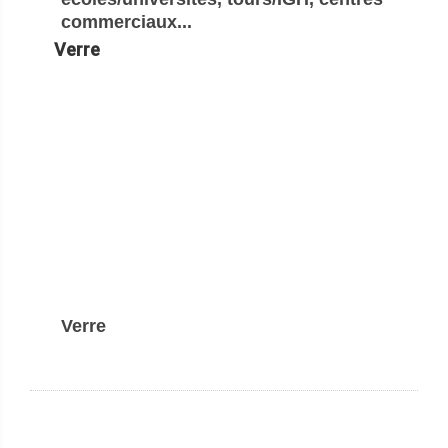
commerciaux...
Verre
Verre