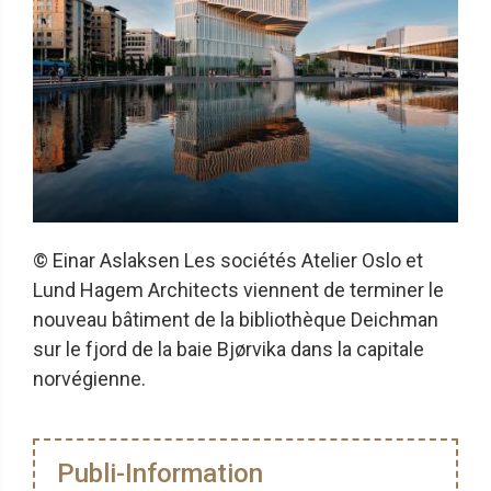
© Einar Aslaksen Les sociétés Atelier Oslo et
Lund Hagem Architects viennent de terminer le
nouveau bâtiment de la bibliothèque Deichman
sur le fjord de la baie Bjørvika dans la capitale
norvégienne.
Publi-Information