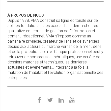
À PROPOS DE NOUS
Depuis 1978, VMA construit sa ligne éditoriale sur de
solides fondations et les bases d’une démarche très
qualitative en termes de gestion de l’information et
contenu rédactionnel. VMA s’impose comme un
partenaire privilégié, créateur de liens et de synergies
dédiés aux acteurs du marché verrier, de la menuiserie
et de la protection solaire. Chaque professionnel peut y
retrouver de nombreuses thématiques, une variété de
dossiers marchés et techniques, les dernières
actualités et événements… intégrant à la fois la
mutation de l’habitat et l’évolution organisationnelle des
entreprises.