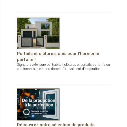
Portails et clôtures, unis pour l’harmonie
parfaite !
Signature extérieure de l’habitat, clôtures et portails battants ou
coulissants, pleins ou décoratifs, rivalisent d’inspiration
Découvrez notre sélection de produits