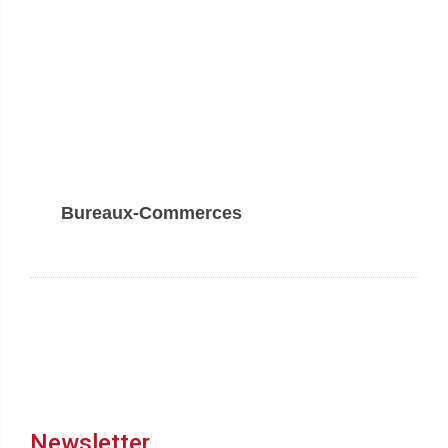
Bureaux-Commerces
Newsletter