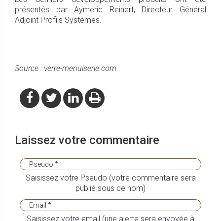
présentés par Aymeric Reinert, Directeur Général
Adjoint Profils Systèmes.
Source : verre-menuiserie.com
Laissez votre commentaire
Saisissez votre Pseudo (votre commentaire sera
publié sous ce nom)
Saisissez votre email (une alerte sera envoyée à