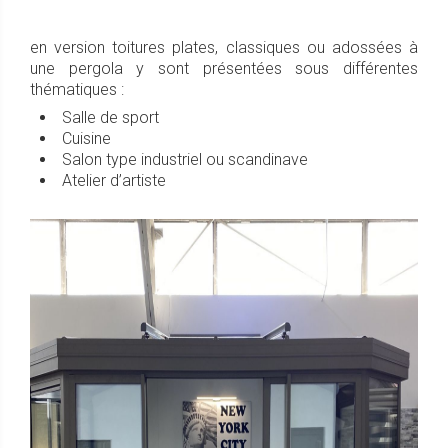
en version toitures plates, classiques ou adossées à
une pergola y sont présentées sous différentes
thématiques :
Salle de sport
Cuisine
Salon type industriel ou scandinave
Atelier d’artiste