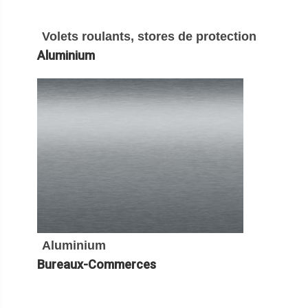
Volets roulants, stores de protection
Aluminium
Aluminium
Bureaux-Commerces