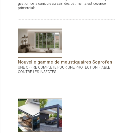
gestion de la canicule au sein des bâtiments est devenue
primordiale.
Nouvelle gamme de moustiquaires Soprofen
UNE OFFRE COMPLÈTE POUR UNE PROTECTION FIABLE
CONTRE LES INSECTES