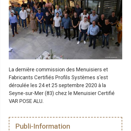
La dernière commission des Menuisiers et
Fabricants Certifiés Profils Systèmes s'est
déroulée les 24 et 25 septembre 2020 à la
Seyne-sur-Mer (83) chez le Menuisier Certifié
VAR POSE ALU.
Publi-Information