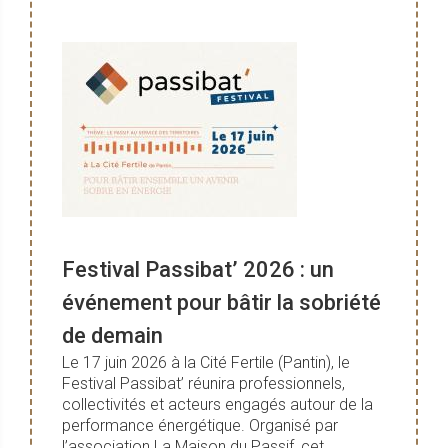
Festival Passibat’ 2026 : un
événement pour bâtir la sobriété
de demain
Le 17 juin 2026 à la Cité Fertile (Pantin), le
Festival Passibat’ réunira professionnels,
collectivités et acteurs engagés autour de la
performance énergétique. Organisé par
l’association La Maison du Passif, cet