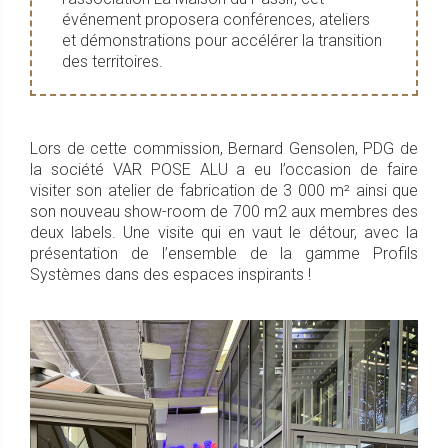
événement proposera conférences, ateliers
et démonstrations pour accélérer la transition
des territoires.
Lors de cette commission, Bernard Gensolen, PDG de
la société VAR POSE ALU a eu l’occasion de faire
visiter son atelier de fabrication de 3 000 m² ainsi que
son nouveau show-room de 700 m2 aux membres des
deux labels. Une visite qui en vaut le détour, avec la
présentation de l’ensemble de la gamme Profils
Systèmes dans des espaces inspirants !