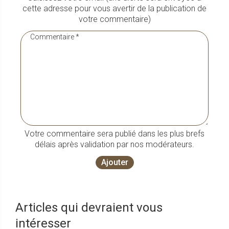
cette adresse pour vous avertir de la publication de
votre commentaire)
Votre commentaire sera publié dans les plus brefs
délais après validation par nos modérateurs.
Ajouter
Articles qui devraient vous
intéresser