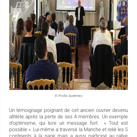
© Profils Systèmes
Un témoignage poignant de cet ancien ouvrier devenu
athlète après la perte de ses 4 membres. Un exemple
d’optimisme, qui livre un message fort : « Tout est
possible ». Lui-même a traversé la Manche et relié les 5
continents à la nage mais a aussi participé au rallye