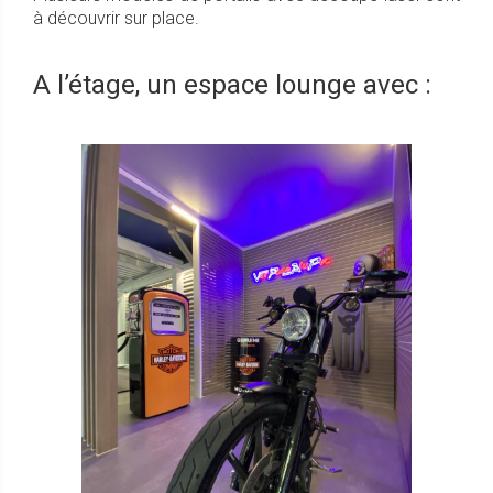
à découvrir sur place.
A l’étage, un espace lounge avec :