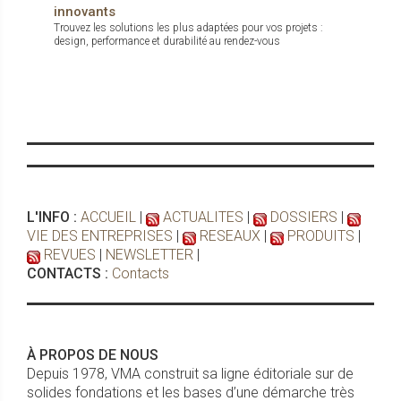
innovants
Trouvez les solutions les plus adaptées pour vos projets :
design, performance et durabilité au rendez-vous
L'INFO :
ACCUEIL
|
ACTUALITES
|
DOSSIERS
|
VIE DES ENTREPRISES
|
RESEAUX
|
PRODUITS
|
REVUES
|
NEWSLETTER
|
CONTACTS :
Contacts
À PROPOS DE NOUS
Depuis 1978, VMA construit sa ligne éditoriale sur de
solides fondations et les bases d’une démarche très