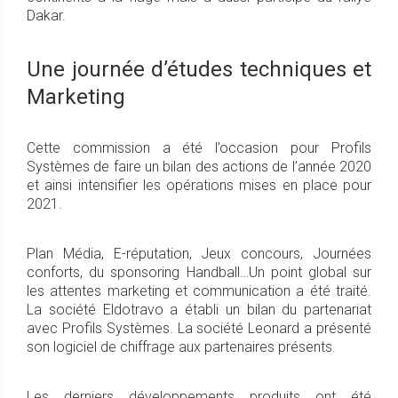
Dakar.
Une journée d’études techniques et
Marketing
Cette commission a été l’occasion pour Profils
Systèmes de faire un bilan des actions de l’année 2020
et ainsi intensifier les opérations mises en place pour
2021.
Plan Média, E-réputation, Jeux concours, Journées
conforts, du sponsoring Handball…Un point global sur
les attentes marketing et communication a été traité.
La société Eldotravo a établi un bilan du partenariat
avec Profils Systèmes. La société Leonard a présenté
son logiciel de chiffrage aux partenaires présents.
Les derniers développements produits ont été