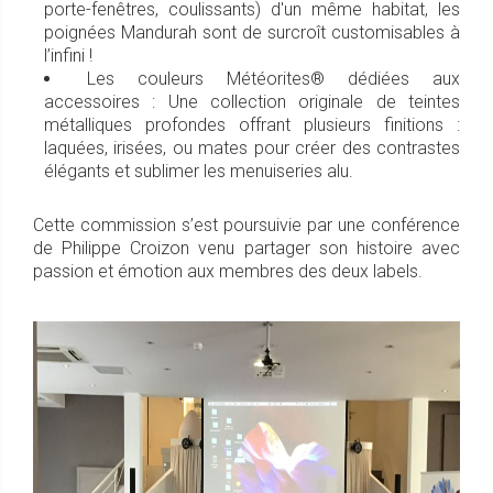
porte-fenêtres, coulissants) d'un même habitat, les
poignées Mandurah sont de surcroît customisables à
l’infini !
Les couleurs Météorites® dédiées aux
accessoires : Une collection originale de teintes
métalliques profondes offrant plusieurs finitions :
laquées, irisées, ou mates pour créer des contrastes
élégants et sublimer les menuiseries alu.
Cette commission s’est poursuivie par une conférence
de Philippe Croizon venu partager son histoire avec
passion et émotion aux membres des deux labels.