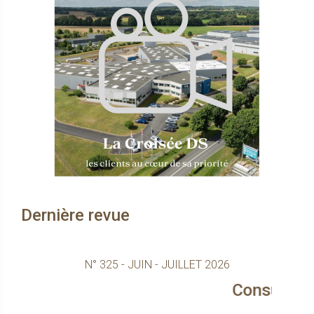
Dernière revue
N° 325 - JUIN - JUILLET 2026
Consultez le magazine