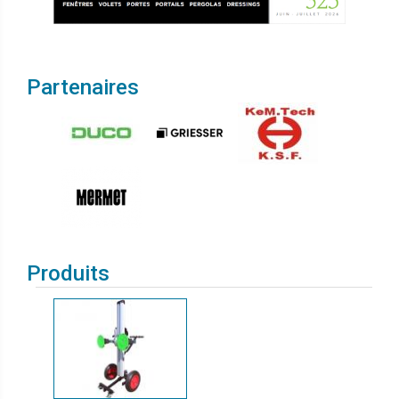
Partenaires
Produits