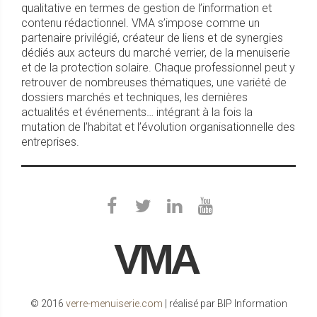
qualitative en termes de gestion de l’information et
contenu rédactionnel. VMA s’impose comme un
partenaire privilégié, créateur de liens et de synergies
dédiés aux acteurs du marché verrier, de la menuiserie
et de la protection solaire. Chaque professionnel peut y
retrouver de nombreuses thématiques, une variété de
dossiers marchés et techniques, les dernières
actualités et événements… intégrant à la fois la
mutation de l’habitat et l’évolution organisationnelle des
entreprises.
VMA
© 2016
verre-menuiserie.com
| réalisé par BIP Information