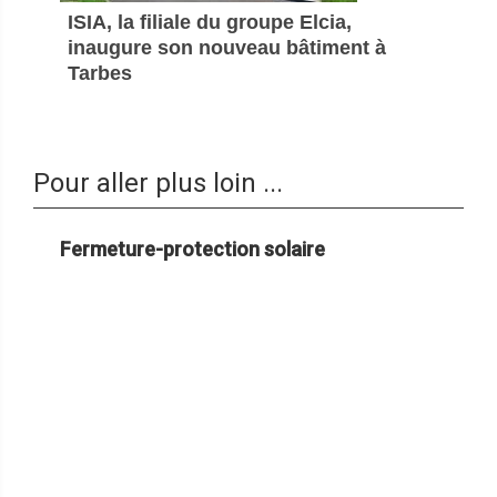
ISIA, la filiale du groupe Elcia,
inaugure son nouveau bâtiment à
Tarbes
Pour aller plus loin ...
Fermeture-protection solaire