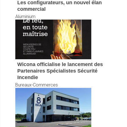
Les configurateurs, un nouvel élan
commercial
Aluminium
Wicona officialise le lancement des
Partenaires Spécialistes Sécurité
Incendie
Bureaux-Commerces