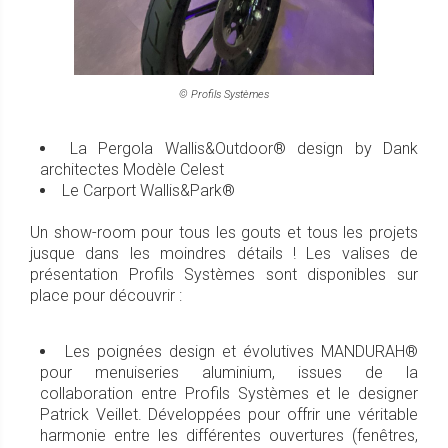
© Profils Systèmes
La Pergola Wallis&Outdoor® design by Dank
architectes Modèle Celest
Le Carport Wallis&Park®
Un show-room pour tous les gouts et tous les projets
jusque dans les moindres détails ! Les valises de
présentation Profils Systèmes sont disponibles sur
place pour découvrir :
Les poignées design et évolutives MANDURAH®
pour menuiseries aluminium, issues de la
collaboration entre Profils Systèmes et le designer
Patrick Veillet. Développées pour offrir une véritable
harmonie entre les différentes ouvertures (fenêtres,