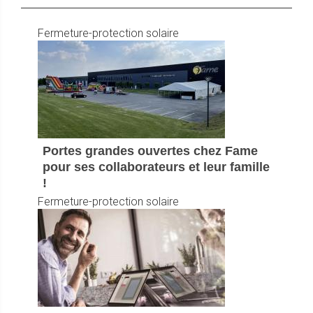
Fermeture-protection solaire
Portes grandes ouvertes chez Fame
pour ses collaborateurs et leur famille
!
Fermeture-protection solaire