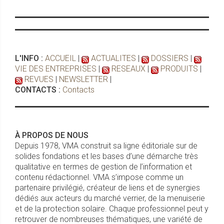
L'INFO :
ACCUEIL
|
ACTUALITES
|
DOSSIERS
|
VIE DES ENTREPRISES
|
RESEAUX
|
PRODUITS
|
REVUES
|
NEWSLETTER
|
CONTACTS :
Contacts
À PROPOS DE NOUS
Depuis 1978, VMA construit sa ligne éditoriale sur de
solides fondations et les bases d’une démarche très
qualitative en termes de gestion de l’information et
contenu rédactionnel. VMA s’impose comme un
partenaire privilégié, créateur de liens et de synergies
dédiés aux acteurs du marché verrier, de la menuiserie
et de la protection solaire. Chaque professionnel peut y
retrouver de nombreuses thématiques, une variété de