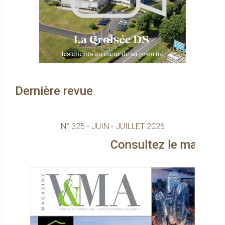
Dernière revue
N° 325 - JUIN - JUILLET 2026
Consultez le magazine