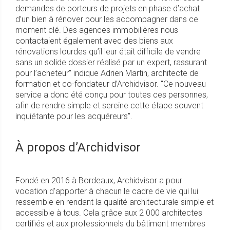
demandes de porteurs de projets en phase d’achat
d’un bien à rénover pour les accompagner dans ce
moment clé. Des agences immobilières nous
contactaient également avec des biens aux
rénovations lourdes qu’il leur était difficile de vendre
sans un solide dossier réalisé par un expert, rassurant
pour l’acheteur” indique Adrien Martin, architecte de
formation et co-fondateur d’Archidvisor. “Ce nouveau
service a donc été conçu pour toutes ces personnes,
afin de rendre simple et sereine cette étape souvent
inquiétante pour les acquéreurs”.
À propos d’Archidvisor
Fondé en 2016 à Bordeaux, Archidvisor a pour
vocation d’apporter à chacun le cadre de vie qui lui
ressemble en rendant la qualité architecturale simple et
accessible à tous. Cela grâce aux 2 000 architectes
certifiés et aux professionnels du bâtiment membres