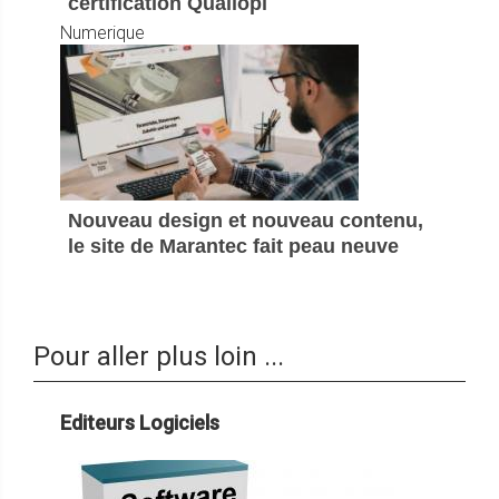
certification Qualiopi
Numerique
Nouveau design et nouveau contenu,
le site de Marantec fait peau neuve
Pour aller plus loin ...
Editeurs Logiciels