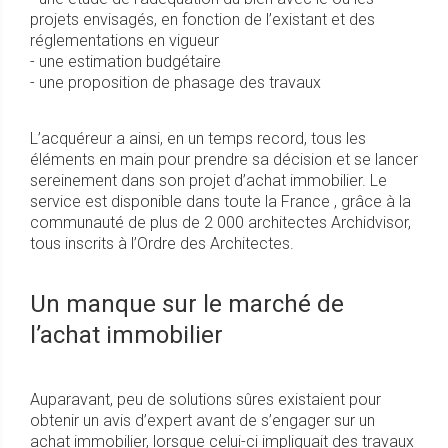
projets envisagés, en fonction de l’existant et des
réglementations en vigueur
- une estimation budgétaire
- une proposition de phasage des travaux
L’acquéreur a ainsi, en un temps record, tous les
éléments en main pour prendre sa décision et se lancer
sereinement dans son projet d’achat immobilier. Le
service est disponible dans toute la France , grâce à la
communauté de plus de 2 000 architectes Archidvisor,
tous inscrits à l’Ordre des Architectes.
Un manque sur le marché de
l’achat immobilier
Auparavant, peu de solutions sûres existaient pour
obtenir un avis d’expert avant de s’engager sur un
achat immobilier, lorsque celui-ci impliquait des travaux