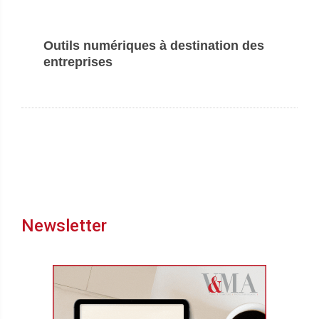
Outils numériques à destination des
entreprises
Newsletter