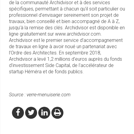
de la communauté Archidvisor et à des services
spécifiques, permettant à chacun qu’il soit particulier ou
professionnel d’envisager sereinement son projet de
travaux, bien conseillé et bien accompagné de A à Z,
jusqu’à la remise des clés. Archidvisor est disponible en
ligne gratuitement sur www.archidvisor.com.
Archidvisor est le premier service d’accompagnement
de travaux en ligne à avoir noué un partenariat avec
l’Ordre des Architectes. En septembre 2018,
Archidvisor a levé 1,2 millions d’euros auprès du fonds
d'investissement Side Capital, de l'accélérateur de
startup Héméra et de fonds publics.
Source : verre-menuiserie.com