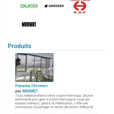
Produits
Panama Chrome+
par
MERMET
Tissu métallisé alliant confort visuel et thermique. Solution
performante pour gérer le confort thermique et visuel des
espaces intérieurs, grâce à sa métallisation, il offre une
combinaison d'avantages en termes de confort, d'efficacité
énergétique et d'esthétique : Confort thermique optimal : il