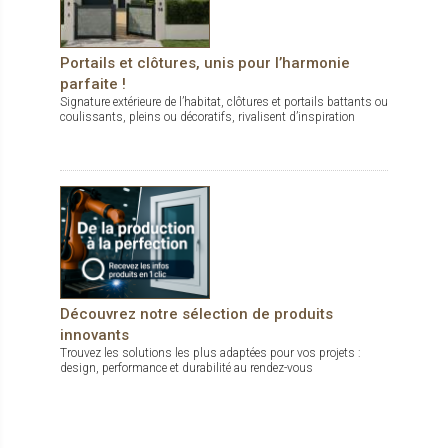
Portails et clôtures, unis pour l’harmonie
parfaite !
Signature extérieure de l’habitat, clôtures et portails battants ou
coulissants, pleins ou décoratifs, rivalisent d’inspiration
Découvrez notre sélection de produits
innovants
Trouvez les solutions les plus adaptées pour vos projets :
design, performance et durabilité au rendez-vous