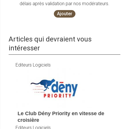
délais après validation par nos modérateurs.
Ajouter
Articles qui devraient vous
intéresser
Editeurs Logiciels
Le Club Dény Priority en vitesse de
croisière
Editeurs Logiciels