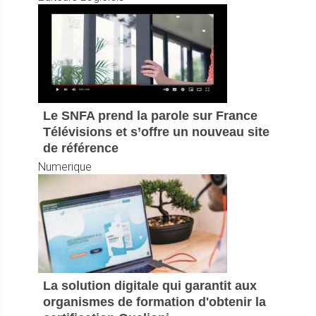
Le SNFA prend la parole sur France
Télévisions et s’offre un nouveau site
de référence
Numerique
La solution digitale qui garantit aux
organismes de formation d'obtenir la