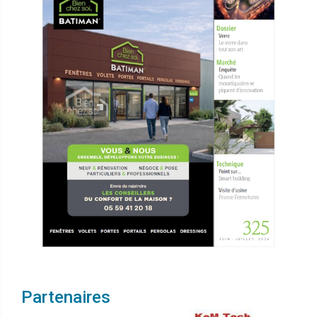
Partenaires