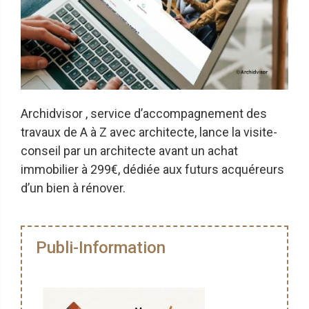
Archidvisor , service d’accompagnement des
travaux de A à Z avec architecte, lance la visite-
conseil par un architecte avant un achat
immobilier à 299€, dédiée aux futurs acquéreurs
d’un bien à rénover.
Publi-Information