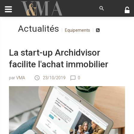
Actualités
Equipements
La start-up Archidvisor
facilite l'achat immobilier
VMA
23/10/2019
0