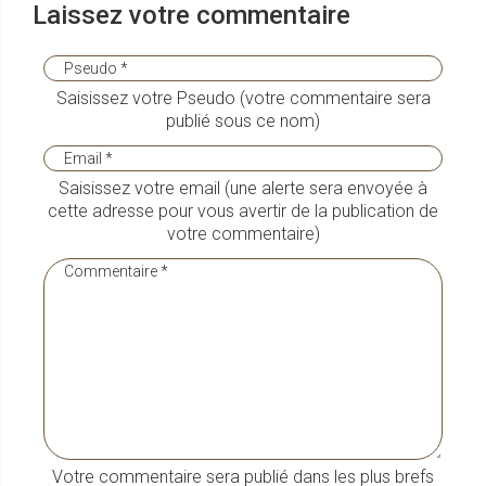
Laissez votre commentaire
Saisissez votre Pseudo (votre commentaire sera
publié sous ce nom)
Saisissez votre email (une alerte sera envoyée à
cette adresse pour vous avertir de la publication de
votre commentaire)
Votre commentaire sera publié dans les plus brefs