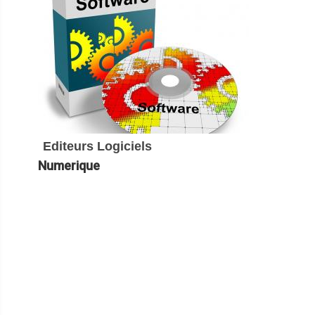
Editeurs Logiciels
Numerique