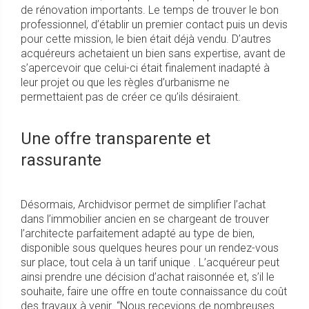
de rénovation importants. Le temps de trouver le bon
professionnel, d’établir un premier contact puis un devis
pour cette mission, le bien était déjà vendu. D’autres
acquéreurs achetaient un bien sans expertise, avant de
s’apercevoir que celui-ci était finalement inadapté à
leur projet ou que les règles d’urbanisme ne
permettaient pas de créer ce qu’ils désiraient.
Une offre transparente et
rassurante
Désormais, Archidvisor permet de simplifier l’achat
dans l’immobilier ancien en se chargeant de trouver
l’architecte parfaitement adapté au type de bien,
disponible sous quelques heures pour un rendez-vous
sur place, tout cela à un tarif unique . L’acquéreur peut
ainsi prendre une décision d’achat raisonnée et, s’il le
souhaite, faire une offre en toute connaissance du coût
des travaux à venir. “Nous recevions de nombreuses