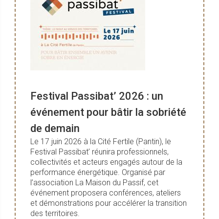
Festival Passibat’ 2026 : un
événement pour bâtir la sobriété
de demain
Le 17 juin 2026 à la Cité Fertile (Pantin), le
Festival Passibat’ réunira professionnels,
collectivités et acteurs engagés autour de la
performance énergétique. Organisé par
l’association La Maison du Passif, cet
événement proposera conférences, ateliers
et démonstrations pour accélérer la transition
des territoires.