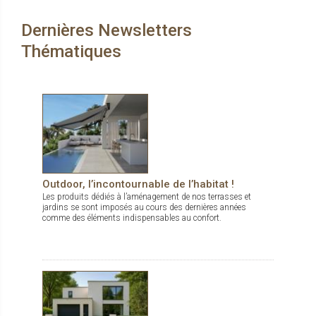
Dernières Newsletters
Thématiques
Outdoor, l’incontournable de l’habitat !
Les produits dédiés à l’aménagement de nos terrasses et
jardins se sont imposés au cours des dernières années
comme des éléments indispensables au confort.