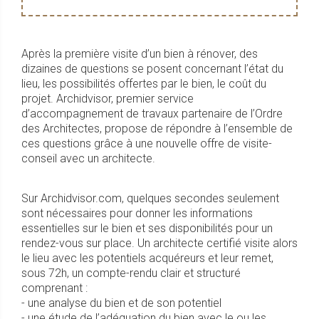
Après la première visite d’un bien à rénover, des
dizaines de questions se posent concernant l’état du
lieu, les possibilités offertes par le bien, le coût du
projet. Archidvisor, premier service
d’accompagnement de travaux partenaire de l’Ordre
des Architectes, propose de répondre à l’ensemble de
ces questions grâce à une nouvelle offre de visite-
conseil avec un architecte.
Sur Archidvisor.com, quelques secondes seulement
sont nécessaires pour donner les informations
essentielles sur le bien et ses disponibilités pour un
rendez-vous sur place. Un architecte certifié visite alors
le lieu avec les potentiels acquéreurs et leur remet,
sous 72h, un compte-rendu clair et structuré
comprenant :
- une analyse du bien et de son potentiel
- une étude de l’adéquation du bien avec le ou les