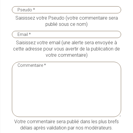
Saisissez votre Pseudo (votre commentaire sera
publié sous ce nom)
Saisissez votre email (une alerte sera envoyée à
cette adresse pour vous avertir de la publication de
votre commentaire)
Votre commentaire sera publié dans les plus brefs
délais après validation par nos modérateurs.