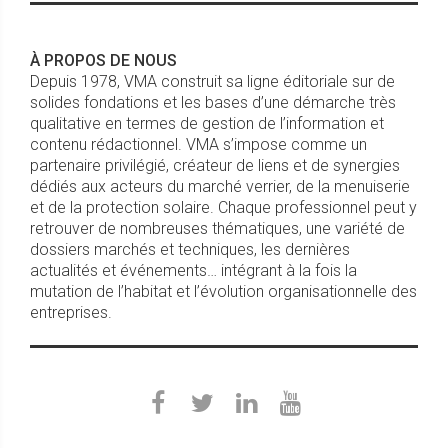
À PROPOS DE NOUS
Depuis 1978, VMA construit sa ligne éditoriale sur de
solides fondations et les bases d’une démarche très
qualitative en termes de gestion de l’information et
contenu rédactionnel. VMA s’impose comme un
partenaire privilégié, créateur de liens et de synergies
dédiés aux acteurs du marché verrier, de la menuiserie
et de la protection solaire. Chaque professionnel peut y
retrouver de nombreuses thématiques, une variété de
dossiers marchés et techniques, les dernières
actualités et événements… intégrant à la fois la
mutation de l’habitat et l’évolution organisationnelle des
entreprises.