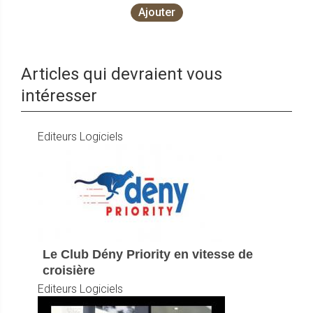
Ajouter
Articles qui devraient vous
intéresser
Editeurs Logiciels
Le Club Dény Priority en vitesse de
croisière
Editeurs Logiciels