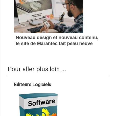
Nouveau design et nouveau contenu,
le site de Marantec fait peau neuve
Pour aller plus loin ...
Editeurs Logiciels