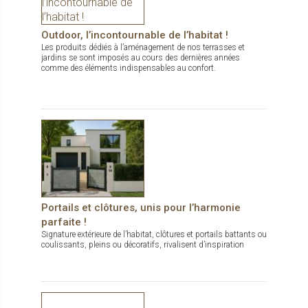
Outdoor, l’incontournable de l’habitat !
Les produits dédiés à l’aménagement de nos terrasses et
jardins se sont imposés au cours des dernières années
comme des éléments indispensables au confort.
Portails et clôtures, unis pour l’harmonie
parfaite !
Signature extérieure de l’habitat, clôtures et portails battants ou
coulissants, pleins ou décoratifs, rivalisent d’inspiration