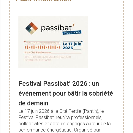
Festival Passibat’ 2026 : un
événement pour bâtir la sobriété
de demain
Le 17 juin 2026 à la Cité Fertile (Pantin), le
Festival Passibat’ réunira professionnels,
collectivités et acteurs engagés autour de la
performance énergétique. Organisé par