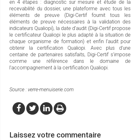
en 4 étapes : diagnostic sur mesure et étude de la
recevabilité du dossier, une plateforme avec tous les
éléments de preuve (Digi-Certif fournit tous les
éléments de preuve nécessaires à la validation des
indicateurs Qualiopi), la date d'audit (Digi-Certif propose
le certificateur Qualiopi le plus adapté à la situation de
chaque organisme de formation) et enfin l’audit pour
obtenir la certification Qualiopi. Avec plus d'une
centaine de partenaires satisfaits, Digi-Certif s'impose
comme une référence dans le domaine de
l'accompagnement à la certification Qualiopi.
Source : verre-menuiserie.com
Laissez votre commentaire