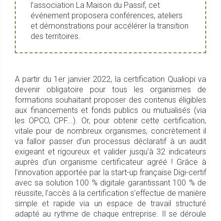
l’association La Maison du Passif, cet
événement proposera conférences, ateliers
et démonstrations pour accélérer la transition
des territoires.
A partir du 1er janvier 2022, la certification Qualiopi va
devenir obligatoire pour tous les organismes de
formations souhaitant proposer des contenus éligibles
aux financements et fonds publics ou mutualisés (via
les OPCO, CPF...). Or, pour obtenir cette certification,
vitale pour de nombreux organismes, concrètement il
va falloir passer d'un processus déclaratif à un audit
exigeant et rigoureux et valider jusqu'à 32 indicateurs
auprès d'un organisme certificateur agréé ! Grâce à
l’innovation apportée par la start-up française Digi-certif
avec sa solution 100 % digitale garantissant 100 % de
réussite, l'accès à la certification s’effectue de manière
simple et rapide via un espace de travail structuré
adapté au rythme de chaque entreprise. Il se déroule