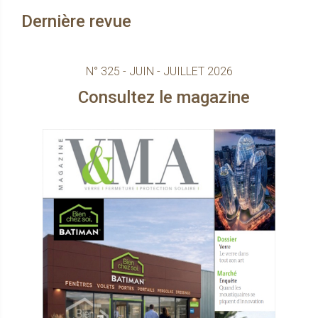
Dernière revue
N° 325 - JUIN - JUILLET 2026
Consultez le magazine