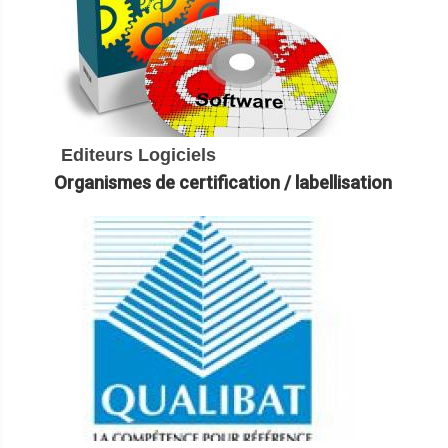
Editeurs Logiciels
Organismes de certification / labellisation