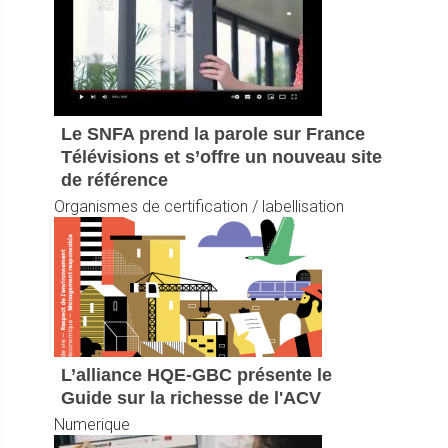
Le SNFA prend la parole sur France
Télévisions et s’offre un nouveau site
de référence
Organismes de certification / labellisation
L’alliance HQE-GBC présente le
Guide sur la richesse de l'ACV
Numerique