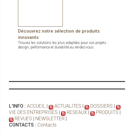
Découvrez notre sélection de produits
innovants
Trouvez les solutions les plus adaptées pour vos projets :
design, performance et durabilité au rendez-vous
L'INFO :
ACCUEIL
|
ACTUALITES
|
DOSSIERS
|
VIE DES ENTREPRISES
|
RESEAUX
|
PRODUITS
|
REVUES
|
NEWSLETTER
|
CONTACTS :
Contacts