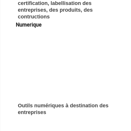
certification, labellisation des
entreprises, des produits, des
contructions
Numerique
Outils numériques à destination des
entreprises