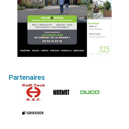
Partenaires