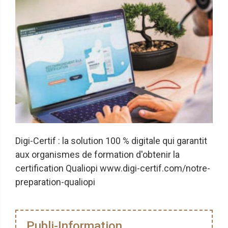
Digi-Certif : la solution 100 % digitale qui garantit
aux organismes de formation d'obtenir la
certification Qualiopi www.digi-certif.com/notre-
preparation-qualiopi
Publi-Information