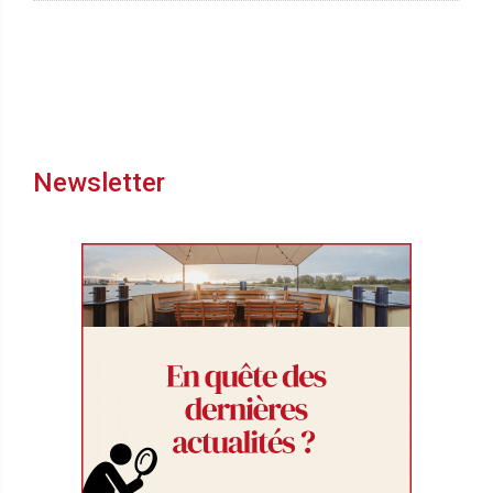
Newsletter