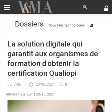
Dossiers
Nouvelles technologies
La solution digitale qui
garantit aux organismes de
formation d'obtenir la
certification Qualiopi
VMA
20/10/2021
0
Article mis à jour le
28/10/2021