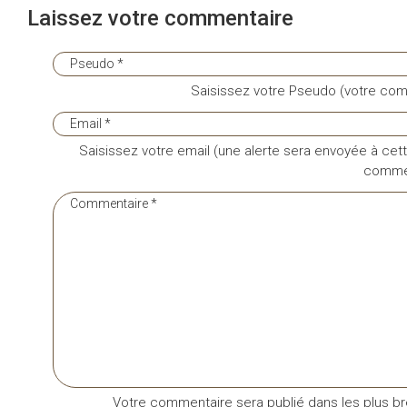
Laissez votre commentaire
Saisissez votre Pseudo (votre com
Saisissez votre email (une alerte sera envoyée à cett
commen
Votre commentaire sera publié dans les plus bre