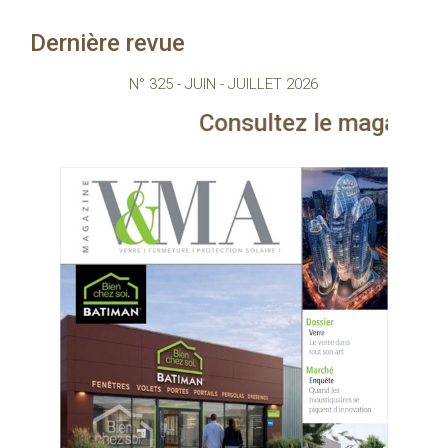
Dernière revue
N° 325 - JUIN - JUILLET 2026
Consultez le magazine