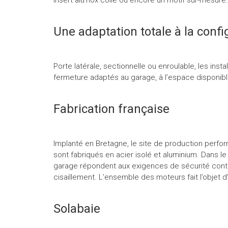
Une adaptation totale à la confi
Porte latérale, sectionnelle ou enroulable, les inst
fermeture adaptés au garage, à l’espace disponibl
Fabrication française
Implanté en Bretagne, le site de production perfor
sont fabriqués en acier isolé et aluminium. Dans 
garage répondent aux exigences de sécurité contr
cisaillement. L’ensemble des moteurs fait l’objet d’
Solabaie