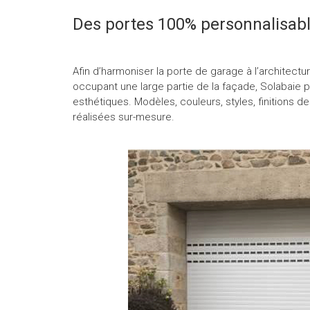
Des portes 100% personnalisab
Afin d’harmoniser la porte de garage à l’architectur
occupant une large partie de la façade, Solabaie pr
esthétiques. Modèles, couleurs, styles, finitions
réalisées sur-mesure.