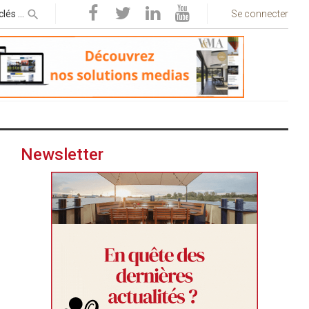
Se connecter
Newsletter