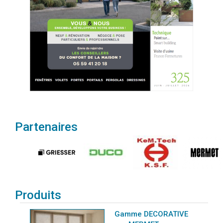
Partenaires
Produits
Gamme DECORATIVE