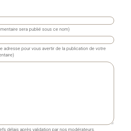
mentaire sera publié sous ce nom)
e adresse pour vous avertir de la publication de votre
taire)
fs délais après validation par nos modérateurs.