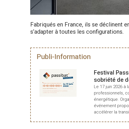
Fabriqués en France, ils se déclinent 
s’adapter à toutes les configurations.
Publi-Information
Festival Pass
sobriété de 
Le 17 juin 2026 à l
professionnels, c
énergétique. Organ
événement propos
accélérer la transi