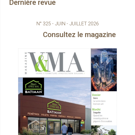
Dernière revue
N° 325 - JUIN - JUILLET 2026
Consultez le magazine