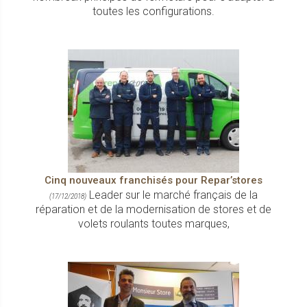
toutes les configurations.
Cinq nouveaux franchisés pour Repar’stores
Leader sur le marché français de la
(17/12/2018)
réparation et de la modernisation de stores et de
volets roulants toutes marques,