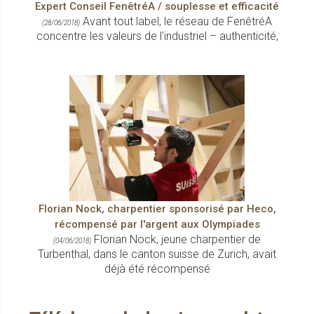
Expert Conseil FenêtréA / souplesse et efficacité
Avant tout label, le réseau de FenêtréA
(28/06/2018)
concentre les valeurs de l'industriel – authenticité,
Florian Nock, charpentier sponsorisé par Heco,
récompensé par l'argent aux Olympiades
Florian Nock, jeune charpentier de
(04/06/2018)
Turbenthal, dans le canton suisse de Zurich, avait
déjà été récompensé