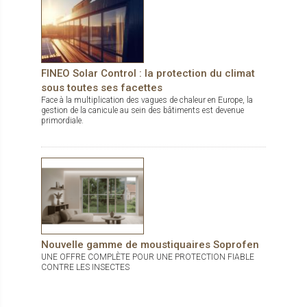
FINEO Solar Control : la protection du climat
sous toutes ses facettes
Face à la multiplication des vagues de chaleur en Europe, la
gestion de la canicule au sein des bâtiments est devenue
primordiale.
Nouvelle gamme de moustiquaires Soprofen
UNE OFFRE COMPLÈTE POUR UNE PROTECTION FIABLE
CONTRE LES INSECTES