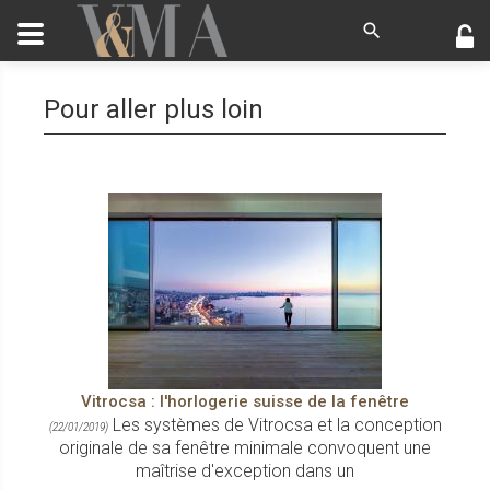
Pour aller plus loin
Vitrocsa : l'horlogerie suisse de la fenêtre
Les systèmes de Vitrocsa et la conception
(22/01/2019)
originale de sa fenêtre minimale convoquent une
maîtrise d'exception dans un