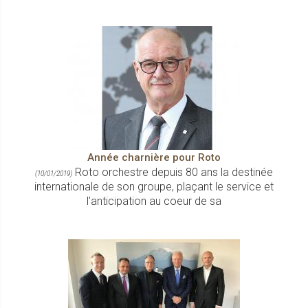
Année charnière pour Roto
Roto orchestre depuis 80 ans la destinée
(10/01/2019)
internationale de son groupe, plaçant le service et
l'anticipation au coeur de sa