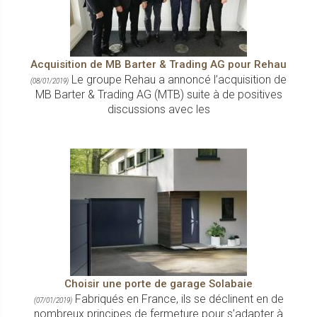
Acquisition de MB Barter & Trading AG pour Rehau
Le groupe Rehau a annoncé l’acquisition de
(08/01/2019)
MB Barter & Trading AG (MTB) suite à de positives
discussions avec les
Choisir une porte de garage Solabaie
Fabriqués en France, ils se déclinent en de
(07/01/2019)
nombreux principes de fermeture pour s’adapter à