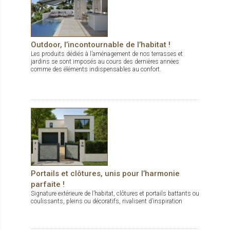
Outdoor, l’incontournable de l’habitat !
Les produits dédiés à l’aménagement de nos terrasses et
jardins se sont imposés au cours des dernières années
comme des éléments indispensables au confort.
Portails et clôtures, unis pour l’harmonie
parfaite !
Signature extérieure de l’habitat, clôtures et portails battants ou
coulissants, pleins ou décoratifs, rivalisent d’inspiration