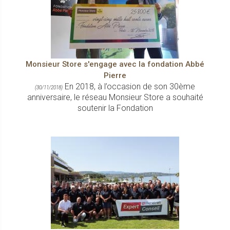
Monsieur Store s'engage avec la fondation Abbé
Pierre
En 2018, à l’occasion de son 30ème
(30/11/2018)
anniversaire, le réseau Monsieur Store a souhaité
soutenir la Fondation