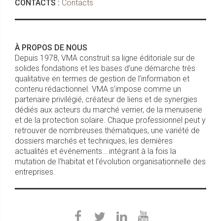
CONTACTS :
Contacts
À PROPOS DE NOUS
Depuis 1978, VMA construit sa ligne éditoriale sur de
solides fondations et les bases d’une démarche très
qualitative en termes de gestion de l’information et
contenu rédactionnel. VMA s’impose comme un
partenaire privilégié, créateur de liens et de synergies
dédiés aux acteurs du marché verrier, de la menuiserie
et de la protection solaire. Chaque professionnel peut y
retrouver de nombreuses thématiques, une variété de
dossiers marchés et techniques, les dernières
actualités et événements… intégrant à la fois la
mutation de l’habitat et l’évolution organisationnelle des
entreprises.