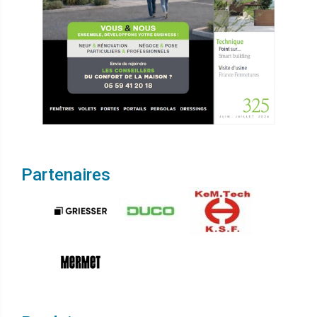
Partenaires