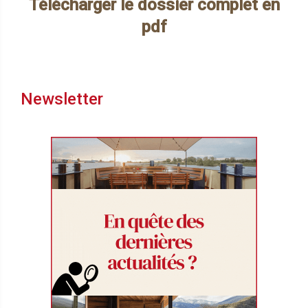
Télécharger le dossier complet en
pdf
Newsletter