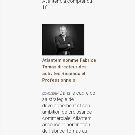
Atlantem, à compter du
16
Atlantem nomme Fabrice
Tomas directeur des
activites Réseaux et
Professionnels
Dans le cadre de
(26/02/2026)
sa stratégie de
développement et son
ambition de croissance
commerciale, Atlantem
annonce la nomination
de Fabrice Tomas au