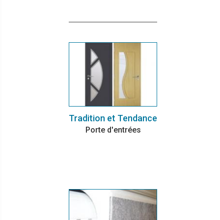
Tradition et Tendance
Porte d'entrées