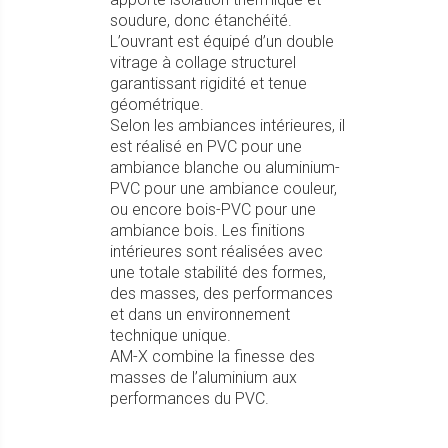
soudure, donc étanchéité.
L’ouvrant est équipé d’un double
vitrage à collage structurel
garantissant rigidité et tenue
géométrique.
Selon les ambiances intérieures, il
est réalisé en PVC pour une
ambiance blanche ou aluminium-
PVC pour une ambiance couleur,
ou encore bois-PVC pour une
ambiance bois. Les finitions
intérieures sont réalisées avec
une totale stabilité des formes,
des masses, des performances
et dans un environnement
technique unique.
AM-X combine la finesse des
masses de l’aluminium aux
performances du PVC.