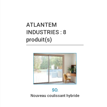
ATLANTEM
INDUSTRIES : 8
produit(s)
SO.
Nouveau coulissant hybride