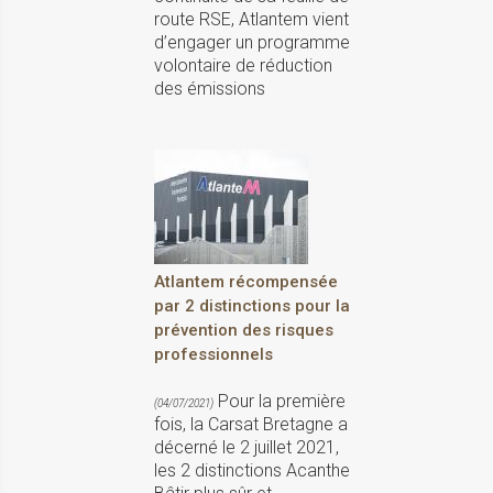
route RSE, Atlantem vient
d’engager un programme
volontaire de réduction
des émissions
Atlantem récompensée
par 2 distinctions pour la
prévention des risques
professionnels
Pour la première
(04/07/2021)
fois, la Carsat Bretagne a
décerné le 2 juillet 2021,
les 2 distinctions Acanthe