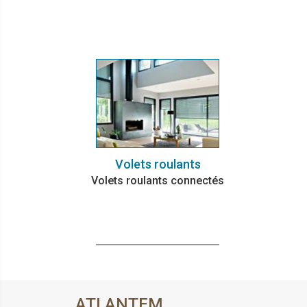
Volets roulants
Volets roulants connectés
ATLANTEM