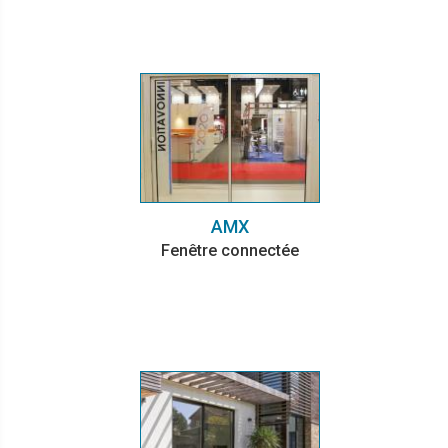
AMX
Fenêtre connectée