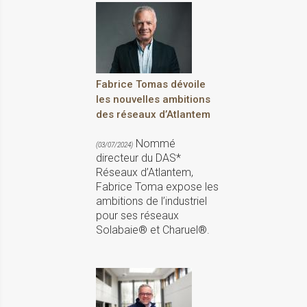
Fabrice Tomas dévoile
les nouvelles ambitions
des réseaux d’Atlantem
Nommé
(03/07/2024)
directeur du DAS*
Réseaux d’Atlantem,
Fabrice Toma expose les
ambitions de l’industriel
pour ses réseaux
Solabaie® et Charuel®.