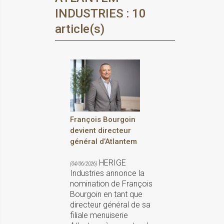
INDUSTRIES : 10
article(s)
François Bourgoin
devient directeur
général d’Atlantem
HERIGE
(04/06/2026)
Industries annonce la
nomination de François
Bourgoin en tant que
directeur général de sa
filiale menuiserie