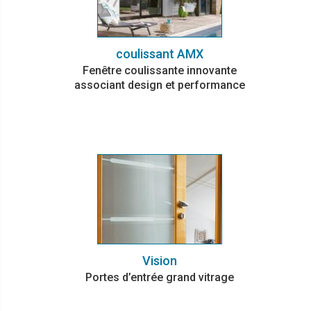
coulissant AMX
Fenêtre coulissante innovante
associant design et performance
Vision
Portes d’entrée grand vitrage