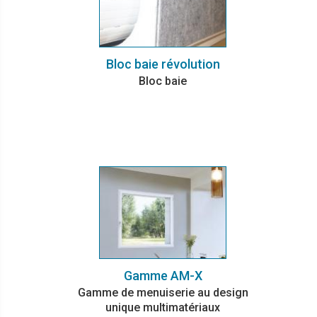
Bloc baie révolution
Bloc baie
Gamme AM-X
Gamme de menuiserie au design
unique multimatériaux