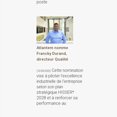
poste
Atlantem nomme
Francky Durand,
directeur Qualité
Cette nomination
(10/09/2025)
vise à piloter l'excellence
industrielle de l'entreprise
selon son plan
stratégique HISSER*
2028 et à renforcer sa
performance au