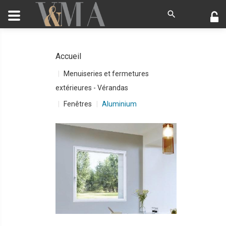
Accueil
Menuiseries et fermetures
extérieures - Vérandas
Fenêtres
Aluminium