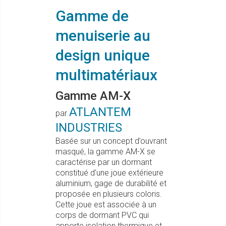
Gamme de
menuiserie au
design unique
multimatériaux
Gamme AM-X
ATLANTEM
par
INDUSTRIES
Basée sur un concept d’ouvrant
masqué, la gamme AM-X se
caractérise par un dormant
constitué d’une joue extérieure
aluminium, gage de durabilité et
proposée en plusieurs coloris.
Cette joue est associée à un
corps de dormant PVC qui
apporte isolation thermique et