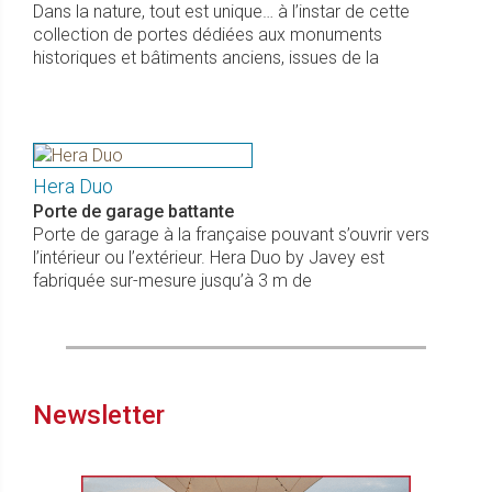
Dans la nature, tout est unique… à l’instar de cette
collection de portes dédiées aux monuments
historiques et bâtiments anciens, issues de la
Hera Duo
Porte de garage battante
Porte de garage à la française pouvant s’ouvrir vers
l’intérieur ou l’extérieur. Hera Duo by Javey est
fabriquée sur-mesure jusqu’à 3 m de
Newsletter