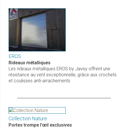
EROS
Rideaux métalliques
Les rideaux métalliques EROS by Javey offrent une
résistance au vent exceptionnelle, grâce aux crochets
et coulisses anti-arrachements
Collection Nature
Portes trompe l’œil exclusives