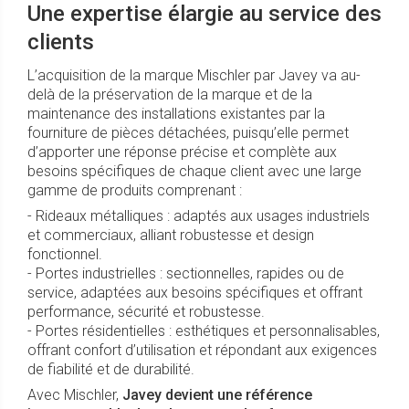
Une expertise élargie au service des
clients
L’acquisition de la marque Mischler par Javey va au-
delà de la préservation de la marque et de la
maintenance des installations existantes par la
fourniture de pièces détachées, puisqu’elle permet
d’apporter une réponse précise et complète aux
besoins spécifiques de chaque client avec une large
gamme de produits comprenant :
- Rideaux métalliques : adaptés aux usages industriels
et commerciaux, alliant robustesse et design
fonctionnel.
- Portes industrielles : sectionnelles, rapides ou de
service, adaptées aux besoins spécifiques et offrant
performance, sécurité et robustesse.
- Portes résidentielles : esthétiques et personnalisables,
offrant confort d’utilisation et répondant aux exigences
de fiabilité et de durabilité.
Avec Mischler,
Javey devient une référence