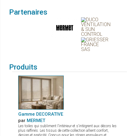
Partenaires
Produits
Gamme DECORATIVE
par
MERMET
Les toiles qui subliment l’intérieur et s’intègrent aux décors les
plus raffinés. Les tissus de cette collection allient confort,
design et praticité. Conçus pour les stores enrouleurs et