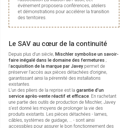
événement proposera conférences, ateliers
et démonstrations pour accélérer la transition
des territoires.
Le SAV au cœur de la continuité
Depuis plus d’un siècle,
Mischler symbolise un savoir-
faire inégalé dans le domaine des fermetures
;
l’
acquisition de la marque par Javey
permet de
préserver l’accès aux pièces détachées d’origine,
garantissant ainsi la pérennité des installations
existantes.
L’un des piliers de la reprise est la
garantie d’un
service après-vente réactif et efficace
. En rachetant
une partie des outils de production de Mischler, Javey
s’est donné les moyens de prolonger la vie des
produits existants. Les pièces détachées - lames,
câbles, systèmes de guidage, … - sont ainsi
accessibles pour assurer le bon fonctionnement des