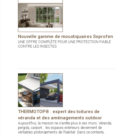
Nouvelle gamme de moustiquaires Soprofen
UNE OFFRE COMPLÈTE POUR UNE PROTECTION FIABLE
CONTRE LES INSECTES
THERMOTOP® : expert des toitures de
véranda et des aménagements outdoor
Aujourd’hui, la maison ne s’arrête plus à ses murs. Véranda,
pergola, carport… les espaces extérieurs deviennent de
véritables prolongements de l’habitat. Dans ce contexte,