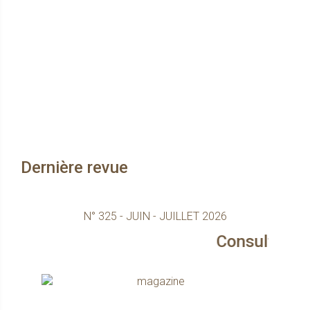
Dernière revue
N° 325 - JUIN - JUILLET 2026
Consultez le magazi