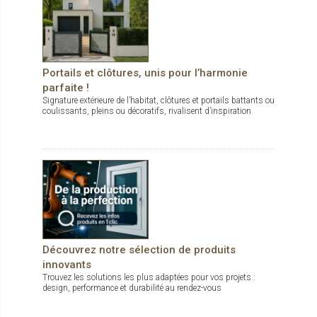
Portails et clôtures, unis pour l’harmonie
parfaite !
Signature extérieure de l’habitat, clôtures et portails battants ou
coulissants, pleins ou décoratifs, rivalisent d’inspiration
Découvrez notre sélection de produits
innovants
Trouvez les solutions les plus adaptées pour vos projets :
design, performance et durabilité au rendez-vous