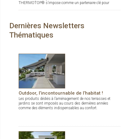
THERMOTOP® s’impose comme un partenaire clé pour
concevoir des espaces de vie confortables, esthétiques et
durables, dedans comme dehors.
Dernières Newsletters
Thématiques
Outdoor, l’incontournable de l’habitat !
Les produits dédiés à l’aménagement de nos terrasses et
jardins se sont imposés au cours des dernières années
comme des éléments indispensables au confort.