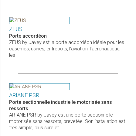
ZEUS
Porte accordéon
ZEUS by Javey est la porte accordéon idéale pour les
casernes, usines, entrepôts, l’aviation, l’aéronautique,
les
ARIANE PSR
Porte sectionnelle industrielle motorisée sans
ressorts
ARIANE PSR by Javey est une porte sectionnelle
motorisée sans ressorts, brevetée. Son installation est
très simple, plus sûre et