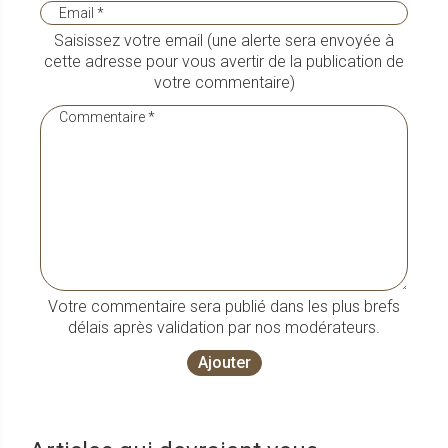
Saisissez votre email (une alerte sera envoyée à
cette adresse pour vous avertir de la publication de
votre commentaire)
Votre commentaire sera publié dans les plus brefs
délais après validation par nos modérateurs.
Ajouter