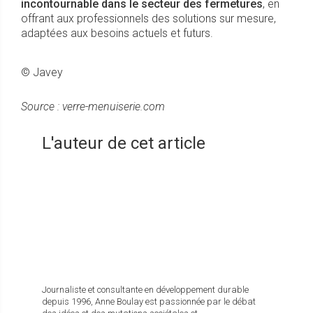
incontournable dans le secteur des fermetures
, en
offrant aux professionnels des solutions sur mesure,
adaptées aux besoins actuels et futurs.
© Javey
Source : verre-menuiserie.com
L'auteur de cet article
Journaliste et consultante en développement durable
depuis 1996, Anne Boulay est passionnée par le débat