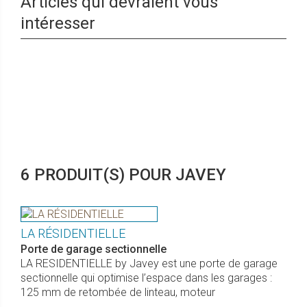
Articles qui devraient vous
intéresser
6 PRODUIT(S) POUR JAVEY
LA RÉSIDENTIELLE
Porte de garage sectionnelle
LA RESIDENTIELLE by Javey est une porte de garage
sectionnelle qui optimise l’espace dans les garages :
125 mm de retombée de linteau, moteur