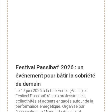
Festival Passibat’ 2026 : un
événement pour bâtir la sobriété
de demain
Le 17 juin 2026 à la Cité Fertile (Pantin), le
Festival Passibat’ réunira professionnels,
collectivités et acteurs engagés autour de la
performance énergétique. Organisé par
l’association La Maison du Passif, cet