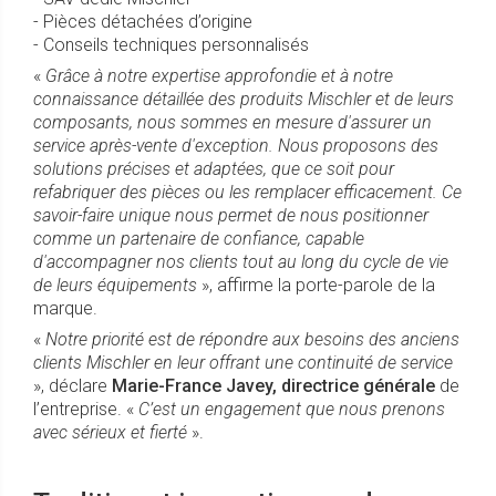
- Pièces détachées d’origine
- Conseils techniques personnalisés
«
Grâce à notre expertise approfondie et à notre
connaissance détaillée des produits Mischler et de leurs
composants, nous sommes en mesure d'assurer un
service après-vente d'exception. Nous proposons des
solutions précises et adaptées, que ce soit pour
refabriquer des pièces ou les remplacer efficacement. Ce
savoir-faire unique nous permet de nous positionner
comme un partenaire de confiance, capable
d'accompagner nos clients tout au long du cycle de vie
de leurs équipements
», affirme la porte-parole de la
marque.
«
Notre priorité est de répondre aux besoins des anciens
clients Mischler en leur offrant une continuité de service
», déclare
Marie-France Javey, directrice générale
de
l’entreprise. «
C’est un engagement que nous prenons
avec sérieux et fierté
».