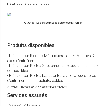
installations déjà en place.
© Javey - Le service pièces détachées Mischler
Produits disponibles
- Pièces pour Rideaux Métalliques : lames A, lames D,
axes d’entraînement, …
- Pièces pour Portes Sectionnelles : ressorts, panneaux
compatibles, …
- Pièces pour Portes basculantes automatiques : bras
d’entrainement, parachute, câbles, …
Autres Pièces et Accessoires divers
Services assurés
- SAV dédié Mischler