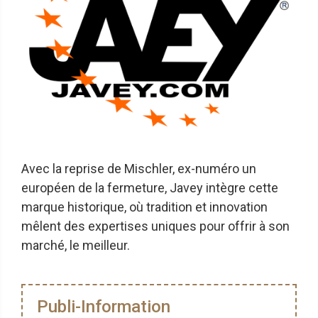
Avec la reprise de Mischler, ex-numéro un
européen de la fermeture, Javey intègre cette
marque historique, où tradition et innovation
mêlent des expertises uniques pour offrir à son
marché, le meilleur.
Publi-Information