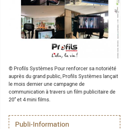
© Profils Systèmes Pour renforcer sa notoriété
auprès du grand public, Profils Systèmes lançait
le mois dernier une campagne de
communication à travers un film publicitaire de
20’’ et 4 mini films.
Publi-Information