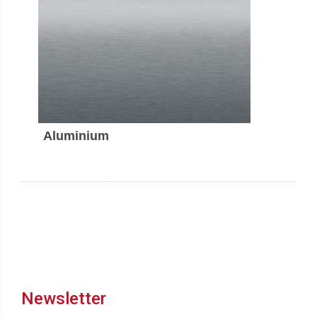
Aluminium
Newsletter