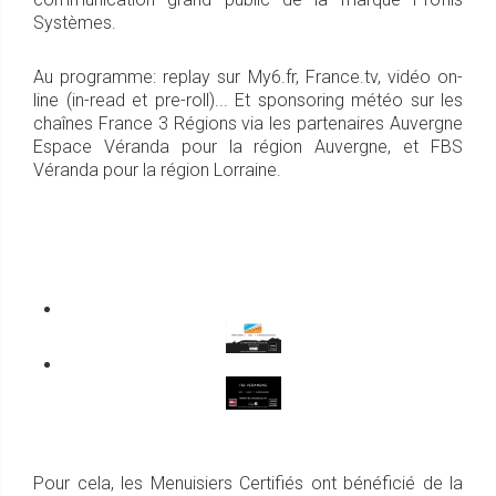
Systèmes.
Au programme: replay sur My6.fr, France.tv, vidéo on-
line (in-read et pre-roll)... Et sponsoring météo sur les
chaînes France 3 Régions via les partenaires Auvergne
Espace Véranda pour la région Auvergne, et FBS
Véranda pour la région Lorraine.
Pour cela, les Menuisiers Certifiés ont bénéficié de la