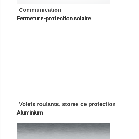
Communication
Fermeture-protection solaire
Volets roulants, stores de protection
Aluminium