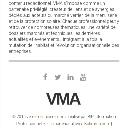
contenu rédactionnel. VMA s’impose comme un
partenaire privilégié, créateur de liens et de synergies
dédiés aux acteurs du marché verrier, de la menuiserie
et de la protection solaire. Chaque professionnel peut y
retrouver de nombreuses thématiques, une variété de
dossiers marchés et techniques, les dernières
actualités et événements… intégrant à la fois la
mutation de l’habitat et l’évolution organisationnelle des
entreprises.
VMA
© 2016
verre-menuiserie.com
| réalisé par BIP Information
Professionnelle et en partenariat avec
Batirama.com
|