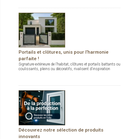
Portails et clôtures, unis pour l’harmonie
parfaite !
Signature extérieure de l’habitat, clôtures et portails battants ou
coulissants, pleins ou décoratifs, rivalisent d’inspiration
Découvrez notre sélection de produits
innovants