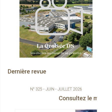
Dernière revue
N° 325 - JUIN - JUILLET 2026
Consultez le magazine