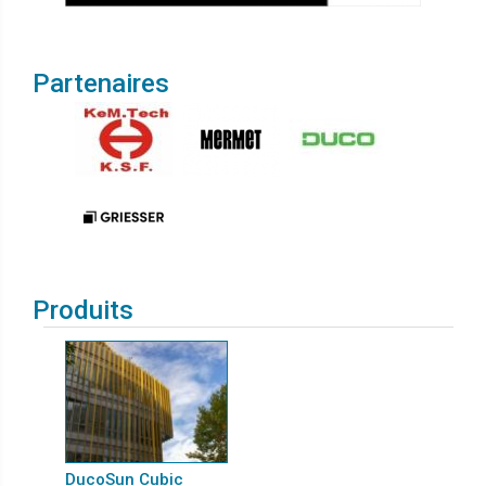
Partenaires
Produits
DucoSun Cubic