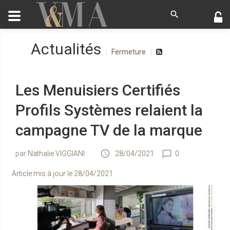
Actualités
Fermeture
Les Menuisiers Certifiés
Profils Systèmes relaient la
campagne TV de la marque
Nathalie VIGGIANI
28/04/2021
0
Article mis à jour le
28/04/2021