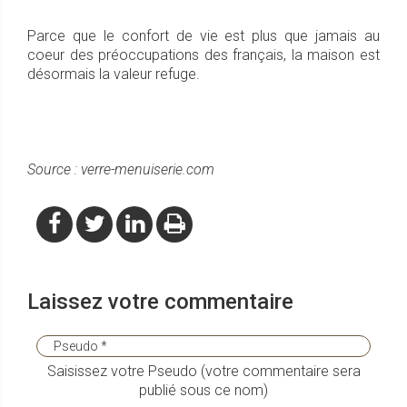
Parce que le confort de vie est plus que jamais au
coeur des préoccupations des français, la maison est
désormais la valeur refuge.
Source : verre-menuiserie.com
Laissez votre commentaire
Saisissez votre Pseudo (votre commentaire sera
publié sous ce nom)