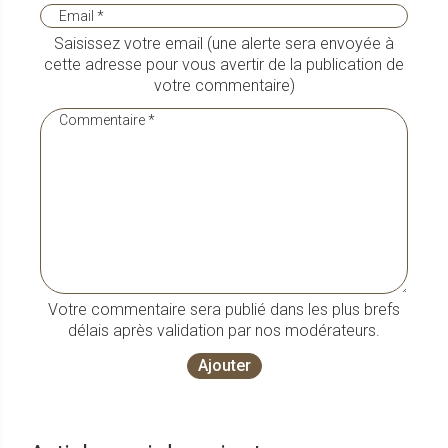
Saisissez votre email (une alerte sera envoyée à
cette adresse pour vous avertir de la publication de
votre commentaire)
Votre commentaire sera publié dans les plus brefs
délais après validation par nos modérateurs.
Ajouter