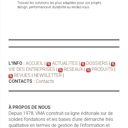
Trouvez les solutions les plus adaptées pour vos projets :
design, performance et durabilité au rendez-vous
L'INFO :
ACCUEIL
|
ACTUALITES
|
DOSSIERS
|
VIE DES ENTREPRISES
|
RESEAUX
|
PRODUITS
|
REVUES
|
NEWSLETTER
|
CONTACTS :
Contacts
À PROPOS DE NOUS
Depuis 1978, VMA construit sa ligne éditoriale sur de
solides fondations et les bases d’une démarche très
qualitative en termes de gestion de l’information et