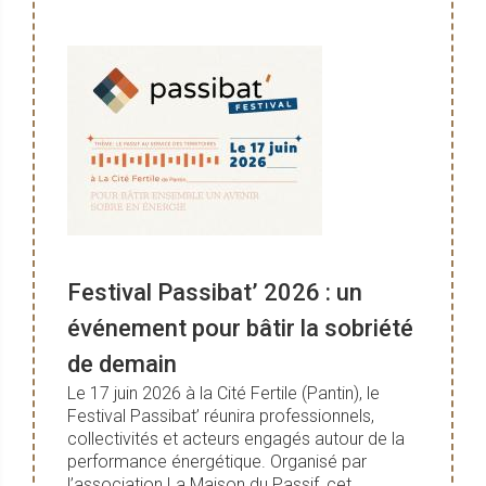
Festival Passibat’ 2026 : un
événement pour bâtir la sobriété
de demain
Le 17 juin 2026 à la Cité Fertile (Pantin), le
Festival Passibat’ réunira professionnels,
collectivités et acteurs engagés autour de la
performance énergétique. Organisé par
l’association La Maison du Passif, cet