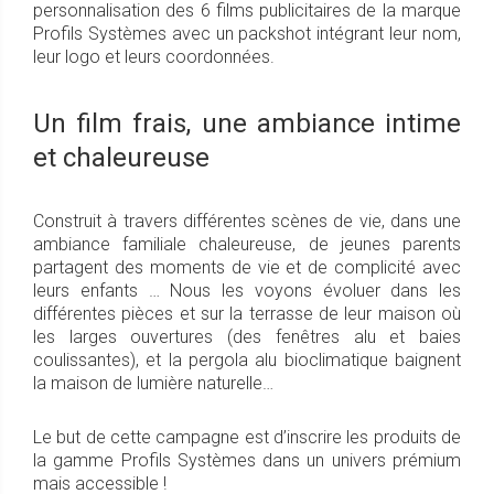
personnalisation des 6 films publicitaires de la marque
Profils Systèmes avec un packshot intégrant leur nom,
leur logo et leurs coordonnées.
Un film frais, une ambiance intime
et chaleureuse
Construit à travers différentes scènes de vie, dans une
ambiance familiale chaleureuse, de jeunes parents
partagent des moments de vie et de complicité avec
leurs enfants … Nous les voyons évoluer dans les
différentes pièces et sur la terrasse de leur maison où
les larges ouvertures (des fenêtres alu et baies
coulissantes), et la pergola alu bioclimatique baignent
la maison de lumière naturelle…
Le but de cette campagne est d’inscrire les produits de
la gamme Profils Systèmes dans un univers prémium
mais accessible !