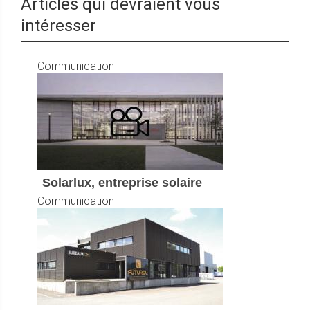
Articles qui devraient vous
intéresser
Communication
Solarlux, entreprise solaire
Communication