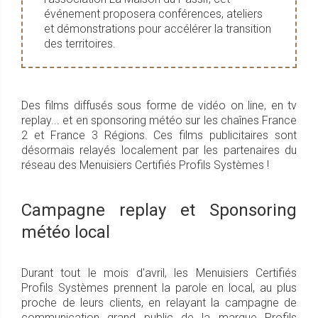
événement proposera conférences, ateliers
et démonstrations pour accélérer la transition
des territoires.
Des films diffusés sous forme de vidéo on line, en tv
replay... et en sponsoring météo sur les chaînes France
2 et France 3 Régions. Ces films publicitaires sont
désormais relayés localement par les partenaires du
réseau des Menuisiers Certifiés Profils Systèmes !
Campagne replay et Sponsoring
météo local
Durant tout le mois d'avril, les Menuisiers Certifiés
Profils Systèmes prennent la parole en local, au plus
proche de leurs clients, en relayant la campagne de
communication grand public de la marque Profils