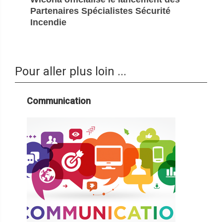
Partenaires Spécialistes Sécurité
Incendie
Pour aller plus loin ...
Communication