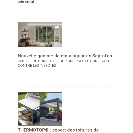
primordiale.
Nouvelle gamme de moustiquaires Soprofen
UNE OFFRE COMPLÈTE POUR UNE PROTECTION FIABLE
CONTRE LES INSECTES
THERMOTOP® : expert des toitures de