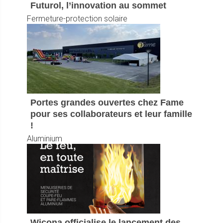
Futurol, l’innovation au sommet
Fermeture-protection solaire
Portes grandes ouvertes chez Fame
pour ses collaborateurs et leur famille
!
Aluminium
Wicona officialise le lancement des