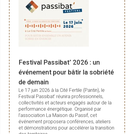
Festival Passibat’ 2026 : un
événement pour bâtir la sobriété
de demain
Le 17 juin 2026 à la Cité Fertile (Pantin), le
Festival Passibat’ réunira professionnels,
collectivités et acteurs engagés autour de la
performance énergétique. Organisé par
l’association La Maison du Passif, cet
événement proposera conférences, ateliers
et démonstrations pour accélérer la transition