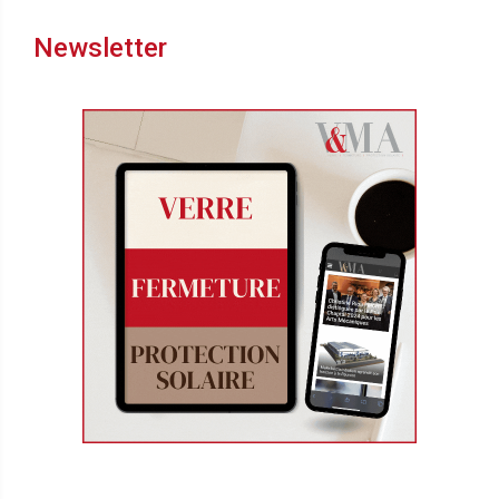
Newsletter