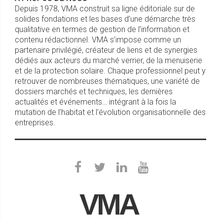
Depuis 1978, VMA construit sa ligne éditoriale sur de
solides fondations et les bases d’une démarche très
qualitative en termes de gestion de l’information et
contenu rédactionnel. VMA s’impose comme un
partenaire privilégié, créateur de liens et de synergies
dédiés aux acteurs du marché verrier, de la menuiserie
et de la protection solaire. Chaque professionnel peut y
retrouver de nombreuses thématiques, une variété de
dossiers marchés et techniques, les dernières
actualités et événements… intégrant à la fois la
mutation de l’habitat et l’évolution organisationnelle des
entreprises.
VMA