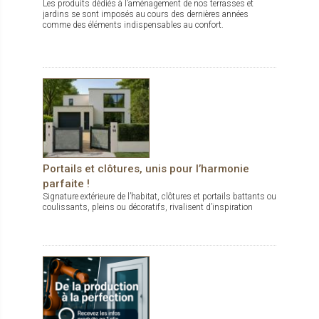
Les produits dédiés à l’aménagement de nos terrasses et
jardins se sont imposés au cours des dernières années
comme des éléments indispensables au confort.
Portails et clôtures, unis pour l’harmonie
parfaite !
Signature extérieure de l’habitat, clôtures et portails battants ou
coulissants, pleins ou décoratifs, rivalisent d’inspiration