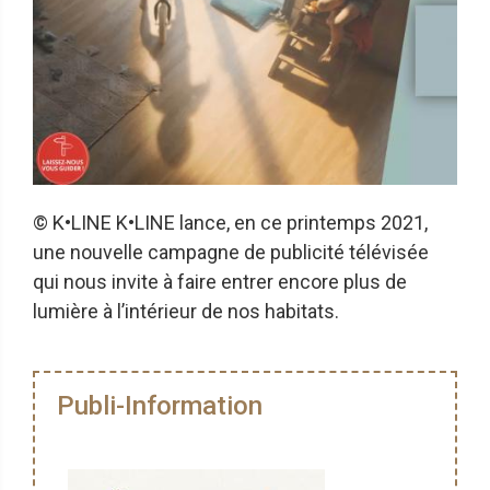
© K•LINE K•LINE lance, en ce printemps 2021,
une nouvelle campagne de publicité télévisée
qui nous invite à faire entrer encore plus de
lumière à l’intérieur de nos habitats.
Publi-Information