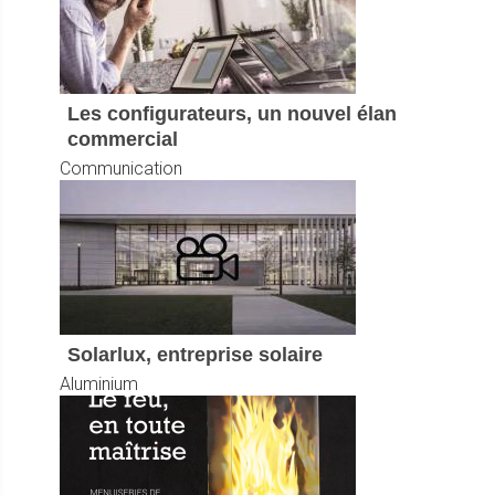
Les configurateurs, un nouvel élan
commercial
Communication
Solarlux, entreprise solaire
Aluminium