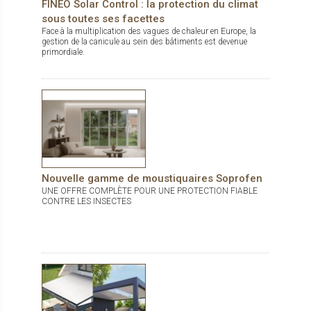
FINEO Solar Control : la protection du climat
sous toutes ses facettes
Face à la multiplication des vagues de chaleur en Europe, la
gestion de la canicule au sein des bâtiments est devenue
primordiale.
Nouvelle gamme de moustiquaires Soprofen
UNE OFFRE COMPLÈTE POUR UNE PROTECTION FIABLE
CONTRE LES INSECTES