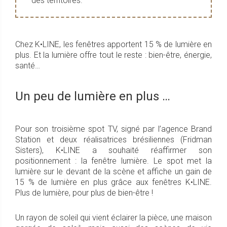
des territoires.
Chez K•LINE, les fenêtres apportent 15 % de lumière en
plus. Et la lumière offre tout le reste : bien-être, énergie,
santé…
Un peu de lumière en plus …
Pour son troisième spot TV, signé par l’agence Brand
Station et deux réalisatrices brésiliennes (Fridman
Sisters), K•LINE a souhaité réaffirmer son
positionnement : la fenêtre lumière. Le spot met la
lumière sur le devant de la scène et affiche un gain de
15 % de lumière en plus grâce aux fenêtres K•LINE.
Plus de lumière, pour plus de bien-être !
Un rayon de soleil qui vient éclairer la pièce, une maison