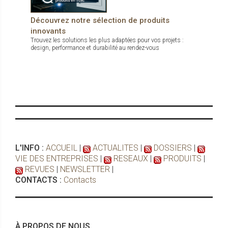
Découvrez notre sélection de produits
innovants
Trouvez les solutions les plus adaptées pour vos projets :
design, performance et durabilité au rendez-vous
L'INFO :
ACCUEIL
|
ACTUALITES
|
DOSSIERS
|
VIE DES ENTREPRISES
|
RESEAUX
|
PRODUITS
|
REVUES
|
NEWSLETTER
|
CONTACTS :
Contacts
À PROPOS DE NOUS