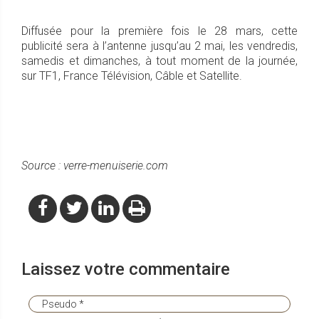
Diffusée pour la première fois le 28 mars, cette
publicité sera à l’antenne jusqu’au 2 mai, les vendredis,
samedis et dimanches, à tout moment de la journée,
sur TF1, France Télévision, Câble et Satellite.
Source : verre-menuiserie.com
Laissez votre commentaire