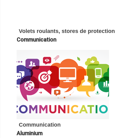
Volets roulants, stores de protection
Communication
Communication
Aluminium