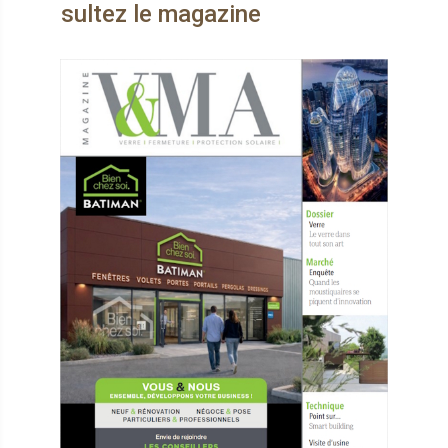
z le magazine