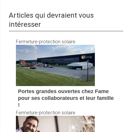
Articles qui devraient vous
intéresser
Fermeture-protection solaire
Portes grandes ouvertes chez Fame
pour ses collaborateurs et leur famille
!
Fermeture-protection solaire