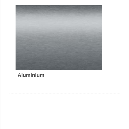
Aluminium