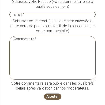
Saisissez votre Pseudo (votre commentaire sera
publié sous ce nom)
Saisissez votre email (une alerte sera envoyée à
cette adresse pour vous avertir de la publication de
votre commentaire)
Votre commentaire sera publié dans les plus brefs
délais après validation par nos modérateurs.
Ajouter