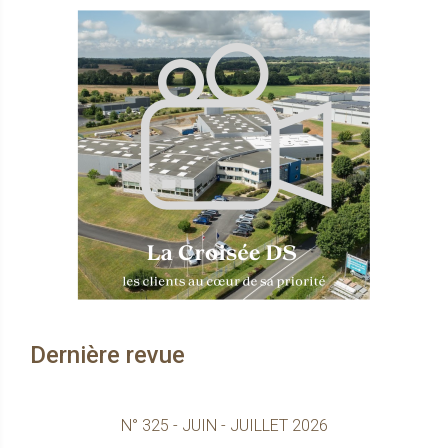
Dernière revue
N° 325 - JUIN - JUILLET 2026