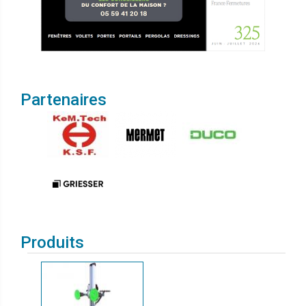
Partenaires
Produits