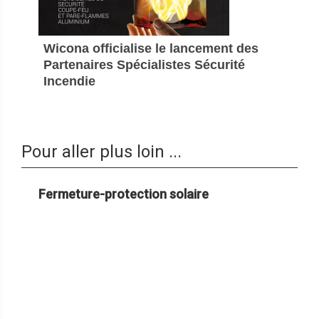
Wicona officialise le lancement des
Partenaires Spécialistes Sécurité
Incendie
Pour aller plus loin ...
Fermeture-protection solaire