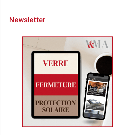
Newsletter