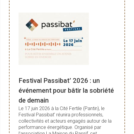
Festival Passibat’ 2026 : un
événement pour bâtir la sobriété
de demain
Le 17 juin 2026 à la Cité Fertile (Pantin), le
Festival Passibat’ réunira professionnels,
collectivités et acteurs engagés autour de la
performance énergétique. Organisé par
l’association La Maison du Passif, cet