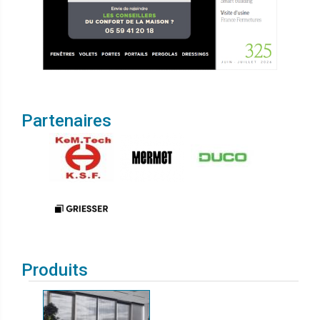
Partenaires
Produits