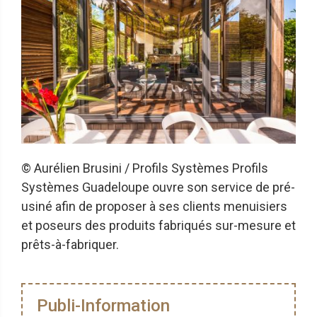
© Aurélien Brusini / Profils Systèmes Profils
Systèmes Guadeloupe ouvre son service de pré-
usiné afin de proposer à ses clients menuisiers
et poseurs des produits fabriqués sur-mesure et
prêts-à-fabriquer.
Publi-Information