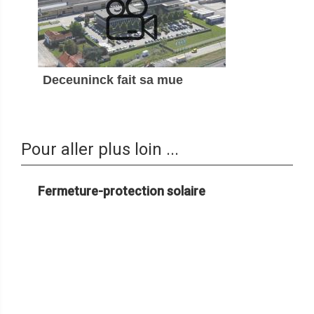
Deceuninck fait sa mue
Pour aller plus loin ...
Fermeture-protection solaire