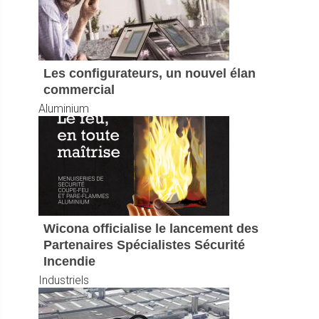
Les configurateurs, un nouvel élan
commercial
Aluminium
Wicona officialise le lancement des
Partenaires Spécialistes Sécurité
Incendie
Industriels