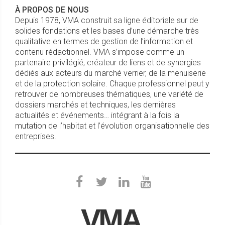
À PROPOS DE NOUS
Depuis 1978, VMA construit sa ligne éditoriale sur de
solides fondations et les bases d’une démarche très
qualitative en termes de gestion de l’information et
contenu rédactionnel. VMA s’impose comme un
partenaire privilégié, créateur de liens et de synergies
dédiés aux acteurs du marché verrier, de la menuiserie
et de la protection solaire. Chaque professionnel peut y
retrouver de nombreuses thématiques, une variété de
dossiers marchés et techniques, les dernières
actualités et événements… intégrant à la fois la
mutation de l’habitat et l’évolution organisationnelle des
entreprises.
VMA