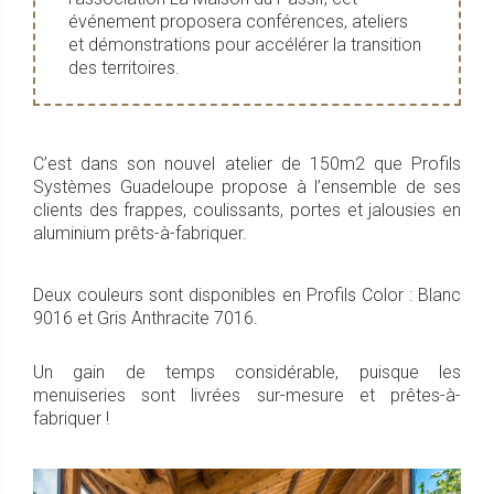
événement proposera conférences, ateliers
et démonstrations pour accélérer la transition
des territoires.
C’est dans son nouvel atelier de 150m2 que Profils
Systèmes Guadeloupe propose à l’ensemble de ses
clients des frappes, coulissants, portes et jalousies en
aluminium prêts-à-fabriquer.
Deux couleurs sont disponibles en Profils Color : Blanc
9016 et Gris Anthracite 7016.
Un gain de temps considérable, puisque les
menuiseries sont livrées sur-mesure et prêtes-à-
fabriquer !