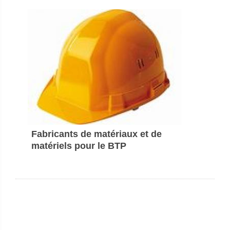
Fabricants de matériaux et de
matériels pour le BTP