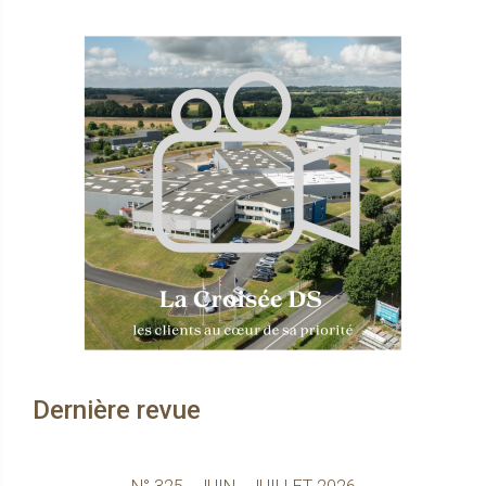
Dernière revue