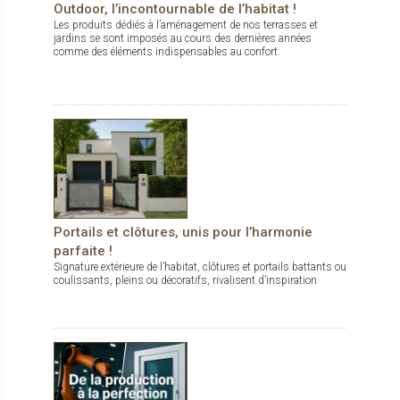
Outdoor, l’incontournable de l’habitat !
Les produits dédiés à l’aménagement de nos terrasses et
jardins se sont imposés au cours des dernières années
comme des éléments indispensables au confort.
Portails et clôtures, unis pour l’harmonie
parfaite !
Signature extérieure de l’habitat, clôtures et portails battants ou
coulissants, pleins ou décoratifs, rivalisent d’inspiration