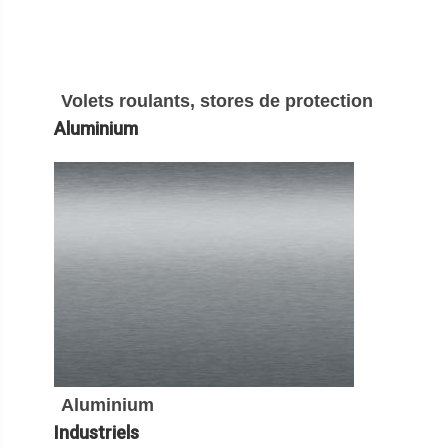
Volets roulants, stores de protection
Aluminium
Aluminium
Industriels