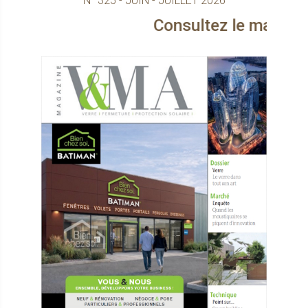
N° 325 - JUIN - JUILLET 2026
Consultez le magazine