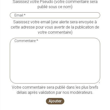
Saisissez votre Pseudo (votre commentaire sera
publié sous ce nom)
Saisissez votre email (une alerte sera envoyée à
cette adresse pour vous avertir de la publication de
votre commentaire)
Votre commentaire sera publié dans les plus brefs
délais après validation par nos modérateurs.
Ajouter