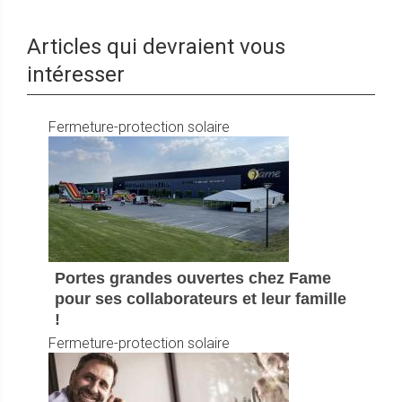
Articles qui devraient vous
intéresser
Fermeture-protection solaire
Portes grandes ouvertes chez Fame
pour ses collaborateurs et leur famille
!
Fermeture-protection solaire