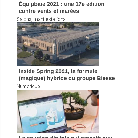
Équipbaie 2021 : une 17e édition
contre vents et marées
Salons, manifestations
Inside Spring 2021, la formule
(magique) hybride du groupe Biesse
Numerique