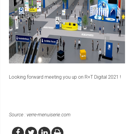
Looking forward meeting you up on R+T Digital 2021 !
Source : verre-menuiserie.com