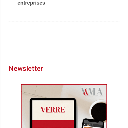
entreprises
Newsletter