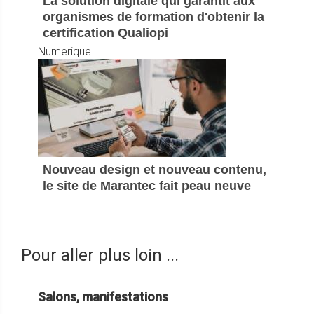
La solution digitale qui garantit aux
organismes de formation d'obtenir la
certification Qualiopi
Numerique
Nouveau design et nouveau contenu,
le site de Marantec fait peau neuve
Pour aller plus loin ...
Salons, manifestations