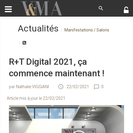
Actualités
Manifestations / Salons
R+T Digital 2021, ça
commence maintenant !
Nathalie VIGGIANI
22/02/2021
0
Article mis à jour le
22/02/2021