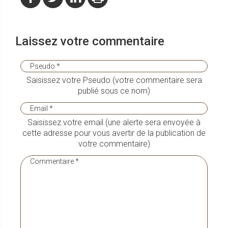
Laissez votre commentaire
Saisissez votre Pseudo (votre commentaire sera
publié sous ce nom)
Saisissez votre email (une alerte sera envoyée à
cette adresse pour vous avertir de la publication de
votre commentaire)