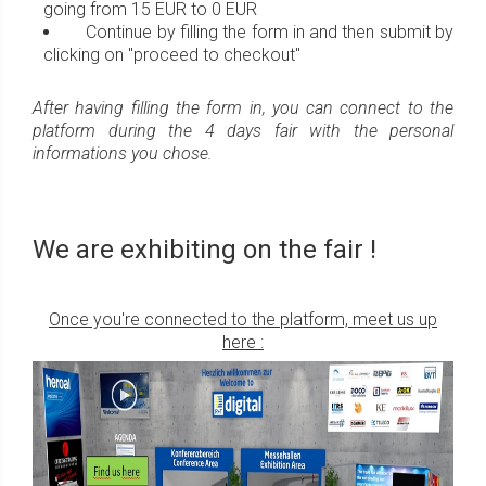
going from 15 EUR to 0 EUR
Continue by filling the form in and then submit by
clicking on "proceed to checkout"
After having filling the form in, you can connect to the
platform during the 4 days fair with the personal
informations you chose.
We are exhibiting on the fair !
Once you're connected to the platform, meet us up
here :