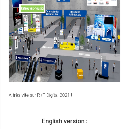
A très vite sur R+T Digital 2021 !
English version :