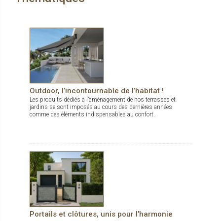
Outdoor, l’incontournable de l’habitat !
Les produits dédiés à l’aménagement de nos terrasses et
jardins se sont imposés au cours des dernières années
comme des éléments indispensables au confort.
Portails et clôtures, unis pour l’harmonie