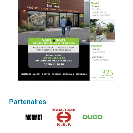
Partenaires