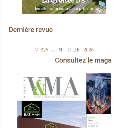
Dernière revue
N° 325 - JUIN - JUILLET 2026
Consultez le magazine