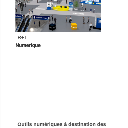
R+T
Numerique
Outils numériques à destination des