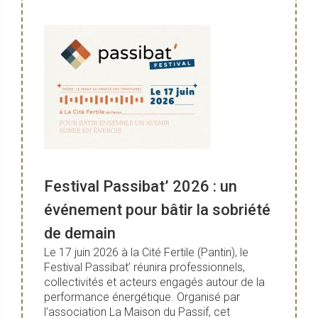
Festival Passibat’ 2026 : un
événement pour bâtir la sobriété
de demain
Le 17 juin 2026 à la Cité Fertile (Pantin), le
Festival Passibat’ réunira professionnels,
collectivités et acteurs engagés autour de la
performance énergétique. Organisé par
l’association La Maison du Passif, cet