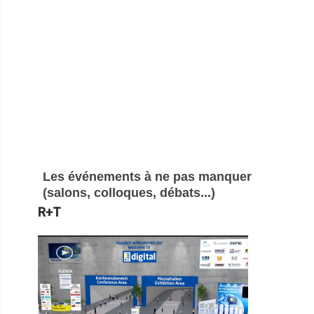
Les événements à ne pas manquer
(salons, colloques, débats...)
R+T