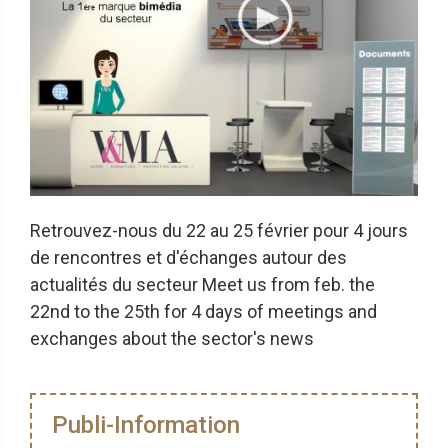
Retrouvez-nous du 22 au 25 février pour 4 jours
de rencontres et d'échanges autour des
actualités du secteur Meet us from feb. the
22nd to the 25th for 4 days of meetings and
exchanges about the sector's news
Publi-Information