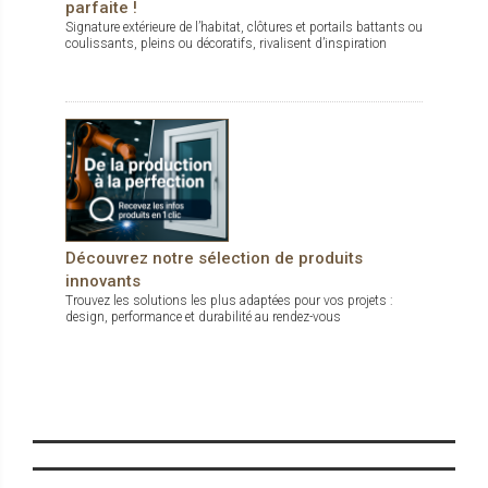
parfaite !
Signature extérieure de l’habitat, clôtures et portails battants ou
coulissants, pleins ou décoratifs, rivalisent d’inspiration
Découvrez notre sélection de produits
innovants
Trouvez les solutions les plus adaptées pour vos projets :
design, performance et durabilité au rendez-vous