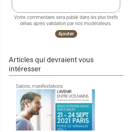
Votre commentaire sera publié dans les plus brefs
délais après validation par nos modérateurs.
Ajouter
Articles qui devraient vous
intéresser
Salons, manifestations