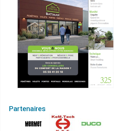
Partenaires