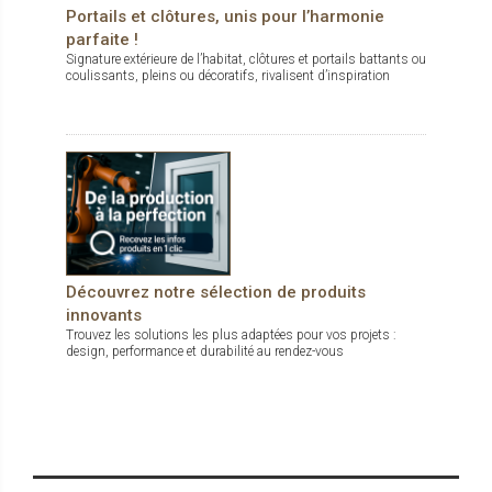
Portails et clôtures, unis pour l’harmonie
parfaite !
Signature extérieure de l’habitat, clôtures et portails battants ou
coulissants, pleins ou décoratifs, rivalisent d’inspiration
Découvrez notre sélection de produits
innovants
Trouvez les solutions les plus adaptées pour vos projets :
design, performance et durabilité au rendez-vous