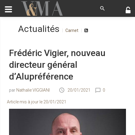
Actualités
Carnet
Frédéric Vigier, nouveau
directeur général
d’Alupréférence
Nathalie VIGGIANI
20/01/2021
0
Article mis à jour le
20/01/2021