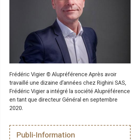
Frédéric Vigier © Alupréférence Après avoir
travaillé une dizaine d’années chez Righini SAS,
Frédéric Vigier a intégré la société Alupréférence
en tant que directeur Général en septembre
2020.
Publi-Information