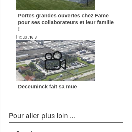
Portes grandes ouvertes chez Fame
pour ses collaborateurs et leur famille
!
Industriels
Deceuninck fait sa mue
Pour aller plus loin ...