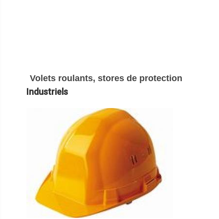
Volets roulants, stores de protection
Industriels