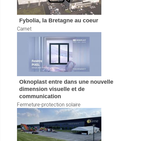
Fybolia, la Bretagne au coeur
Carnet
Oknoplast entre dans une nouvelle
dimension visuelle et de
communication
Fermeture-protection solaire