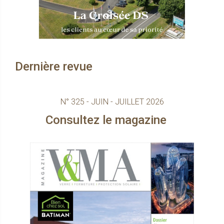
Dernière revue
N° 325 - JUIN - JUILLET 2026
onsultez le magazine