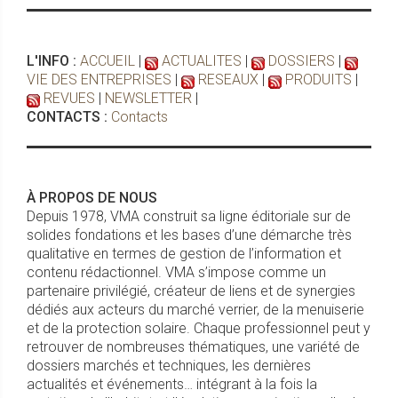
L'INFO :
ACCUEIL
|
ACTUALITES
|
DOSSIERS
|
VIE DES ENTREPRISES
|
RESEAUX
|
PRODUITS
|
REVUES
|
NEWSLETTER
|
CONTACTS :
Contacts
À PROPOS DE NOUS
Depuis 1978, VMA construit sa ligne éditoriale sur de
solides fondations et les bases d’une démarche très
qualitative en termes de gestion de l’information et
contenu rédactionnel. VMA s’impose comme un
partenaire privilégié, créateur de liens et de synergies
dédiés aux acteurs du marché verrier, de la menuiserie
et de la protection solaire. Chaque professionnel peut y
retrouver de nombreuses thématiques, une variété de
dossiers marchés et techniques, les dernières
actualités et événements… intégrant à la fois la