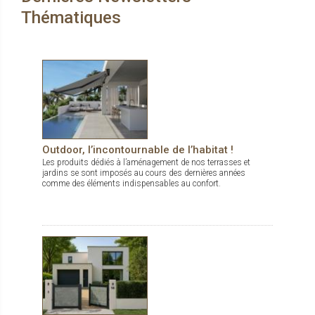
Thématiques
Outdoor, l’incontournable de l’habitat !
Les produits dédiés à l’aménagement de nos terrasses et
jardins se sont imposés au cours des dernières années
comme des éléments indispensables au confort.