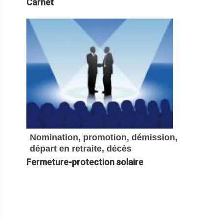
Carnet
Nomination, promotion, démission,
départ en retraite, décès
Fermeture-protection solaire