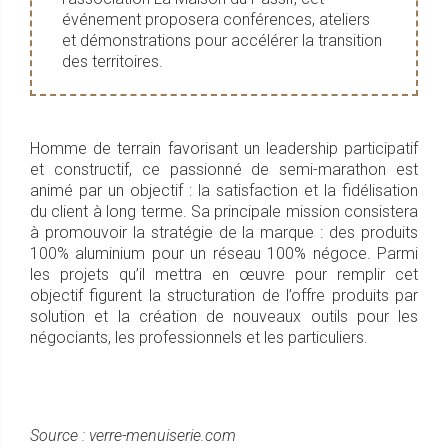
événement proposera conférences, ateliers
et démonstrations pour accélérer la transition
des territoires.
Homme de terrain favorisant un leadership participatif
et constructif, ce passionné de semi-marathon est
animé par un objectif : la satisfaction et la fidélisation
du client à long terme. Sa principale mission consistera
à promouvoir la stratégie de la marque : des produits
100% aluminium pour un réseau 100% négoce. Parmi
les projets qu’il mettra en œuvre pour remplir cet
objectif figurent la structuration de l’offre produits par
solution et la création de nouveaux outils pour les
négociants, les professionnels et les particuliers.
Source : verre-menuiserie.com