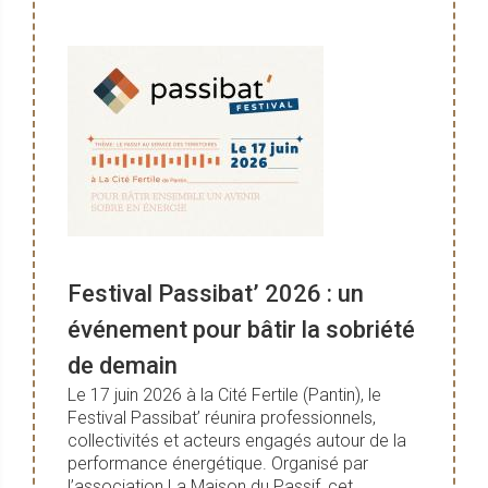
Festival Passibat’ 2026 : un
événement pour bâtir la sobriété
de demain
Le 17 juin 2026 à la Cité Fertile (Pantin), le
Festival Passibat’ réunira professionnels,
collectivités et acteurs engagés autour de la
performance énergétique. Organisé par
l’association La Maison du Passif, cet