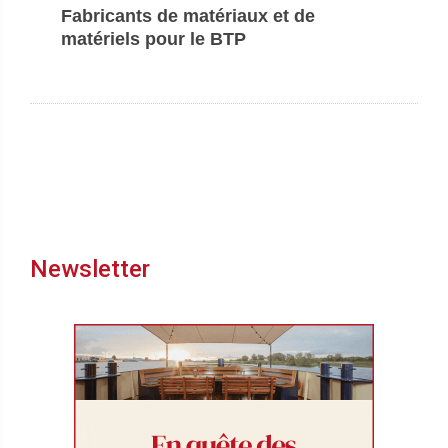
Fabricants de matériaux et de
matériels pour le BTP
Newsletter