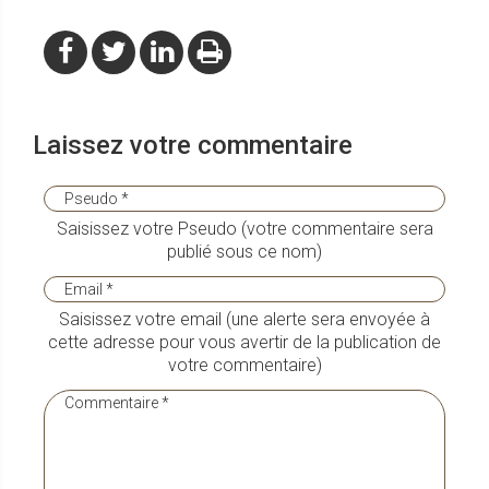
Laissez votre commentaire
Saisissez votre Pseudo (votre commentaire sera
publié sous ce nom)
Saisissez votre email (une alerte sera envoyée à
cette adresse pour vous avertir de la publication de
votre commentaire)