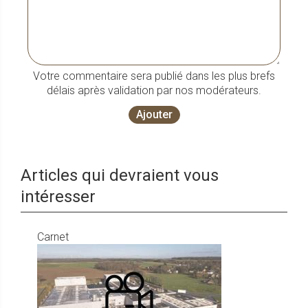
Votre commentaire sera publié dans les plus brefs
délais après validation par nos modérateurs.
Ajouter
Articles qui devraient vous
intéresser
Carnet