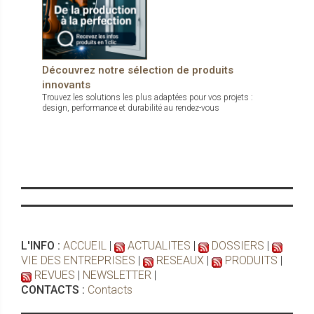
Découvrez notre sélection de produits
innovants
Trouvez les solutions les plus adaptées pour vos projets :
design, performance et durabilité au rendez-vous
L'INFO :
ACCUEIL
|
ACTUALITES
|
DOSSIERS
|
VIE DES ENTREPRISES
|
RESEAUX
|
PRODUITS
|
REVUES
|
NEWSLETTER
|
CONTACTS :
Contacts