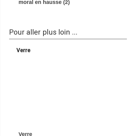
moral en hausse (2)
Pour aller plus loin ...
Verre
Verre