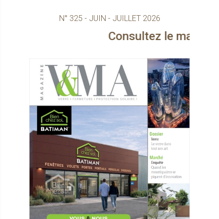
N° 325 - JUIN - JUILLET 2026
Consultez le magazine