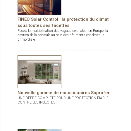
FINEO Solar Control : la protection du climat
sous toutes ses facettes
Face à la multiplication des vagues de chaleur en Europe, la
gestion de la canicule au sein des bâtiments est devenue
primordiale.
Nouvelle gamme de moustiquaires Soprofen
UNE OFFRE COMPLÈTE POUR UNE PROTECTION FIABLE
CONTRE LES INSECTES