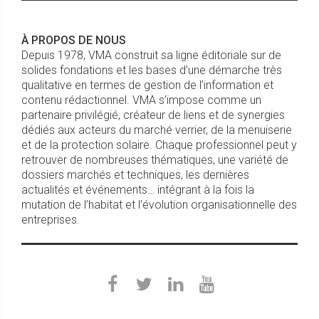
À PROPOS DE NOUS
Depuis 1978, VMA construit sa ligne éditoriale sur de
solides fondations et les bases d’une démarche très
qualitative en termes de gestion de l’information et
contenu rédactionnel. VMA s’impose comme un
partenaire privilégié, créateur de liens et de synergies
dédiés aux acteurs du marché verrier, de la menuiserie
et de la protection solaire. Chaque professionnel peut y
retrouver de nombreuses thématiques, une variété de
dossiers marchés et techniques, les dernières
actualités et événements… intégrant à la fois la
mutation de l’habitat et l’évolution organisationnelle des
entreprises.