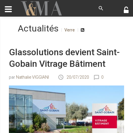
Actualités
Verre
Glassolutions devient Saint-
Gobain Vitrage Bâtiment
Nathalie VIGGIANI
20/07/2020
0