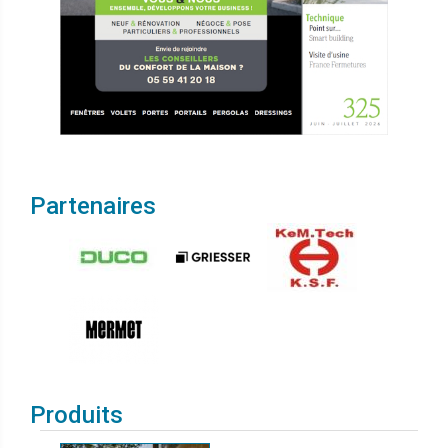
Partenaires
Produits