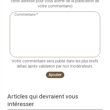
cette adresse pour vous avertir de la publication de
votre commentaire)
Votre commentaire sera publié dans les plus brefs
délais après validation par nos modérateurs.
Ajouter
Articles qui devraient vous
intéresser