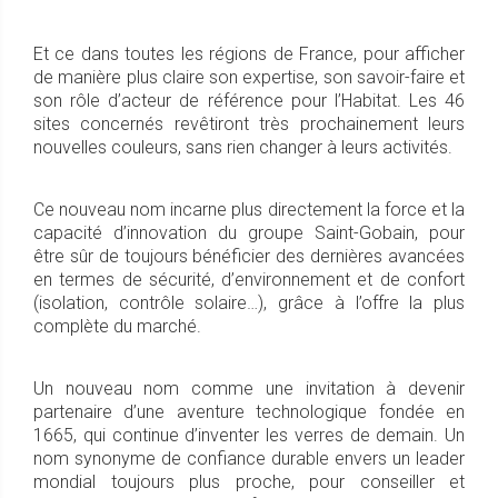
Et ce dans toutes les régions de France, pour afficher
de manière plus claire son expertise, son savoir-faire et
son rôle d’acteur de référence pour l’Habitat. Les 46
sites concernés revêtiront très prochainement leurs
nouvelles couleurs, sans rien changer à leurs activités.
Ce nouveau nom incarne plus directement la force et la
capacité d’innovation du groupe Saint-Gobain, pour
être sûr de toujours bénéficier des dernières avancées
en termes de sécurité, d’environnement et de confort
(isolation, contrôle solaire…), grâce à l’offre la plus
complète du marché.
Un nouveau nom comme une invitation à devenir
partenaire d’une aventure technologique fondée en
1665, qui continue d’inventer les verres de demain. Un
nom synonyme de confiance durable envers un leader
mondial toujours plus proche, pour conseiller et