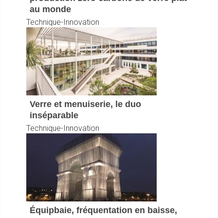
au monde
Technique-Innovation
Verre et menuiserie, le duo
inséparable
Technique-Innovation
Équipbaie, fréquentation en baisse,