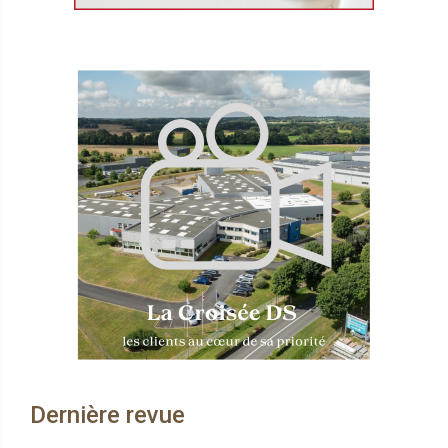
Dernière revue