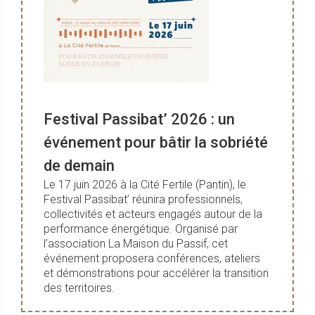
Festival Passibat’ 2026 : un
événement pour bâtir la sobriété
de demain
Le 17 juin 2026 à la Cité Fertile (Pantin), le
Festival Passibat’ réunira professionnels,
collectivités et acteurs engagés autour de la
performance énergétique. Organisé par
l’association La Maison du Passif, cet
événement proposera conférences, ateliers
et démonstrations pour accélérer la transition
des territoires.