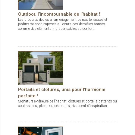
Outdoor, l’incontournable de l’habitat !
Les produits dédiés à l’aménagement de nos terrasses et
jardins se sont imposés au cours des dernières années
comme des éléments indispensables au confort.
Portails et clôtures, unis pour l’harmonie
parfaite !
Signature extérieure de l’habitat, clôtures et portails battants ou
coulissants, pleins ou décoratifs, rivalisent d’inspiration