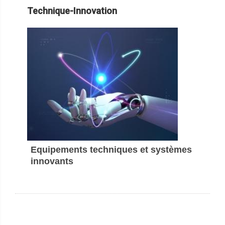
Technique-Innovation
Equipements techniques et systèmes
innovants