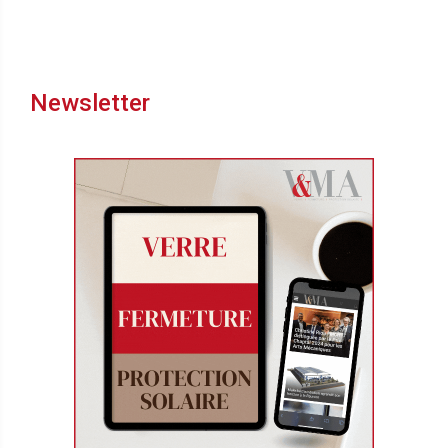
Newsletter