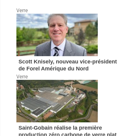
Verre
Scott Knisely, nouveau vice-président
de Forel Amérique du Nord
Verre
Saint-Gobain réalise la première
production zéro carbone de verre plat