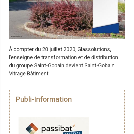
À compter du 20 juillet 2020, Glassolutions,
l’enseigne de transformation et de distribution
du groupe Saint-Gobain devient Saint-Gobain
Vitrage Bâtiment.
Publi-Information