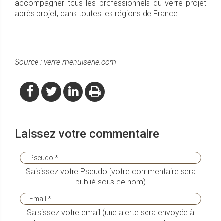
accompagner tous les professionnels du verre projet
après projet, dans toutes les régions de France.
Source : verre-menuiserie.com
Laissez votre commentaire
Saisissez votre Pseudo (votre commentaire sera
publié sous ce nom)
Saisissez votre email (une alerte sera envoyée à