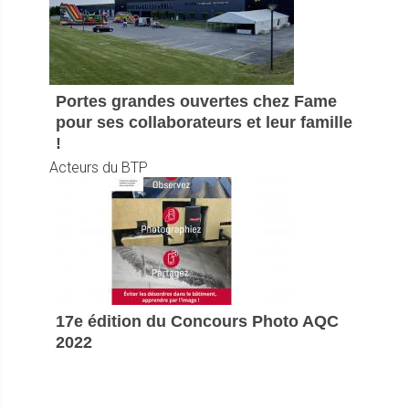
Portes grandes ouvertes chez Fame
pour ses collaborateurs et leur famille
!
Acteurs du BTP
17e édition du Concours Photo AQC
2022