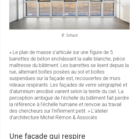
©
Schucö
« Le plan de masse s’articule sur une figure de 5
barrettes de béton enchâssant la salle blanche, pièce
maîtresse du bâtiment. Les barrettes se lisent depuis la
rue, alternant boîtes posées au sol et boîtes
suspendues sur la façade est, recouvertes de murs
rideaux respirants. Les façades de verre sérigraphié et
d’aluminium anodisé varient selon la teinte du ciel. La
perception ambiguë de l’échelle du bâtiment fait perdre
la référence à l’échelle humaine et renvoie au travail
des chercheurs sur l’infiniment petit. » L’atelier
d’architecture Michel Rémon & Associés
Une façade qui respire