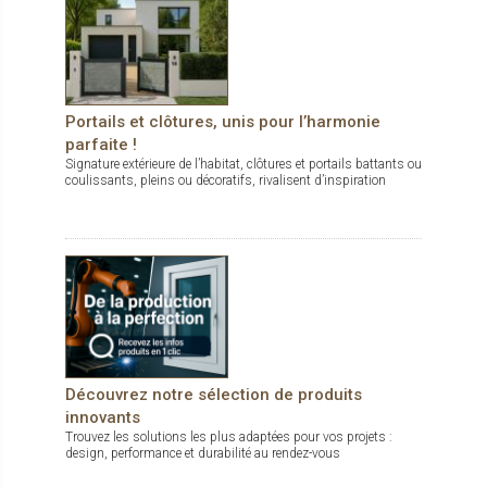
Portails et clôtures, unis pour l’harmonie
parfaite !
Signature extérieure de l’habitat, clôtures et portails battants ou
coulissants, pleins ou décoratifs, rivalisent d’inspiration
Découvrez notre sélection de produits
innovants
Trouvez les solutions les plus adaptées pour vos projets :
design, performance et durabilité au rendez-vous