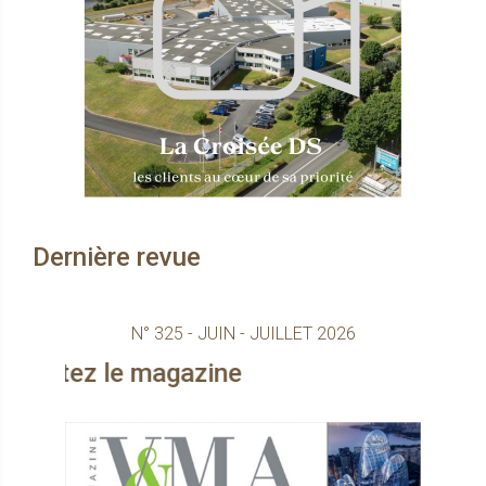
Dernière revue
N° 325 - JUIN - JUILLET 2026
magazine