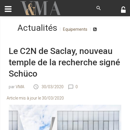
Actualités
Equipements
Le C2N de Saclay, nouveau
temple de la recherche signé
Schüco
VMA
30/03/2020
0
Article mis à jour le
30/03/2020