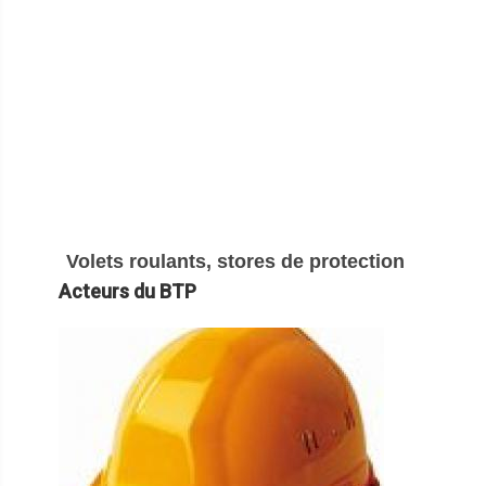
Volets roulants, stores de protection
Acteurs du BTP