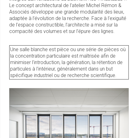
Le concept architectural de l’atelier Michel Rémon &
Associés développe une grande modularité des lieux,
adaptée à l’évolution de la recherche. Face à l’exiguïté
de l’espace constructible, l’architecte a misé sur la
compacité des volumes et sur l’épure des lignes.
Une salle blanche est pièce ou une série de pièces où
la concentration particulaire est maîtrisée afin de
minimiser l'introduction, la génération, la rétention de
particules à l'intérieur, généralement dans un but
spécifique industriel ou de recherche scientifique.