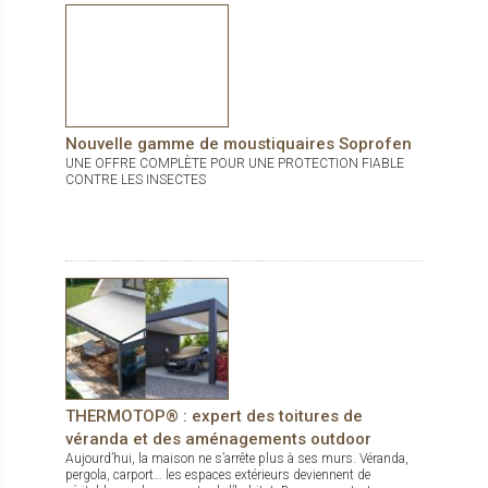
Nouvelle gamme de moustiquaires Soprofen
UNE OFFRE COMPLÈTE POUR UNE PROTECTION FIABLE
CONTRE LES INSECTES
THERMOTOP® : expert des toitures de
véranda et des aménagements outdoor
Aujourd’hui, la maison ne s’arrête plus à ses murs. Véranda,
pergola, carport… les espaces extérieurs deviennent de