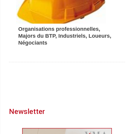
Organisations professionnelles,
Majors du BTP, Industriels, Loueurs,
Négociants
Newsletter