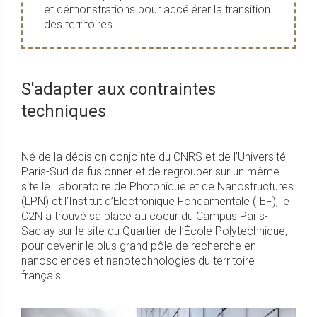
et démonstrations pour accélérer la transition
des territoires.
S'adapter aux contraintes
techniques
Né de la décision conjointe du CNRS et de l’Université
Paris-Sud de fusionner et de regrouper sur un même
site le Laboratoire de Photonique et de Nanostructures
(LPN) et l’Institut d’Electronique Fondamentale (IEF), le
C2N a trouvé sa place au coeur du Campus Paris-
Saclay sur le site du Quartier de l’École Polytechnique,
pour devenir le plus grand pôle de recherche en
nanosciences et nanotechnologies du territoire
français.