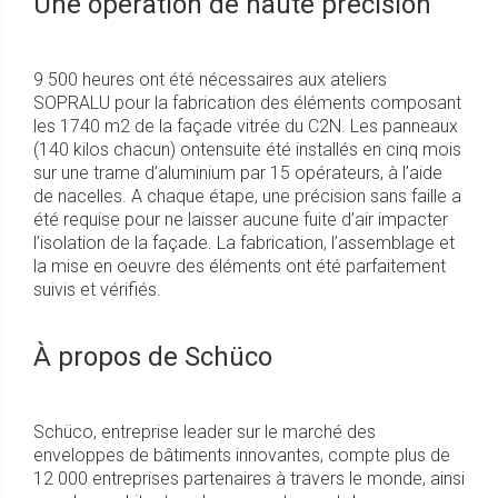
Une opération de haute précision
9 500 heures ont été nécessaires aux ateliers
SOPRALU pour la fabrication des éléments composant
les 1740 m2 de la façade vitrée du C2N. Les panneaux
(140 kilos chacun) ontensuite été installés en cinq mois
sur une trame d’aluminium par 15 opérateurs, à l’aide
de nacelles. A chaque étape, une précision sans faille a
été requise pour ne laisser aucune fuite d’air impacter
l’isolation de la façade. La fabrication, l’assemblage et
la mise en oeuvre des éléments ont été parfaitement
suivis et vérifiés.
À propos de Schüco
Schüco, entreprise leader sur le marché des
enveloppes de bâtiments innovantes, compte plus de
12 000 entreprises partenaires à travers le monde, ainsi