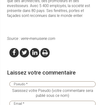
que des architectes, des promoteurs et des
investisseurs. Avec 5 400 employés, la société est
présente dans 80 pays. Ses fenêtres, portes et
façades sont reconnues dans le monde entier.
Source : verre-menuiserie.com
Laissez votre commentaire
Saisissez votre Pseudo (votre commentaire sera
publié sous ce nom)