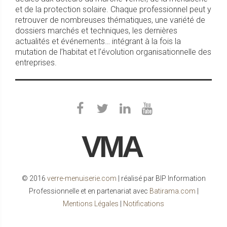
et de la protection solaire. Chaque professionnel peut y
retrouver de nombreuses thématiques, une variété de
dossiers marchés et techniques, les dernières
actualités et événements… intégrant à la fois la
mutation de l’habitat et l’évolution organisationnelle des
entreprises.
VMA
© 2016
verre-menuiserie.com
| réalisé par BIP Information
Professionnelle et en partenariat avec
Batirama.com
|
Mentions Légales
|
Notifications