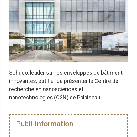
Schüco, leader sur les enveloppes de bâtiment
innovantes, est fier de présenter le Centre de
recherche en nanosciences et
nanotechnologies (C2N) de Palaiseau.
Publi-Information