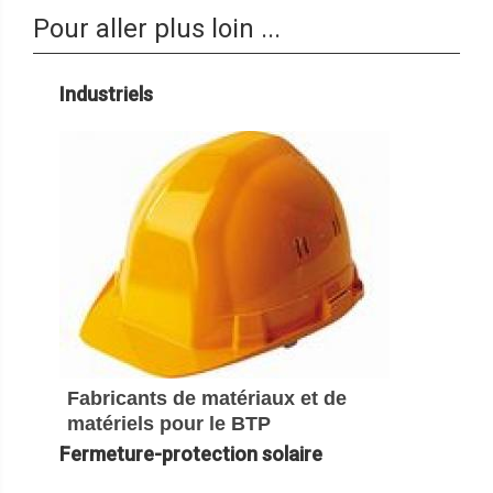
Pour aller plus loin ...
Industriels
Fabricants de matériaux et de
matériels pour le BTP
Fermeture-protection solaire