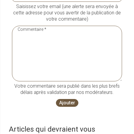
Saisissez votre email (une alerte sera envoyée à
cette adresse pour vous avertir de la publication de
votre commentaire)
Votre commentaire sera publié dans les plus brefs
délais après validation par nos modérateurs.
Ajouter
Articles qui devraient vous