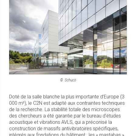
©
Schucö
Doté de la salle blanche la plus importante d’Europe (3
000 m²), le C2N est adapté aux contraintes techniques
de la recherche. La stabilité totale des microscopes
des chercheurs a été garantie par le bureau d’études
acoustique et vibrations AVLS, qui a préconisé la
construction de massifs antivibratoires spécifiques,
intégrés aux fondations du bâtiment : les « mastabas ».