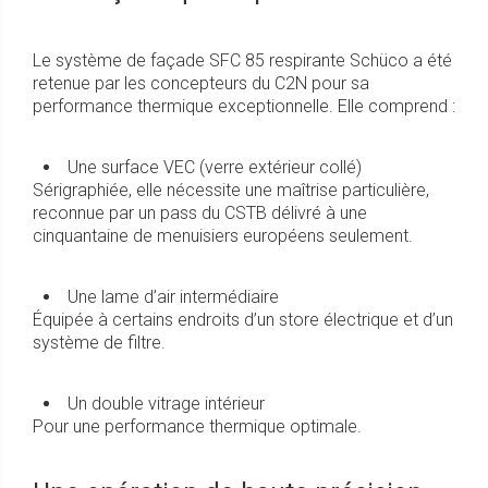
Le système de façade SFC 85 respirante Schüco a été
retenue par les concepteurs du C2N pour sa
performance thermique exceptionnelle. Elle comprend :
Une surface VEC (verre extérieur collé)
Sérigraphiée, elle nécessite une maîtrise particulière,
reconnue par un pass du CSTB délivré à une
cinquantaine de menuisiers européens seulement.
Une lame d’air intermédiaire
Équipée à certains endroits d’un store électrique et d’un
système de filtre.
Un double vitrage intérieur
Pour une performance thermique optimale.