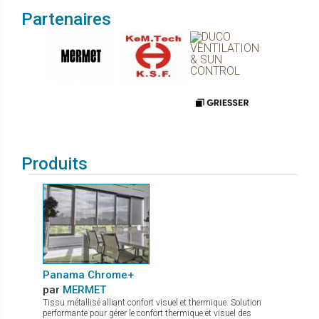
Partenaires
Produits
Panama Chrome+
par
MERMET
Tissu métallisé alliant confort visuel et thermique. Solution
performante pour gérer le confort thermique et visuel des