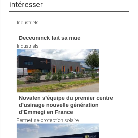
intéresser
Industriels
Deceuninck fait sa mue
Industriels
Novafen s’équipe du premier centre
d’usinage nouvelle génération
d’Emmegi en France
Fermeture-protection solaire