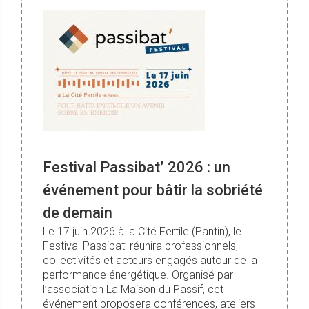
Festival Passibat’ 2026 : un
événement pour bâtir la sobriété
de demain
Le 17 juin 2026 à la Cité Fertile (Pantin), le
Festival Passibat’ réunira professionnels,
collectivités et acteurs engagés autour de la
performance énergétique. Organisé par
l’association La Maison du Passif, cet
événement proposera conférences, ateliers