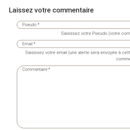
Laissez votre commentaire
Saisissez votre Pseudo (votre com
Saisissez votre email (une alerte sera envoyée à cett
commen