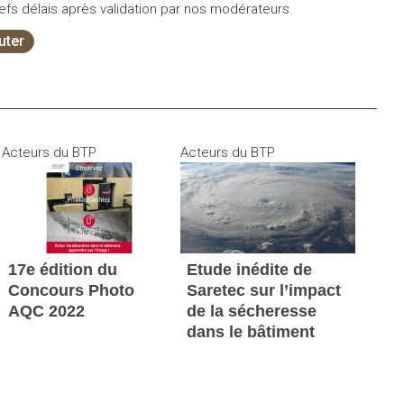
fs délais après validation par nos modérateurs.
uter
Acteurs du BTP
Acteurs du BTP
17e édition du
Etude inédite de
Concours Photo
Saretec sur l’impact
AQC 2022
de la sécheresse
dans le bâtiment