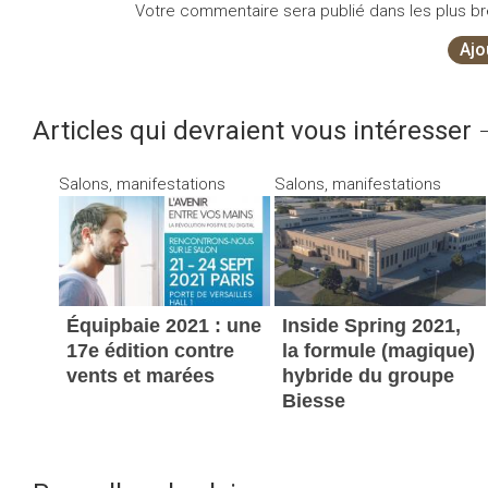
Votre commentaire sera publié dans les plus bre
Ajo
Articles qui devraient vous intéresser
Salons, manifestations
Salons, manifestations
Équipbaie 2021 : une
Inside Spring 2021,
17e édition contre
la formule (magique)
vents et marées
hybride du groupe
Biesse