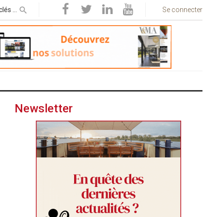
Se connecter
Newsletter