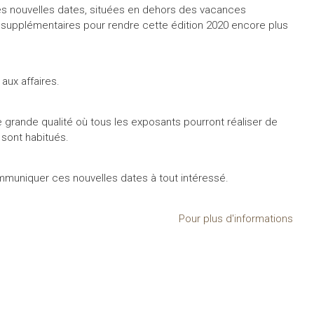
es nouvelles dates, situées en dehors des vacances
s supplémentaires pour rendre cette édition 2020 encore plus
aux affaires.
 grande qualité où tous les exposants pourront réaliser de
 sont habitués.
ommuniquer ces nouvelles dates à tout intéressé.
Pour plus d'informations