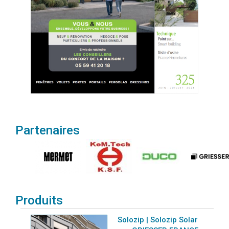
Partenaires
Produits
Solozip | Solozip Solar