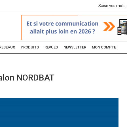
RESEAUX
PRODUITS
REVUES
NEWSLETTER
MON COMPTE
 salon NORDBAT