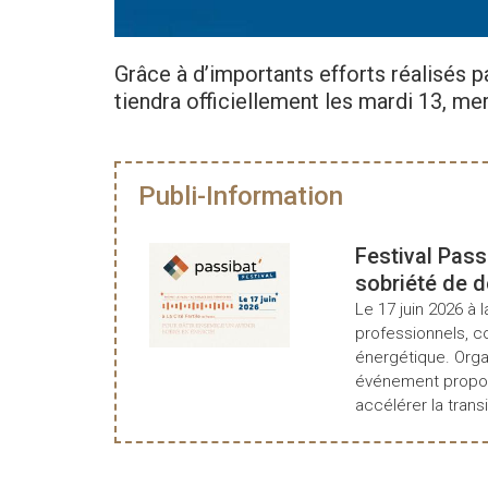
Grâce à d’importants efforts réalisés 
tiendra officiellement les mardi 13, me
Publi-Information
Festival Pass
sobriété de 
Le 17 juin 2026 à l
professionnels, c
énergétique. Organ
événement propos
accélérer la transi