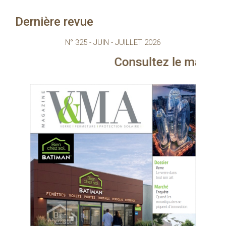
Dernière revue
N° 325 - JUIN - JUILLET 2026
Consultez le magazine