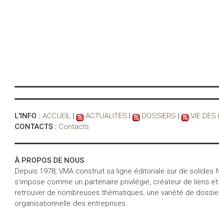
L'INFO :
ACCUEIL
|
ACTUALITES
|
DOSSIERS
|
VIE DES
CONTACTS :
Contacts
À PROPOS DE NOUS
Depuis 1978, VMA construit sa ligne éditoriale sur de solides
s’impose comme un partenaire privilégié, créateur de liens et
retrouver de nombreuses thématiques, une variété de dossiers 
organisationnelle des entreprises.