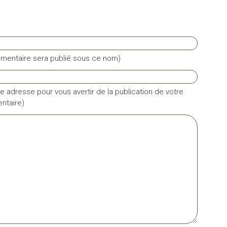
mentaire sera publié sous ce nom)
e adresse pour vous avertir de la publication de votre
taire)