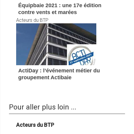
Équipbaie 2021 : une 17e édition
contre vents et marées
Acteurs du BTP
ActiDay : l’événement métier du
groupement Actibaie
Pour aller plus loin ...
Acteurs du BTP