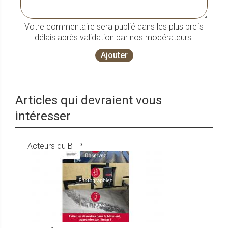
Votre commentaire sera publié dans les plus brefs
délais après validation par nos modérateurs.
Ajouter
Articles qui devraient vous
intéresser
Acteurs du BTP