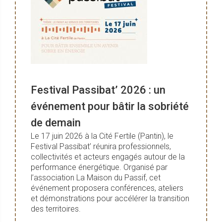
Festival Passibat’ 2026 : un
événement pour bâtir la sobriété
de demain
Le 17 juin 2026 à la Cité Fertile (Pantin), le
Festival Passibat’ réunira professionnels,
collectivités et acteurs engagés autour de la
performance énergétique. Organisé par
l’association La Maison du Passif, cet
événement proposera conférences, ateliers
et démonstrations pour accélérer la transition
des territoires.