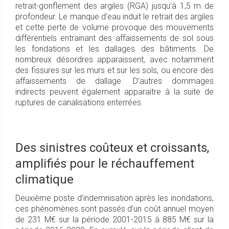
retrait-gonflement des argiles (RGA) jusqu’à 1,5 m de
profondeur. Le manque d’eau induit le retrait des argiles
et cette perte de volume provoque des mouvements
différentiels entrainant des affaissements de sol sous
les fondations et les dallages des bâtiments. De
nombreux désordres apparaissent, avec notamment
des fissures sur les murs et sur les sols, ou encore des
affaissements de dallage. D’autres dommages
indirects peuvent également apparaitre à la suite de
ruptures de canalisations enterrées.
Des sinistres coûteux et croissants,
amplifiés pour le réchauffement
climatique
Deuxième poste d’indemnisation après les inondations,
ces phénomènes sont passés d’un coût annuel moyen
de 231 M€ sur la période 2001-2015 à 885 M€ sur la