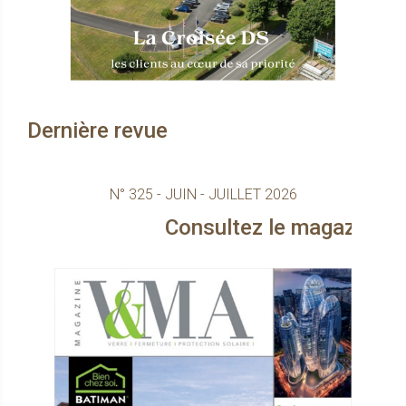
Dernière revue
N° 325 - JUIN - JUILLET 2026
Consultez le magazine