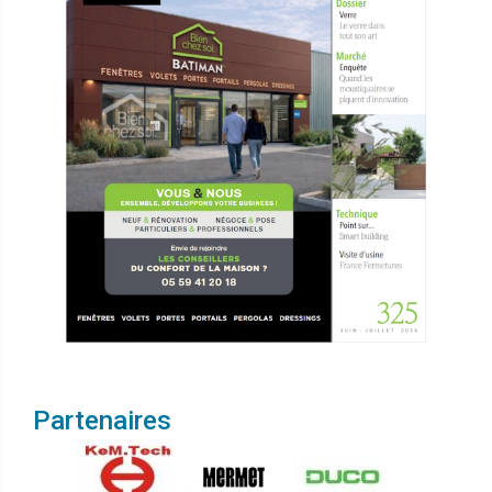
Partenaires