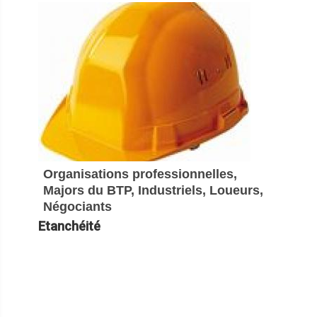
Organisations professionnelles,
Majors du BTP, Industriels, Loueurs,
Négociants
Etanchéité