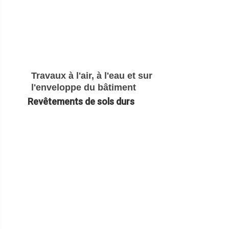
Travaux à l'air, à l'eau et sur
l'enveloppe du bâtiment
Revêtements de sols durs