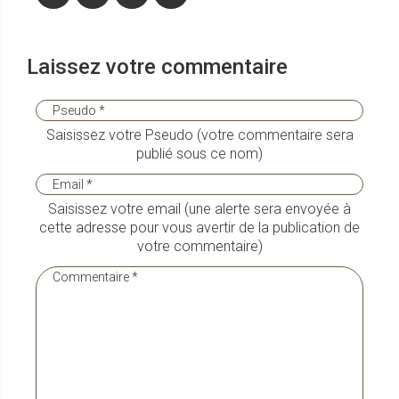
Laissez votre commentaire
Saisissez votre Pseudo (votre commentaire sera
publié sous ce nom)
Saisissez votre email (une alerte sera envoyée à
cette adresse pour vous avertir de la publication de
votre commentaire)