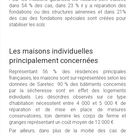
dans 54 % des cas, dans 23 % il y a réparation des
fondations ou des structures aériennes et dans 21%
des cas des fondations spéciales sont créées pour
stabiliser les sols.
Les maisons individuelles
principalement concernées
Représentant 56 % des résidences principales
françaises, les maisons sont sur-représentées selon les
données de Saretec. 90 % des bâtiments concernés
par la sécheresse sont en effet des logements
individuels. Les désordres observés sur ce type
d’habitation nécessitent entre 4 000 et 5 000 € de
réparation et de mise en place de mesures
conservatoires, loin derrière les corps de ferme et
granges représentant un coût moyen de 12 000 €.
Par ailleurs, dans plus de la moitié des cas de