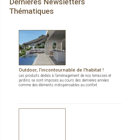
Dernières Newsletters
Thématiques
Outdoor, l’incontournable de l’habitat !
Les produits dédiés à l’aménagement de nos terrasses et
jardins se sont imposés au cours des dernières années
comme des éléments indispensables au confort.