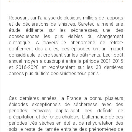
Reposant sur l’analyse de plusieurs milliers de rapports
et de déclarations de sinistres, Saretec a mené une
étude édifiante sur les sécheresses, une des
conséquences les plus visibles du changement
climatique. A travers le phénomène de retrait-
gonflement des argiles, ces épisodes ont un impact
considérable et croissant sur les bâtiments. Leur coût
annuel moyen a quadruplé entre la période 2001-2015
et 2016-2020 et représentent sur les 30 dernières
années plus du tiers des sinistres tous périls.
Ces dernières années, la France a connu plusieurs
épisodes exceptionnels de sécheresse avec des
périodes estivales capitalisant des déficits de
précipitation et de fortes chaleurs. L’alternance de ces
périodes très sèches en été et de réhydratation des
sols le reste de l’année entraine des phénomènes de