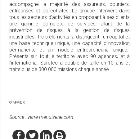
accompagne la majorité des assureurs, courtiers,
entreprises et collectivités. Le groupe intervient dans
tous les secteurs d’activités en proposant à ses clients
une gamme complète de services, allant de la
prévention de risques à la gestion de risques
industrielles. Trois éléments la distinguent : un capital et
une base technique unique, une capacité d’innovation
permanente et un modèle entrepreneurial unique.
Présents sur tout le territoire avec 90 agences, et à
l’international, Saretec a doublé de taille en 10 ans et
traite plus de 300 000 missions chaque année.
© AFP/DR
Source : verre-menuiserie.com