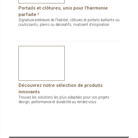
Portails et clôtures, unis pour l’harmonie
parfaite !
Signature extérieure de l’habitat, clôtures et portails battants ou
coulissants, pleins ou décoratifs, rivalisent d’inspiration
Découvrez notre sélection de produits
innovants
Trouvez les solutions les plus adaptées pour vos projets :
design, performance et durabilité au rendez-vous