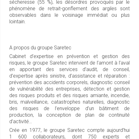
sécheresse (55 %), les désordres provoqués par le
phénomène de retrait-gonflement des argiles sont
observables dans le voisinage immédiat ou plus
lointain.
A propos du groupe Saretec
Cabinet d’expertise en prévention et gestion des
risques, le groupe Saretec intervient de l’amont à l’aval
en apportant des services d’audit, de conseil,
d’expertise après sinistre, d’assistance et réparation :
prévention des accidents corporels, diagnostic conseil
de vulnérabilité des entreprises, détection et gestion
des risques produits et des risques amiante, incendie,
bris, malveillance, catastrophes naturelles, diagnostic
des risques de l’enveloppe d’un bâtiment de
production, la conception de plan de continuité
d’activité…
Crée en 1977, le groupe Saretec compte aujourd’hui
1 600 collaborateurs, dont 750 experts et