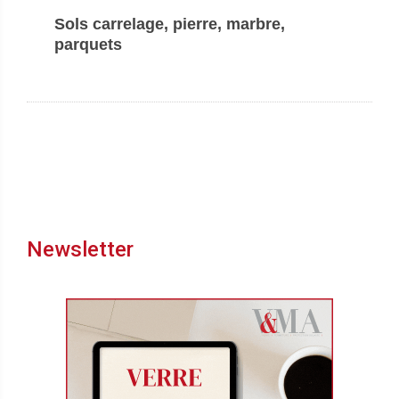
Sols carrelage, pierre, marbre,
parquets
Newsletter