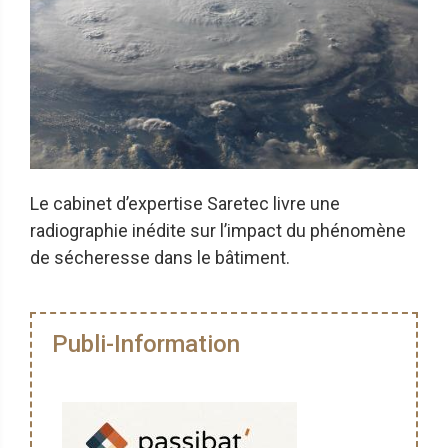
Le cabinet d’expertise Saretec livre une
radiographie inédite sur l’impact du phénomène
de sécheresse dans le bâtiment.
Publi-Information