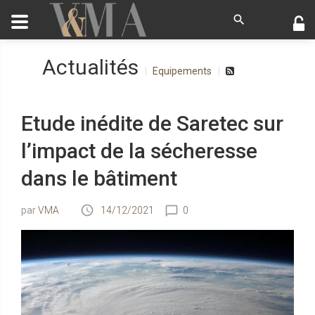
Actualités
Equipements
Etude inédite de Saretec sur
l’impact de la sécheresse
dans le bâtiment
VMA
14/12/2021
0