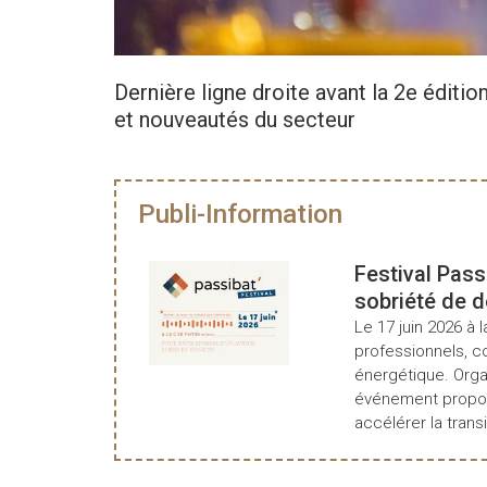
Dernière ligne droite avant la 2e éditio
et nouveautés du secteur
Publi-Information
Festival Pass
sobriété de 
Le 17 juin 2026 à l
professionnels, c
énergétique. Organ
événement propos
accélérer la transi