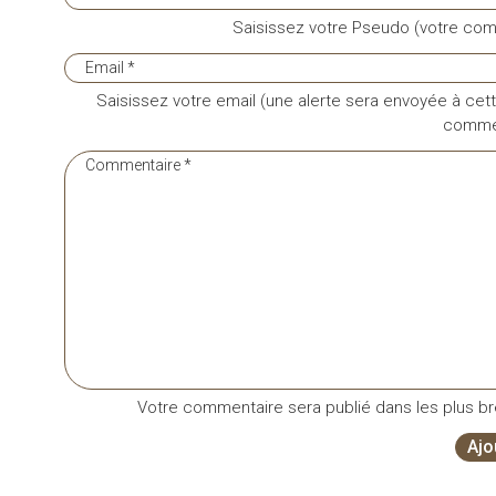
Saisissez votre Pseudo (votre com
Saisissez votre email (une alerte sera envoyée à cett
commen
Votre commentaire sera publié dans les plus bre
Ajo