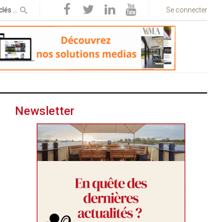
Se connecter
Newsletter