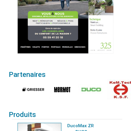
Partenaires
Produits
DucoMax ZR