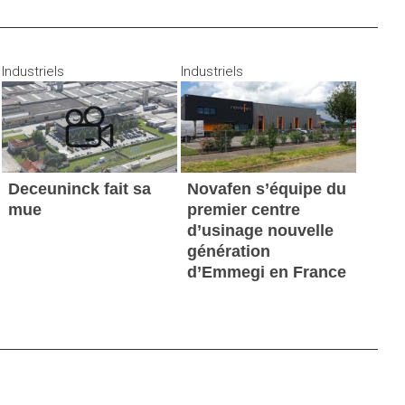
Industriels
Industriels
Deceuninck fait sa
Novafen s’équipe du
mue
premier centre
d’usinage nouvelle
génération
d’Emmegi en France