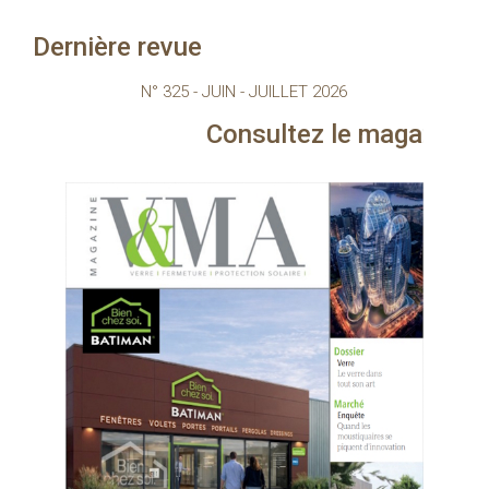
Dernière revue
N° 325 - JUIN - JUILLET 2026
Consultez le magazine