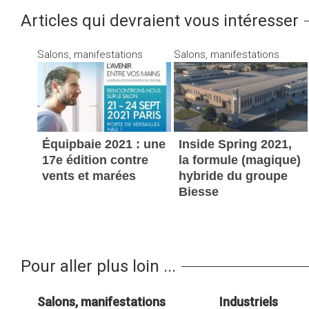
Articles qui devraient vous intéresser
Salons, manifestations
Salons, manifestations
Équipbaie 2021 : une
Inside Spring 2021,
17e édition contre
la formule (magique)
vents et marées
hybride du groupe
Biesse
Pour aller plus loin ...
Salons, manifestations
Industriels