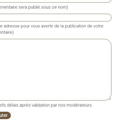
mentaire sera publié sous ce nom)
e adresse pour vous avertir de la publication de votre
taire)
fs délais après validation par nos modérateurs.
uter