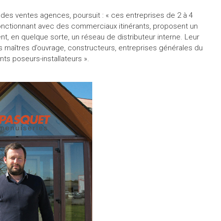
des ventes agences, poursuit : « ces entreprises de 2 à 4
fonctionnant avec des commerciaux itinérants, proposent un
ent, en quelque sorte, un réseau de distributeur interne. Leur
des maîtres d’ouvrage, constructeurs, entreprises générales du
nts poseurs-installateurs ».