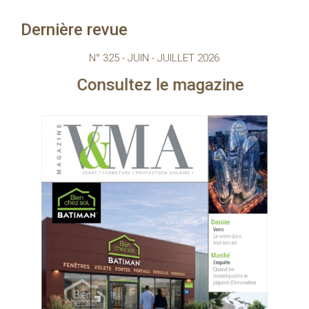
Dernière revue
N° 325 - JUIN - JUILLET 2026
nsultez le magazine