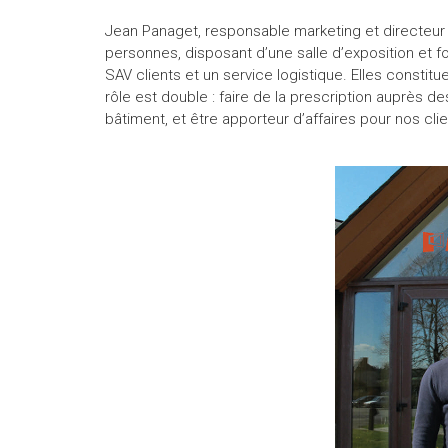
Jean Panaget, responsable marketing et directeur 
personnes, disposant d’une salle d’exposition et 
SAV clients et un service logistique. Elles constitu
rôle est double : faire de la prescription auprès 
bâtiment, et être apporteur d’affaires pour nos clie