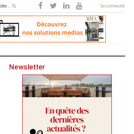
Se connecter
Newsletter