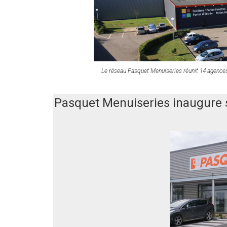
Le réseau Pasquet Menuiseries réunit 14 agences
Pasquet Menuiseries inaugure 