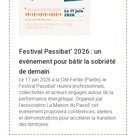
Festival Passibat’ 2026 : un
événement pour bâtir la sobriété
de demain
Le 17 juin 2026 à la Cité Fertile (Pantin), le
Festival Passibat’ réunira professionnels,
collectivités et acteurs engagés autour de la
performance énergétique. Organisé par
l’association La Maison du Passif, cet
événement proposera conférences, ateliers
et démonstrations pour accélérer la transition
des territoires.