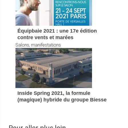
Équipbaie 2021 : une 17e édition
contre vents et marées
Salons, manifestations
Inside Spring 2021, la formule
(magique) hybride du groupe Biesse
Pour aller plus loin ...