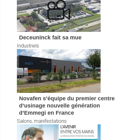
Deceuninck fait sa mue
Industriels
Novafen s’équipe du premier centre
d’usinage nouvelle génération
d’Emmegi en France
Salons, manifestations