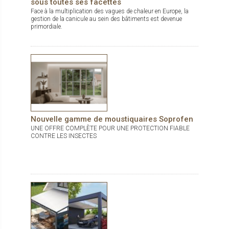
sous toutes ses facettes
Face à la multiplication des vagues de chaleur en Europe, la
gestion de la canicule au sein des bâtiments est devenue
primordiale.
Nouvelle gamme de moustiquaires Soprofen
UNE OFFRE COMPLÈTE POUR UNE PROTECTION FIABLE
CONTRE LES INSECTES