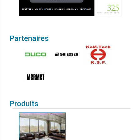
Partenaires
Produits