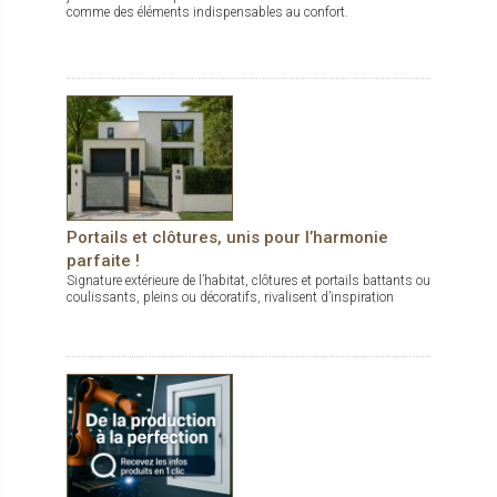
comme des éléments indispensables au confort.
Portails et clôtures, unis pour l’harmonie
parfaite !
Signature extérieure de l’habitat, clôtures et portails battants ou
coulissants, pleins ou décoratifs, rivalisent d’inspiration