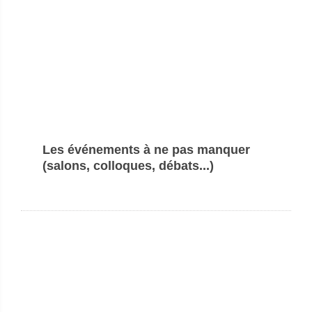
Les événements à ne pas manquer
(salons, colloques, débats...)