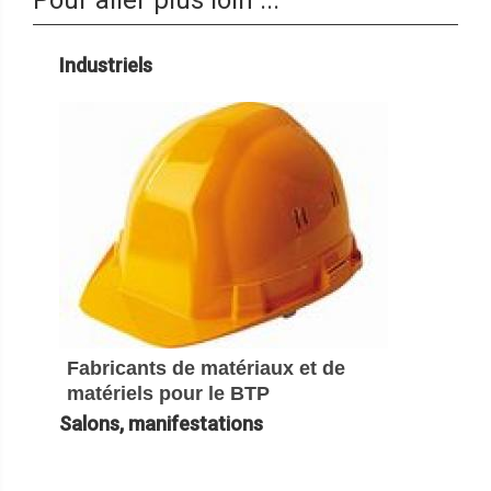
Industriels
Fabricants de matériaux et de
matériels pour le BTP
Salons, manifestations