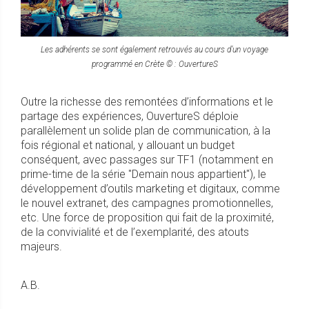
Les adhérents se sont également retrouvés au cours d’un voyage
programmé en Crète © : OuvertureS
Outre la richesse des remontées d’informations et le
partage des expériences, OuvertureS déploie
parallèlement un solide plan de communication, à la
fois régional et national, y allouant un budget
conséquent, avec passages sur TF1 (notamment en
prime-time de la série "Demain nous appartient"), le
développement d’outils marketing et digitaux, comme
le nouvel extranet, des campagnes promotionnelles,
etc. Une force de proposition qui fait de la proximité,
de la convivialité et de l’exemplarité, des atouts
majeurs.
A.B.