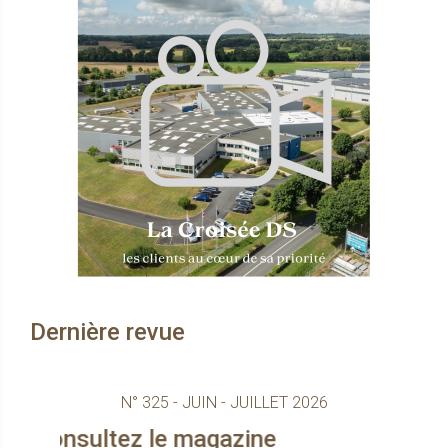
Dernière revue
N° 325 - JUIN - JUILLET 2026
z le magazine