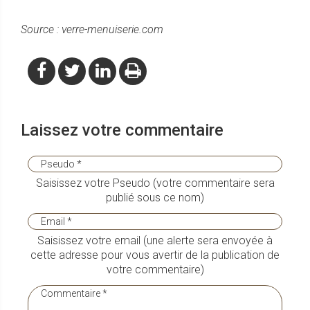
Source : verre-menuiserie.com
Laissez votre commentaire
Saisissez votre Pseudo (votre commentaire sera
publié sous ce nom)
Saisissez votre email (une alerte sera envoyée à
cette adresse pour vous avertir de la publication de
votre commentaire)