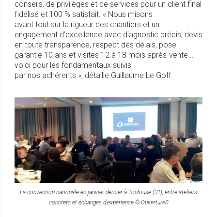
conseils, de privilèges et de services pour un client final
fidélisé et 100 % satisfait. « Nous misons
avant tout sur la rigueur des chantiers et un
engagement d’excellence avec diagnostic précis, devis
en toute transparence, respect des délais, pose
garantie 10 ans et visites 12 à 18 mois après-vente...
voici pour les fondamentaux suivis
par nos adhérents », détaille Guillaume Le Goff.
La convention nationale en janvier dernier à Toulouse (31), entre ateliers
concrets et échanges d’expérience © OuvertureS