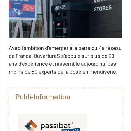
Avec l’ambition d’émerger à la barre du 4e réseau
de France, OuvertureS s’appuie sur plus de 20
ans d’expérience et rassemble aujourd’hui pas
moins de 80 experts de la pose en menuiserie.
Publi-Information