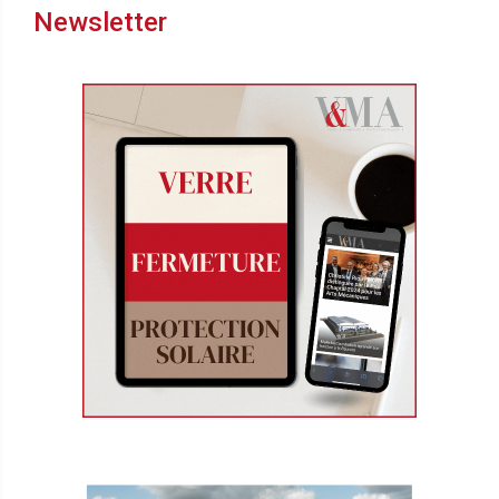
Newsletter