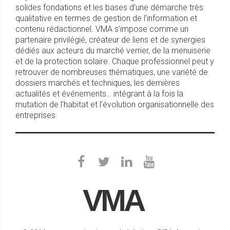
solides fondations et les bases d’une démarche très
qualitative en termes de gestion de l’information et
contenu rédactionnel. VMA s’impose comme un
partenaire privilégié, créateur de liens et de synergies
dédiés aux acteurs du marché verrier, de la menuiserie
et de la protection solaire. Chaque professionnel peut y
retrouver de nombreuses thématiques, une variété de
dossiers marchés et techniques, les dernières
actualités et événements… intégrant à la fois la
mutation de l’habitat et l’évolution organisationnelle des
entreprises.
VMA