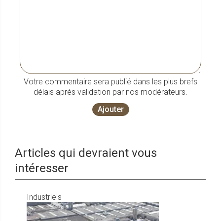
Votre commentaire sera publié dans les plus brefs
délais après validation par nos modérateurs.
Ajouter
Articles qui devraient vous
intéresser
Industriels