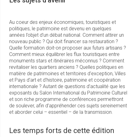
Les sujets d’avenir
Au coeur des enjeux économiques, touristiques et
politiques, le patrimoine est devenu en quelques
années l’objet d’un débat national. Comment attirer un
nouveau public ? Qui doit financer sa restauration ?
Quelle formation doit-on proposer aux futurs artisans ?
Comment mieux équilibrer les flux touristiques entre
monuments stars et itinéraires méconnus ? Comment
revitaliser les quartiers anciens ? Quelles politiques en
matière de patrimoines et territoires d'exception, Villes
et Pays d'art et d'histoire, patrimoine et coopération
internationale ? Autant de questions d’actualité que les
exposants du Salon International du Patrimoine Culturel
et son riche programme de conférences permettront
de soulever, afin d’appréhender ces sujets sereinement
et aborder celui – essentiel – de la transmission.
Les temps forts de cette édition