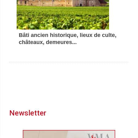
Bâti ancien historique, lieux de culte,
châteaux, demeures...
Newsletter