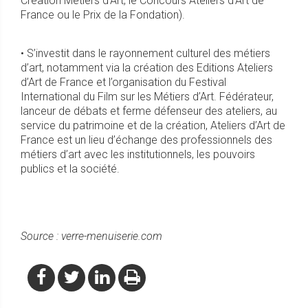
Création Métiers d’Art, le Concours Ateliers d’Art de
France ou le Prix de la Fondation).
• S’investit dans le rayonnement culturel des métiers
d’art, notamment via la création des Editions Ateliers
d’Art de France et l’organisation du Festival
International du Film sur les Métiers d’Art. Fédérateur,
lanceur de débats et ferme défenseur des ateliers, au
service du patrimoine et de la création, Ateliers d’Art de
France est un lieu d’échange des professionnels des
métiers d’art avec les institutionnels, les pouvoirs
publics et la société.
Source : verre-menuiserie.com