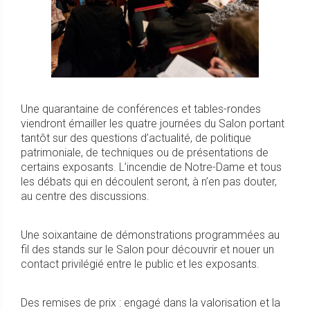
Une quarantaine de conférences et tables-rondes
viendront émailler les quatre journées du Salon portant
tantôt sur des questions d’actualité, de politique
patrimoniale, de techniques ou de présentations de
certains exposants. L’incendie de Notre-Dame et tous
les débats qui en découlent seront, à n’en pas douter,
au centre des discussions.
Une soixantaine de démonstrations programmées au
fil des stands sur le Salon pour découvrir et nouer un
contact privilégié entre le public et les exposants.
Des remises de prix : engagé dans la valorisation et la