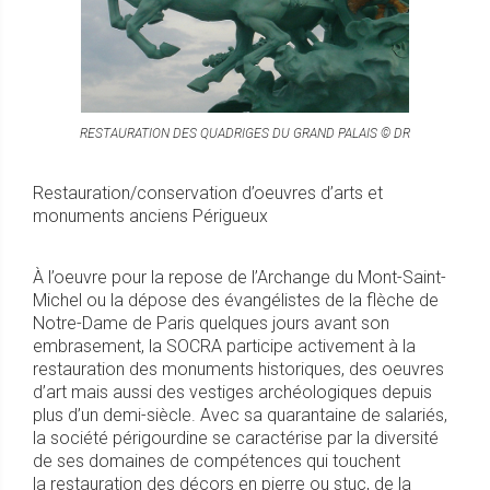
RESTAURATION DES QUADRIGES DU GRAND PALAIS © DR
Restauration/conservation d’oeuvres d’arts et
monuments anciens Périgueux
À l’oeuvre pour la repose de l’Archange du Mont-Saint-
Michel ou la dépose des évangélistes de la flèche de
Notre-Dame de Paris quelques jours avant son
embrasement, la SOCRA participe activement à la
restauration des monuments historiques, des oeuvres
d’art mais aussi des vestiges archéologiques depuis
plus d’un demi-siècle. Avec sa quarantaine de salariés,
la société périgourdine se caractérise par la diversité
de ses domaines de compétences qui touchent
la restauration des décors en pierre ou stuc, de la