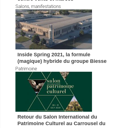
Salons, manifestations
Inside Spring 2021, la formule
(magique) hybride du groupe Biesse
Patrimoine
Retour du Salon International du
Patrimoine Culturel au Carrousel du