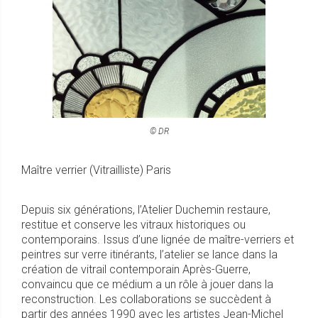
© DR
Maître verrier (Vitrailliste) Paris
Depuis six générations, l’Atelier Duchemin restaure,
restitue et conserve les vitraux historiques ou
contemporains. Issus d’une lignée de maître-verriers et
peintres sur verre itinérants, l’atelier se lance dans la
création de vitrail contemporain Après-Guerre,
convaincu que ce médium a un rôle à jouer dans la
reconstruction. Les collaborations se succèdent à
partir des années 1990 avec les artistes Jean-Michel