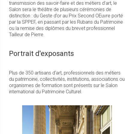
transmission des savoir-faire et des métiers d’art, le
Salon sera le théâtre de plusieurs cérémonies de
distinction : du Geste d’or au Prix Second OEuvre porté
par la SPPEF, en passant par les Rubans du Patrimoine
ou la remise des diplômes du brevet professionnel
Tailleur de Pierre.
Portrait d'exposants
Plus de 350 artisans d’art, professionnels des métiers
du patrimoine, collectivités, institutions, associations ou
organismes de formation sont présents sur le Salon
international du Patrimoine Culturel.