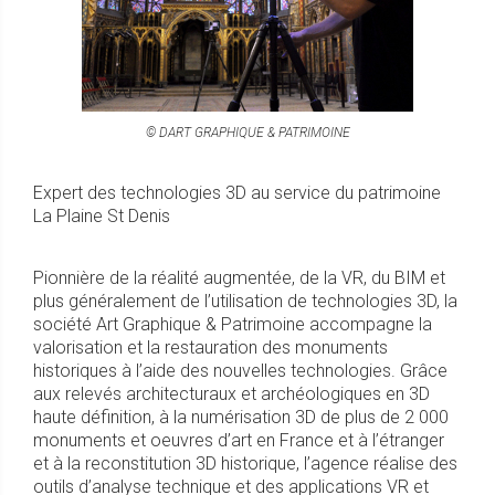
© DART GRAPHIQUE & PATRIMOINE
Expert des technologies 3D au service du patrimoine
La Plaine St Denis
Pionnière de la réalité augmentée, de la VR, du BIM et
plus généralement de l’utilisation de technologies 3D, la
société Art Graphique & Patrimoine accompagne la
valorisation et la restauration des monuments
historiques à l’aide des nouvelles technologies. Grâce
aux relevés architecturaux et archéologiques en 3D
haute définition, à la numérisation 3D de plus de 2 000
monuments et oeuvres d’art en France et à l’étranger
et à la reconstitution 3D historique, l’agence réalise des
outils d’analyse technique et des applications VR et