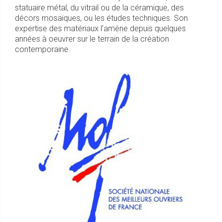
statuaire métal, du vitrail ou de la céramique, des
décors mosaïques, ou les études techniques. Son
expertise des matériaux l’amène depuis quelques
années à oeuvrer sur le terrain de la création
contemporaine.