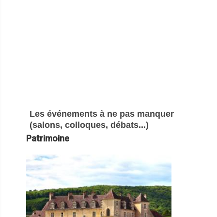
Les événements à ne pas manquer
(salons, colloques, débats...)
Patrimoine