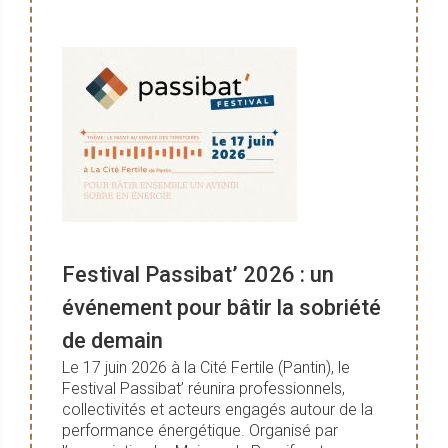
Festival Passibat’ 2026 : un
événement pour bâtir la sobriété
de demain
Le 17 juin 2026 à la Cité Fertile (Pantin), le
Festival Passibat’ réunira professionnels,
collectivités et acteurs engagés autour de la
performance énergétique. Organisé par