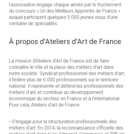
l’association engage chaque année par le truchement
du concours « Un des Meilleurs Apprentis de France »
auquel participent quelques 5 000 jeunes issus d’une
centaine de spécialités.
À propos d'Ateliers d'Art de France
La mission d’Ateliers d’Art de France est de faire
connaître le rôle et la place des métiers d’art dans
notre société. Syndicat professionnel des métiers d’art,
il fédère plus de 6 000 professionnels sur le territoire
national. Il représente et défend les professionnels des
métiers d’art, et contribue au développement
économique du secteur, en France et à l’international.
Pour cela, Ateliers d’art de France :
• S’engage pour la structuration professionnelle des
métiers d’art. En 2014, la reconnaissance officielle des