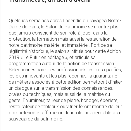
Quelques semaines après l’incendie qui ravagea Notre-
Dame de Paris, le Salon du Patrimoine se montre plus
que jamais conscient de son rôle à jouer dans la
protection, la formation mais aussi la restauration de
notre patrimoine matériel et immatériel. Fort de sa
légitimité historique, le salon s’intitule pour cette édition
2019 « Le Futur en héritage », et articule sa
programmation autour de la notion de transmission.
Sélectionnés parmi les professionnels les plus qualifiés,
les plus innovants et les plus reconnus, la quarantaine
de métiers associés à cette édition permettront d’initier
un dialogue sur la transmission des connaissances,
orales ou techniques, mais aussi de la maîtrise du
geste. Enlumineur, tailleur de pierre, horloger, ébéniste,
restaurateur de tableaux ou vitrier feront montre de leur
compétence et affirmeront leur rôle indispensable à la
sauvegarde du patrimoine.