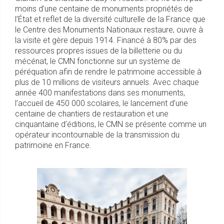
moins d’une centaine de monuments propriétés de
l’État et reflet de la diversité culturelle de la France que
le Centre des Monuments Nationaux restaure, ouvre à
la visite et gère depuis 1914. Financé à 80% par des
ressources propres issues de la billetterie ou du
mécénat, le CMN fonctionne sur un système de
péréquation afin de rendre le patrimoine accessible à
plus de 10 millions de visiteurs annuels. Avec chaque
année 400 manifestations dans ses monuments,
l’accueil de 450 000 scolaires, le lancement d’une
centaine de chantiers de restauration et une
cinquantaine d’éditions, le CMN se présente comme un
opérateur incontournable de la transmission du
patrimoine en France.