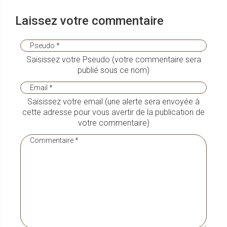
Laissez votre commentaire
Saisissez votre Pseudo (votre commentaire sera
publié sous ce nom)
Saisissez votre email (une alerte sera envoyée à
cette adresse pour vous avertir de la publication de
votre commentaire)