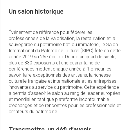
Un salon historique
Événement de référence pour fédérer les
professionnels de la valorisation, la restauration et la
sauvegarde du patrimoine bâti ou immatériel, le Salon
International du Patrimoine Culturel (SIPC) fête en cette
année 2019 sa 25e édition. Depuis un quart de siècle,
plus de 330 exposants et une quarantaine de
conférences mettent chaque année à l’honneur les
savoir-faire exceptionnels des artisans, la richesse
culturelle française et internationale et les entreprises
innovantes au service du patrimoine. Cette expérience
a permis d’asseoir le salon au rang de leader européen
et mondial en tant que plateforme incontournable
d’échanges et de rencontres pour les professionnels et
amateurs du patrimoine.
Transmettre, un défi d’avenir