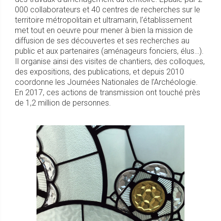
000 collaborateurs et 40 centres de recherches sur le
territoire métropolitain et ultramarin, l’établissement
met tout en oeuvre pour mener à bien la mission de
diffusion de ses découvertes et ses recherches au
public et aux partenaires (aménageurs fonciers, élus…).
Il organise ainsi des visites de chantiers, des colloques,
des expositions, des publications, et depuis 2010
coordonne les Journées Nationales de l’Archéologie.
En 2017, ces actions de transmission ont touché près
de 1,2 million de personnes.