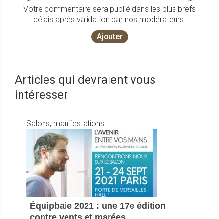
Votre commentaire sera publié dans les plus brefs
délais après validation par nos modérateurs.
Ajouter
Articles qui devraient vous
intéresser
Salons, manifestations
Équipbaie 2021 : une 17e édition
contre vents et marées