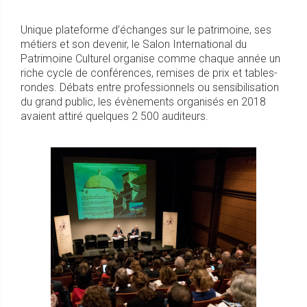
Unique plateforme d’échanges sur le patrimoine, ses
métiers et son devenir, le Salon International du
Patrimoine Culturel organise comme chaque année un
riche cycle de conférences, remises de prix et tables-
rondes. Débats entre professionnels ou sensibilisation
du grand public, les évènements organisés en 2018
avaient attiré quelques 2 500 auditeurs.