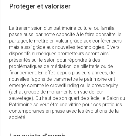
Protéger et valoriser
La transmission d’un patrimoine culturel ou familial
passe aussi par notre capacité à le faire connaître, le
partager, le mettre en valeur grâce aux conférenciers,
mais aussi grâce aux nouvelles technologies. Divers
dispositifs numériques prometteurs seront ainsi
présentés sur le salon pour répondre à des
problématiques de médiation, de billetterie ou de
financement. En effet, depuis plusieurs années, de
nouvelles façons de transmettre le patrimoine ont
émergé comme le crowdfunding ou le crowdequity
(achat groupé de monuments en vue de leur
sauvetage). Du haut de son quart de siècle, le Salon du
Patrimoine se veut être une vitrine pour ces pratiques
contemporaines en phase avec les évolutions de la
société.