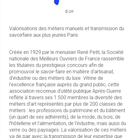
© DR
Valorisations des métiers manuels et transmission du
savoirfaire aux plus jeunes Paris
Créée en 1929 par le menuisier René Petit, la Société
nationale des Meilleurs Ouvriers de France rassemble
les titulaires du prestigieux concours afin de
promouvoir le savoir-faire en matière d’artisanat,
d'industrie ou des métiers du luxe. Vitrine de
l’excellence française auprès du grand public, cette
association reconnue d’utilité publique Après-Guerre
reflète à travers ses 1 500 membres la diversité des
métiers d’art représentés par plus de 200 classes de
métiers : les professions du patrimoine et du bâtiment
(un quart de ses adhérents), de la mode, du bois, de
l’hôtellerie et l’alimentation, de l’industrie, mais aussi du
verre ou des paysages. La valorisation de ces métiers
va de pair avec la transmission de leur expertise que