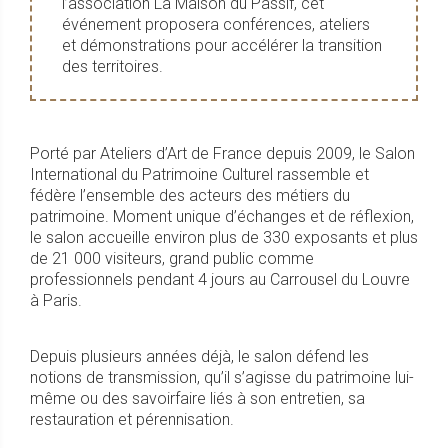
l’association La Maison du Passif, cet
événement proposera conférences, ateliers
et démonstrations pour accélérer la transition
des territoires.
Porté par Ateliers d’Art de France depuis 2009, le Salon
International du Patrimoine Culturel rassemble et
fédère l’ensemble des acteurs des métiers du
patrimoine. Moment unique d’échanges et de réflexion,
le salon accueille environ plus de 330 exposants et plus
de 21 000 visiteurs, grand public comme
professionnels pendant 4 jours au Carrousel du Louvre
à Paris.
Depuis plusieurs années déjà, le salon défend les
notions de transmission, qu’il s’agisse du patrimoine lui-
même ou des savoirfaire liés à son entretien, sa
restauration et pérennisation.