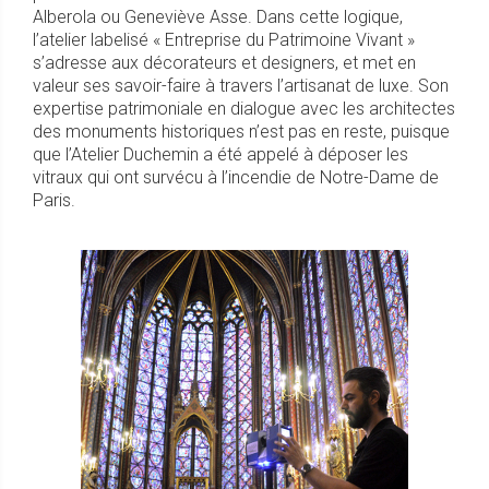
Alberola ou Geneviève Asse. Dans cette logique,
l’atelier labelisé « Entreprise du Patrimoine Vivant »
s’adresse aux décorateurs et designers, et met en
valeur ses savoir-faire à travers l’artisanat de luxe. Son
expertise patrimoniale en dialogue avec les architectes
des monuments historiques n’est pas en reste, puisque
que l’Atelier Duchemin a été appelé à déposer les
vitraux qui ont survécu à l’incendie de Notre-Dame de
Paris.