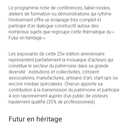
Le programme riche de conférences, table-rondes,
ateliers de formation ou démonstrations qui rythme
l’événement offre un éclairage très complet et
participe d’un dialogue constructif autour des
nombreux sujets que regroupe cette thématique du «
Futur en héritage ».
Les exposants de cette 25e édition anniversaire
représentent parfaitement la mosaïque d’acteurs qui
constitue le secteur du patrimoine dans sa grande
diversité : institutions et collectivités, côtoient
associations, manufactures, artisans d’art, start-ups ou
encore médias spécialisés. Chacun apporte sa
contribution à la transmission du patrimoine et participe
à son rayonnement auprès d’un public de visiteurs
hautement qualifié (35% de professionnels).
Futur en héritage