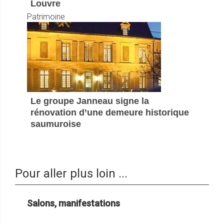
Louvre
Patrimoine
Le groupe Janneau signe la
rénovation d’une demeure historique
saumuroise
Pour aller plus loin ...
Salons, manifestations