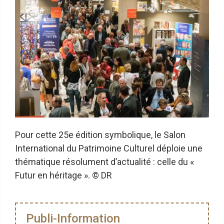
Pour cette 25e édition symbolique, le Salon
International du Patrimoine Culturel déploie une
thématique résolument d’actualité : celle du «
Futur en héritage ». © DR
Publi-Information