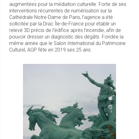
augmentées pour la médiation culturelle. Forte de ses
interventions récurrentes de numérisation sur la
Cathédrale Notre-Dame de Paris, l’agence a été
sollicitée par la Drac Île-de-France pour établir un
relevé 3D précis de l’édifice après l’incendie, afin de
pouvoir dresser un diagnostic des dégâts. Fondée la
même année que le Salon International du Patrimoine
Culturel, AGP fête en 2019 ses 25 ans.