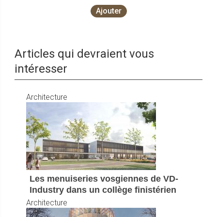
Ajouter
Articles qui devraient vous
intéresser
Architecture
Les menuiseries vosgiennes de VD-
Industry dans un collège finistérien
Architecture