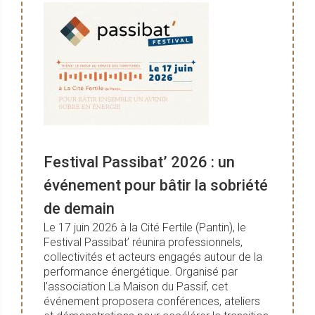
Festival Passibat’ 2026 : un
événement pour bâtir la sobriété
de demain
Le 17 juin 2026 à la Cité Fertile (Pantin), le
Festival Passibat’ réunira professionnels,
collectivités et acteurs engagés autour de la
performance énergétique. Organisé par
l’association La Maison du Passif, cet
événement proposera conférences, ateliers