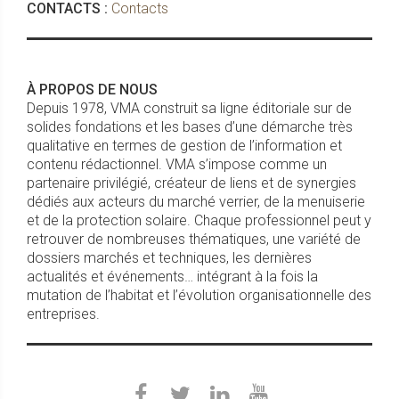
CONTACTS :
Contacts
À PROPOS DE NOUS
Depuis 1978, VMA construit sa ligne éditoriale sur de
solides fondations et les bases d’une démarche très
qualitative en termes de gestion de l’information et
contenu rédactionnel. VMA s’impose comme un
partenaire privilégié, créateur de liens et de synergies
dédiés aux acteurs du marché verrier, de la menuiserie
et de la protection solaire. Chaque professionnel peut y
retrouver de nombreuses thématiques, une variété de
dossiers marchés et techniques, les dernières
actualités et événements… intégrant à la fois la
mutation de l’habitat et l’évolution organisationnelle des
entreprises.