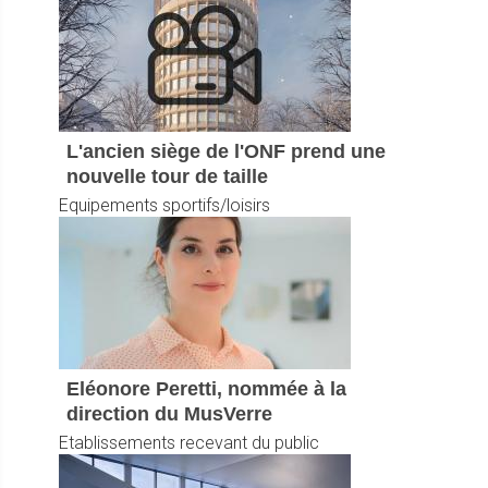
L'ancien siège de l'ONF prend une
nouvelle tour de taille
Equipements sportifs/loisirs
Eléonore Peretti, nommée à la
direction du MusVerre
Etablissements recevant du public