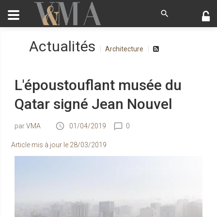
Actualités
Architecture
L'époustouflant musée du
Qatar signé Jean Nouvel
VMA
01/04/2019
0
Article mis à jour le
28/03/2019