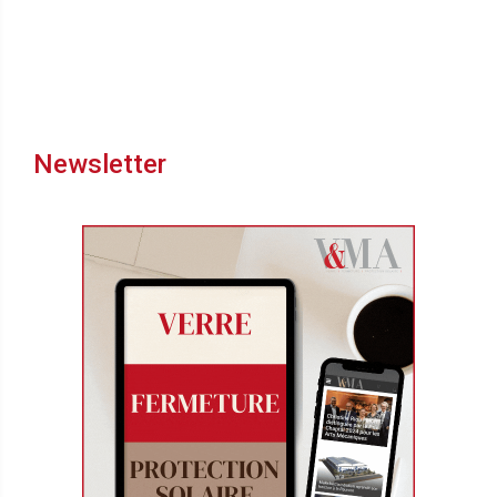
Newsletter