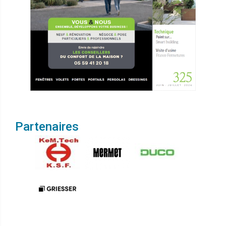
Partenaires