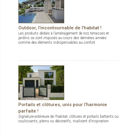
Outdoor, l’incontournable de l’habitat !
Les produits dédiés à l’aménagement de nos terrasses et
jardins se sont imposés au cours des dernières années
comme des éléments indispensables au confort.
Portails et clôtures, unis pour l’harmonie
parfaite !
Signature extérieure de l’habitat, clôtures et portails battants ou
coulissants, pleins ou décoratifs, rivalisent d’inspiration