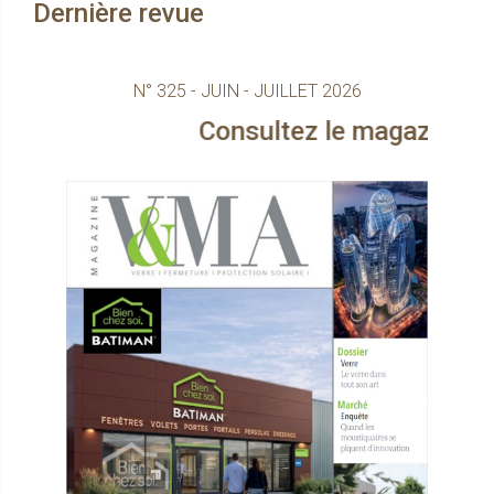
Dernière revue
N° 325 - JUIN - JUILLET 2026
Consultez le magazine