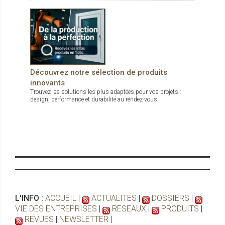
Découvrez notre sélection de produits
innovants
Trouvez les solutions les plus adaptées pour vos projets :
design, performance et durabilité au rendez-vous
L'INFO :
ACCUEIL
|
ACTUALITES
|
DOSSIERS
|
VIE DES ENTREPRISES
|
RESEAUX
|
PRODUITS
|
REVUES
|
NEWSLETTER
|