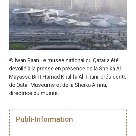
© Iwan Baan Le musée national du Qatar a été
dévoilé à la presse en présence de la Sheika Al-
Mayassa Bint Hamad Khalifa Al-Thani, présidente
de Qatar Museums et de la Sheika Amna,
directrice du musée.
Publi-Information