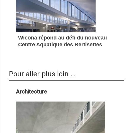
Wicona répond au défi du nouveau
Centre Aquatique des Bertisettes
Pour aller plus loin ...
Architecture