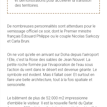
et démonstrations pour accélérer la transition
des territoires.
De nombreuses personnalités sont attendues pour le
vernissage officiel ce soir, dont le Premier ministre
français Édouard Philippe ou le couple Nicolas Sarkozy
et Carla Bruni.
On ne voit qu’elle en arrivant sur Doha depuis l’aéroport
! Elle, c’est la Rose des sables de Jean Nouvel. La
petite roche formée par l’évaporation de l’eau sous
l’action du vent dans le désert est devenue géante. Le
symbole est évident. Mais il fallait oser. Et surtout en
faire une belle architecture, tout à la fois spatiale et
sensorielle.
Le bâtiment de plus de 52.000 m2 impressionne
d’emblée le visiteur. Il est la nouvelle fierté du Qatar.