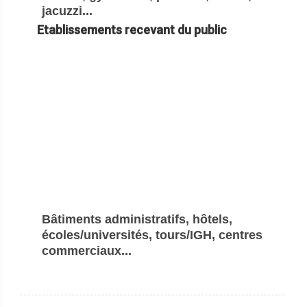
jacuzzi...
Etablissements recevant du public
Bâtiments administratifs, hôtels,
écoles/universités, tours/IGH, centres
commerciaux...