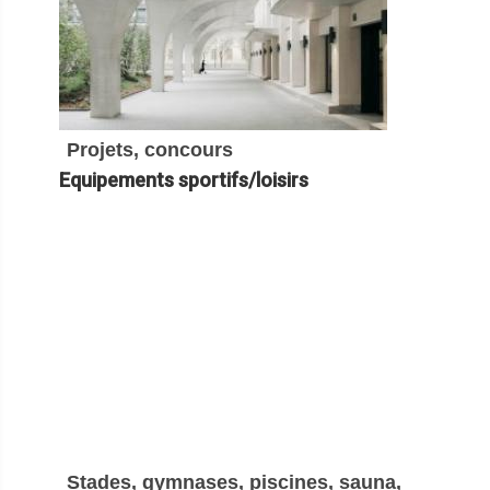
Projets, concours
Equipements sportifs/loisirs
Stades, gymnases, piscines, sauna,