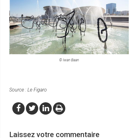
© Iwan Baan
Source : Le Figaro
Laissez votre commentaire