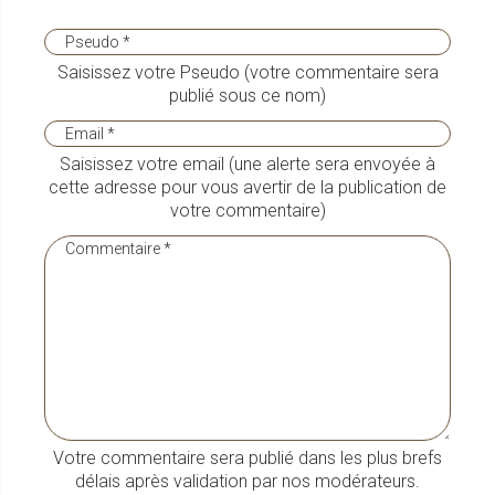
Saisissez votre Pseudo (votre commentaire sera
publié sous ce nom)
Saisissez votre email (une alerte sera envoyée à
cette adresse pour vous avertir de la publication de
votre commentaire)
Votre commentaire sera publié dans les plus brefs
délais après validation par nos modérateurs.