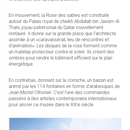
En mouvement, la Rose des sables est construite
autour du Palais royal de cheikh Abdullah bin Jassim Al
Thani, joyau patrimonial du Qatar nouvellement
restauré. Il donne sur la grande place que l’architecte
assimile à un «caravansérail, lieu de rencontres et
d’animation». Les disques de la rose forment comme
un matelas protecteur contre le soleil. Ils créent des
ombres pour rendre le bâtiment efficient sur le plan
énergétique.
En contrebas, donnant sur la corniche, un bassin est
animé par les 114 fontaines en forme d’arabesques de
Jean-Michel Othoniel. C’est l’une des commandes
passées à des artistes contemporains internationaux
pour ancrer ce musée dans le XXIe siècle.