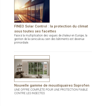
FINEO Solar Control : la protection du climat
sous toutes ses facettes
Face à la multiplication des vagues de chaleur en Europe, la
gestion de la canicule au sein des bâtiments est devenue
primordiale.
Nouvelle gamme de moustiquaires Soprofen
UNE OFFRE COMPLÈTE POUR UNE PROTECTION FIABLE
CONTRE LES INSECTES