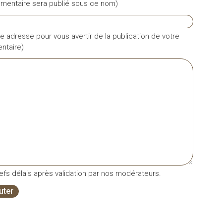
mentaire sera publié sous ce nom)
e adresse pour vous avertir de la publication de votre
taire)
fs délais après validation par nos modérateurs.
uter