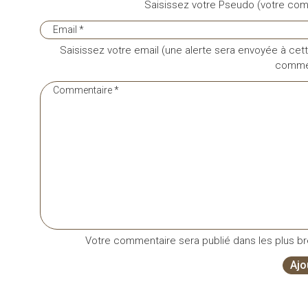
Saisissez votre Pseudo (votre com
Saisissez votre email (une alerte sera envoyée à cett
commen
Votre commentaire sera publié dans les plus bre
Ajo