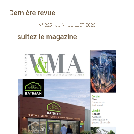
Dernière revue
N° 325 - JUIN - JUILLET 2026
 magazine