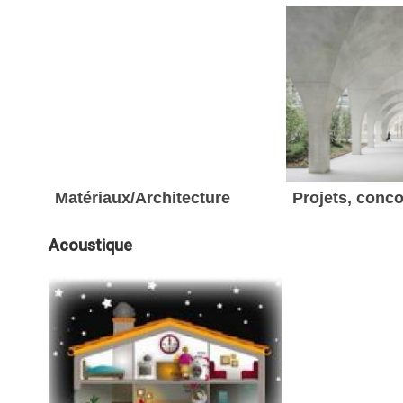
Matériaux/Architecture
Projets, conc
Acoustique