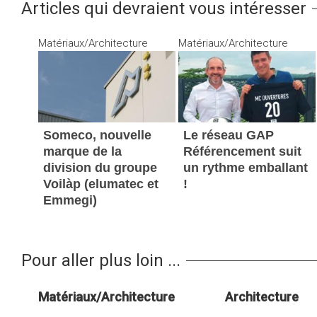
Articles qui devraient vous intéresser
Matériaux/Architecture
Matériaux/Architecture
Someco, nouvelle
Le réseau GAP
marque de la
Référencement suit
division du groupe
un rythme emballant
Voilàp (elumatec et
!
Emmegi)
Pour aller plus loin ...
Matériaux/Architecture
Architecture