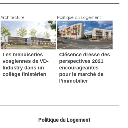
Architecture
Politique du Logement
Les menuiseries
Clésence dresse des
vosgiennes de VD-
perspectives 2021
Industry dans un
encourageantes
collège finistérien
pour le marché de
l’immobilier
Politique du Logement