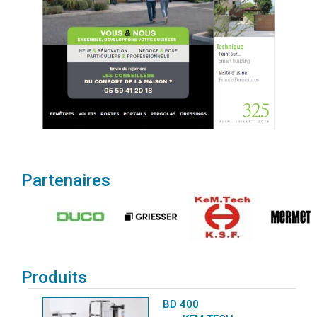
Partenaires
Produits
BD 400