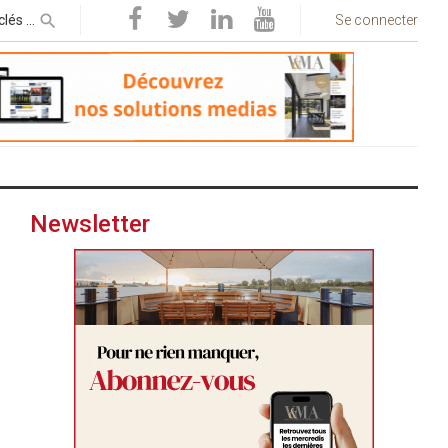
Se connecter
Newsletter