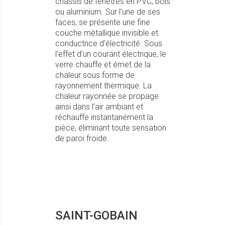
châssis de fenêtres en PVC, bois
ou aluminium. Sur l’une de ses
faces, se présente une fine
couche métallique invisible et
conductrice d’électricité. Sous
l’effet d’un courant électrique, le
verre chauffe et émet de la
chaleur sous forme de
rayonnement thermique. La
chaleur rayonnée se propage
ainsi dans l’air ambiant et
réchauffe instantanément la
pièce, éliminant toute sensation
de paroi froide.
SAINT-GOBAIN