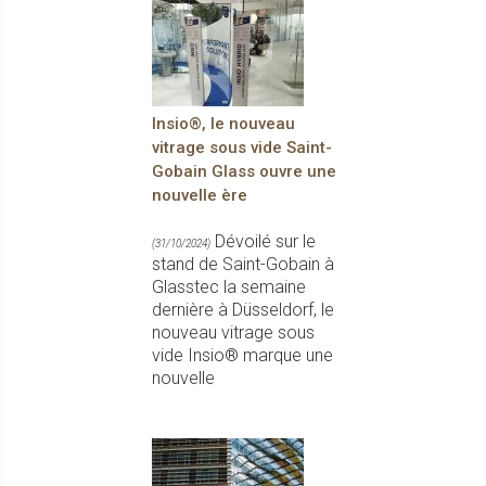
Insio®, le nouveau
vitrage sous vide Saint-
Gobain Glass ouvre une
nouvelle ère
Dévoilé sur le
(31/10/2024)
stand de Saint-Gobain à
Glasstec la semaine
dernière à Düsseldorf, le
nouveau vitrage sous
vide Insio® marque une
nouvelle