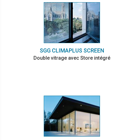
SGG CLIMAPLUS SCREEN
Double vitrage avec Store intégré