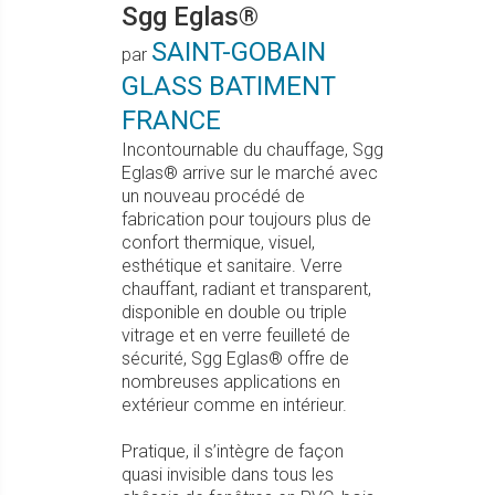
Sgg Eglas®
SAINT-GOBAIN
par
GLASS BATIMENT
FRANCE
Incontournable du chauffage, Sgg
Eglas® arrive sur le marché avec
un nouveau procédé de
fabrication pour toujours plus de
confort thermique, visuel,
esthétique et sanitaire. Verre
chauffant, radiant et transparent,
disponible en double ou triple
vitrage et en verre feuilleté de
sécurité, Sgg Eglas® offre de
nombreuses applications en
extérieur comme en intérieur.
Pratique, il s’intègre de façon
quasi invisible dans tous les