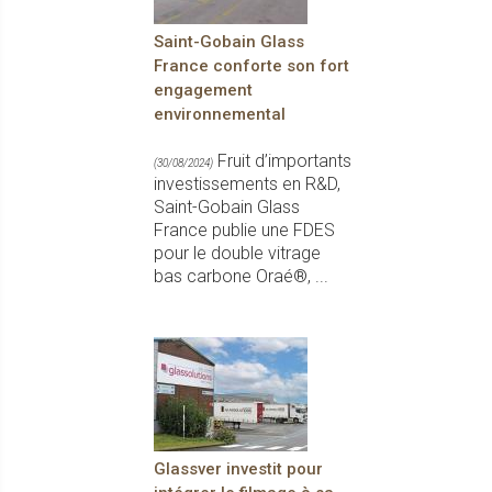
Saint-Gobain Glass
France conforte son fort
engagement
environnemental
Fruit d’importants
(30/08/2024)
investissements en R&D,
Saint-Gobain Glass
France publie une FDES
pour le double vitrage
bas carbone Oraé®, ...
Glassver investit pour