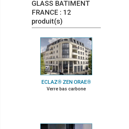
GLASS BATIMENT
FRANCE : 12
produit(s)
ECLAZ® ZEN ORAE®
Verre bas carbone