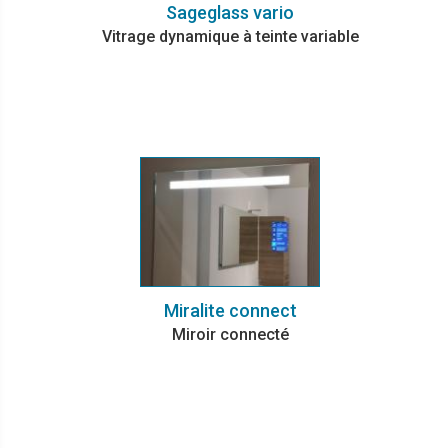
Sageglass vario
Vitrage dynamique à teinte variable
Miralite connect
Miroir connecté