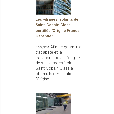
Les vitrages isolants de
Saint-Gobain Glass
certifiés "Origine France
Garantie"
Afin de garantir la
(16/09/2024)
traçabilité et la
transparence sur l’origine
de ses vitrages isolants,
Saint-Gobain Glass a
obtenu la certification
"Origine