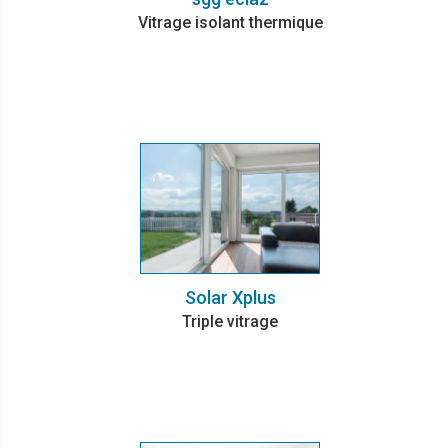
Vitrage isolant thermique
Solar Xplus
Triple vitrage