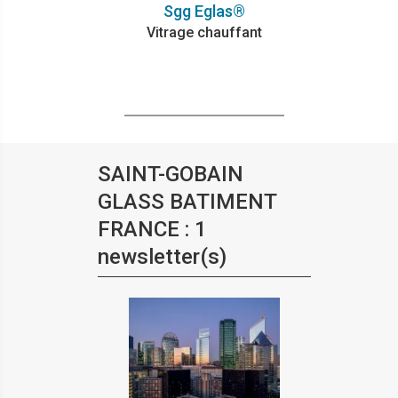
Sgg Eglas®
Vitrage chauffant
SAINT-GOBAIN
GLASS BATIMENT
FRANCE : 1
newsletter(s)