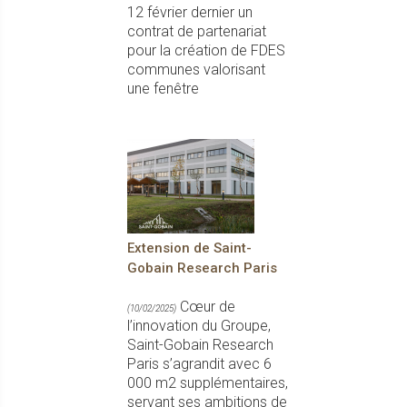
12 février dernier un
contrat de partenariat
pour la création de FDES
communes valorisant
une fenêtre
Extension de Saint-
Gobain Research Paris
Cœur de
(10/02/2025)
l’innovation du Groupe,
Saint-Gobain Research
Paris s’agrandit avec 6
000 m2 supplémentaires,
servant ses ambitions de