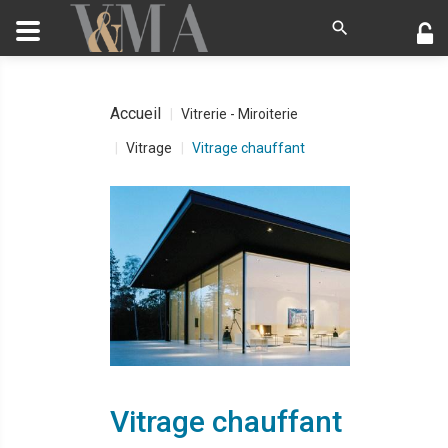
Accueil
Vitrerie - Miroiterie
Vitrage
Vitrage chauffant
Vitrage chauffant