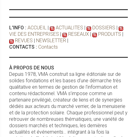
L'INFO :
ACCUEIL
|
ACTUALITES
|
DOSSIERS
|
VIE DES ENTREPRISES
|
RESEAUX
|
PRODUITS
|
REVUES
|
NEWSLETTER
|
CONTACTS :
Contacts
À PROPOS DE NOUS
Depuis 1978, VMA construit sa ligne éditoriale sur de
solides fondations et les bases d’une démarche très
qualitative en termes de gestion de l’information et
contenu rédactionnel. VMA s’impose comme un
partenaire privilégié, créateur de liens et de synergies
dédiés aux acteurs du marché verrier, de la menuiserie
et de la protection solaire. Chaque professionnel peut y
retrouver de nombreuses thématiques, une variété de
dossiers marchés et techniques, les dernières
actualités et événements… intégrant à la fois la