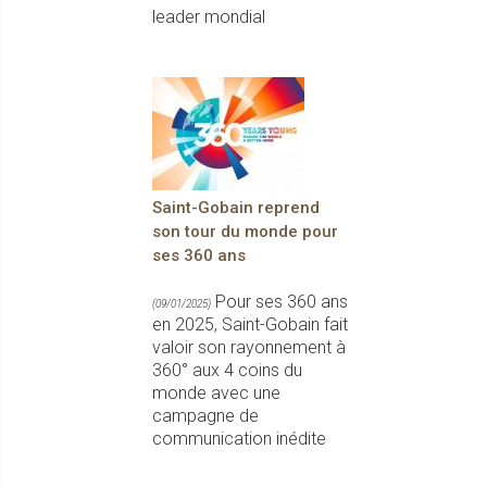
leader mondial
Saint-Gobain reprend
son tour du monde pour
ses 360 ans
Pour ses 360 ans
(09/01/2025)
en 2025, Saint-Gobain fait
valoir son rayonnement à
360° aux 4 coins du
monde avec une
campagne de
communication inédite