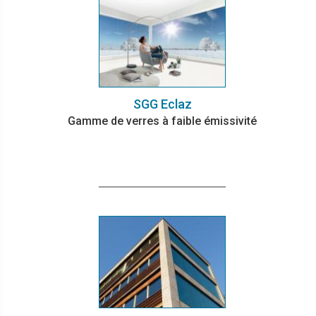
SGG Eclaz
Gamme de verres à faible émissivité