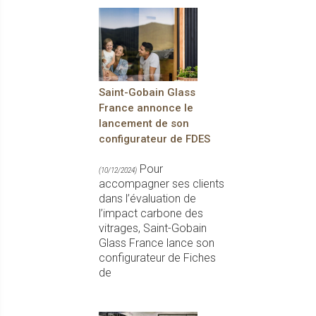
Saint-Gobain Glass
France annonce le
lancement de son
configurateur de FDES
Pour
(10/12/2024)
accompagner ses clients
dans l’évaluation de
l’impact carbone des
vitrages, Saint-Gobain
Glass France lance son
configurateur de Fiches
de