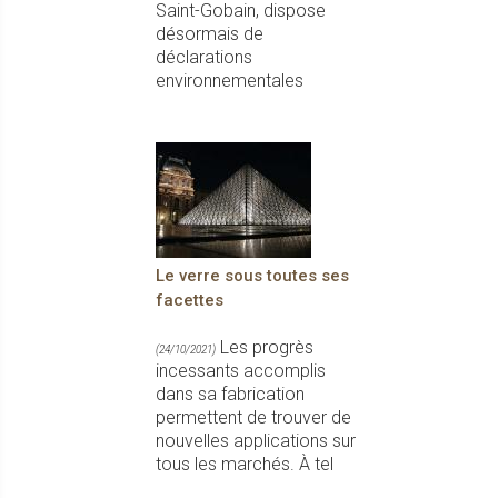
Saint-Gobain, dispose
désormais de
déclarations
environnementales
Le verre sous toutes ses
facettes
Les progrès
(24/10/2021)
incessants accomplis
dans sa fabrication
permettent de trouver de
nouvelles applications sur
tous les marchés. À tel