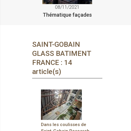
08/11/2021
Thématique façades
SAINT-GOBAIN
GLASS BATIMENT
FRANCE : 14
article(s)
Dans les coulisses de