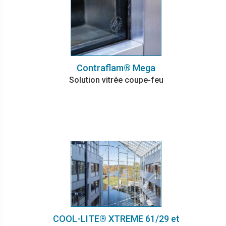
Contraflam® Mega
Solution vitrée coupe-feu
COOL-LITE® XTREME 61/29 et