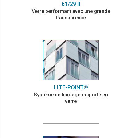
61/29 II
Verre performant avec une grande
transparence
LITE-POINT®
Système de bardage rapporté en
verre