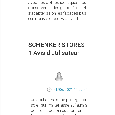
avec des coffres identiques pour
conserver un design cohérent et
s’adapter selon les façades plus
ou moins exposées au vent.
SCHENKER STORES :
1 Avis d'utilisateur
par
J.
21/06/2021 14:27:54
Je souhaiterais me protéger du
soleil sur ma terrasse et j'aurais
pour cela besoin du store en