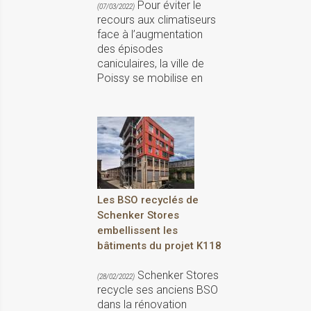
Pour éviter le
(07/03/2022)
recours aux climatiseurs
face à l’augmentation
des épisodes
caniculaires, la ville de
Poissy se mobilise en
Les BSO recyclés de
Schenker Stores
embellissent les
bâtiments du projet K118
Schenker Stores
(28/02/2022)
recycle ses anciens BSO
dans la rénovation