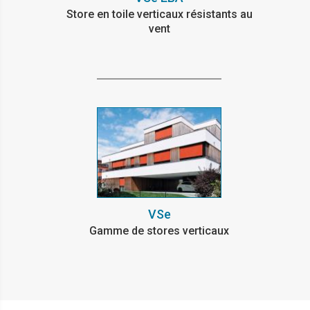
Store en toile verticaux résistants au
vent
VSe
Gamme de stores verticaux