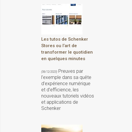
Les tutos de Schenker
Stores ou l’art de
transformer le quotidien
en quelques minutes
Preuves par
(06/12/2023)
l’exemple dans sa quête
d’expérience numérique
et d’efficience, les
nouveaux tutoriels vidéos
et applications de
Schenker