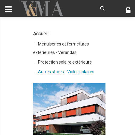
Accueil
Menuiseries et fermetures
extérieures - Vérandas
Protection solaire extérieure
Autres stores - Voiles solaires