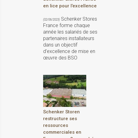
en lice pour l’excellence
Schenker Stores
(02/06/2023)
France forme chaque
année les salariés de ses
partenaires installateurs
dans un objectif
d’excellence de mise en
œuvre des BSO
Schenker Storen
restructure ses
ressources
commerciales en