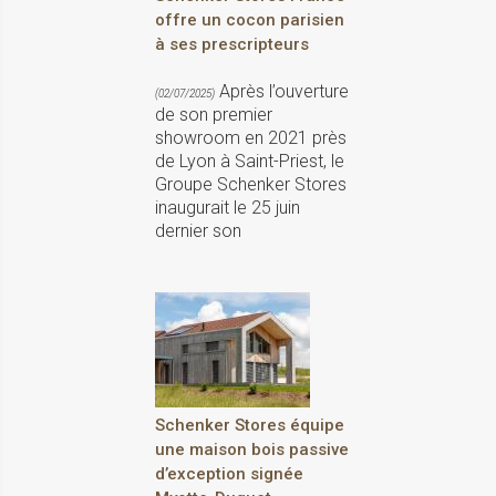
offre un cocon parisien
à ses prescripteurs
Après l’ouverture
(02/07/2025)
de son premier
showroom en 2021 près
de Lyon à Saint-Priest, le
Groupe Schenker Stores
inaugurait le 25 juin
dernier son
Schenker Stores équipe
une maison bois passive
d’exception signée