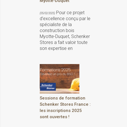
Myotte-Duquet
Pour ce projet
(05/02/2025)
d’excellence conçu par le
spécialiste de la
construction bois
Myotte-Duquet, Schenker
Stores a fait valoir toute
son expertise en
Sessions de formation
Schenker Stores France :
les inscriptions 2025
sont ouvertes !