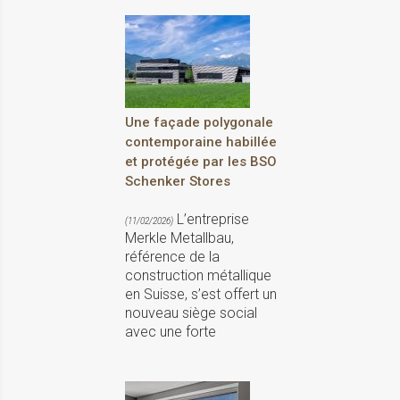
Une façade polygonale
contemporaine habillée
et protégée par les BSO
Schenker Stores
L’entreprise
(11/02/2026)
Merkle Metallbau,
référence de la
construction métallique
en Suisse, s’est offert un
nouveau siège social
avec une forte