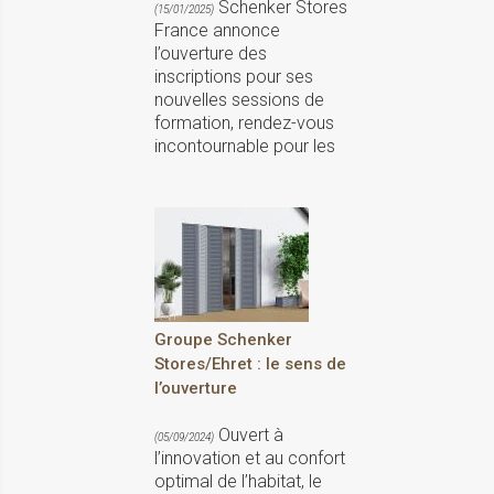
Schenker Stores
(15/01/2025)
France annonce
l’ouverture des
inscriptions pour ses
nouvelles sessions de
formation, rendez-vous
incontournable pour les
Groupe Schenker
Stores/Ehret : le sens de
l’ouverture
Ouvert à
(05/09/2024)
l’innovation et au confort
optimal de l’habitat, le