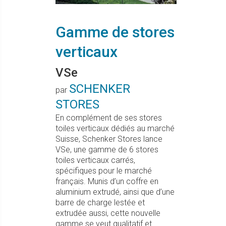
Gamme de stores
verticaux
VSe
SCHENKER
par
STORES
En complément de ses stores
toiles verticaux dédiés au marché
Suisse, Schenker Stores lance
VSe, une gamme de 6 stores
toiles verticaux carrés,
spécifiques pour le marché
français. Munis d’un coffre en
aluminium extrudé, ainsi que d’une
barre de charge lestée et
extrudée aussi, cette nouvelle
gamme se veut qualitatif et