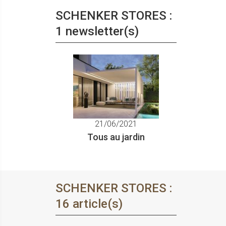
SCHENKER STORES :
1 newsletter(s)
21/06/2021
Tous au jardin
SCHENKER STORES :
16 article(s)