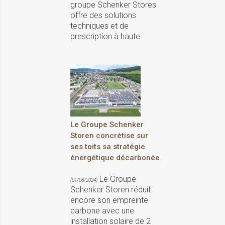
groupe Schenker Stores
offre des solutions
techniques et de
prescription à haute
Le Groupe Schenker
Storen concrétise sur
ses toits sa stratégie
énergétique décarbonée
Le Groupe
(01/08/2024)
Schenker Storen réduit
encore son empreinte
carbone avec une
installation solaire de 2