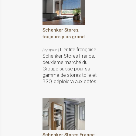
Schenker Stores,
toujours plus grand
L'entité française
(25/09/2025)
Schenker Stores France,
deuxième marché du
Groupe suisse pour sa
gamme de stores toile et
BSO, déploiera aux côtés
Schenker Stores France