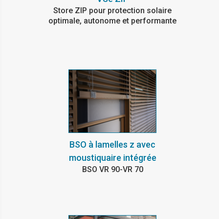
Store ZIP pour protection solaire
optimale, autonome et performante
BSO à lamelles z avec
moustiquaire intégrée
BSO VR 90-VR 70