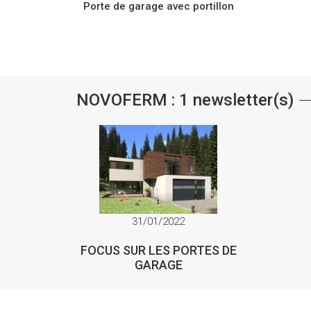
Porte de garage avec portillon
NOVOFERM : 1 newsletter(s)
31/01/2022
FOCUS SUR LES PORTES DE
GARAGE