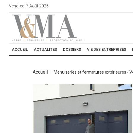
Vendredi
7
Août
2026
ACCUEIL
ACTUALITES
DOSSIERS
VIE DES ENTREPRISES
Accueil
Menuiseries et fermetures extérieures - 