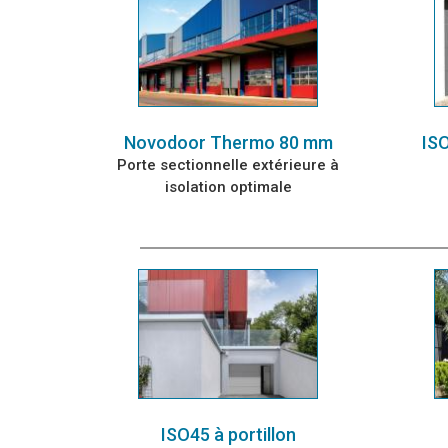
Novodoor Thermo 80 mm
ISO
Porte sectionnelle extérieure à
isolation optimale
ISO45 à portillon