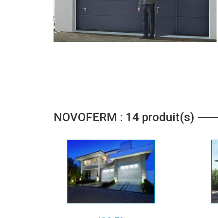
NOVOFERM : 14 produit(s)