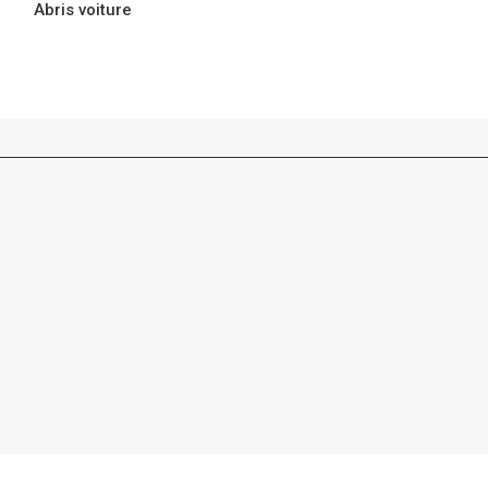
Abris voiture