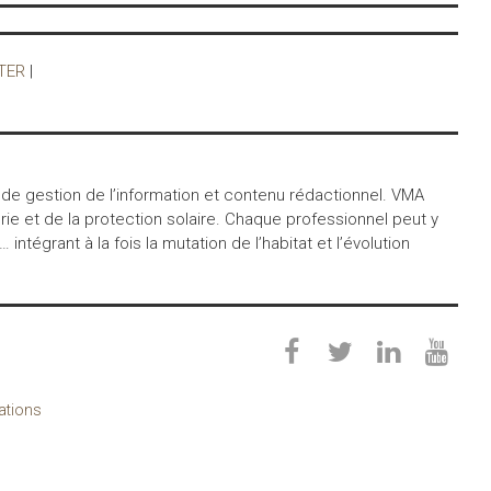
TER
|
 de gestion de l’information et contenu rédactionnel. VMA
ie et de la protection solaire. Chaque professionnel peut y
égrant à la fois la mutation de l’habitat et l’évolution
cations