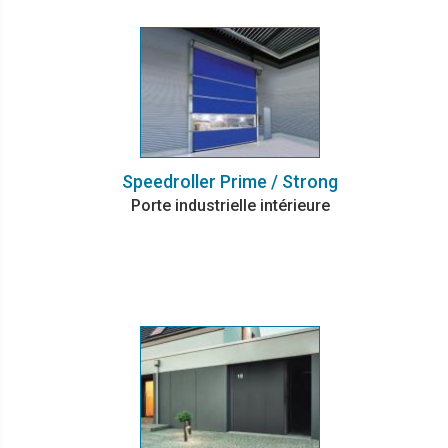
Speedroller Prime / Strong
Porte industrielle intérieure