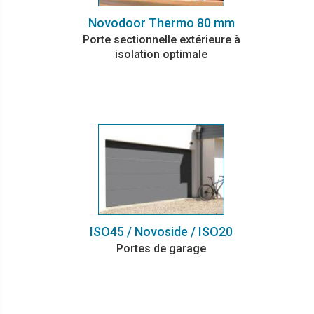
Novodoor Thermo 80 mm
Porte sectionnelle extérieure à
isolation optimale
ISO45 / Novoside / ISO20
Portes de garage