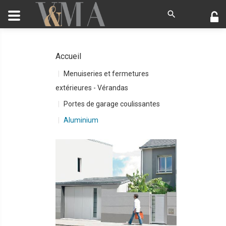
Accueil
Menuiseries et fermetures
extérieures - Vérandas
Portes de garage coulissantes
Aluminium