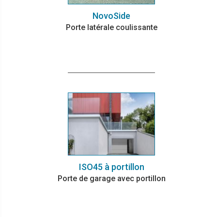
NovoSide
Porte latérale coulissante
ISO45 à portillon
Porte de garage avec portillon