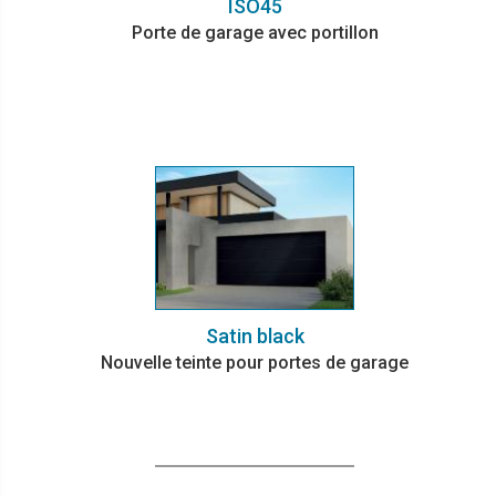
ISO45
Porte de garage avec portillon
Satin black
Nouvelle teinte pour portes de garage