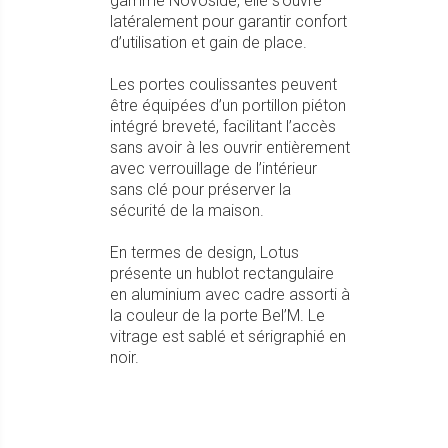
gamme Novoside, elle s’ouvre
latéralement pour garantir confort
d’utilisation et gain de place.
Les portes coulissantes peuvent
être équipées d’un portillon piéton
intégré breveté, facilitant l’accès
sans avoir à les ouvrir entièrement
avec verrouillage de l’intérieur
sans clé pour préserver la
sécurité de la maison.
En termes de design, Lotus
présente un hublot rectangulaire
en aluminium avec cadre assorti à
la couleur de la porte Bel’M. Le
vitrage est sablé et sérigraphié en
noir.