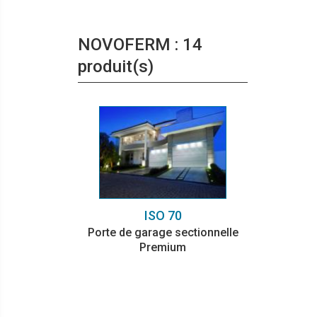
NOVOFERM : 14
produit(s)
ISO 70
Porte de garage sectionnelle
Premium