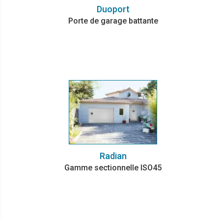
Duoport
Porte de garage battante
Radian
Gamme sectionnelle ISO45