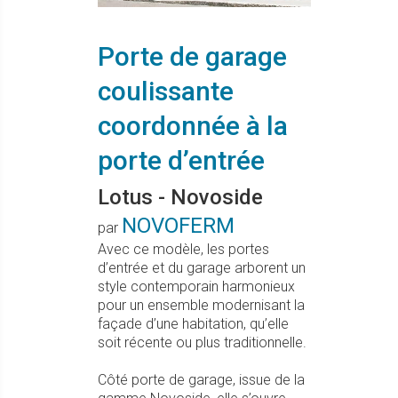
Porte de garage
coulissante
coordonnée à la
porte d’entrée
Lotus - Novoside
NOVOFERM
par
Avec ce modèle, les portes
d’entrée et du garage arborent un
style contemporain harmonieux
pour un ensemble modernisant la
façade d’une habitation, qu’elle
soit récente ou plus traditionnelle.
Côté porte de garage, issue de la