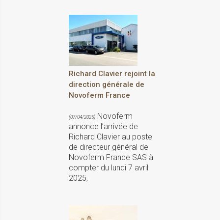
Richard Clavier rejoint la
direction générale de
Novoferm France
Novoferm
(07/04/2025)
annonce l’arrivée de
Richard Clavier au poste
de directeur général de
Novoferm France SAS à
compter du lundi 7 avril
2025,