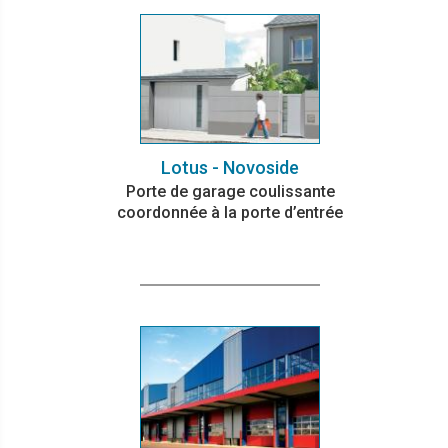
Lotus - Novoside
Porte de garage coulissante
coordonnée à la porte d’entrée