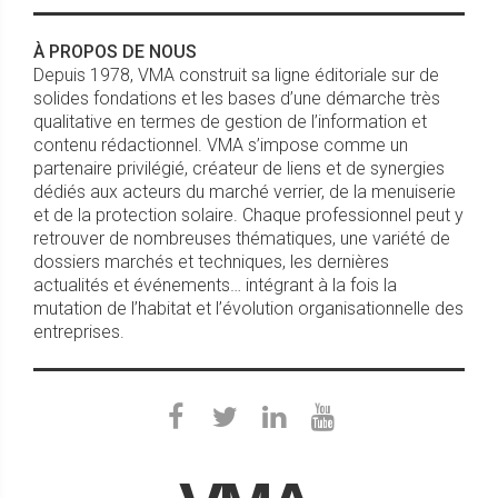
À PROPOS DE NOUS
Depuis 1978, VMA construit sa ligne éditoriale sur de
solides fondations et les bases d’une démarche très
qualitative en termes de gestion de l’information et
contenu rédactionnel. VMA s’impose comme un
partenaire privilégié, créateur de liens et de synergies
dédiés aux acteurs du marché verrier, de la menuiserie
et de la protection solaire. Chaque professionnel peut y
retrouver de nombreuses thématiques, une variété de
dossiers marchés et techniques, les dernières
actualités et événements… intégrant à la fois la
mutation de l’habitat et l’évolution organisationnelle des
entreprises.