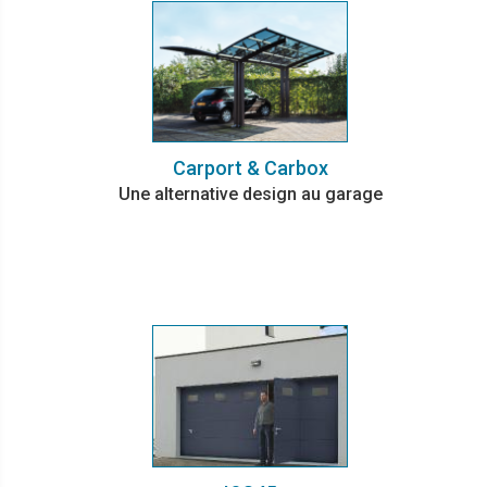
Carport & Carbox
Une alternative design au garage