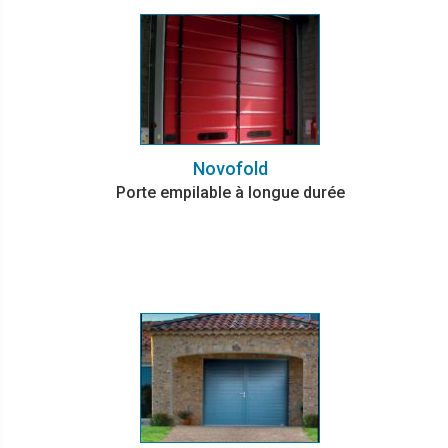
Novofold
Porte empilable à longue durée