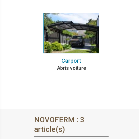
Carport
Abris voiture
NOVOFERM : 3
article(s)