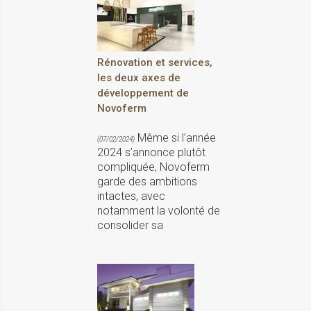
Rénovation et services,
les deux axes de
développement de
Novoferm
Même si l’année
(07/02/2024)
2024 s’annonce plutôt
compliquée, Novoferm
garde des ambitions
intactes, avec
notamment la volonté de
consolider sa