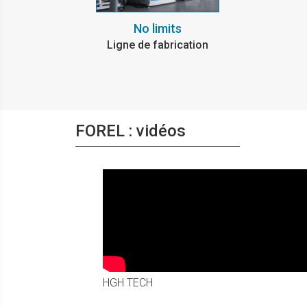
No limits
Ligne de fabrication
FOREL : vidéos
HGH TECH