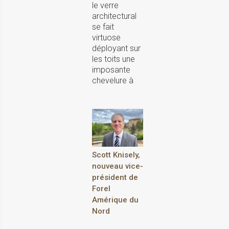
le verre
architectural
se fait
virtuose
déployant sur
les toits une
imposante
chevelure à
Scott Knisely,
nouveau vice-
président de
Forel
Amérique du
Nord