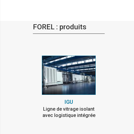
FOREL : produits
IGU
Ligne de vitrage isolant
avec logistique intégrée