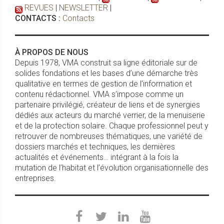
REVUES
|
NEWSLETTER
|
CONTACTS :
Contacts
À PROPOS DE NOUS
Depuis 1978, VMA construit sa ligne éditoriale sur de
solides fondations et les bases d’une démarche très
qualitative en termes de gestion de l’information et
contenu rédactionnel. VMA s’impose comme un
partenaire privilégié, créateur de liens et de synergies
dédiés aux acteurs du marché verrier, de la menuiserie
et de la protection solaire. Chaque professionnel peut y
retrouver de nombreuses thématiques, une variété de
dossiers marchés et techniques, les dernières
actualités et événements… intégrant à la fois la
mutation de l’habitat et l’évolution organisationnelle des
entreprises.