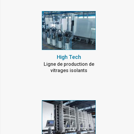
High Tech
Ligne de production de
vitrages isolants