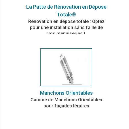
La Patte de Rénovation en Dépose
Totale®
Rénovation en dépose totale : Optez
pour une installation sans faille de
vos menuiseries !
Manchons Orientables
Gamme de Manchons Orientables
pour façades légères