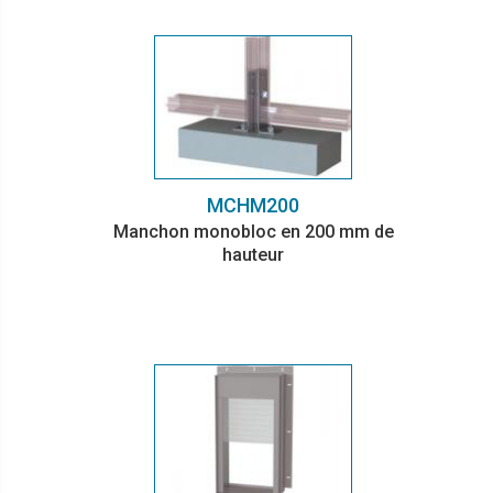
MCHM200
Manchon monobloc en 200 mm de
hauteur