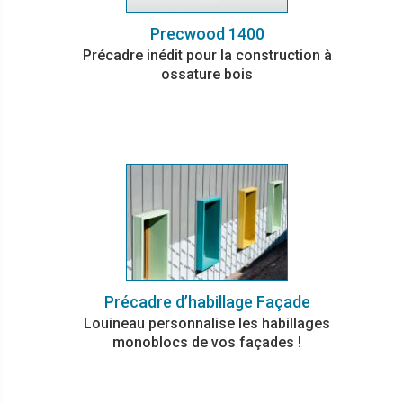
Precwood 1400
Précadre inédit pour la construction à
ossature bois
Précadre d’habillage Façade
Louineau personnalise les habillages
monoblocs de vos façades !