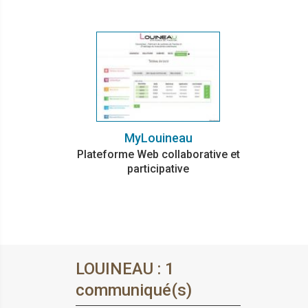
MyLouineau
Plateforme Web collaborative et
participative
LOUINEAU : 1
communiqué(s)