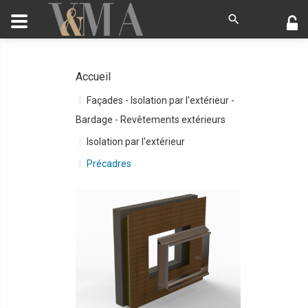
Accueil
Façades - Isolation par l'extérieur -
Bardage - Revêtements extérieurs
Isolation par l'extérieur
Précadres