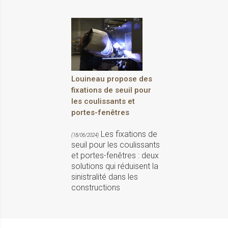
Louineau propose des
fixations de seuil pour
les coulissants et
portes-fenêtres
Les fixations de
(18/06/2024)
seuil pour les coulissants
et portes-fenêtres : deux
solutions qui réduisent la
sinistralité dans les
constructions