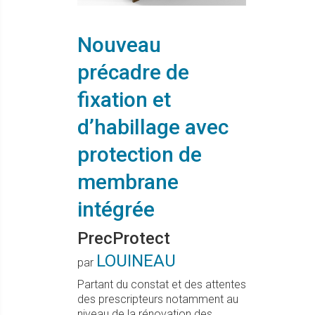
Nouveau
précadre de
fixation et
d’habillage avec
protection de
membrane
intégrée
PrecProtect
LOUINEAU
par
Partant du constat et des attentes
des prescripteurs notamment au
niveau de la rénovation des