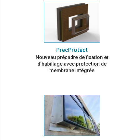
PrecProtect
Nouveau précadre de fixation et
d’habillage avec protection de
membrane intégrée