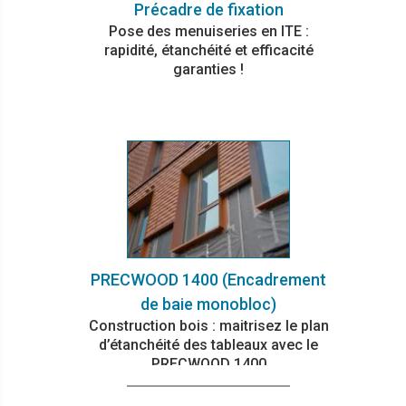
Précadre de fixation
Pose des menuiseries en ITE :
rapidité, étanchéité et efficacité
garanties !
PRECWOOD 1400 (Encadrement
de baie monobloc)
Construction bois : maitrisez le plan
d’étanchéité des tableaux avec le
PRECWOOD 1400