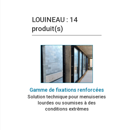
LOUINEAU : 14
produit(s)
Gamme de fixations renforcées
Solution technique pour menuiseries
lourdes ou soumises à des
conditions extrêmes