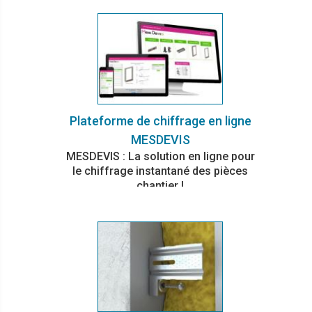
Plateforme de chiffrage en ligne
MESDEVIS
MESDEVIS : La solution en ligne pour
le chiffrage instantané des pièces
chantier !