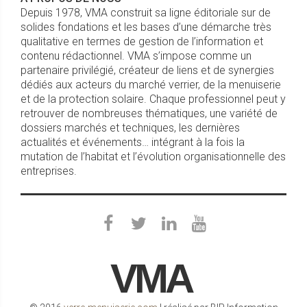
Depuis 1978, VMA construit sa ligne éditoriale sur de
solides fondations et les bases d’une démarche très
qualitative en termes de gestion de l’information et
contenu rédactionnel. VMA s’impose comme un
partenaire privilégié, créateur de liens et de synergies
dédiés aux acteurs du marché verrier, de la menuiserie
et de la protection solaire. Chaque professionnel peut y
retrouver de nombreuses thématiques, une variété de
dossiers marchés et techniques, les dernières
actualités et événements… intégrant à la fois la
mutation de l’habitat et l’évolution organisationnelle des
entreprises.
VMA