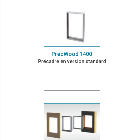
PrecWood 1400
Précadre en version standard