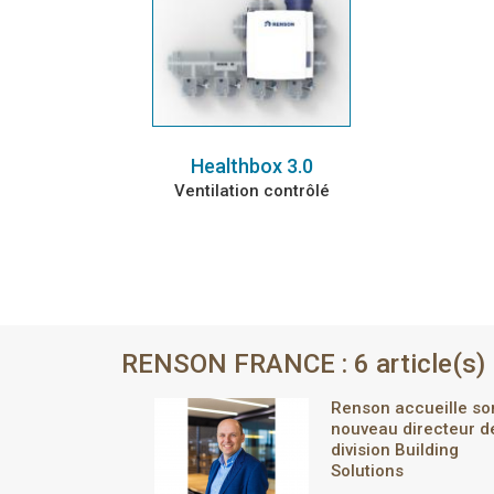
Healthbox 3.0
Ventilation contrôlé
RENSON FRANCE : 6 article(s)
Renson accueille so
nouveau directeur d
division Building
Solutions