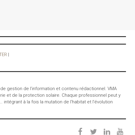
TER
|
 de gestion de l’information et contenu rédactionnel. VMA
ie et de la protection solaire. Chaque professionnel peut y
égrant à la fois la mutation de l’habitat et l’évolution