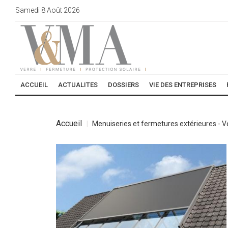
Samedi
8
Août
2026
ACCUEIL
ACTUALITES
DOSSIERS
VIE DES ENTREPRISES
Accueil
Menuiseries et fermetures extérieures - 