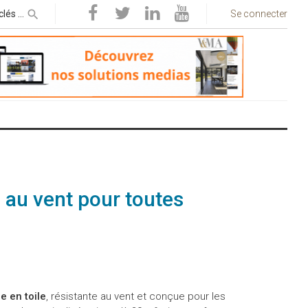
Se connecter
 au vent pour toutes
e en toile
, résistante au vent et conçue pour les