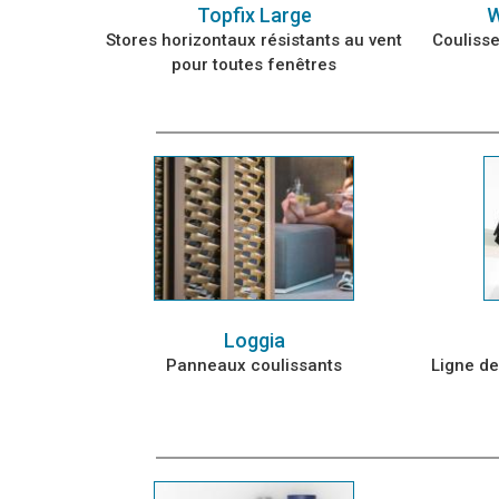
Topfix Large
W
Stores horizontaux résistants au vent
Couliss
pour toutes fenêtres
Loggia
Panneaux coulissants
Ligne de