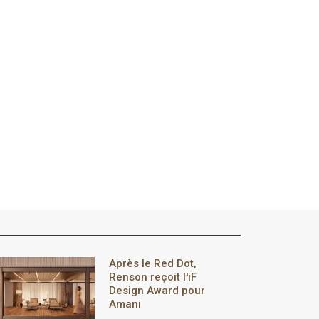
Après le Red Dot,
Renson reçoit l'iF
Design Award pour
Amani