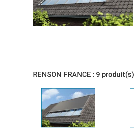
RENSON FRANCE : 9 produit(s)