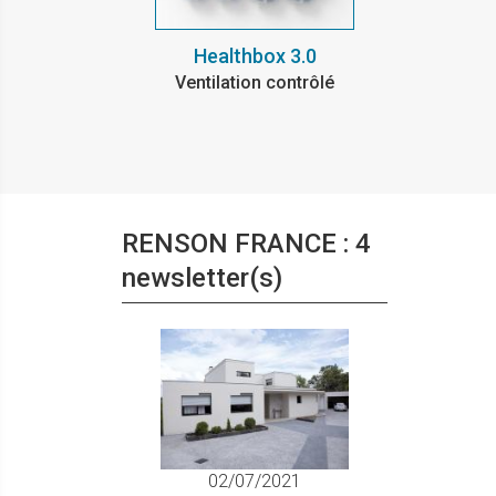
Healthbox 3.0
Ventilation contrôlé
RENSON FRANCE : 4
newsletter(s)
02/07/2021