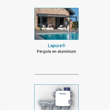
Lapure®
Pergola en aluminium