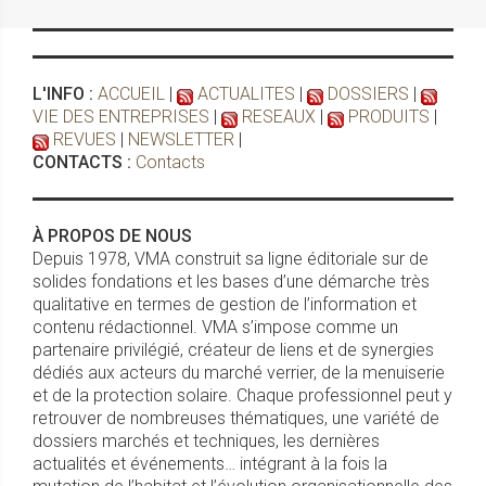
L'INFO :
ACCUEIL
|
ACTUALITES
|
DOSSIERS
|
VIE DES ENTREPRISES
|
RESEAUX
|
PRODUITS
|
REVUES
|
NEWSLETTER
|
CONTACTS :
Contacts
À PROPOS DE NOUS
Depuis 1978, VMA construit sa ligne éditoriale sur de
solides fondations et les bases d’une démarche très
qualitative en termes de gestion de l’information et
contenu rédactionnel. VMA s’impose comme un
partenaire privilégié, créateur de liens et de synergies
dédiés aux acteurs du marché verrier, de la menuiserie
et de la protection solaire. Chaque professionnel peut y
retrouver de nombreuses thématiques, une variété de
dossiers marchés et techniques, les dernières
actualités et événements… intégrant à la fois la