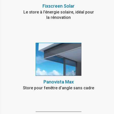
Fixscreen Solar
Le store à l’énergie solaire, idéal pour
la rénovation
Panovista Max
Store pour fenêtre d’angle sans cadre