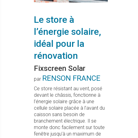
Le store à
l’énergie solaire,
idéal pour la
rénovation
Fixscreen Solar
RENSON FRANCE
par
Ce store résistant au vent, posé
devant le châssis, fonctionne à
l’énergie solaire grâce à une
cellule solaire placée à l’avant du
caisson sans besoin de
branchement électrique. Il se
monte donc facilement sur toute
fenêtre jusqu’à un maximum de