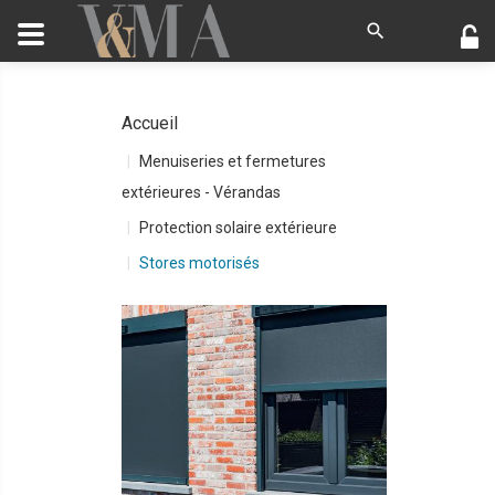
Accueil
Menuiseries et fermetures
extérieures - Vérandas
Protection solaire extérieure
Stores motorisés