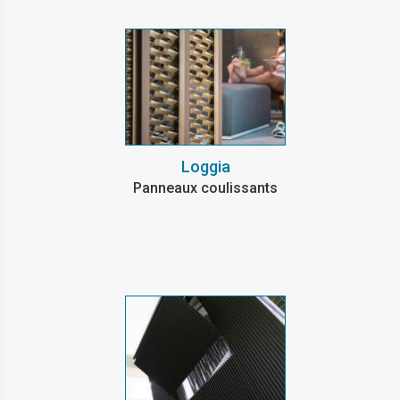
Loggia
Panneaux coulissants