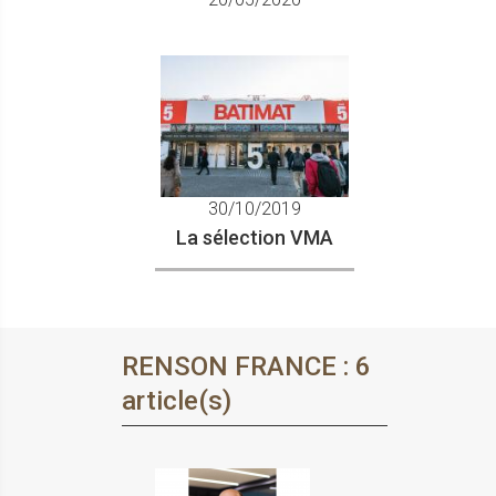
30/10/2019
La sélection VMA
RENSON FRANCE : 6
article(s)