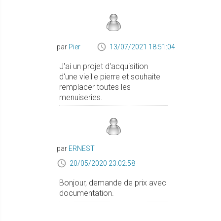
par
Pier
13/07/2021 18:51:04
J'ai un projet d'acquisition
d'une vieille pierre et souhaite
remplacer toutes les
menuiseries.
par
ERNEST
20/05/2020 23:02:58
Bonjour, demande de prix avec
documentation.