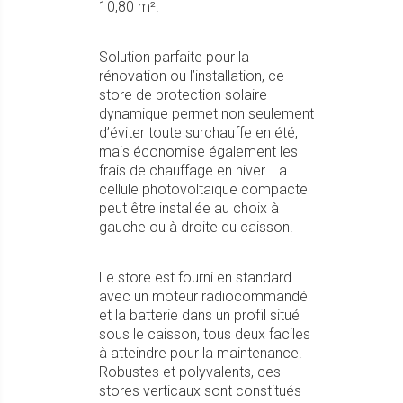
10,80 m².
Solution parfaite pour la
rénovation ou l’installation, ce
store de protection solaire
dynamique permet non seulement
d’éviter toute surchauffe en été,
mais économise également les
frais de chauffage en hiver. La
cellule photovoltaïque compacte
peut être installée au choix à
gauche ou à droite du caisson.
Le store est fourni en standard
avec un moteur radiocommandé
et la batterie dans un profil situé
sous le caisson, tous deux faciles
à atteindre pour la maintenance.
Robustes et polyvalents, ces
stores verticaux sont constitués