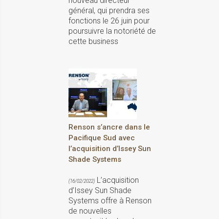
nouveau directeur
général, qui prendra ses
fonctions le 26 juin pour
poursuivre la notoriété de
cette business
Renson s’ancre dans le
Pacifique Sud avec
l’acquisition d’Issey Sun
Shade Systems
L’acquisition
(16/02/2022)
d’Issey Sun Shade
Systems offre à Renson
de nouvelles