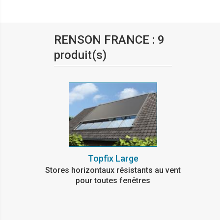
RENSON FRANCE : 9
produit(s)
Topfix Large
Stores horizontaux résistants au vent
pour toutes fenêtres