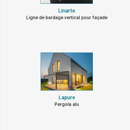
Linarte
Ligne de bardage vertical pour façade
Lapure
Pergola alu