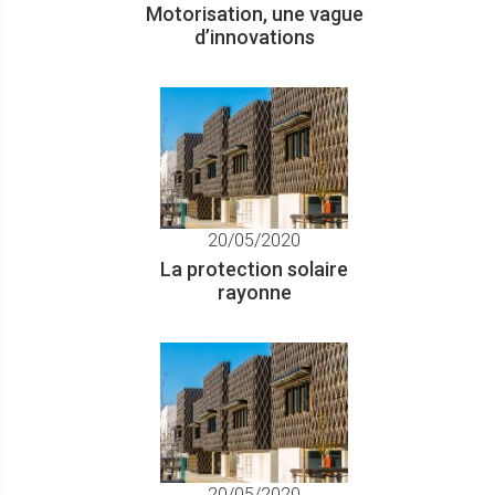
Motorisation, une vague
d’innovations
20/05/2020
La protection solaire
rayonne
20/05/2020