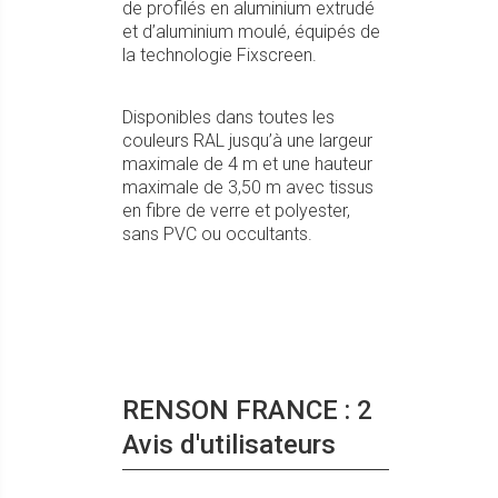
de profilés en aluminium extrudé
et d’aluminium moulé, équipés de
la technologie Fixscreen.
Disponibles dans toutes les
couleurs RAL jusqu’à une largeur
maximale de 4 m et une hauteur
maximale de 3,50 m avec tissus
en fibre de verre et polyester,
sans PVC ou occultants.
RENSON FRANCE : 2
Avis d'utilisateurs