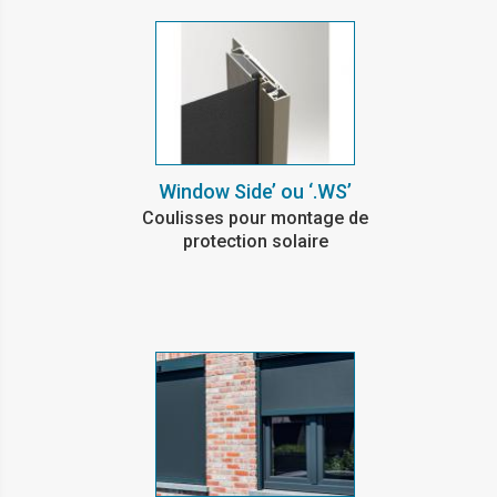
Window Side’ ou ‘.WS’
Coulisses pour montage de
protection solaire