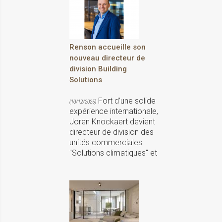
Renson accueille son
nouveau directeur de
division Building
Solutions
Fort d’une solide
(10/12/2025)
expérience internationale,
Joren Knockaert devient
directeur de division des
unités commerciales
"Solutions climatiques" et