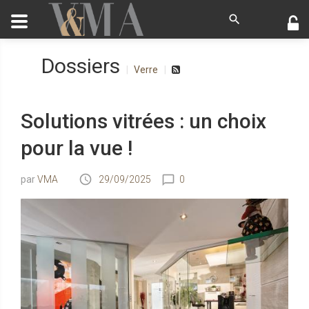
Dossiers
Verre
Solutions vitrées : un choix
pour la vue !
VMA
29/09/2025
0