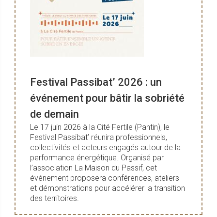
Festival Passibat’ 2026 : un
événement pour bâtir la sobriété
de demain
Le 17 juin 2026 à la Cité Fertile (Pantin), le
Festival Passibat’ réunira professionnels,
collectivités et acteurs engagés autour de la
performance énergétique. Organisé par
l’association La Maison du Passif, cet
événement proposera conférences, ateliers
et démonstrations pour accélérer la transition
des territoires.