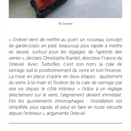
© Onlevel
«
Onlevel vient de mettre au point un nouveau concept
de garde-corps en pied, beaucoup plus rapide à mettre
en œuvre, surtout pour les réglages de l’aplomb des
verres
», déclare Christophe Bardet, directeur France de
Onlevel. Avec
Turboflex
, c’est son nom, la cale de
serrage suit le positionnement du verre et non l’inverse.
La mise en place s’opère en deux étapes : ajustement
du verre à la main et fixation de la cale de serrage par
une vis depuis le côté intérieur. «
Grâce à un réglage
directement sur le verre, l’alignement devient immédiat.
Fini les ajustements chronophages : l’installation est
simplifiée, plus rapide, et peut se faire en toute sécurité
depuis l’intérieur
», argumente Onlevel.