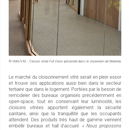
© VMA/V.M. - Cloison vitrée
Full Vision
présentée dans le showroom de Malerba
Le marché du cloisonnement vitré serait en plein essor
et trouve ses applications aussi bien dans le secteur
tertiaire que dans le logement. Portées par le besoin de
remodeler des bureaux organisés précédemment en
open-space, tout en conservant leur luminosité, les
cloisons vitrées apportent également la sécurité
sanitaire, ainsi que la tranquillité que les occupants
attendent. Des produits très haut de gamme viennent
embellir bureaux et hall d’accueil. «
Nous proposons