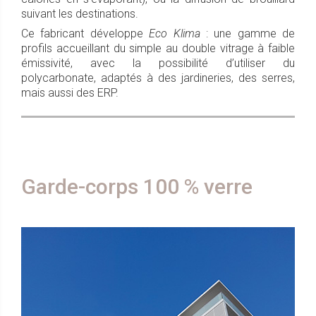
suivant les destinations.
Ce fabricant développe
Eco Klima
: une gamme de
profils accueillant du simple au double vitrage à faible
émissivité, avec la possibilité d’utiliser du
polycarbonate, adaptés à des jardineries, des serres,
mais aussi des ERP.
Garde-corps 100 % verre