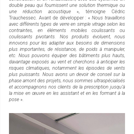
double peau qui fournissent une solution thermique ou
une réduction acoustique
», témoigne Cédric
Trauchessec. Avant de développer : «
Nous travaillons
avec différents types de verre en simple vitrage selon les
contraintes, en éléments mobiles coulissants ou
coulissants pivotants. Nos produits évoluent, nous
innovons pour les adapter aux besoins de dimensions
plus importantes, de résistance, de poids à manipuler,
etc. Nous pouvons équiper des bâtiments plus hauts,
davantage exposés au vent et cherchons à anticiper les
risques climatiques, notamment les épisodes de vents
plus puissants. Nous avons un devoir de conseil sur la
phase amont des projets, nous sommes ultraspécialisés
et accompagnons nos clients de la prescription jusqu’à
la mise en œuvre en les assistant et en les formant à la
pose
».