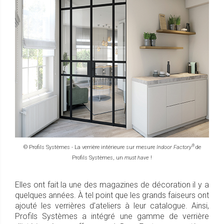
®
© Profils Systèmes - La verrière intérieure sur mesure
Indoor Factory
de
Profils Systèmes, un
must have
!
Elles ont fait la une des magazines de décoration il y a
quelques années. À tel point que les grands faiseurs ont
ajouté les verrières d’ateliers à leur catalogue. Ainsi,
Profils Systèmes a intégré une gamme de verrière