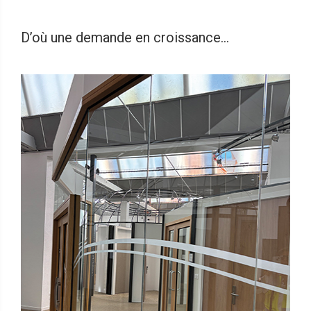
D’où une demande en croissance…