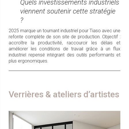
Quels investissements industriels
viennent soutenir cette stratégie
?
2025 marque un tournant industriel pour Tiaso avec une
refonte complète de son site de production. Objectif :
accroître la productivité, raccourcir les délais et
améliorer les conditions de travail grâce à un flux
industriel repensé intégrant des outils performants et
plus ergonomiques.
Verrières & ateliers d’artistes