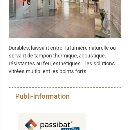
Durables, laissant entrer la lumière naturelle ou
servant de tampon thermique, acoustique,
résistantes au feu, esthétiques… les solutions
vitrées multiplient les points forts.
Publi-Information