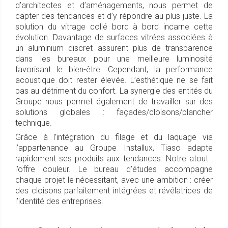
d’architectes et d’aménagements, nous permet de
capter des tendances et d’y répondre au plus juste. La
solution du vitrage collé bord à bord incarne cette
évolution. Davantage de surfaces vitrées associées à
un aluminium discret assurent plus de transparence
dans les bureaux pour une meilleure luminosité
favorisant le bien-être. Cependant, la performance
acoustique doit rester élevée. L’esthétique ne se fait
pas au détriment du confort. La synergie des entités du
Groupe nous permet également de travailler sur des
solutions globales : façades/cloisons/plancher
technique.
Grâce à l’intégration du filage et du laquage via
l’appartenance au Groupe Installux, Tiaso adapte
rapidement ses produits aux tendances. Notre atout :
l’offre couleur. Le bureau d’études accompagne
chaque projet le nécessitant, avec une ambition : créer
des cloisons parfaitement intégrées et révélatrices de
l’identité des entreprises.