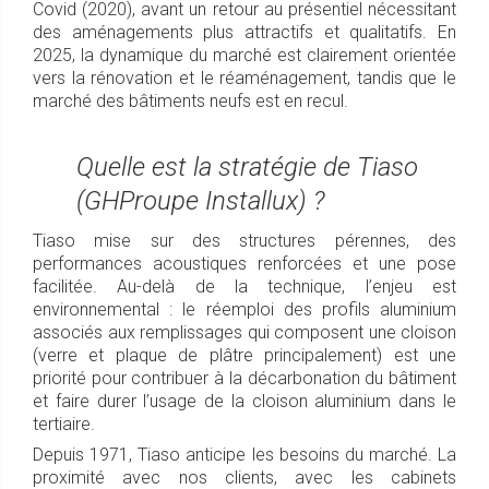
Covid (2020), avant un retour au présentiel nécessitant
des aménagements plus attractifs et qualitatifs. En
2025, la dynamique du marché est clairement orientée
vers la rénovation et le réaménagement, tandis que le
marché des bâtiments neufs est en recul.
Quelle est la stratégie de Tiaso
(GHProupe Installux) ?
Tiaso mise sur des structures pérennes, des
performances acoustiques renforcées et une pose
facilitée. Au-delà de la technique, l’enjeu est
environnemental : le réemploi des profils aluminium
associés aux remplissages qui composent une cloison
(verre et plaque de plâtre principalement) est une
priorité pour contribuer à la décarbonation du bâtiment
et faire durer l’usage de la cloison aluminium dans le
tertiaire.
Depuis 1971, Tiaso anticipe les besoins du marché. La
proximité avec nos clients, avec les cabinets