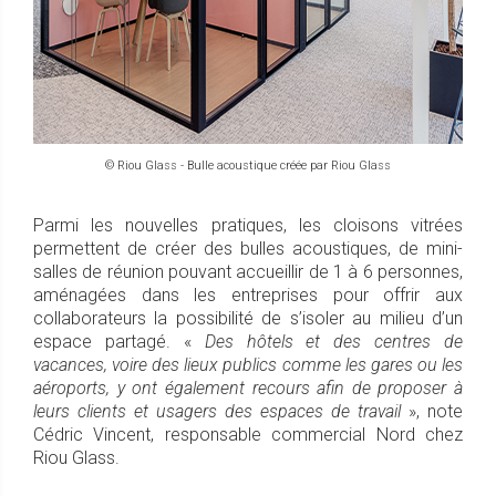
© Riou Glass - Bulle acoustique créée par Riou Glass
Parmi les nouvelles pratiques, les cloisons vitrées
permettent de créer des bulles acoustiques, de mini-
salles de réunion pouvant accueillir de 1 à 6 personnes,
aménagées dans les entreprises pour offrir aux
collaborateurs la possibilité de s’isoler au milieu d’un
espace partagé. «
Des hôtels et des centres de
vacances, voire des lieux publics comme les gares ou les
aéroports, y ont également recours afin de proposer à
leurs clients et usagers des espaces de travail
», note
Cédric Vincent, responsable commercial Nord chez
Riou Glass.