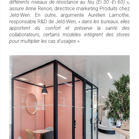
différents niveaux de résistance au feu
(Ei 30 -Ei 60)
»,
assure Anne Renon, directrice marketing Produits chez
Jeld-Wen. En outre, argumente Aurélien Lamothe,
responsable R&D de Jeld-Wen, «
dans les bureaux, elles
apportent du confort et préserve la santé des
collaborateurs, certains modèles intègrent des stores
pour multiplier les cas d’usages
».