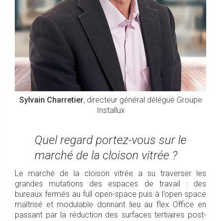
Sylvain Charretier
, directeur général délégué Groupe
Installux
Quel regard portez-vous sur le
marché de la cloison vitrée ?
Le marché de la cloison vitrée a su traverser les
grandes mutations des espaces de travail : des
bureaux fermés au full open-space puis à l’open space
maîtrisé et modulable donnant lieu au flex Office en
passant par la réduction des surfaces tertiaires post-