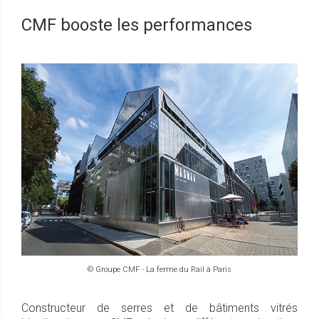
CMF booste les performances
© Groupe CMF - La ferme du Rail à Paris
Constructeur de serres et de bâtiments vitrés