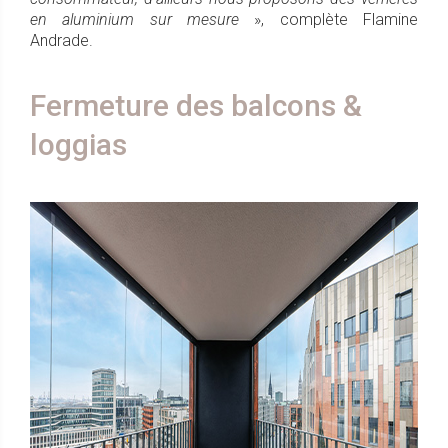
en aluminium sur mesure
», complète Flamine
Andrade.
Fermeture des balcons &
loggias