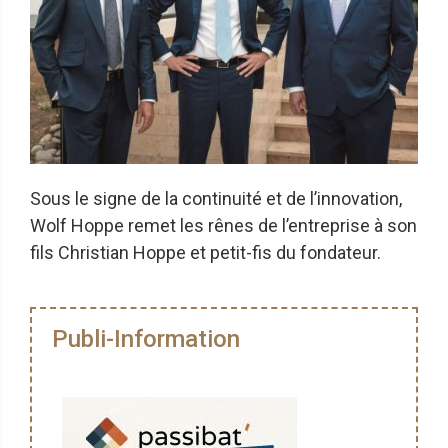
Sous le signe de la continuité et de l’innovation,
Wolf Hoppe remet les rênes de l’entreprise à son
fils Christian Hoppe et petit-fis du fondateur.
Publi-Information