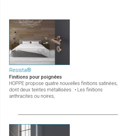
Resista®
Finitions pour poignées
HOPPE propose quatre nouvelles finitions satinées,
dont deux teintes métallisées : • Les finitions
anthracites ou noires,