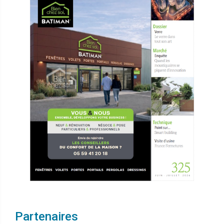
Partenaires