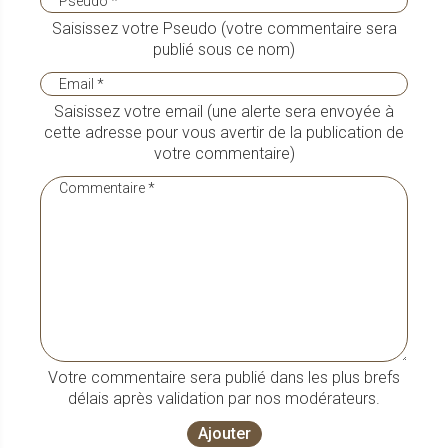
Saisissez votre Pseudo (votre commentaire sera
publié sous ce nom)
Saisissez votre email (une alerte sera envoyée à
cette adresse pour vous avertir de la publication de
votre commentaire)
Votre commentaire sera publié dans les plus brefs
délais après validation par nos modérateurs.
Ajouter