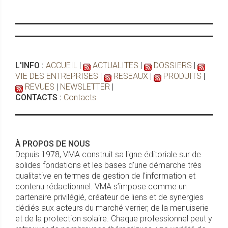
L'INFO :
ACCUEIL
|
ACTUALITES
|
DOSSIERS
|
VIE DES ENTREPRISES
|
RESEAUX
|
PRODUITS
|
REVUES
|
NEWSLETTER
|
CONTACTS :
Contacts
À PROPOS DE NOUS
Depuis 1978, VMA construit sa ligne éditoriale sur de
solides fondations et les bases d’une démarche très
qualitative en termes de gestion de l’information et
contenu rédactionnel. VMA s’impose comme un
partenaire privilégié, créateur de liens et de synergies
dédiés aux acteurs du marché verrier, de la menuiserie
et de la protection solaire. Chaque professionnel peut y