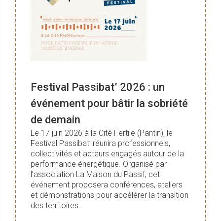
Festival Passibat’ 2026 : un
événement pour bâtir la sobriété
de demain
Le 17 juin 2026 à la Cité Fertile (Pantin), le
Festival Passibat’ réunira professionnels,
collectivités et acteurs engagés autour de la
performance énergétique. Organisé par
l’association La Maison du Passif, cet
événement proposera conférences, ateliers
et démonstrations pour accélérer la transition
des territoires.