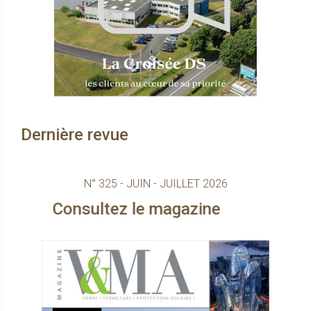
Dernière revue
N° 325 - JUIN - JUILLET 2026
sultez le magazine