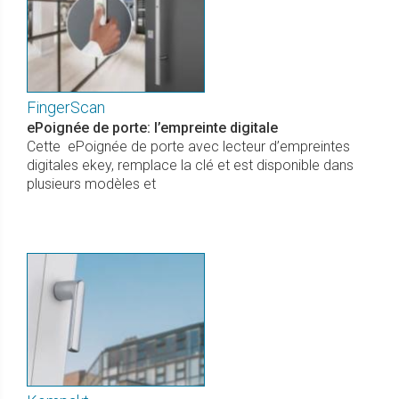
FingerScan
ePoignée de porte: l’empreinte digitale
Cette ePoignée de porte avec lecteur d’empreintes
digitales ekey, remplace la clé et est disponible dans
plusieurs modèles et