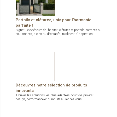
Portails et clôtures, unis pour l’harmonie
parfaite !
Signature extérieure de l’habitat, clôtures et portails battants ou
coulissants, pleins ou décoratifs, rivalisent d’inspiration
Découvrez notre sélection de produits
innovants
Trouvez les solutions les plus adaptées pour vos projets :
design, performance et durabilité au rendez-vous