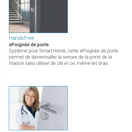
HandsFree
ePoignée de porte
Système pour Smart Home, cette ePoignée de porte
permet de déverrouiller la serrure de la porte de la
maison sans utiliser de clé et ce, même les bras