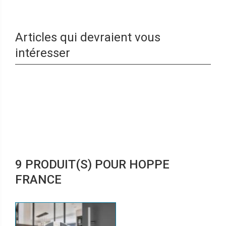
Articles qui devraient vous
intéresser
9 PRODUIT(S) POUR HOPPE
FRANCE