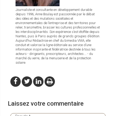
Journaliste et consultante en développement durable
depuis 1996, Anne Boulay est passionnée par le débat
des idées et des mutations sociétales et
environnementales de l’entreprise et des territoires pour
relier, transmettre, brasser les cultures professionnelles et
les interdisciplinarités. Son expérience s’est étoffée depuis
Nantes, puis à Paris auprès de grands groupes d’édition.
Aujourd’hui Rédactrice en chef du bimedia VMA, elle
conduit et valorise la ligne éditoriale au service d’une
information inspirante et fédératrice destinée à tous les
acteurs - dirigeants, prescripteurs, architectes…. - du
marché du verre, de la menuiserie et de la protection
solaire.
Laissez votre commentaire