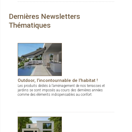
durables, dedans comme dehors.
Dernières Newsletters
Thématiques
Outdoor, l’incontournable de l’habitat !
Les produits dédiés à l’aménagement de nos terrasses et
jardins se sont imposés au cours des dernières années
comme des éléments indispensables au confort.