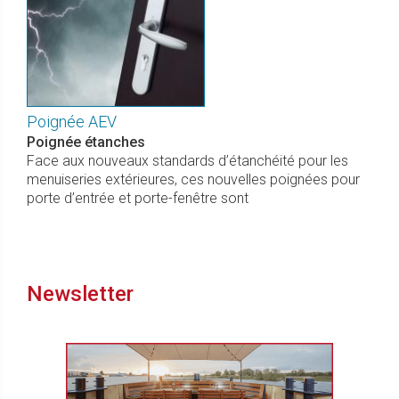
Poignée AEV
Poignée étanches
Face aux nouveaux standards d’étanchéité pour les
menuiseries extérieures, ces nouvelles poignées pour
porte d’entrée et porte-fenêtre sont
Newsletter