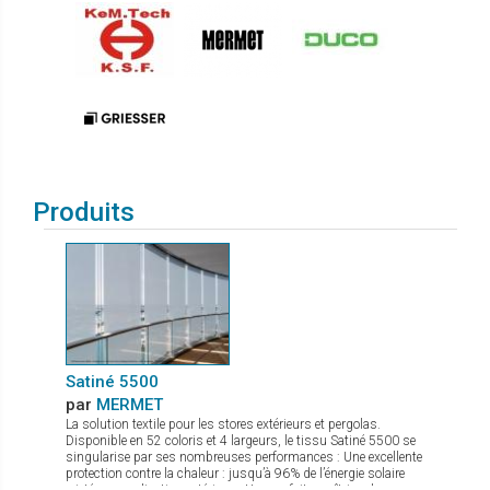
Produits
Satiné 5500
par
MERMET
La solution textile pour les stores extérieurs et pergolas.
Disponible en 52 coloris et 4 largeurs, le tissu Satiné 5500 se
singularise par ses nombreuses performances : Une excellente
protection contre la chaleur : jusqu’à 96% de l’énergie solaire