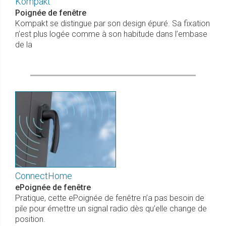
Kompakt
Poignée de fenêtre
Kompakt se distingue par son design épuré. Sa fixation
n’est plus logée comme à son habitude dans l’embase
de la
ConnectHome
ePoignée de fenêtre
Pratique, cette ePoignée de fenêtre n’a pas besoin de
pile pour émettre un signal radio dès qu’elle change de
position.