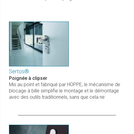
Sertos®
Poignée à clipser
Mis au point et fabriqué par HOPPE, le mécanisme de
blocage à bille simplifie le montage et le démontage
avec des outils traditionnels, sans que cela ne