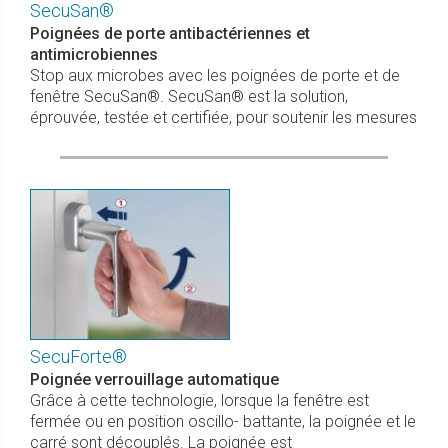
SecuSan®
Poignées de porte antibactériennes et
antimicrobiennes
Stop aux microbes avec les poignées de porte et de
fenêtre SecuSan®. SecuSan® est la solution,
éprouvée, testée et certifiée, pour soutenir les mesures
SecuForte®
Poignée verrouillage automatique
Grâce à cette technologie, lorsque la fenêtre est
fermée ou en position oscillo- battante, la poignée et le
carré sont découplés. La poignée est