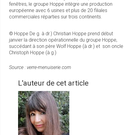
fenêtres, le groupe Hoppe intègre une production
européenne avec 6 usines et plus de 20 filiales
commerciales réparties sur trois continents.
© Hoppe De g. à dr.) Christian Hoppe prend début
janvier la direction opérationnelle du groupe Hoppe,
succédant à son père Wolf Hoppe (à dr.) et son oncle
Christoph Hoppe (à g.)
Source : verre-menuiserie.com
L'auteur de cet article