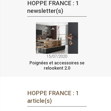
HOPPE FRANCE : 1
newsletter(s)
15/07/2020
Poignées et accessoires se
relookent 2.0
HOPPE FRANCE : 1
article(s)