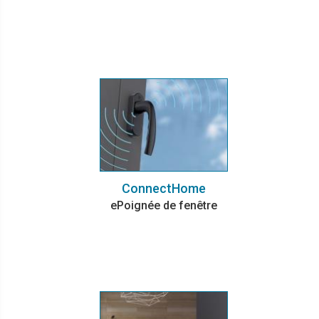
ConnectHome
ePoignée de fenêtre