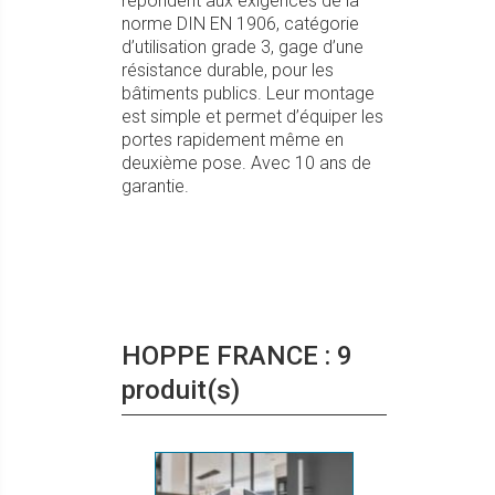
répondent aux exigences de la
norme DIN EN 1906, catégorie
d’utilisation grade 3, gage d’une
résistance durable, pour les
bâtiments publics. Leur montage
est simple et permet d’équiper les
portes rapidement même en
deuxième pose. Avec 10 ans de
garantie.
HOPPE FRANCE : 9
produit(s)