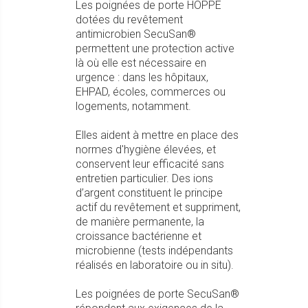
Les poignées de porte HOPPE
dotées du revêtement
antimicrobien SecuSan®
permettent une protection active
là où elle est nécessaire en
urgence : dans les hôpitaux,
EHPAD, écoles, commerces ou
logements, notamment.
Elles aident à mettre en place des
normes d'hygiène élevées, et
conservent leur efficacité sans
entretien particulier. Des ions
d’argent constituent le principe
actif du revêtement et suppriment,
de manière permanente, la
croissance bactérienne et
microbienne (tests indépendants
réalisés en laboratoire ou in situ).
Les poignées de porte SecuSan®