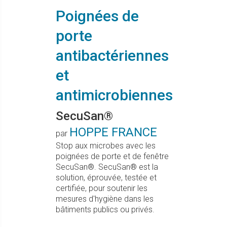
Poignées de
porte
antibactériennes
et
antimicrobiennes
SecuSan®
HOPPE FRANCE
par
Stop aux microbes avec les
poignées de porte et de fenêtre
SecuSan®. SecuSan® est la
solution, éprouvée, testée et
certifiée, pour soutenir les
mesures d'hygiène dans les
bâtiments publics ou privés.