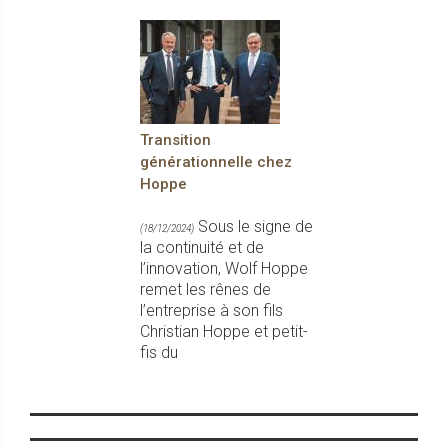
Transition
générationnelle chez
Hoppe
Sous le signe de
(18/12/2024)
la continuité et de
l’innovation, Wolf Hoppe
remet les rênes de
l’entreprise à son fils
Christian Hoppe et petit-
fis du