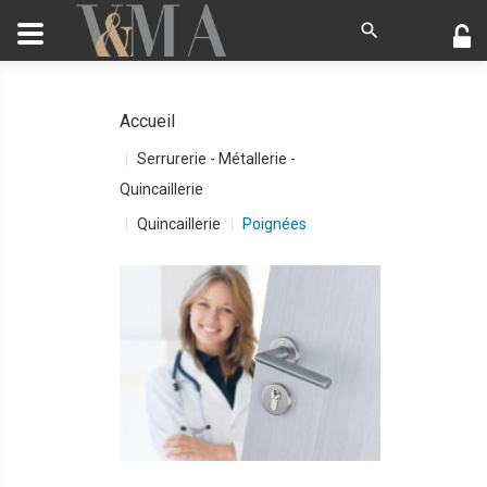
Accueil
Serrurerie - Métallerie -
Quincaillerie
Quincaillerie
Poignées