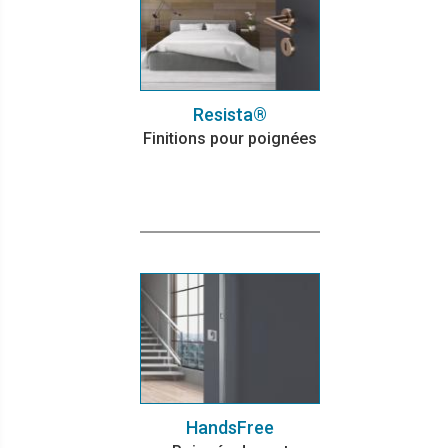
Resista®
Finitions pour poignées
HandsFree