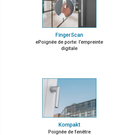
FingerScan
ePoignée de porte: l’empreinte
digitale
Kompakt
Poignée de fenêtre