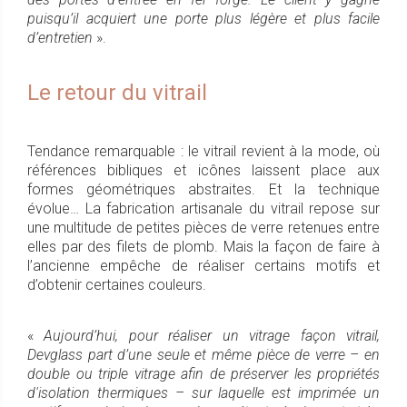
puisqu’il acquiert une porte plus légère et plus facile
d’entretien
».
Le retour du vitrail
Tendance remarquable : le vitrail revient à la mode, où
références bibliques et icônes laissent place aux
formes géométriques abstraites. Et la technique
évolue… La fabrication artisanale du vitrail repose sur
une multitude de petites pièces de verre retenues entre
elles par des filets de plomb. Mais la façon de faire à
l’ancienne empêche de réaliser certains motifs et
d’obtenir certaines couleurs.
«
Aujourd’hui, pour réaliser un vitrage façon vitrail,
Devglass part d’une seule et même pièce de verre – en
double ou triple vitrage afin de préserver les propriétés
d'isolation thermiques – sur laquelle est imprimée un