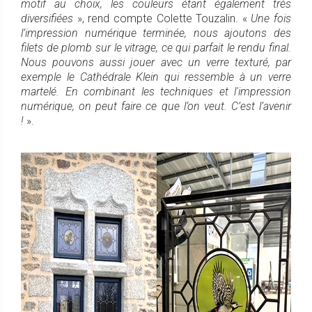
motif au choix, les couleurs étant également très
diversifiées
», rend compte Colette Touzalin. «
Une fois
l’impression numérique terminée, nous ajoutons des
filets de plomb sur le vitrage, ce qui parfait le rendu final.
Nous pouvons aussi jouer avec un verre texturé, par
exemple le Cathédrale Klein qui ressemble à un verre
martelé. En combinant les techniques et l'impression
numérique, on peut faire ce que l’on veut. C’est l’avenir
!
».