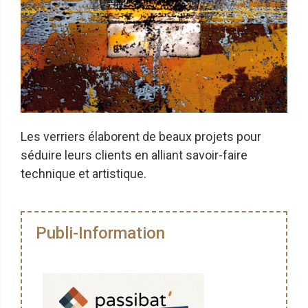
Les verriers élaborent de beaux projets pour
séduire leurs clients en alliant savoir-faire
technique et artistique.
Publi-Information