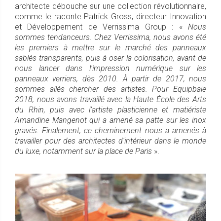
architecte débouche sur une collection révolutionnaire,
comme le raconte Patrick Gross, directeur Innovation
et Développement de Verrissima Group : «
Nous
sommes tendanceurs. Chez Verrissima, nous avons été
les premiers à mettre sur le marché des panneaux
sablés transparents, puis à oser la colorisation, avant de
nous lancer dans l'impression numérique sur les
panneaux verriers, dès 2010. À partir de 2017, nous
sommes allés chercher des artistes. Pour Equipbaie
2018, nous avons travaillé avec la Haute École des Arts
du Rhin, puis avec l’artiste plasticienne et matiériste
Amandine Mangenot qui a amené sa patte sur les inox
gravés. Finalement, ce cheminement nous a amenés à
travailler pour des architectes d'intérieur dans le monde
du luxe, notamment sur la place de Paris
».