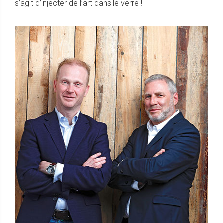
s’agit d’injecter de l’art dans le verre !