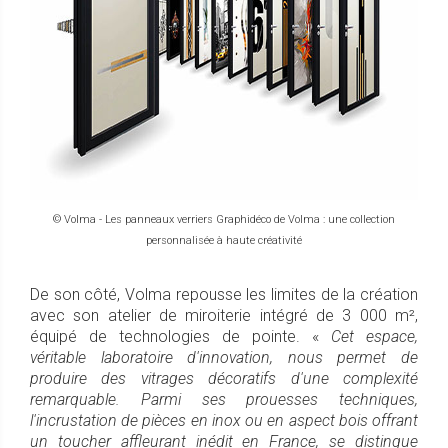
© Volma - Les panneaux verriers Graphidéco de Volma : une collection
personnalisée à haute créativité
De son côté, Volma repousse les limites de la création
avec son atelier de miroiterie intégré de 3 000 m²,
équipé de technologies de pointe. «
Cet espace,
véritable laboratoire d'innovation, nous permet de
produire des vitrages décoratifs d'une complexité
remarquable. Parmi ses prouesses techniques,
l'incrustation de pièces en inox ou en aspect bois offrant
un toucher affleurant inédit en France, se distingue