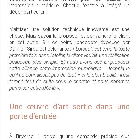
impression numérique. Chaque fenêtre a intégré un
décor particulier.
Maîtriser une solution technique innovante est une
chose. Mais savoir la proposer et convaincre le client
en est autre. Sur ce point, l’anecdote évoquée par
Damien Sirou est éclairante : «
Lorsqu’il est venu la toute
première fois dans l'atelier, le client voulait une réalisation
beaucoup plus simple. Et nous avons osé lui proposer
cette alliance entre impression numérique – technique
qu'il ne connaissait pas du tout – et le plomb collé : il est
tombé tout de suite sous le charme et nous sommes
partis sur cette idée-là
».
Une œuvre d’art sertie dans une
porte d’entrée
À l’inverse, il arrive qu’une demande précise d’un