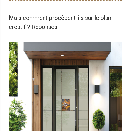
Mais comment procèdent-ils sur le plan
créatif ? Réponses.