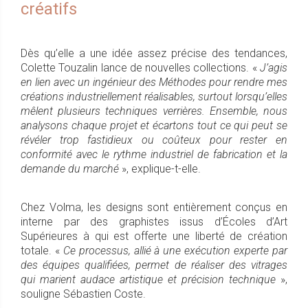
créatifs
Dès qu’elle a une idée assez précise des tendances,
Colette Touzalin lance de nouvelles collections. «
J’agis
en lien avec un ingénieur des Méthodes pour rendre mes
créations industriellement réalisables, surtout lorsqu’elles
mêlent plusieurs techniques verrières. Ensemble, nous
analysons chaque projet et écartons tout ce qui peut se
révéler trop fastidieux ou coûteux pour rester en
conformité avec le rythme industriel de fabrication et la
demande du marché
», explique-t-elle.
Chez Volma, les designs sont entièrement conçus en
interne par des graphistes issus d’Écoles d’Art
Supérieures à qui est offerte une liberté de création
totale. «
Ce processus, allié à une exécution experte par
des équipes qualifiées, permet de réaliser des vitrages
qui marient audace artistique et précision technique
»,
souligne Sébastien Coste.