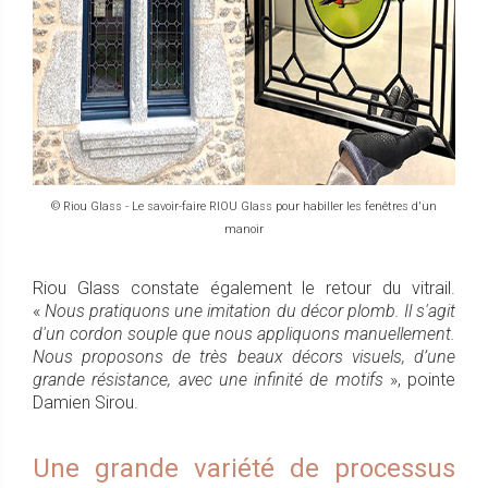
© Riou Glass - Le savoir-faire RIOU Glass pour habiller les fenêtres d'un
manoir
Riou Glass constate également le retour du vitrail.
«
Nous pratiquons une imitation du décor plomb. Il s'agit
d'un cordon souple que nous appliquons manuellement.
Nous proposons de très beaux décors visuels, d’une
grande résistance, avec une infinité de motifs
», pointe
Damien Sirou.
Une grande variété de processus