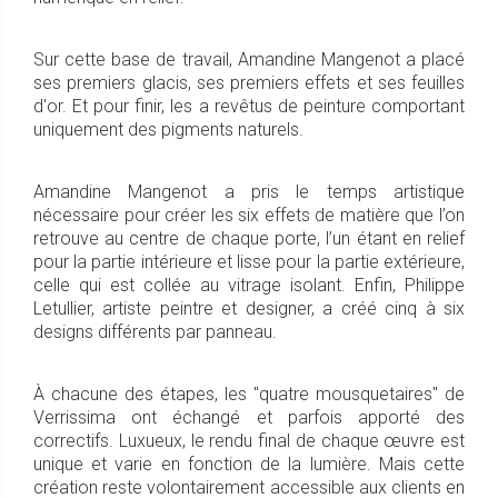
Sur cette base de travail, Amandine Mangenot a placé
ses premiers glacis, ses premiers effets et ses feuilles
d'or. Et pour finir, les a revêtus de peinture comportant
uniquement des pigments naturels.
Amandine Mangenot a pris le temps artistique
nécessaire pour créer les six effets de matière que l’on
retrouve au centre de chaque porte, l’un étant en relief
pour la partie intérieure et lisse pour la partie extérieure,
celle qui est collée au vitrage isolant. Enfin, Philippe
Letullier, artiste peintre et designer, a créé cinq à six
designs différents par panneau.
À chacune des étapes, les "quatre mousquetaires" de
Verrissima ont échangé et parfois apporté des
correctifs. Luxueux, le rendu final de chaque œuvre est
unique et varie en fonction de la lumière. Mais cette
création reste volontairement accessible aux clients en