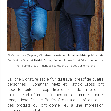
© Verrissima -
(De g. dr.)
Véritables cocréateurs,
Jonathan Metz
, président de
Verrissima Group et
Patrick Gross
, directeur Innovation et Développement de
Verrissima Group initient des collections uniques sur le marché
La ligne Signature est le fruit du travail créatif de quatre
personnes : Jonathan Metz et Patrick Gross ont
apporté toute leur expertise dans le domaine de la
miroiterie et défini les formes de la gamme : carré,
rond, ellipse. Ensuite, Patrick Gross a dessiné les lignes
des produits qui ont donné lieu à une impression
numérique en relief.