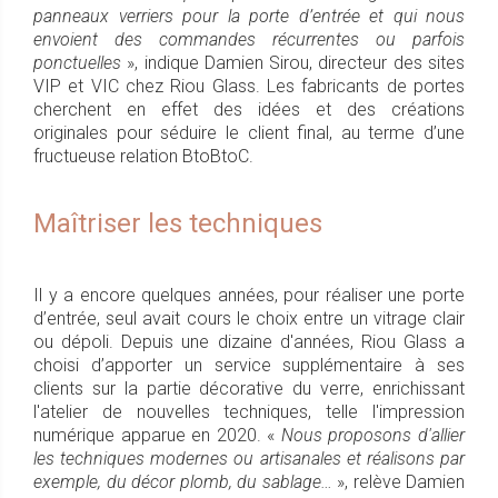
panneaux verriers pour la porte d’entrée et qui nous
envoient des commandes récurrentes ou parfois
ponctuelles
», indique Damien Sirou, directeur des sites
VIP et VIC chez Riou Glass. Les fabricants de portes
cherchent en effet des idées et des créations
originales pour séduire le client final, au terme d’une
fructueuse relation BtoBtoC.
Maîtriser les techniques
Il y a encore quelques années, pour réaliser une porte
d’entrée, seul avait cours le choix entre un vitrage clair
ou dépoli. Depuis une dizaine d'années, Riou Glass a
choisi d’apporter un service supplémentaire à ses
clients sur la partie décorative du verre, enrichissant
l'atelier de nouvelles techniques, telle l'impression
numérique apparue en 2020. «
Nous proposons d'allier
les techniques modernes ou artisanales et réalisons par
exemple, du décor plomb, du sablage…
», relève Damien