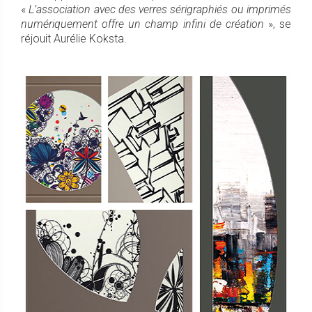
«
L’association avec des verres sérigraphiés ou imprimés
numériquement offre un champ infini de création
», se
réjouit Aurélie Koksta.