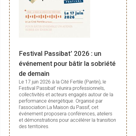
Festival Passibat’ 2026 : un
événement pour bâtir la sobriété
de demain
Le 17 juin 2026 à la Cité Fertile (Pantin), le
Festival Passibat’ réunira professionnels,
collectivités et acteurs engagés autour de la
performance énergétique. Organisé par
l’association La Maison du Passif, cet
événement proposera conférences, ateliers
et démonstrations pour accélérer la transition
des territoires.