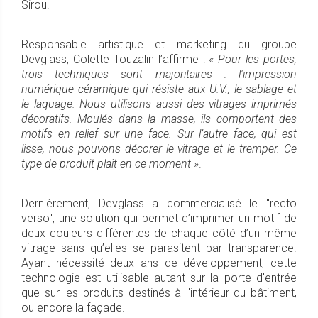
Sirou.
Responsable artistique et marketing du groupe
Devglass, Colette Touzalin l’affirme : «
Pour les portes,
trois techniques sont majoritaires : l'impression
numérique céramique qui résiste aux U.V., le sablage et
le laquage. Nous utilisons aussi des vitrages imprimés
décoratifs. Moulés dans la masse, ils comportent des
motifs en relief sur une face. Sur l’autre face, qui est
lisse, nous pouvons décorer le vitrage et le tremper. Ce
type de produit plaît en ce moment
».
Dernièrement, Devglass a commercialisé le "recto
verso", une solution qui permet d’imprimer un motif de
deux couleurs différentes de chaque côté d’un même
vitrage sans qu’elles se parasitent par transparence.
Ayant nécessité deux ans de développement, cette
technologie est utilisable autant sur la porte d'entrée
que sur les produits destinés à l'intérieur du bâtiment,
ou encore la façade.