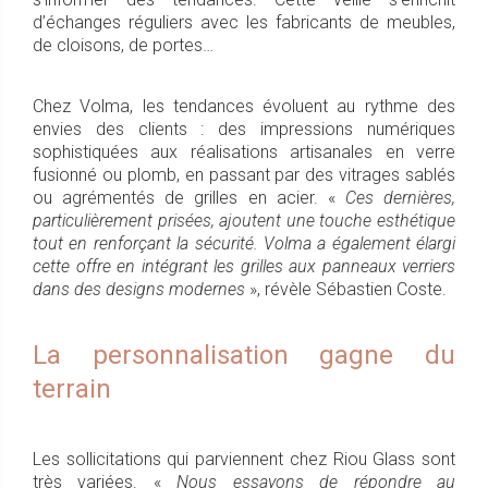
d’échanges réguliers avec les fabricants de meubles,
de cloisons, de portes…
Chez Volma, les tendances évoluent au rythme des
envies des clients : des impressions numériques
sophistiquées aux réalisations artisanales en verre
fusionné ou plomb, en passant par des vitrages sablés
ou agrémentés de grilles en acier. «
Ces dernières,
particulièrement prisées, ajoutent une touche esthétique
tout en renforçant la sécurité. Volma a également élargi
cette offre en intégrant les grilles aux panneaux verriers
dans des designs modernes
», révèle Sébastien Coste.
La personnalisation gagne du
terrain
Les sollicitations qui parviennent chez Riou Glass sont
très variées. «
Nous essayons de répondre au