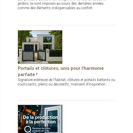
jardins se sont imposés au cours des dernières années
comme des éléments indispensables au confort.
Portails et clôtures, unis pour l’harmonie
parfaite !
Signature extérieure de l’habitat, clôtures et portails battants ou
coulissants, pleins ou décoratifs, rivalisent d’inspiration