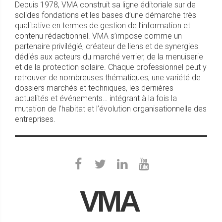
Depuis 1978, VMA construit sa ligne éditoriale sur de
solides fondations et les bases d’une démarche très
qualitative en termes de gestion de l’information et
contenu rédactionnel. VMA s’impose comme un
partenaire privilégié, créateur de liens et de synergies
dédiés aux acteurs du marché verrier, de la menuiserie
et de la protection solaire. Chaque professionnel peut y
retrouver de nombreuses thématiques, une variété de
dossiers marchés et techniques, les dernières
actualités et événements… intégrant à la fois la
mutation de l’habitat et l’évolution organisationnelle des
entreprises.
VMA