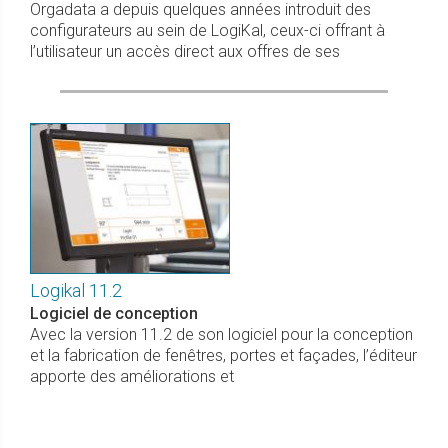
Orgadata a depuis quelques années introduit des
configurateurs au sein de LogiKal, ceux-ci offrant à
l’utilisateur un accès direct aux offres de ses
Logikal 11.2
Logiciel de conception
Avec la version 11.2 de son logiciel pour la conception
et la fabrication de fenêtres, portes et façades, l’éditeur
apporte des améliorations et