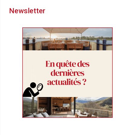
Newsletter