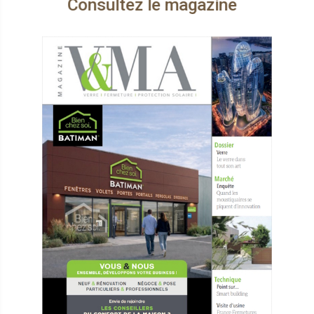
onsultez le magazine