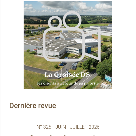
Dernière revue
N° 325 - JUIN - JUILLET 2026