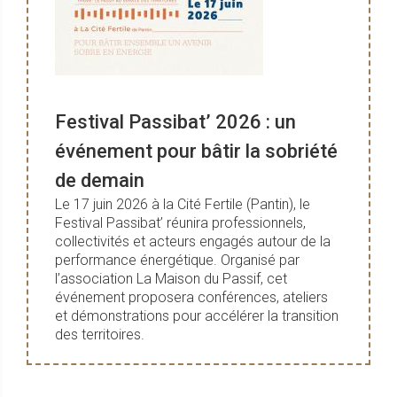
Festival Passibat’ 2026 : un
événement pour bâtir la sobriété
de demain
Le 17 juin 2026 à la Cité Fertile (Pantin), le
Festival Passibat’ réunira professionnels,
collectivités et acteurs engagés autour de la
performance énergétique. Organisé par
l’association La Maison du Passif, cet
événement proposera conférences, ateliers
et démonstrations pour accélérer la transition
des territoires.