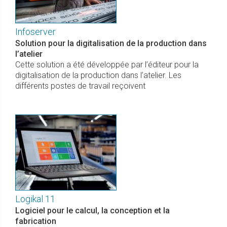
Infoserver
Solution pour la digitalisation de la production dans
l’atelier
Cette solution a été développée par l’éditeur pour la
digitalisation de la production dans l’atelier. Les
différents postes de travail reçoivent
Logikal 11
Logiciel pour le calcul, la conception et la
fabrication