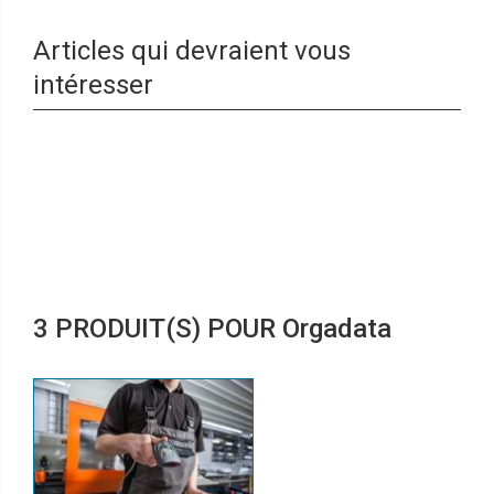
Articles qui devraient vous
intéresser
3 PRODUIT(S) POUR Orgadata