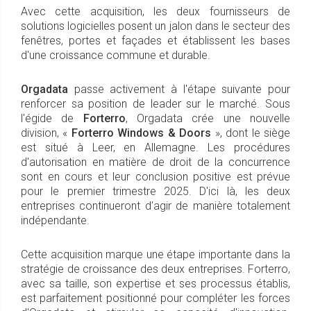
Avec cette acquisition, les deux fournisseurs de
solutions logicielles posent un jalon dans le secteur des
fenêtres, portes et façades et établissent les bases
d'une croissance commune et durable.
Orgadata
passe activement à l'étape suivante pour
renforcer sa position de leader sur le marché. Sous
l'égide de
Forterro
, Orgadata crée une nouvelle
division, «
Forterro Windows & Doors
», dont le siège
est situé à Leer, en Allemagne. Les procédures
d'autorisation en matière de droit de la concurrence
sont en cours et leur conclusion positive est prévue
pour le premier trimestre 2025. D'ici là, les deux
entreprises continueront d'agir de manière totalement
indépendante.
Cette acquisition marque une étape importante dans la
stratégie de croissance des deux entreprises. Forterro,
avec sa taille, son expertise et ses processus établis,
est parfaitement positionné pour compléter les forces