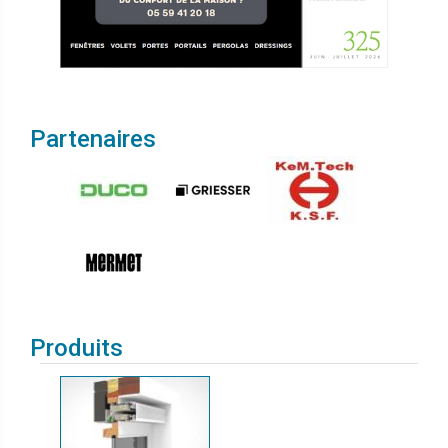
Partenaires
Produits