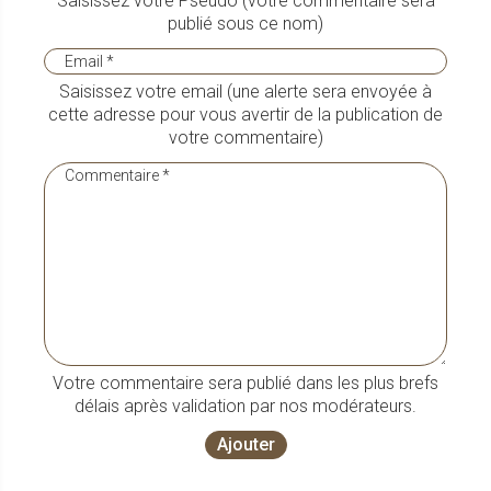
Saisissez votre Pseudo (votre commentaire sera
publié sous ce nom)
Saisissez votre email (une alerte sera envoyée à
cette adresse pour vous avertir de la publication de
votre commentaire)
Votre commentaire sera publié dans les plus brefs
délais après validation par nos modérateurs.
Ajouter