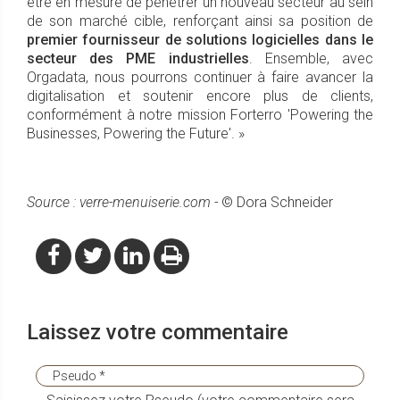
être en mesure de pénétrer un nouveau secteur au sein
de son marché cible, renforçant ainsi sa position de
premier fournisseur de solutions logicielles dans le
secteur des PME industrielles
. Ensemble, avec
Orgadata, nous pourrons continuer à faire avancer la
digitalisation et soutenir encore plus de clients,
conformément à notre mission Forterro 'Powering the
Businesses, Powering the Future'. »
Source : verre-menuiserie.com -
© Dora Schneider
Laissez votre commentaire