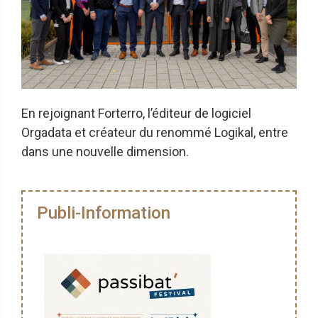
En rejoignant Forterro, l’éditeur de logiciel
Orgadata et créateur du renommé Logikal, entre
dans une nouvelle dimension.
Publi-Information