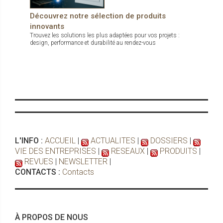
Découvrez notre sélection de produits
innovants
Trouvez les solutions les plus adaptées pour vos projets :
design, performance et durabilité au rendez-vous
L'INFO :
ACCUEIL
|
ACTUALITES
|
DOSSIERS
|
VIE DES ENTREPRISES
|
RESEAUX
|
PRODUITS
|
REVUES
|
NEWSLETTER
|
CONTACTS :
Contacts
À PROPOS DE NOUS