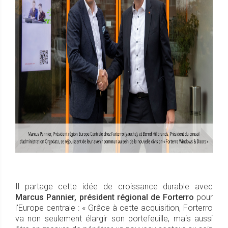
Il partage cette idée de croissance durable avec
Marcus Pannier, président régional de Forterro
pour
l'Europe centrale : « Grâce à cette acquisition, Forterro
va non seulement élargir son portefeuille, mais aussi