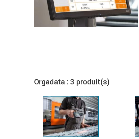
Orgadata : 3 produit(s)