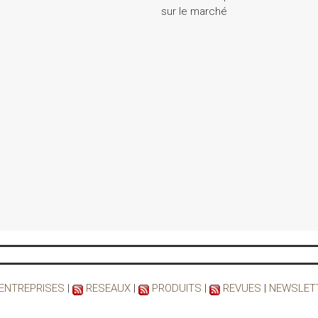
sur le marché
 ENTREPRISES
|
RESEAUX
|
PRODUITS
|
REVUES
|
NEWSLET