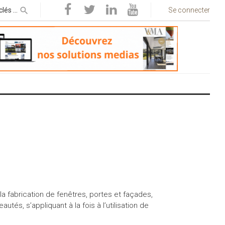
Se connecter
la fabrication de fenêtres, portes et façades,
tés, s’appliquant à la fois à l’utilisation de