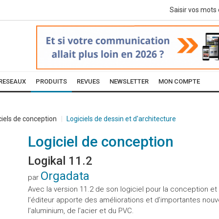
RESEAUX
PRODUITS
REVUES
NEWSLETTER
MON COMPTE
ciels de conception
Logiciels de dessin et d'architecture
Logiciel de conception
Logikal 11.2
Orgadata
par
Avec la version 11.2 de son logiciel pour la conception et 
l’éditeur apporte des améliorations et d’importantes nouveau
l’aluminium, de l’acier et du PVC.