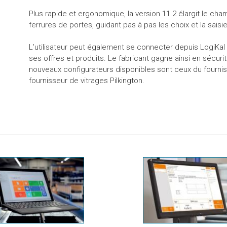
Plus rapide et ergonomique, la version 11.2 élargit le cha
ferrures de portes, guidant pas à pas les choix et la saisie
L’utilisateur peut également se connecter depuis LogiKal 
ses offres et produits. Le fabricant gagne ainsi en sécurit
nouveaux configurateurs disponibles sont ceux du fourn
fournisseur de vitrages Pilkington.