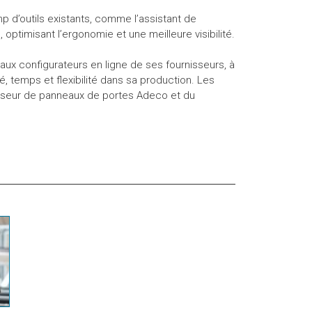
mp d’outils existants, comme l’assistant de
, optimisant l’ergonomie et une meilleure visibilité.
aux configurateurs en ligne de ses fournisseurs, à
é, temps et flexibilité dans sa production. Les
isseur de panneaux de portes Adeco et du